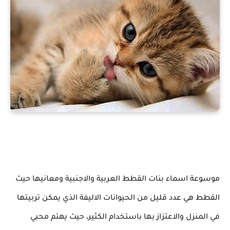
موسوعة اسماء بنات القطط العربية والاجنبية ومعانيها حيث
القطط هي عدد قليل من الحيوانات الاليفة الذي يمكن تربيتها
في المنزل والاعتزاز بها باستخدام الكثير، حيث يهتم محبي