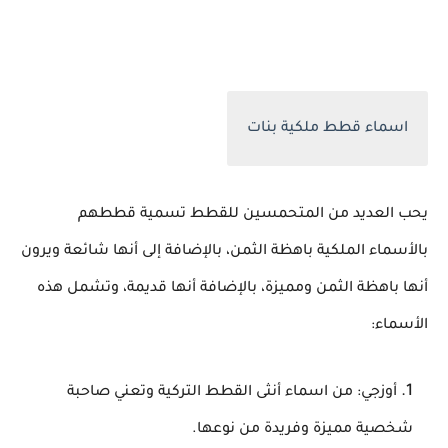
اسماء قطط ملكية بنات
يحب العديد من المتحمسين للقطط تسمية قططهم
بالأسماء الملكية باهظة الثمن، بالإضافة إلى أنها شائعة ويرون
أنها باهظة الثمن ومميزة، بالإضافة أنها قديمة، وتشمل هذه
الأسماء:
أوزجي: من اسماء أنثى القطط التركية وتعني صاحبة
شخصية مميزة وفريدة من نوعها.