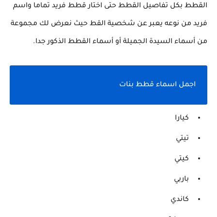
القطط بكل تفاصيل القطط حتى اختار قطط فريد تماما واسم
فريد من نوعه يعبر عن شخصية القط حيث نعرض لك مجموعة
من أسماء السيدة الجميلة أو أسماء القطط الذكور جدا.
اجمل اسماء قطط بنات
كيارا
تيتي
كيتي
باربي
كاندي