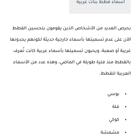
اسماء قطط بنات عربية
يحرص العديد من الأشخاص الذين يقومون بتحسين القطط
الآن على عدم تسميتها بأسماء خارجية حديثة لكونهم يجدونها
غريبة أو صعبة، ويحبون تسميتها بأسماء عربية كانت تُعرف
بالقطط منذ فترة طويلة في الماضي، وهذه عدد من الأسماء
العربية للقطط.
بوسي
فلة
كوكي
مشمشة