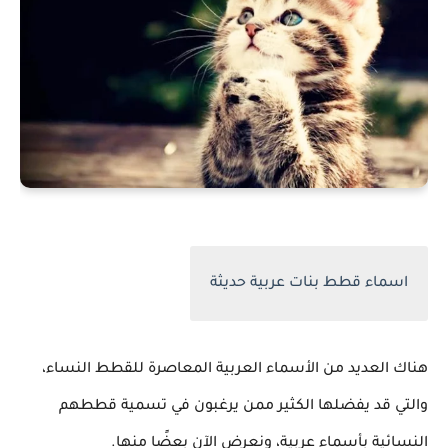
اسماء قطط بنات عربية حديثة
هناك العديد من الأسماء العربية المعاصرة للقطط النساء،
والتي قد يفضلها الكثير ممن يرغبون في تسمية قططهم
النسائية بأسماء عربية، ونعرض الآن بعضًا منها.