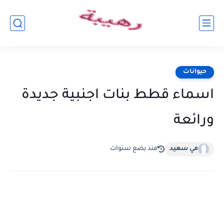
حيوانات
اسماء قطط بنات اجنبية جديدة
ورائعة
مي سعيد
منذ بضع سنوات