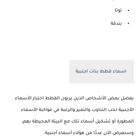
توتا
بندقة
اسماء قطط بنات اجنبية
يفضل بعض الأشخاص الذين يربون القطط اختيار الأسماء
الأجنبية لحب التناوب والتميز والرغبة في مواكبة الأسماء
المطورة أو تشكيل أسماء تلك مع البيئة المحيطة بهم،
وسنعرض الآن عددًا من هؤلاء أسماء أجنبية.