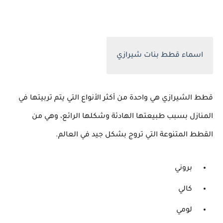
اسماء قطط بنات شيرازي
قطط الشيرازي هي واحدة من أكثر الأنواع التي يتم تربيتها في
المنازل بسبب طبيعتها الهادئة وشكلها الرائع، وهي من
القطط المتنوعة التي تروج بشكل جيد في العالم.
بروني
كالي
لومي