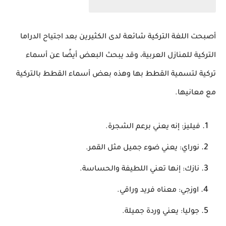
أصبحت اللغة التركية شائعة لدى الكثيرين بعد اجتياح الدراما
التركية للمنازل العربية، وقد يبحث البعض أيضًا عن أسماء
تركية لتسمية القطط بها وهذه بعض أسماء القطط بالتركية
مع معانيها.
فيليز: إنه يعني برعم الشجرة.
نوراي: يعني ضوء جميل مثل القمر.
نازك: إنها تعني اللطيفة والحساسة.
اوزجي: معناه فريد وراقي.
جوليا: يعني وردة جميلة.