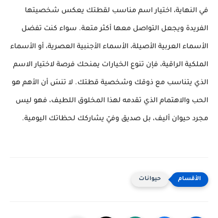
في النهاية، اختيار اسم مناسب لقطتك يعكس شخصيتها
الفريدة ويجعل التواصل معها أكثر متعة. سواء كنت تفضل
الأسماء العربية الأصيلة، الأسماء الأجنبية العصرية، أو الأسماء
الملكية الراقية، فإن تنوع الخيارات يمنحك فرصة لاختيار الاسم
الذي يتناسب مع ذوقك وشخصية قطتك. لا تنسَ أن الأهم هو
الحب والاهتمام الذي تقدمه لهذا المخلوق اللطيف، فهو ليس
مجرد حيوان أليف، بل صديق وفيّ يشاركك لحظاتك اليومية.
حيوانات