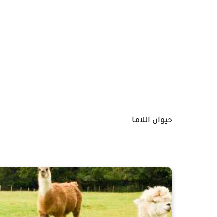
حيوان اللاما