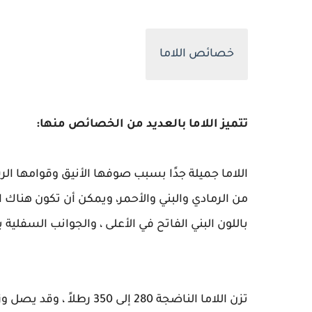
خصائص اللاما
تتميز اللاما بالعديد من الخصائص منها:
اللاما جميلة جدًا بسبب صوفها الأنيق وقوامها ال
من الرمادي والبني والأحمر، ويمكن أن تكون هناك اخ
باللون البني الفاتح في الأعلى ، والجوانب السفلية 