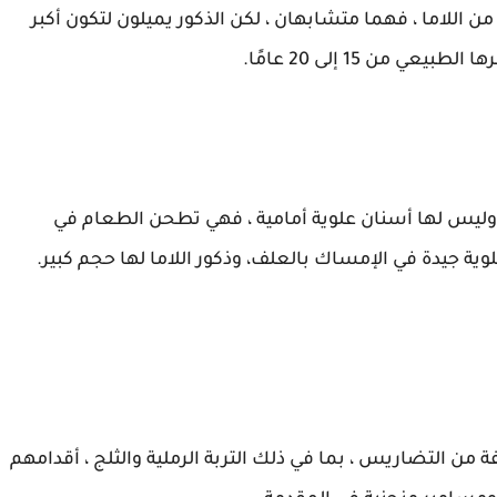
 اللاما ، فهما متشابهان ، لكن الذكور يميلون لتكون أكبر
 من 15 إلى 20 عامًا.
ة ، وليس لها أسنان علوية أمامية ، فهي تطحن الطعام في
ية جيدة في الإمساك بالعلف، وذكور اللاما لها حجم كبير.
من التضاريس ، بما في ذلك التربة الرملية والثلج ، أقدامهم