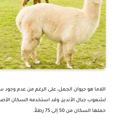
اللاما هو حيوان الجمل، على الرغم من عدم وجود سن
لشعوب جبال الأنديز، وقد استخدمه السكان الأصلي
حملها السكان من 50 إلى 75 رطلاً.