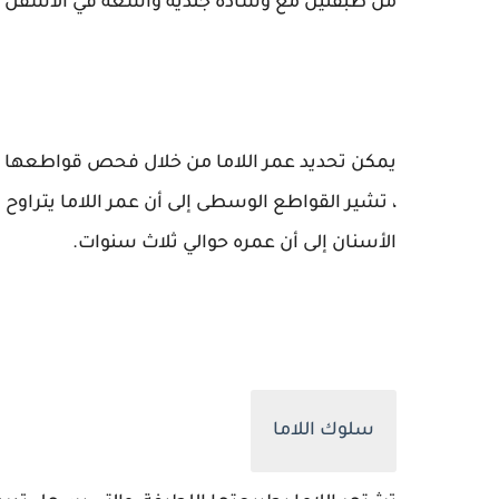
من طبقتين مع وسادة جلدية واسعة في الأسفل و
يمكن تحديد عمر اللاما من خلال فحص قواطعها الدائ
، تشير القواطع الوسطى إلى أن عمر اللاما يتراوح
الأسنان إلى أن عمره حوالي ثلاث سنوات.
سلوك اللاما