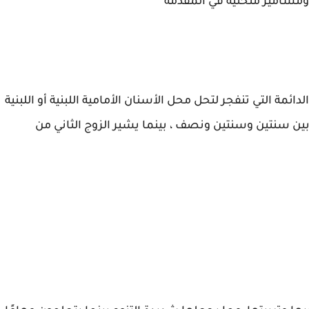
مسامير منحنية في المقدمة
مة التي تنفجر لتحل محل الأسنان الأمامية اللبنية أو اللبنية
 بين سنتين وسنتين ونصف ، بينما يشير الزوج الثاني من