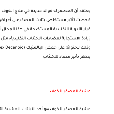
يعتقد أن العصفر له فوائد عديدة في علاج الخوف وا
فحصت تأثير مستخلص بتلات العصفرعلى أعراض الخ
غرار الأدوية التقليدية المستخدمة في هذا المج
زيادة الاستجابة لمضادات الاكتئاب التقليدية، م
يظهر تأثير مضاد للاكتئاب
عشبة العصفر للخوف
عشبة العصفر للخوف هو أحد النباتات العشبية التي