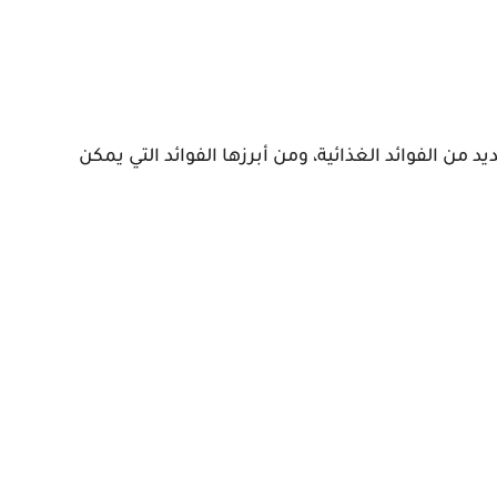
من الفوائد الغذائية، ومن أبرزها الفوائد التي يمكن