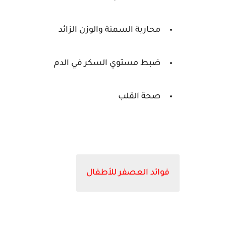
محاربة السمنة والوزن الزائد
ضبط مستوي السكر في الدم
صحة القلب
فوائد العصفر للأطفال