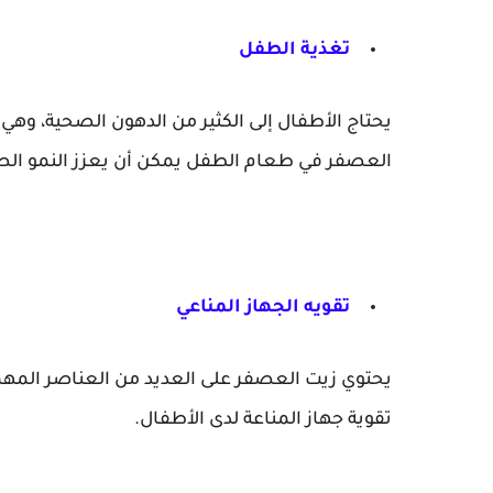
تغذية الطفل
يحتاج الأطفال إلى الكثير من الدهون الصحية، و
العصفر في طعام الطفل يمكن أن يعزز النمو ال
تقويه الجهاز المناعي
يحتوي زيت العصفر على العديد من العناصر المهم
تقوية جهاز المناعة لدى الأطفال.