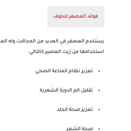
فوائد العصفر للخوف
يستخدم العصفر في العديد من المجالات وله العديد 
استخدامها من زيت العصير كالتالي.
تعزيز نظام المناعة الصحي
تقليل الم الدورة الشهرية
تعزيز صحة الجلد
صحة الشعر