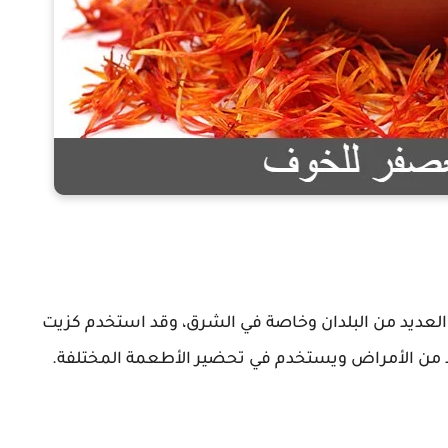
العديد من البلدان وخاصة في الشرق، وقد استخدم كزيت
د من الأمراض ويستخدم في تحضير الأطعمة المختلفة.