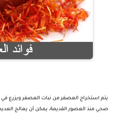
يتم استخراج العصفر من نبات العصفر ويزرع في 
صحي منذ العصور القديمة، يمكن أن يعالج العدي