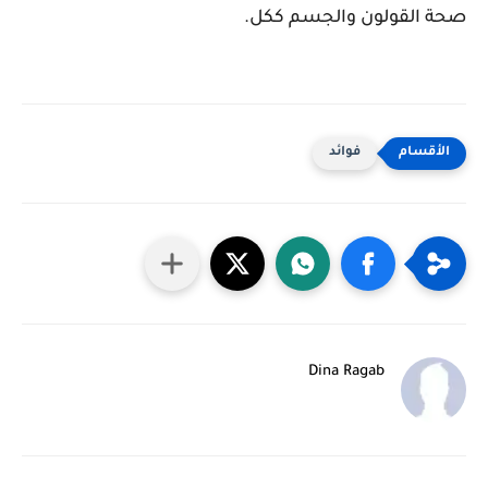
صحة القولون والجسم ككل.
فوائد
Dina Ragab