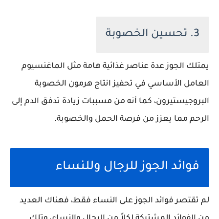
3. تحسين الخصوبة
يمتلك الجوز عدة عناصر غذائية هامة مثل الماغنسيوم
العامل الأساسي في تحفيز انتاج هرمون الخصوبة
البروجيستيرون، كما أنه من مسببات زيادة تدفق الدم إلى
الرحم مما يعزز من فرصة الحمل والخصوبة.
فوائد الجوز للرجال وللنساء
لم تقتصر فوائد الجوز على النساء فقط، فهناك العديد
من الفوائد المشتركة لكلاً من الرجال والنساء، وتلك