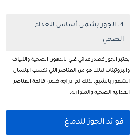
4. الجوز يشمل أساس للغذاء
الصحي
يعتبر الجوز كصدر غذائي غني بالدهون الصحية والألياف
والبروتينات لذلك هو من العناصر التي تكسب الإنسان
الشعور بالشبع، لذلك تم ادراجه ضمن قائمة العناصر
الغذائية الصحية والمتوازنة.
فوائد الجوز للدماغ