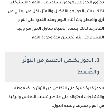
يحتوى الجوز على هرمون يساعد على النوم والاسترخاء،
لذلك يعتبر الجوز هو الأفضل والأمثل لكل من يعاني من
أرق واضطرابات أثناء النوم وفقد القدرة على النوم
الهاديء، لذلك ينصح الأطباء بتناول الجوز مع وجبة
العشاء حتى يتم تحسين مدة وجودة النوم.
3. الجوز يخلص الجسم من التوتّر
والضّغط
للجوز قدرة كبيرة على التخلص من التوتر والضغوطات
والتشنجات لاحتوائه على عناصر تسبب النعاس والرغبة
في النوم بسرعة ولمدة اطول.