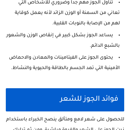
تناول الجوز مهم جدا وضروري للأشخاص التي
تعاني من السمنة أو الوزن الزائد لأنه يعمل كوقاية
لهم من الإصابة بالنوبات القلبية.
يساعد الجوز بشكل كبير في إنقاص الوزن والشعور
بالشبع الدائم.
يحتوى الجوز على الفيتامينات والمعادن والاحماض
الأمينية التي تمد الجسم بالطاقة والحيوية والنشاط.
فوائد الجوز للشعر
للحصول على شعر لامع ومتألق ينصح الخبراء باستخدام