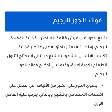
فوائد الجوز للرجيم
يتربع الجوز على عرش قائمة العناصر الغذائية المفيدة
للرجيم، وذلك لأنه يمتاز باحتوائه على عناصر غذائية
تكسب الانسان الشعور بالشبع وبالتالي لا يحتاج لتناول
الطعام بكمية كبيرة، وفيما يلي نوضح فوائد الجوز
للرجيم:
يحتوي الجوز على الكثير من الألياف التي تعمل على
اكتساب الاحساس بالشبع وبالتالي يترتب عليه انقاص
الوزن.