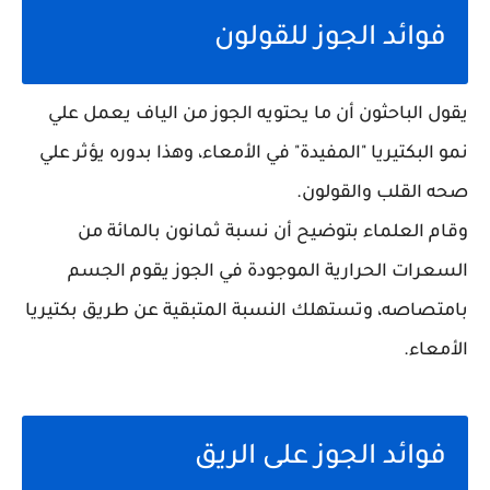
فوائد الجوز للقولون
يقول الباحثون أن ما يحتويه الجوز من الياف يعمل علي
نمو البكتيريا "المفيدة" في الأمعاء، وهذا بدوره يؤثر علي
صحه القلب والقولون.
وقام العلماء بتوضيح أن نسبة ثمانون بالمائة من
السعرات الحرارية الموجودة في الجوز يقوم الجسم
بامتصاصه، وتستهلك النسبة المتبقية عن طريق بكتيريا
الأمعاء.
فوائد الجوز على الريق