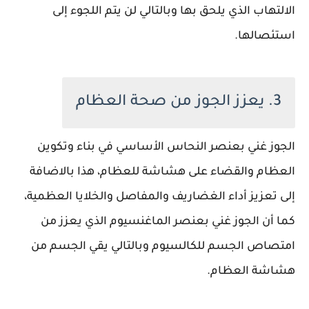
الالتهاب الذي يلحق بها وبالتالي لن يتم اللجوء إلى
استئصالها.
3. يعزز الجوز من صحة العظام
الجوز غني بعنصر النحاس الأساسي في بناء وتكوين
العظام والقضاء على هشاشة للعظام، هذا بالاضافة
إلى تعزيز أداء الغضاريف والمفاصل والخلايا العظمية،
كما أن الجوز غني بعنصر الماغنسيوم الذي يعزز من
امتصاص الجسم للكالسيوم وبالتالي يقي الجسم من
هشاشة العظام.