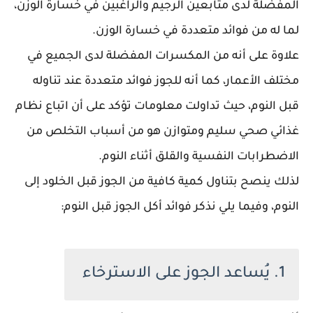
المفضلة لدى متابعين الرجيم والراغبين في خسارة الوزن،
لما له من فوائد متعددة في خسارة الوزن.
علاوة على أنه من المكسرات المفضلة لدى الجميع في
مختلف الأعمار، كما أنه للجوز فوائد متعددة عند تناوله
قبل النوم، حيث تداولت معلومات تؤكد على أن اتباع نظام
غذائي صحي سليم ومتوازن هو من أسباب التخلص من
الاضطرابات النفسية والقلق أثناء النوم.
لذلك ينصح بتناول كمية كافية من الجوز قبل الخلود إلى
النوم، وفيما يلي نذكر فوائد أكل الجوز قبل النوم:
1. يُساعد الجوز على الاسترخاء