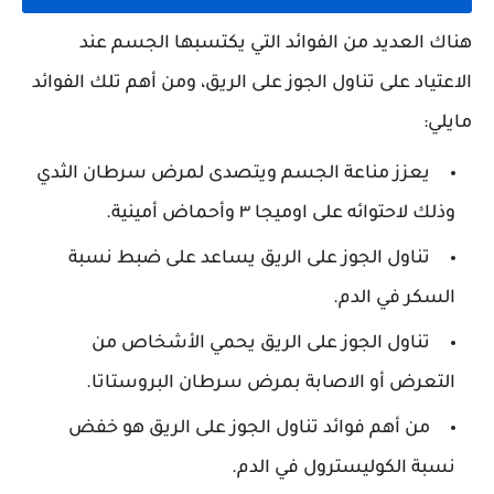
هناك العديد من الفوائد التي يكتسبها الجسم عند
الاعتياد على تناول الجوز على الريق، ومن أهم تلك الفوائد
مايلي:
يعزز مناعة الجسم ويتصدى لمرض سرطان الثدي
وذلك لاحتوائه على اوميجا ٣ وأحماض أمينية.
تناول الجوز على الريق يساعد على ضبط نسبة
السكر في الدم.
تناول الجوز على الريق يحمي الأشخاص من
التعرض أو الاصابة بمرض سرطان البروستاتا.
من أهم فوائد تناول الجوز على الريق هو خفض
نسبة الكوليسترول في الدم.