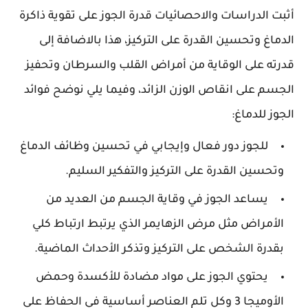
أثبت الدراسات والاحصائيات قدرة الجوز على تقوية ذاكرة
الدماغ وتحسين القدرة على التركيز، هذا بالاضافة إلى
قدرته على الوقاية من أمراض القلب والسرطان وتحفيز
الجسم على انقاص الوزن الزائد، وفيما يلي نوضح فوائد
الجوز للدماغ:
للجوز دور فعال وإيجابي في تحسين وظائف الدماغ
وتحسين القدرة على التركيز والتفكير السليم.
يساعد الجوز في وقاية الجسم من العديد من
الأمراض مثل مرض الزهايمر الذي يرتبط ارتباط كلي
بقدرة الشخص على التركيز وتذكر الأحداث الماضية.
يحتوي الجوز على مواد مضادة للأكسدة وحمض
الأوميجا 3 وكل تلم العناصر أساسية في الحفاظ على