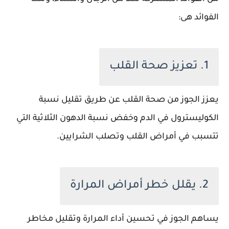
الفوائد هى:
1. تعزيز صحة القلب
يعزز الجوز من صحة القلب عن طريق تقليل نسبة
الكوليسترول في الدم وخفض نسبة الدهون الثلاثية التي
تتسبب في أمراض القلب وتصلب الشرايين.
2. يقلل خطر أمراض المرارة
يساهم الجوز في تحسين أداء المرارة وتقليل مخاطر