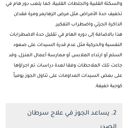
والسكتة القلبية والجلطات القلبية، كما يلعب دور هام في
تخفيف حدة الأمراض مثل مرض الزهايمر ومرة فقدان
الذاكرة الجزئي واضطراب التفكير.
هذا بالاضافة إلى دوره الهام في تقليل حدة الاضطرابات
النفسية والحركية مثل عدم قدرة السيدات على صعود
السلم أو ارتداء الملابس أو ممارسة أعمال المنزل، وقد
جاءت تلك الملاحظات وفقا لعدة دراسات تم اجراؤها
على بعض السيدات المداومات على تناول الجوز يومياً
كوجبة خفيفة.
2. يساعد الجوز في علاج سرطان
الصدر