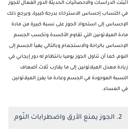
أثبتت الدراسات والاحصائيات الحديثة الدور الفعال للجوز
في اكتساب إحساس الاسترخاء بدرجة كبيرة، ويرجع ذلك
الإحساس إلى استحواذ الجوز على نسبة كبيرة من مادة
مادة الميلاتونين التي تقاوم الأكسدة وتكسب الجسم
الإحساس بالراحة والاستجمام وبالتالي يهيأ الجسم إلى
النوم، كما أن تناول الجوز يوميا بانتظام له دور إيجابي في
زيادة معدل الميلاتونين إلى ما يقارب ثلاث أضعاف
النسبة الموجودة في الجسم وعادة ما يفرز الميلاتونين
في المساء.
2. الجوز يمنع الأرق واضطرابات النّوم