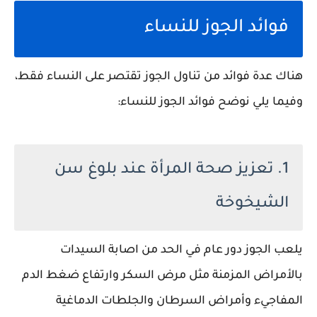
فوائد الجوز للنساء
هناك عدة فوائد من تناول الجوز تقتصر على النساء فقط،
وفيما يلي نوضح فوائد الجوز للنساء:
1. تعزيز صحة المرأة عند بلوغ سن
الشيخوخة
يلعب الجوز دور عام في الحد من اصابة السيدات
بالأمراض المزمنة مثل مرض السكر وارتفاع ضغط الدم
المفاجيء وأمراض السرطان والجلطات الدماغية