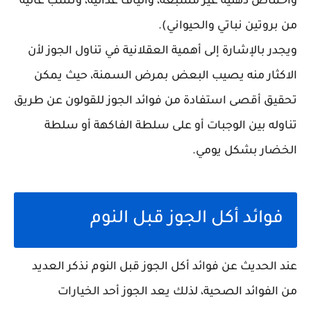
وأحماض دهنية غير مشبعة، وألياف غذائية، ونسب عالية
من بروتين نباتي والحيواني).
ويجدر بالإشارة إلى أهمية العقلانية في تناول الجوز لأن
الاكثار منه يصيب البعض بمرض السمنة، حيث يمكن
تحقيق أقصى استفادة من فوائد الجوز للقولون عن طريق
تناوله بين الوجبات أو على سلطة الفاكهة أو سلطة
الخضار بشكل يومي.
فوائد أكل الجوز قبل النوم
عند الحديث عن فوائد أكل الجوز قبل النوم نذكر العديد
من الفوائد الصحية، لذلك يعد الجوز أحد الخيارات