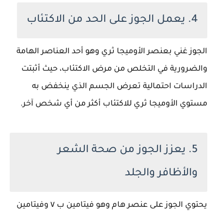
4. يعمل الجوز على الحد من الاكتئاب
الجوز غني بعنصر الأوميجا ثري وهو أحد العناصر الهامة
والضرورية في التخلص من مرض الاكتئاب، حيث أثبتت
الدراسات احتمالية تعرض الجسم الذي ينخفض به
مستوي الأوميجا ثري للاكتئاب أكثر من أي شخص آخر.
5. يعزز الجوز من صحة الشعر
والأظافر والجلد
يحتوي الجوز على عنصر هام وهو فيتامين ب ٧ وفيتامين