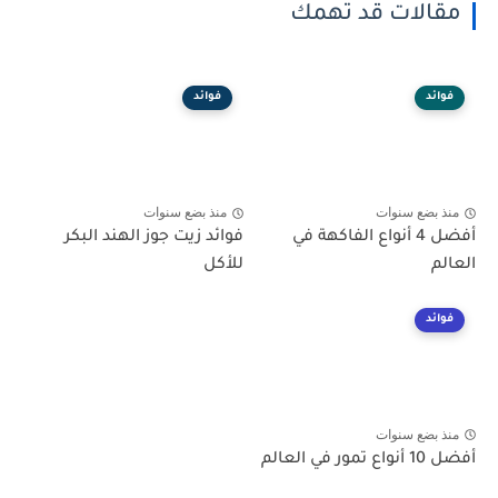
مقالات قد تهمك
فوائد
فوائد
منذ بضع سنوات
منذ بضع سنوات
أفضل 4 أنواع الفاكهة في
فوائد زيت جوز الهند البكر
العالم
للأكل
فوائد
منذ بضع سنوات
أفضل 10 أنواع تمور في العالم