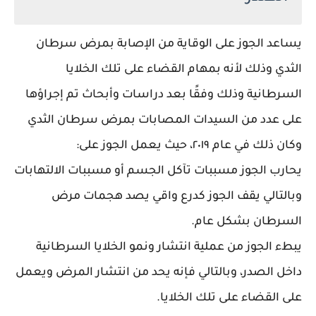
يساعد الجوز على الوقاية من الإصابة بمرض سرطان
الثدي وذلك لأنه بمهام القضاء على تلك الخلايا
السرطانية وذلك وفقًا بعد دراسات وأبحاث تم إجراؤها
على عدد من السيدات المصابات بمرض سرطان الثدي
وكان ذلك في عام ٢٠١٩، حيث يعمل الجوز على:
يحارب الجوز مسببات تآكل الجسم أو مسببات الالتهابات
وبالتالي يقف الجوز كدرع واقي يصد هجمات مرض
السرطان بشكل عام.
يبطء الجوز من عملية انتشار ونمو الخلايا السرطانية
داخل الصدر، وبالتالي فإنه يحد من انتشار المرض ويعمل
على القضاء على تلك الخلايا.