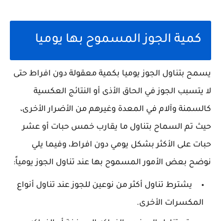
كمية الجوز المسموح بها يوميا
يسمح بتناول الجوز يوميا بكمية معقولة دون افراط حتى
لا يتسبب الجوز في الحاق الأذى أو النتائج العكسية
كالسمنة وآلام في المعدة وغيرهم من الأضرار الأخرى،
حيث تم السماح بتناول ما يقارب خمس حبات أو عشر
حبات على الأكثر بشكل يومي دون افراط، وفيما يلي
نوضح بعض الأمور المسموح بها عند تناول الجوز يومياً:
يشترط تناول أكثر من نوعين للجوز عند تناول أنواع
المكسرات الأخرى.