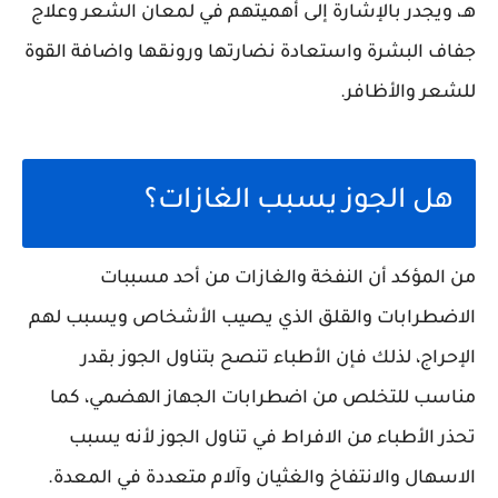
هـ، ويجدر بالإشارة إلى أهميتهم في لمعان الشعر وعلاج
جفاف البشرة واستعادة نضارتها ورونقها واضافة القوة
للشعر والأظافر.
هل الجوز يسبب الغازات؟
من المؤكد أن النفخة والغازات من أحد مسببات
الاضطرابات والقلق الذي يصيب الأشخاص ويسبب لهم
الإحراج، لذلك فإن الأطباء تنصح بتناول الجوز بقدر
مناسب للتخلص من اضطرابات الجهاز الهضمي، كما
تحذر الأطباء من الافراط في تناول الجوز لأنه يسبب
الاسهال والانتفاخ والغثيان وآلام متعددة في المعدة.