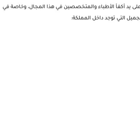
 على يد أكفأ الأطباء والمتخصصين في هذا المجال، وخاصة في
ميل التي توجد داخل المملكة: