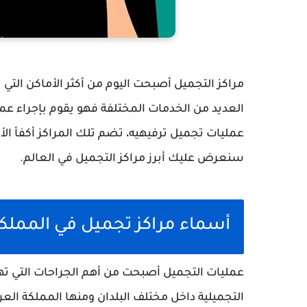
مراكز التجميل أصبحت اليوم من أكثر الأماكن التي ي
العديد من الخدمات المختلفة فهو يقوم بإجراء عم
عمليات تجميل ترفيهيه، تضم تلك المراكز أكفأ ا
سنعرض عليك أبرز مراكز التجميل في العالم.
أسماء مراكز تجميل في المملكة
عمليات التجميل أصبحت من أهم الجراحات التي تهتم
التجميلية داخل مختلف البلدان ومنها المملكة العر