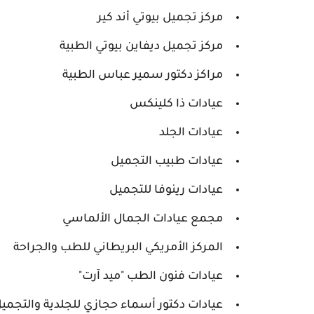
مركز تجميل بيوتي أند كير
مركز تجميل ديفاين بيوتي الطبية
مراكز دكتور سمير عباس الطبية
عيادات ذا كلينكس
عيادات الجلد
عيادات طبيب التجميل
عيادات رينوفا للتجميل
مجمع عيادات الجمال الألماسي
المركز الأمريكي البريطاني للطب والجراحة
عيادات فنون الطب "ميد آرت"
عيادات دكتور أسماء حجازي للجلدية والتجميل 