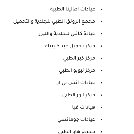
عيادات اهالينا الطبية
مجمع الرونق الطبي للجلدية والتجميل
عيادة كاتلي للجلدية والليزر
مركز تجميل عيد كلينيك
مركز كير الطبي
مركز نيويو الطبي
عيادات اتش بي ار
مركز الور الطبي
هيادات فيا
عيادات جومانسي
مجمع هاو الطبي