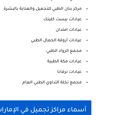
مركز بنان الطبي للتجميل والعناية بالبشرة
عيادات بيست كلينك
عيادات املدان
عيادات أروقة الجمال الطبي
مجمع الرواد الطبي
عيادات مكة الطبية
عيادات نرفانا
مجمع نخلة التداوي الطبي العام
أسماء مراكز تجميل في الإمارا