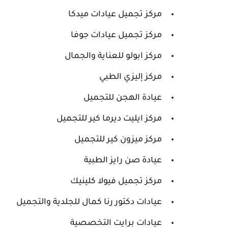
مركز تجميل عيادات ميدكا
مركز تجميل عيادات جوفا
مركز ابولو للعناية والجمال
مركز إليزي الطبي
عيادة الهجن للتجميل
مركز ايليت ديرما كير للتجميل
مركز ميزون كير للتجميل
عيادة صن رايز الطبية
مركز تجميل فيولا كلينيك
عيادات دكتور رنا كمال للجلدية والتجميل
عيادات برايت التخصصية