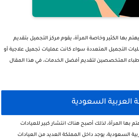
هتم بها الكثير وخاصة المرأة، يقوم مركز التجميل بتقديم
ليات التجميل المتعددة سواء كانت عمليات تجميل علاجية أو
لأطباء المتخصصين لتقديم أفضل الخدمات، في هذا المقال
 العربية السعودية
 بها المرأة، لذلك أصبح هناك انتشار كبير للعيادات
بية السعودية، يوجد داخل المملكة العديد من العيادات