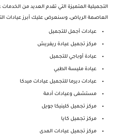
التجميلية المتميزة التي تقدم العديد من الخدمات
العاصمة الرياض، وسنعرض عليك أبرز عيادات التج
عيادات أجمل للتجميل
مركز تجميل عيادة ريفريش
عيادة أوباجي للتجميل
عيادة مليسة الطبي
عيادات ديرما للتجميل عيادات ميدكا
مستشفى وعيادات أدمة
مركز تجميل كلينيكا جويل
مركز تجميل كايا
مركز تجميل عيادات المدى