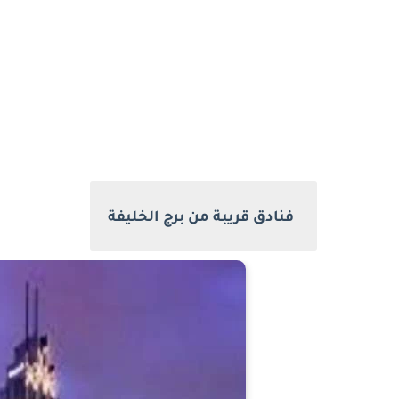
فنادق قريبة من برج الخليفة