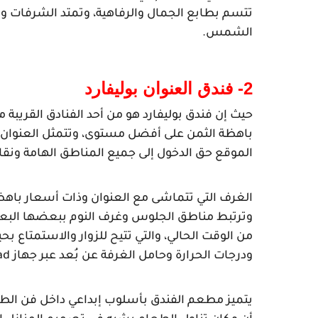
الشمس.
2- فندق العنوان بوليفارد
الموقع حق الدخول إلى جميع المناطق الهامة ونقاط
ودرجات الحرارة وحامل الغرفة عن بُعد عبر جهاز iPad.