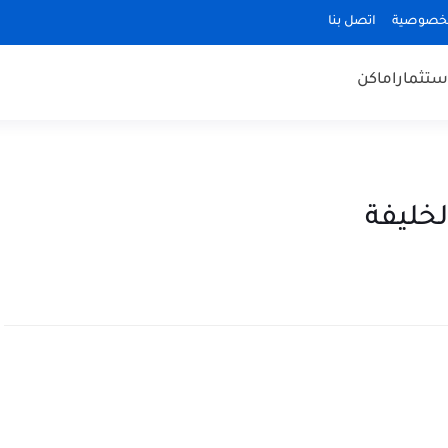
لخصوصية
اتصل بنا
ستثمار
اماكن