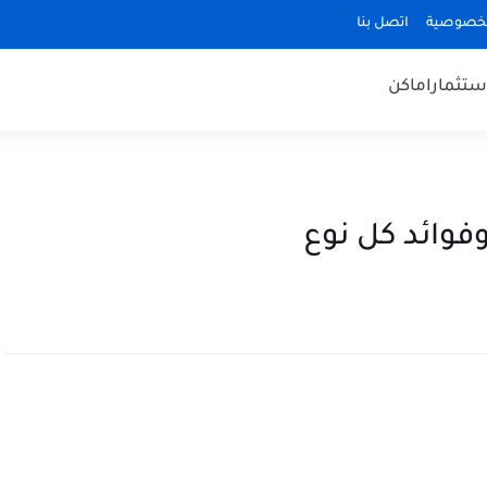
لخصوصية
اتصل بنا
ستثمار
اماكن