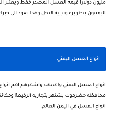
مليون دولارا قيمه العسل المصدر فقط ويعتبر 
اليمنيون بتطويره وتربيه النحل وهذا يعود الي خبر
انواع العسل اليمني
انواع العسل اليمني واهمهم واشهرهم اهم انوا
محافظه حضرموت يشتهر بتجاربه الرفيعة ومكانت
انواع العسل في اليمن العالم.