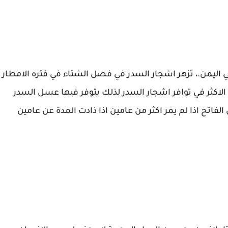
ليمن.، تزهر اشجار السدر في فصل الشتاء في فتره الامطار
 الاكثر في توافر اشجار السدر لذلك يتوفر فيها عسل السدر
الفاتح اذا لم يمر اكثر من عامين اذا ذادت المدة عن عامين