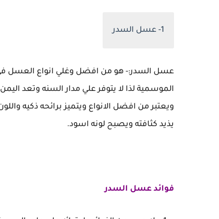
1- عسل السدر
عسل السدر:- هو من افضل وغلي انواع العسل في ا
الموسمية لذا لا يتوفر علي مدار السنه وتعد اليمن
ويعتبر من افضل الانواع ويتميز برائحه ذكيه واللون 
يذيد كثافته ويصبح لونه اسود.
فوائد عسل السدر