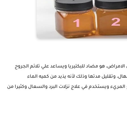
الامراض، هو مضاد للبكتيريا ويساعد علي تلائم الجروح
ل، وتقليل مدتها وذلك لأنه يذيد من كميه الماء
 المريء ويستخدم في علاج نزلات البرد والسعال وكثيرا من