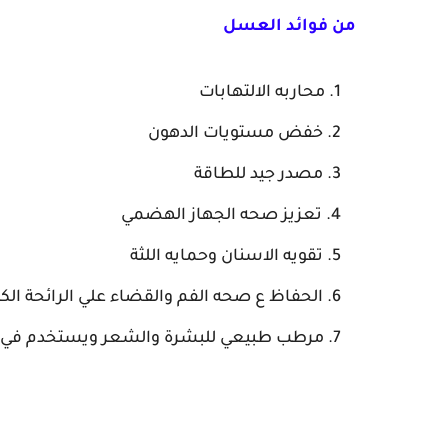
من فوائد العسل
محاربه الالتهابات
خفض مستويات الدهون
مصدر جيد للطاقة
تعزيز صحه الجهاز الهضمي
تقويه الاسنان وحمايه اللثة
الحفاظ ع صحه الفم والقضاء علي الرائحة الك
مرطب طبيعي للبشرة والشعر ويستخدم في الع