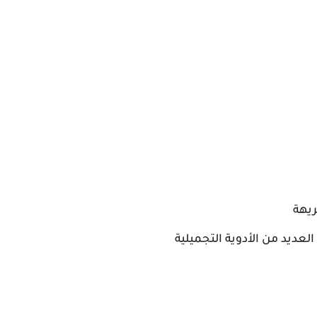
ريهة
ديد من الأدوية التجميلية