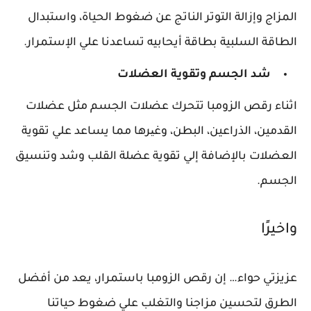
المزاج وإزالة التوتر الناتج عن ضغوط الحياة، واستبدال
الطاقة السلبية بطاقة أيحابيه تساعدنا علي الإستمرار.
شد الجسم وتقوية العضلات
اثناء رقص الزومبا تتحرك عضلات الجسم مثل عضلات
القدمين، الذراعين، البطن، وغیرها مما يساعد علي تقوية
العضلات بالإضافة إلي تقوية عضلة القلب وشد وتنسيق
الجسم.
واخيرًا
عزيزتي حواء… إن رقص الزومبا باستمرار، يعد من أفضل
الطرق لتحسين مزاجنا والتغلب علي ضغوط حياتنا