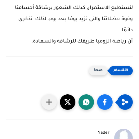
لنستطيع الاستمرار، كذلك الشعور برشاقة أجسامنا
وقوة عضلاتنا والتي تزيد يومًا بعد يوم، لذلك تذكري
دائمًا
أن رياضة الزومبا طريقك للرشاقة والسعادة.
صحة
Nader