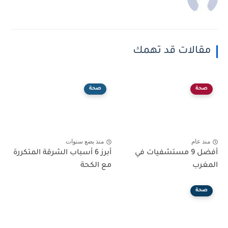
مقالات قد تهمك
صحة
صحة
منذ عام
منذ بضع سنوات
أفضل 9 مستشفيات في
أبرز 6 أسباب الشرقة المتكررة
المغرب
مع الكحة
صحة