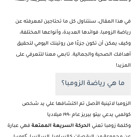
في هذا المقال، سنتناول كل ما تحتاجين لمعرفته عن
رياضة الزومبا، فوائدها العديدة، وأنواعها المختلفة،
وكيف يمكن أن تكون جزءًا من روتينك اليومي لتحقيق
أهدافك الصحية والجمالية. تابعي معنا لتتعرفي على
المزيد!
ما هي رياضة الزومبا؟
الزومبا لاتينية الأصل تم اكتشافها علي يد شخص
كولمبي يدعي بيتو بيريز عام ١٩٩٠ ميلاديا
وكلمة زومبا تعني
الحركة السريعة الممتعة
فهي عبارة