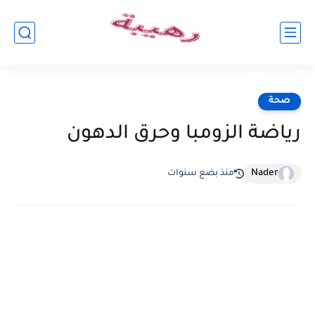
صحة
رياضة الزومبا وحرق الدهون
Nader
منذ بضع سنوات