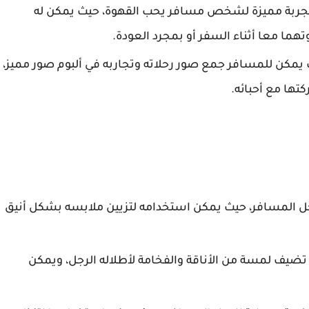
تجربة مميزة لشخص مسافر يحب القهوة، حيث يمكن له
ا معا أثناء السفر أو بمجرد العودة.
ث يمكن للمسافر جمع صور رحلاته وتجاربه في ألبوم صور مميز،
تها مع أحبائه.
ل المسافر، حيث يمكن استخدامه لتزيين ملابسه بشكل أنيق
 تضيف لمسة من الأناقة والفخامة لأطلاله الرجل، ويمكن