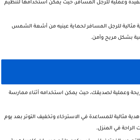
ة مفيدة وعملية للرجل المسافر، حيث يمكن استخدامها لتنظيم
 مثالية للرجل المسافر لحماية عينيه من أشعة الشمس
عية بشكل مريح وآمن.
ريحة وعملية لصديقك، حيث يمكن استخدامه أثناء ممارسة
هدية مثالية للمساعدة في الاسترخاء وتخفيف التوتر بعد يوم
الراحة في المنزل.