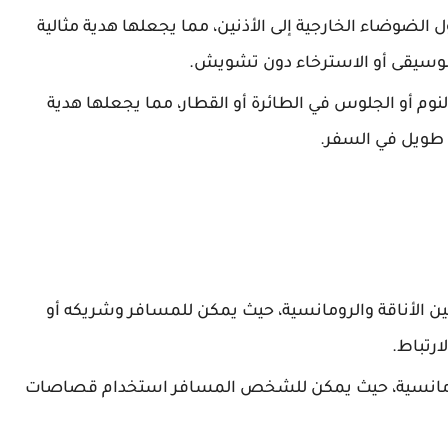
ضوضاء الخارجية إلى الأذنين، مما يجعلها هدية مثالية
لموسيقى أو الاسترخاء دون تشويش.
لنوم أو الجلوس في الطائرة أو القطار، مما يجعلها هدية
 طويل في السفر.
ين الأناقة والرومانسية، حيث يمكن للمسافر وشريكه أو
ارتباط.
مانسية، حيث يمكن للشخص المسافر استخدام قصاصات