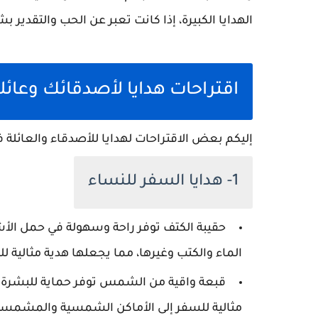
الهدايا الكبيرة، إذا كانت تعبر عن الحب والتقدير
اقتراحات هدايا لأصدقائك وعائل
إليكم بعض الاقتراحات لهدايا للأصدقاء والعائلة ف
1- هدايا السفر للنساء
حقيبة الكتف توفر راحة وسهولة في حمل الأش
الماء والكتب وغيرها، مما يجعلها هدية مثالية 
قبعة واقية من الشمس توفر حماية للبشرة 
مثالية للسفر إلى الأماكن الشمسية والمشمسة