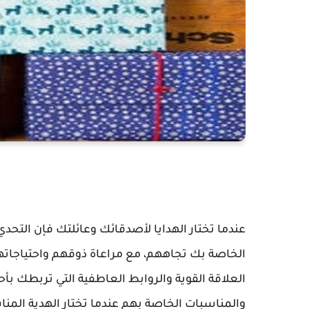
عندما تختار الهدايا لأصدقائك وعائلتك فإن التح
الخاصة بك تجاههم، مع مراعاة ذوقهم واحتياجاته
العلاقة القوية والروابط العاطفية التي تربطك ب
والمناسبات الخاصة بهم عندما تختار الهدية المناسب