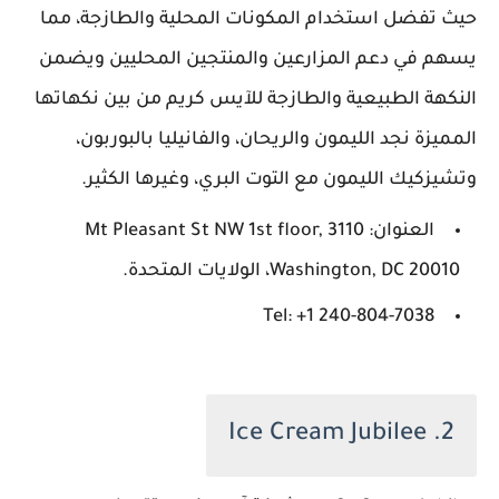
حيث تفضل استخدام المكونات المحلية والطازجة، مما
يسهم في دعم المزارعين والمنتجين المحليين ويضمن
النكهة الطبيعية والطازجة للآيس كريم من بين نكهاتها
المميزة نجد الليمون والريحان، والفانيليا بالبوربون،
وتشيزكيك الليمون مع التوت البري، وغيرها الكثير.
العنوان: 3110 Mt Pleasant St NW 1st floor,
Washington, DC 20010، الولايات المتحدة.
Tel: +1 240-804-7038
2. Ice Cream Jubilee