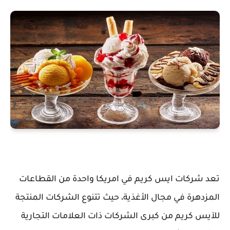
تعد شركات ايس كريم في امريكا واحدة من القطاعات
المزدهرة في مجال الأغذية، حيث تتنوع الشركات المنتجة
للآيس كريم من كبرى الشركات ذات العلامات التجارية