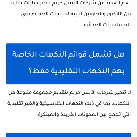
نعم العديد من شركات الآيس كريم تقدم خيارات خالية
من اللاكتوز والغلوتين لتلبية احتياجات العملاء ذوي
الحساسيات الغذائية.
هل تشمل قوائم النكهات الخاصة
بهم النكهات التقليدية فقط؟
لا تتميز شركات الآيس كريم بتقديم مجموعة متنوعة من
النكهات، بما في ذلك النكهات الكلاسيكية والغير تقليدية
التي تجمع بين المكونات الفريدة والمبتكرة.