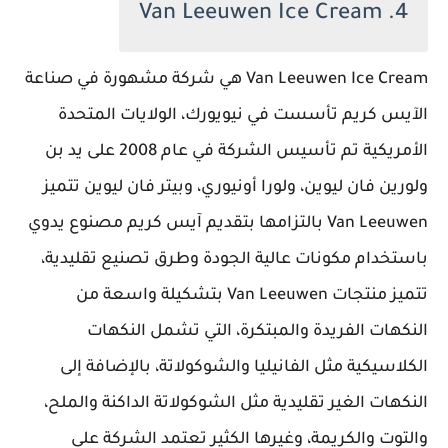
4. Van Leeuwen Ice Cream
Van Leeuwen Ice Cream هي شركة مشهورة في صناعة
الآيس كريم تأسست في نيويورك، الولايات المتحدة
الأمريكية تم تأسيس الشركة في عام 2008 على يد بن
ولورين فان ليوين، ولورا أونيوري، وبيتر فان ليوين تتميز
Van Leeuwen بالتزامها بتقديم آيس كريم مصنوع يدوي
باستخدام مكونات عالية الجودة وطرق تصنيع تقليدية،
تتميز منتجات Van Leeuwen بتشكيلة واسعة من
النكهات الفريدة والمبتكرة، التي تشمل النكهات
الكلاسيكية مثل الفانيليا والشوكولاتة، بالإضافة إلى
النكهات الغير تقليدية مثل الشوكولاتة الداكنة والملح،
والتوت والكريمة، وغيرها الكثير تعتمد الشركة على