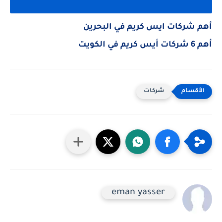
أهم شركات ايس كريم في البحرين
أهم 6 شركات أيس كريم في الكويت
شركات
eman yasser