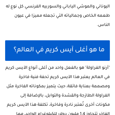
اليوناني والموشي الياباني والسوربيه الفرنسي كل نوع له
طعمه الخاص وجمالياته التي تجعله مميزا في عيون
الناس.
ما هو أغلى آيس كريم في العالم؟
"أرنو الفراولة" هو بالفعل واحد من أغلى أنواع الآيس كريم
في العالم يعتبر هذا الآيس كريم تحفة فنية فاخرة
ومصممة بعناية فائقة، حيث يتميز بمكوناته الفاخرة مثل
الفراولة الطازجة والقشدة والتوابل، بالإضافة إلى
مكونات أخرى تُعتبر نادرة وفاخرة، تكلفة هذا الآيس كريم
الفاخر تتجاوز 1.4 مليون دولار للكيلوغرام الواحد، مما