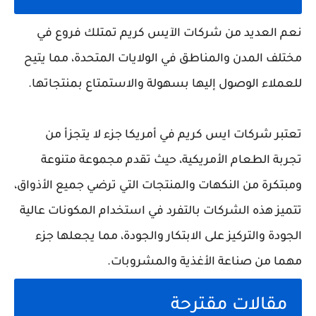
نعم العديد من شركات الآيس كريم تمتلك فروع في
مختلف المدن والمناطق في الولايات المتحدة، مما يتيح
للعملاء الوصول إليها بسهولة والاستمتاع بمنتجاتها.
تعتبر شركات ايس كريم في أمريكا جزء لا يتجزأ من
تجربة الطعام الأمريكية، حيث تقدم مجموعة متنوعة
ومبتكرة من النكهات والمنتجات التي ترضي جميع الأذواق،
تتميز هذه الشركات بالتفرد في استخدام المكونات عالية
الجودة والتركيز على الابتكار والجودة، مما يجعلها جزء
مهما من صناعة الأغذية والمشروبات.
مقالات مقترحة