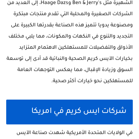
الشهيرة مثل Ben & Jerry's وHaage Dazs، إلى العديد من
الشركات الصغيرة والمحلية التي تقدم منتجات مبتكرة
ومصنوعة يدويا تتميز هذه الصناعة بقدرتها الكبيرة على
التجديد والتنوع في النكهات والمكونات، مما يلبي مختلف
الأذواق والتفضيلات للمستهلكين الاهتمام المتزايد
بخيارات الآيس كريم الصحية والنباتية قد أدى إلى توسعة
السوق وزيادة الإقبال، مما يعكس التوجهات العامة
للمستهلكين نحو خيارات أكثر صحية.
شركات ايس كريم في امريكا
في الولايات المتحدة الأمريكية شهدت صناعة الآيس