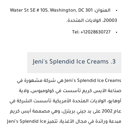
العنوان: 301 Water St SE # 105, Washington, DC
20003، الولايات المتحدة.
Tel: +12028630727
3. Jeni's Splendid Ice Creams
Jeni's Splendid Ice Creams هي شركة مشهورة في
صناعة الآيس كريم تأسست في كولومبوس، ولاية
أوهايو، الولايات المتحدة الأمريكية تأسست الشركة في
عام 2002 على يد جيني بريتزل، وهي مصممة آيس كريم
مبدعة ورائدة في مجال الأغذية، تتميز Jeni's Splendid Ice