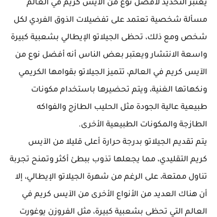
يعتبر التحديد لأفضل نوع من الآيس كريم في العالم
مسألة شخصية تعتمد على تفضيلات الذوق الفردي لكل
شخص ومع ذلك، تحظى الجيلاتو الإيطالي بشعبية كبيرة
واسعة الانتشار ويعتبر بعض الناس أنه أفضل نوع من
الآيس كريم في العالم، تتميز الجيلاتو بقوامها الكريمي
ونكهاتها الغنية، ويتم تحضيرها باستخدام مكونات
طبيعية عالية الجودة مثل الحليب الطازج والفواكه
الطازجة والمكونات الطبيعية الأخرى.
يتم تقديم الجيلاتو بدرجة حرارة أعلى قليلا من الآيس
كريم التقليدي، مما يجعلها تذوب ببطئ أكثر وتمنح تجربة
تناول ممتعة، على الرغم من شهرة الجيلاتو الإيطالي، إلا
أن هناك العديد من الأنواع الأخرى من الآيس كريم في
العالم التي تحظى بشعبية كبيرة، مثل الفروزن يوغورت