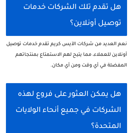
هل تقدم تلك الشركات خدمات
توصيل أونلاين؟
نعم العديد من شركات الآيس كريم تقدم خدمات توصيل
أونلاين للعملاء، مما يتيح لهم الاستمتاع بمنتجاتهم
المفضلة في أي وقت ومن أي مكان.
هل يمكن العثور على فروع لهذه
الشركات في جميع أنحاء الولايات
المتحدة؟