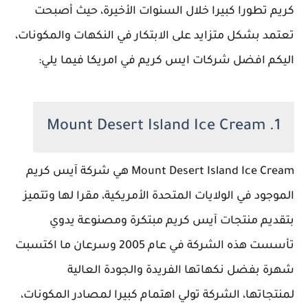
كريم تطورا كبيرا خلال السنوات الأخيرة، حيث أصبحت
تعتمد بشكل متزايد على الابتكار في النكهات والمكونات،
اليكم افضل شركات ايس كريم في امريكا فيما يلي:
1. Mount Desert Island Ice Cream
Mount Desert Island Ice Cream هي شركة آيس كريم
الموجود في الولايات المتحدة الأمريكية، مقرا لها وتتميز
بتقديم منتجات آيس كريم مبتكرة ومصنوعة يدوي
تأسست هذه الشركة في عام 2005 وسرعان ما اكتسبت
شهرة بفضل نكهاتها الفريدة والجودة العالية
لمنتجاتها، الشركة تولي اهتمام كبيرا لمصادر المكونات،