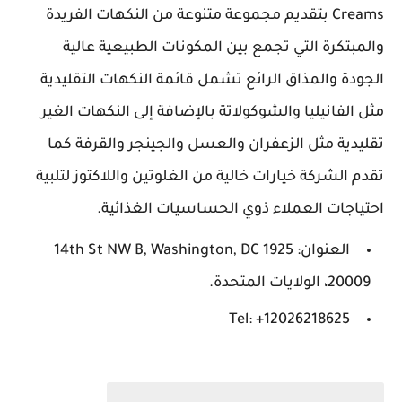
Creams بتقديم مجموعة متنوعة من النكهات الفريدة
والمبتكرة التي تجمع بين المكونات الطبيعية عالية
الجودة والمذاق الرائع تشمل قائمة النكهات التقليدية
مثل الفانيليا والشوكولاتة بالإضافة إلى النكهات الغير
تقليدية مثل الزعفران والعسل والجينجر والقرفة كما
تقدم الشركة خيارات خالية من الغلوتين واللاكتوز لتلبية
احتياجات العملاء ذوي الحساسيات الغذائية.
العنوان: 1925 14th St NW B, Washington, DC
20009، الولايات المتحدة.
Tel: +12026218625