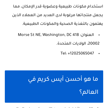
استخدام مكونات طبيعية وعضوية قدر الإمكان، مما
يجعل منتجاتها مرغوبة لدى العديد من العملاء الذين
يهتمون بالتغذية الصحية والمكونات الطبيعية.
العنوان: 418 Morse St NE, Washington, DC
20002، الولايات المتحدة.
Tel: +12025065047
ما هو أحسن آيس كريم في
العالم؟