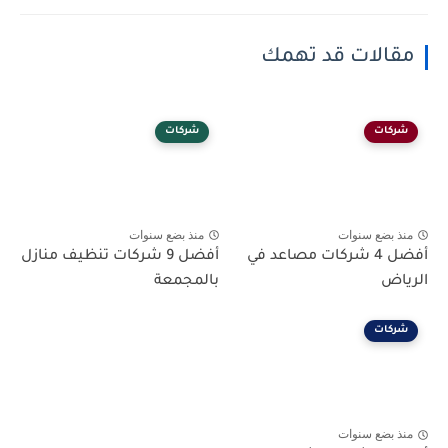
مقالات قد تهمك
شركات
شركات
منذ بضع سنوات
منذ بضع سنوات
أفضل 4 شركات مصاعد في
أفضل 9 شركات تنظيف منازل
الرياض
بالمجمعة
شركات
منذ بضع سنوات