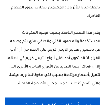
يجعله خيارا للأثرياء والمهتمين بتجارب تذوق الطعام
الفاخرة.
يقدر هذا السعر الباهظ بسبب نوعية المكونات
المستخدمة والمجهود الفني والحرفي الذي يتم وضعه
في تحضير وتقديم الآيس كريم، على الرغم من أن "أرنو
الفراولة" قد تكون أحد أغلى أنواع الآيس كريم في العالم،
إلا أن هناك أيضا العديد من الأنواع الفاخرة الأخرى التي
تتميز بأسعار مرتفعة بسبب تفرد مكوناتها ورفاهيتها،
والتي تقدم كتجارب مميز لمحبي الأطعمة الفاخرة.