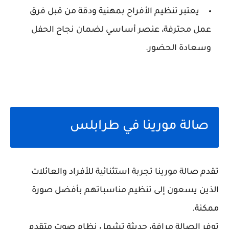
يعتبر تنظيم الأفراح بمهنية ودقة من قبل فرق
عمل محترفة، عنصر أساسي لضمان نجاح الحفل
وسعادة الحضور.
صالة مورينا في طرابلس
تقدم صالة مورينا تجربة استثنائية للأفراد والعائلات
الذين يسعون إلى تنظيم مناسباتهم بأفضل صورة
ممكنة.
توفر الصالة مرافق حديثة تشمل نظام صوت متقدم