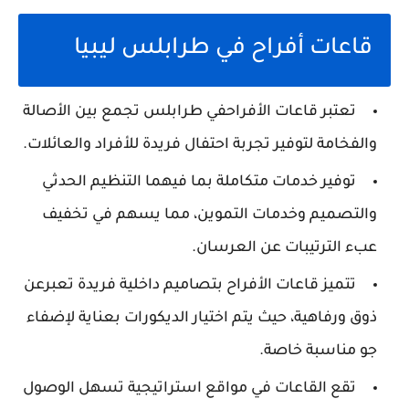
قاعات أفراح في طرابلس ليبيا
تعتبر قاعات الأفراحفي طرابلس تجمع بين الأصالة
والفخامة لتوفير تجربة احتفال فريدة للأفراد والعائلات.
توفير خدمات متكاملة بما فيهما التنظيم الحدثي
والتصميم وخدمات التموين، مما يسهم في تخفيف
عبء الترتيبات عن العرسان.
تتميز قاعات الأفراح بتصاميم داخلية فريدة تعبرعن
ذوق ورفاهية، حيث يتم اختيار الديكورات بعناية لإضفاء
جو مناسبة خاصة.
تقع القاعات في مواقع استراتيجية تسهل الوصول