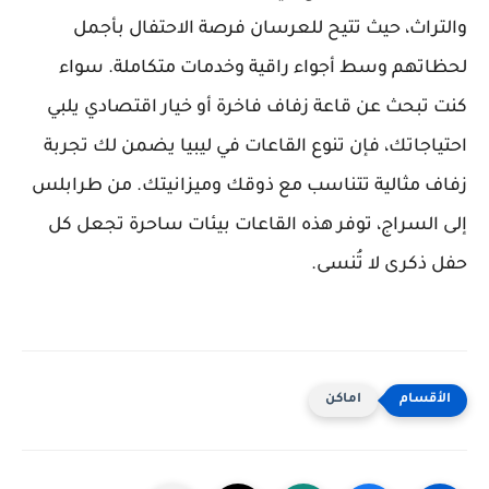
والتراث، حيث تتيح للعرسان فرصة الاحتفال بأجمل
لحظاتهم وسط أجواء راقية وخدمات متكاملة. سواء
كنت تبحث عن قاعة زفاف فاخرة أو خيار اقتصادي يلبي
احتياجاتك، فإن تنوع القاعات في ليبيا يضمن لك تجربة
زفاف مثالية تتناسب مع ذوقك وميزانيتك. من طرابلس
إلى السراج، توفر هذه القاعات بيئات ساحرة تجعل كل
حفل ذكرى لا تُنسى.
اماكن