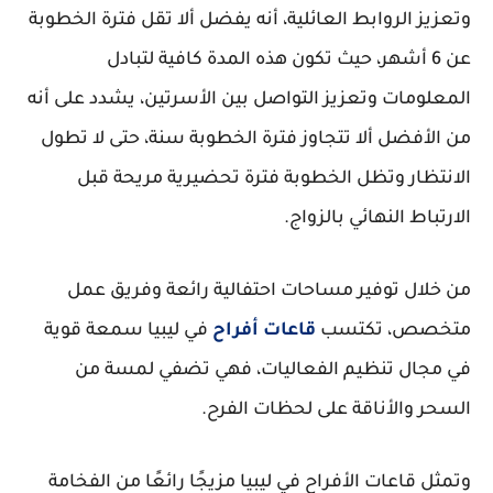
وتعزيز الروابط العائلية، أنه يفضل ألا تقل فترة الخطوبة
عن 6 أشهر، حيث تكون هذه المدة كافية لتبادل
المعلومات وتعزيز التواصل بين الأسرتين، يشدد على أنه
من الأفضل ألا تتجاوز فترة الخطوبة سنة، حتى لا تطول
الانتظار وتظل الخطوبة فترة تحضيرية مريحة قبل
الارتباط النهائي بالزواج.
من خلال توفير مساحات احتفالية رائعة وفريق عمل
متخصص، تكتسب
قاعات أفراح
في ليبيا سمعة قوية
في مجال تنظيم الفعاليات، فهي تضفي لمسة من
السحر والأناقة على لحظات الفرح.
وتمثل قاعات الأفراح في ليبيا مزيجًا رائعًا من الفخامة