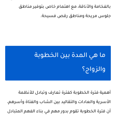
بالفخامة والأناقة، مع اهتمام خاص بتوفير مناطق
جلوس مريحة ومناطق رقص فسيحة.
ما هي المدة بين الخطوبة
والزواج؟
أهمية فترة الخطوبة كفترة تعارف وتبادل للأنظمة
الأسرية والعادات والتقاليد بين الشاب والفتاة وأسرهم،
أن فترة الخطوبة تقوم بدور مهم في بناء الفهم المتبادل