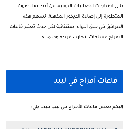
تلبي احتياجات الفعاليات اليومية، من أنظمة الصوت
المتطورة إلى إضاءة الديكور المذهلة، تسهم هذه
المرافق في خلق أجواء استثنائية لكل حدث تعتبر قاعات
الأفراح مساحات لتجارب فريدة ومتميزة.
قاعات أفراح في ليبيا
إليكم بعض قاعات الأفراح في ليبيا فيما يلي: