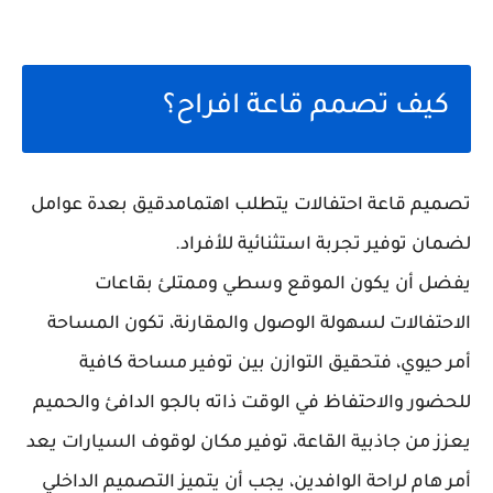
كيف تصمم قاعة افراح؟
تصميم قاعة احتفالات يتطلب اهتمامدقيق بعدة عوامل
لضمان توفير تجربة استثنائية للأفراد.
يفضل أن يكون الموقع وسطي وممتلئ بقاعات
الاحتفالات لسهولة الوصول والمقارنة، تكون المساحة
أمر حيوي، فتحقيق التوازن بين توفير مساحة كافية
للحضور والاحتفاظ في الوقت ذاته بالجو الدافئ والحميم
يعزز من جاذبية القاعة، توفير مكان لوقوف السيارات يعد
أمر هام لراحة الوافدين، يجب أن يتميز التصميم الداخلي