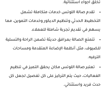
تخلق اجواء استثنائية.
تقدم صالة اللوتس خدمات متكاملة تشمل
التخطيط الحدثي وتنظيم الديكور وخدمات التموين، مما
يسهم في تقديم تجربة شاملة للعملاء.
تتمتع الصالة بمرافق حديثة تضمن الراحة والتسلية
للضيوف، مثل أنظمة الإضاءة المتقدمة ومساحات
الترفيه.
تعتبر صالة اللوتس مكان يحقق التميز في تنظيم
الفعاليات، حيث يتم التركيز على كل تفصيل لجعل كل
حدث فريد واستثنائي.