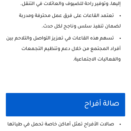
إليها، وتوفير راحة للضيوف والعائلات في التنقل.
تعتمد القاعات على فرق عمل محترفة ومدربة
لضمان تنفيذ سلس وناجح لكل حدث.
تسهم هذه القاعات في تعزيز التواصل والتلاحم بين
أفراد المجتمع من خلال دعم وتنظيم التجمعات
والفعاليات الاجتماعية.
صالة أفراح
صالات الأفراح تمثل أماكن خاصة تحمل في طياتها