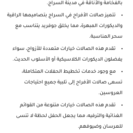
بالفخامة والأناقة في مدينة السراج.
تتميز صالات الأفراح في السراج بتصاميمها الراقية
والديكورات المبهرة، مما يخلق جوفريد يتناسب مع
سحر المناسبة.
تقدم هذه الصالات خيارات متعددة للأزواج، سواء
يفضلون الديكورات الكلاسيكية أو الأسلوب الحديث.
مع وجود خدمات تخطيط الحفلات المتكاملة،
تسعى صالات الأفراح إلى تلبية جميع احتياجات
العروسين.
تقدم هذه الصالات خيارات متنوعة من القوائم
الغذائية والترفيه، مما يجعل الحفل لحظة لا تنسى
للعرسان وضيوفهم.