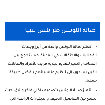
صالة اللوتس طرابلس ليبيا
تعتبر صالة اللوتس واحدة من أبرز وجهات
الفعاليات والاحتفالات في المدينة، حيث تجمع بين
الفخامة والتميز لتقديم تجربة فريدة للأفراد والعائلات
الذين يسعون إلى تنظيم مناسباتهم بأفضل طريقة
ممكنة.
تتميز صالة اللوتس بتصميم داخلي فاخر وأنيق، حيث
تجمع بين التفاصيل الدقيقة والديكورات الرائعة التي