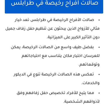
صالات أفراح رخيصة في طرابلس
صالات الأفراح الرخيصة في طرابلس تعد خيار
مثالي للأزواج الذين يبحثون عن تنظيم حفل زفاف جميل
دون التأثير الكبير على الميزانية.
بفضل طيف واسع من الصالات الرخيصة، يمكن
للعرسان اختيار مكان يتناسب مع احتياجاتهم
وتوقعاتهم.
تعكس هذه الصالات الرخيصة تنوع في الديكور
والخدمات.
مما يتيح للأفراد تخصيص حفل زفافهم وفق
لأذواقهم الشخصية.