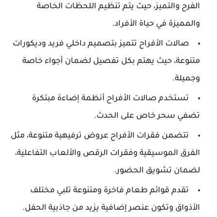
الفرح والتميز، حيث يتم تنظيم اللحظات الخاصة
والمميزة في حياة الأفراد.
صالات الأفراح تتميز بتصميم داخلي فريد وديكورات
متنوعة، حيث يهتم بكل تفصيل لضمان أجواء خاصة
وجميلة.
تستخدم صالات الأفراح أنظمة إضاءة مبتكرة
تضفي سحر خاص على الحدث.
تتضمن فقرات الأفراح عروض ترفيهية متنوعة، مثل
الفرق الموسيقية وفقرات الرقص والألعاب التفاعلية،
لضمان تشويق الحضور.
تقدم قوائم طعام فاخرة ومتنوعة تلبي مختلف
الأذواق وتكون عنصر إضافية يزيد من جاذبية الحفل.