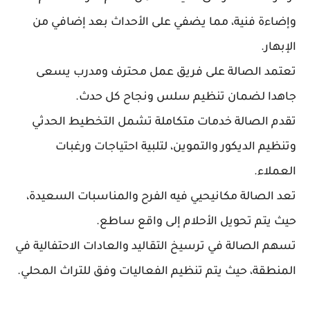
وإضاءة فنية، مما يضفي على الأحداث بعد إضافي من
الإبهار.
تعتمد الصالة على فريق عمل محترف ومدرب يسعى
جاهدا لضمان تنظيم سلس ونجاح كل حدث.
تقدم الصالة خدمات متكاملة تشمل التخطيط الحدثي
وتنظيم الديكور والتموين، لتلبية احتياجات ورغبات
العملاء.
تعد الصالة مكانيحيي فيه الفرح والمناسبات السعيدة،
حيث يتم تحويل الأحلام إلى واقع ساطع.
تسهم الصالة في ترسيخ التقاليد والعادات الاحتفالية في
المنطقة، حيث يتم تنظيم الفعاليات وفق للتراث المحلي.