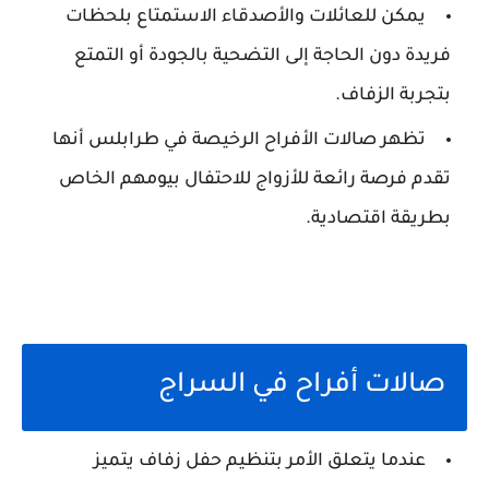
يمكن للعائلات والأصدقاء الاستمتاع بلحظات
فريدة دون الحاجة إلى التضحية بالجودة أو التمتع
بتجربة الزفاف.
تظهر صالات الأفراح الرخيصة في طرابلس أنها
تقدم فرصة رائعة للأزواج للاحتفال بيومهم الخاص
بطريقة اقتصادية.
صالات أفراح في السراج
عندما يتعلق الأمر بتنظيم حفل زفاف يتميز