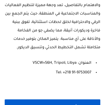
والاهتمام بالتفاصيل، تعد وجهة مميزة لتنظيم الفعاليات
والمناسبات الاجتماعية في المنطقة، حيث يتم الجمع بين
الرقي والاحترافية لخلق لحظات استثنائية، تفوق ببنية
فاخرة وديكورات أنيقة، مما يضفي جو من الفخامة
والأناقة على أي مناسبة. يتميز المكان بتوفير خدمات
متكاملة تشمل التخطيط الحدثي وتنسيق الديكور.
العنوان: V5CW+56H, Tripoli, Libya
Tel: +218 91-9753007