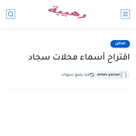
اماكن
اقتراح أسماء محلات سجاد
eman yasser
منذ بضع سنوات