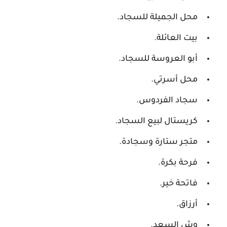
محل الجميلة للسجاد.
بيت العائلة.
أبو العروسة للسجاد.
محل أسرتي.
سجاد الفردوس.
كريستال لبيع السجاد.
متجر ستارة وسجادة.
فرحة بكرة.
فاتحة خير.
أرزاق.
وش السعد.