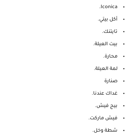
Iconica.
أكل بيتي.
تايتنك.
بيت العيلة.
محارة.
لمة العيلة.
صنارة
غداك عندنا.
بيج فيش.
فيش ماركت.
شطة وخل.