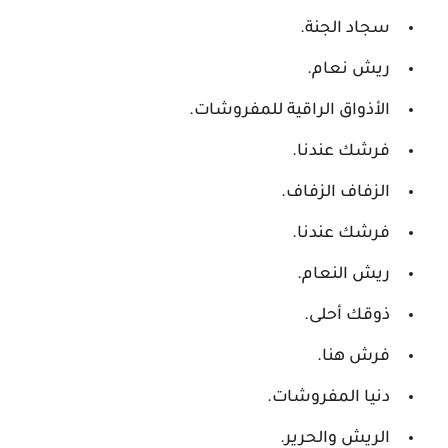
سجاد الجنة.
ريش نعام.
الأذواق الراقية للمفروشات.
فرشك عندنا.
الزفاف الزفاف.
فرشك عندنا.
ريش النعام.
ذوقك أحلى.
فرش هنا.
دنيا المفروشات.
الريش والحرير.