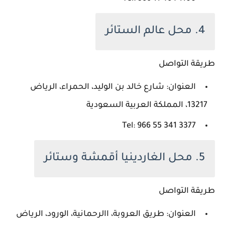
4. محل عالم الستائر
طريقة التواصل
العنوان: شارع خالد بن الوليد، الحمراء، الرياض
13217، المملكة العربية السعودية
Tel: ‪966 55 341 3377‬‏
5. محل الغاردينيا أقمشة وستائر
طريقة التواصل
العنوان: طريق العروبة، االرحمانية، الورود، الرياض