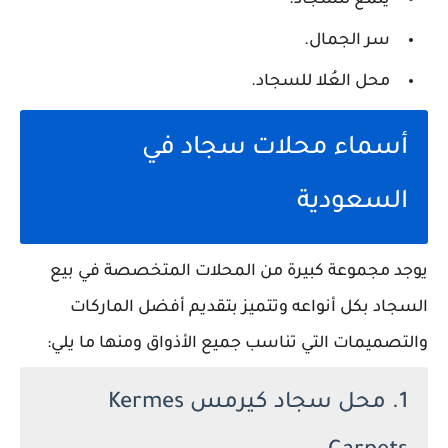
سر الجمال.
محل العُلا للسجاد.
أسماء محلات سجاد في
السعودية
يوجد مجموعة كبيرة من المحلات المتخصصة في بيع
السجاد بكل أنواعه وتتميز بتقديم أفضل الماركات
والتصميمات التي تناسب جميع الأذواق ومنها ما يلي:
1. محل سجاد كيرمس Kermes