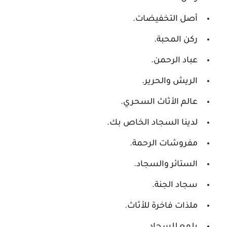
أصل التخفيضات.
ركن المحبة.
عباد الرحمن.
الريش والحرير.
عالم الأثاث السحري.
لدينا السجاد الخاص بك.
مفروشات الرحمة.
الستائر والسجاد.
سجاد الجنة.
ملذات فاخرة للأثاث.
يلمع للسجاد.