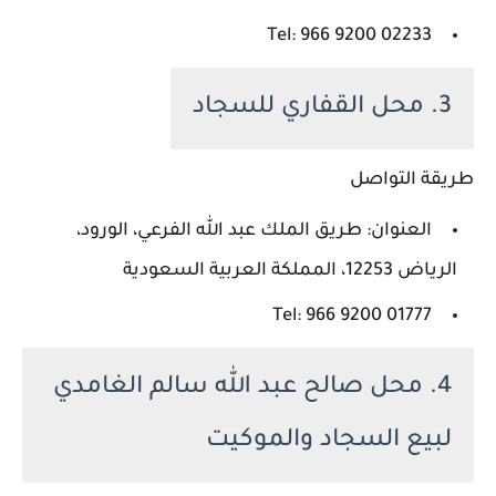
Tel: ‪966 9200 02233‬‏
3. محل القفاري للسجاد
طريقة التواصل
العنوان: طريق الملك عبد الله الفرعي، الورود،
الرياض 12253، المملكة العربية السعودية
Tel: ‪966 9200 01777‬‏
4. محل صالح عبد الله سالم الغامدي
لبيع السجاد والموكيت