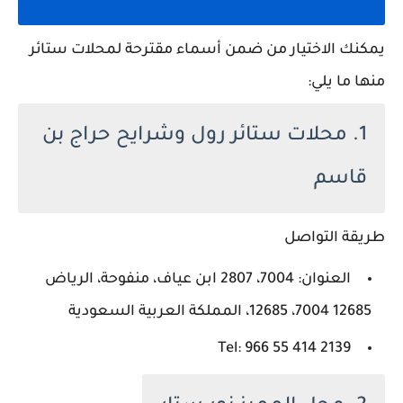
يمكنك الاختيار من ضمن أسماء مقترحة لمحلات ستائر
منها ما يلي:
1. محلات ستائر رول وشرايح حراج بن
قاسم
طريقة التواصل
العنوان: 7004، 2807 ابن عياف، منفوحة، الرياض
12685 7004، 12685، المملكة العربية السعودية
Tel: ‪966 55 414 2139‬‏