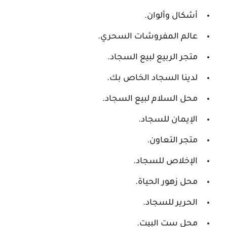
أشكال وألوان.
عالم المفروشات السحري.
متجر الربيع لبيع السجاد.
لدينا السجاد الخاص بك.
محل السلام لبيع السجاد.
الإيمان للسجاد.
متجر التعاون.
الإخلاص للسجاد.
محل زهور الحياة.
الحرير للسجاد.
محل ست البيت.