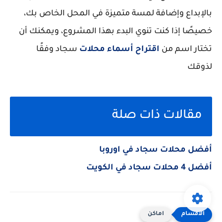
بالإبداع وإضافة لمسة متميزة في المحل الخاص بك،
خصيصًا إذا كنت تنوي البدء بهذا المشروع، ويمكنك أن
تختار اسم من
اقتراح أسماء محلات
سجاد وفقًا
لذوقك
مقالات ذات صلة
أفضل محلات سجاد في اوروبا
أفضل 4 محلات سجاد في الكويت
اماكن