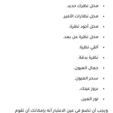
محل نظرك حديد.
محل نظارات الأمير.
محل أجود نظرة.
محل نظرة عن بعد.
ألقي نظرة.
نظرة بدقة.
جمال العيون.
سحر العيون.
بروز عينك.
نور العين.
ويجب أن تضع في عين الاعتبار أنه بإمكانك أن تقوم