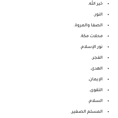
خير الله.
النور.
الصفا والمروة.
محلات مكة.
نور الإسلام.
الفجر.
الهدى.
الإيمان.
التقوى.
السلام.
المسلم الصغير.