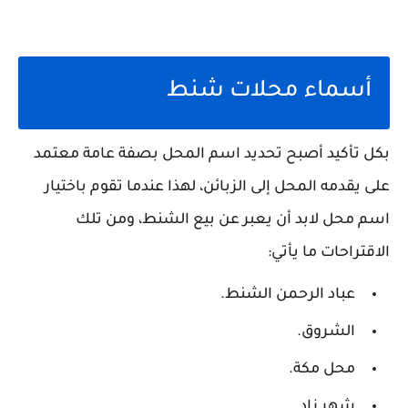
أسماء محلات شنط
بكل تأكيد أصبح تحديد اسم المحل بصفة عامة معتمد
على يقدمه المحل إلى الزبائن، لهذا عندما تقوم باختيار
اسم محل لابد أن يعبر عن بيع الشنط، ومن تلك
الاقتراحات ما يأتي:
عباد الرحمن الشنط.
الشروق.
محل مكة.
شهر زاد.