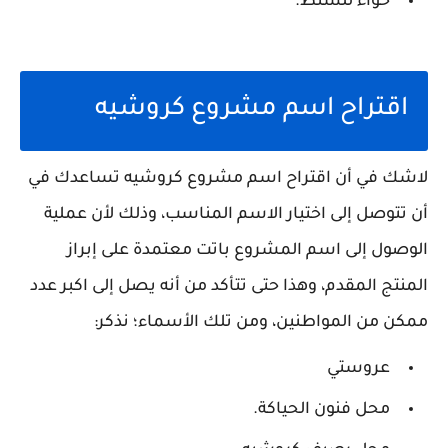
حواء للشنط.
اقتراح اسم مشروع كروشيه
لاشك في أن اقتراح اسم مشروع كروشيه تساعدك في
أن تتوصل إلى اختيار الاسم المناسب، وذلك لأن عملية
الوصول إلى اسم المشروع باتت معتمدة على إبراز
المنتج المقدم، وهذا حتى تتأكد من أنه يصل إلى اكبر عدد
ممكن من المواطنين، ومن تلك الأسماء؛ نذكر:
عروستي
محل فنون الحياكة.