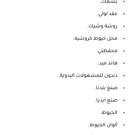
يشمك.
عقد لولي.
روشة وشيك.
محل خيوط كروشيه.
محفظتي.
هاند ميد.
دندون للمشغولات اليدوية.
صنع بلدنا.
صنع ايديا.
الخيوط.
ألوان الخيوط.