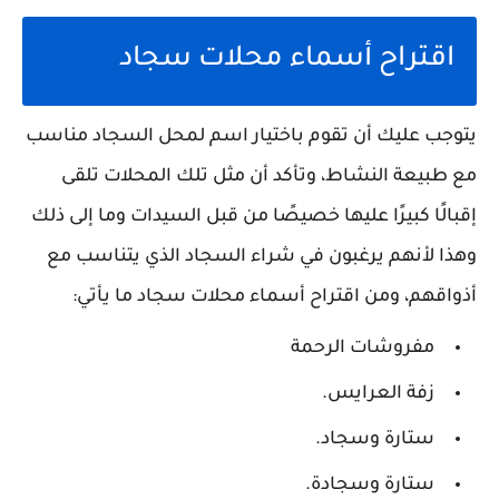
اقتراح أسماء محلات سجاد
يتوجب عليك أن تقوم باختيار اسم لمحل السجاد مناسب
مع طبيعة النشاط، وتأكد أن مثل تلك المحلات تلقى
إقبالًا كبيرًا عليها خصيصًا من قبل السيدات وما إلى ذلك
وهذا لأنهم يرغبون في شراء السجاد الذي يتناسب مع
أذواقهم، ومن اقتراح أسماء محلات سجاد ما يأتي:
مفروشات الرحمة
زفة العرايس.
ستارة وسجاد.
ستارة وسجادة.