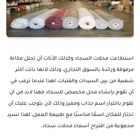
استطاعت محلات السجاد وكذلك الأثاث أن تحتل مكانة
مرموقة ورائدة بالسوق التجاري، وذلك لأنها باتت أكثر
شعبية من بين السيدات والفتيات، لهذا عندما ترغب في
أن تقوم بإنشاء محل مخصص للسجاد فهنا لابد من أن
تقوم باختيار اسم جذاب ومميز وذلك لأن يتوجب عليك أن
تختار للمكان اسمًا مناسبًا مع طبيعة العمل، لهذا نسرد
مجموعة من اقتراح أسماء محلات سجاد.