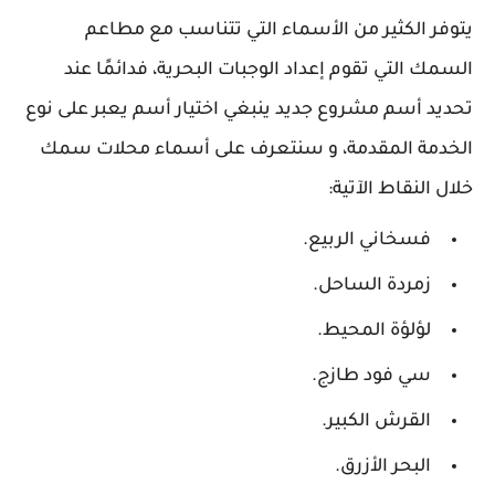
يتوفر الكثير من الأسماء التي تتناسب مع مطاعم
السمك التي تقوم إعداد الوجبات البحرية، فدائمًا عند
تحديد أسم مشروع جديد ينبغي اختيار أسم يعبر على نوع
الخدمة المقدمة، و سنتعرف على أسماء محلات سمك
خلال النقاط الآتية:
فسخاني الربيع.
زمردة الساحل.
لؤلؤة المحيط.
سي فود طازج.
القرش الكبير.
البحر الأزرق.