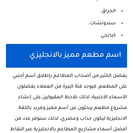
الحراق.
سندوتشات.
كبابجي
اسم مطعم مميز بالانجليزي
يفضل الكثير من أصحاب المطاعم بإطلاق أسم أجنبي
على المطعم، فيوجد فئة كبيرة من العملاء يفضلون
الأسماء الأجنبية، لذلك نلاحظ المقبولين على إنشاء
مشروع مطعم يبحثون عن أسم مميز وفريد باللغة
الانجليزية ليكون جذاب وعصري، لذلك سنوفر عدد من
أفضل أسماء مشاريع المطاعم بالانجليزية عبر النقاط