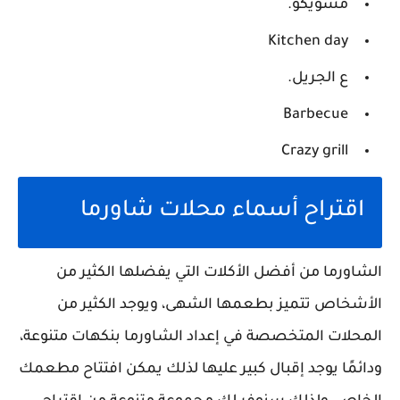
مشويكو.
Kitchen day
ع الجريل.
Barbecue
Crazy grill
اقتراح أسماء محلات شاورما
الشاورما من أفضل الأكلات التي يفضلها الكثير من
الأشخاص تتميز بطعمها الشهى، ويوجد الكثير من
المحلات المتخصصة في إعداد الشاورما بنكهات متنوعة،
ودائمًا يوجد إقبال كبير عليها لذلك يمكن افتتاح مطعمك