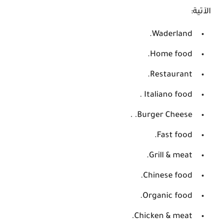
الآتية:
Waderland.
Home food.
Restaurant.
Italiano food .
Burger Cheese. .
Fast food.
Grill & meat.
Chinese food.
Organic food.
Chicken & meat.