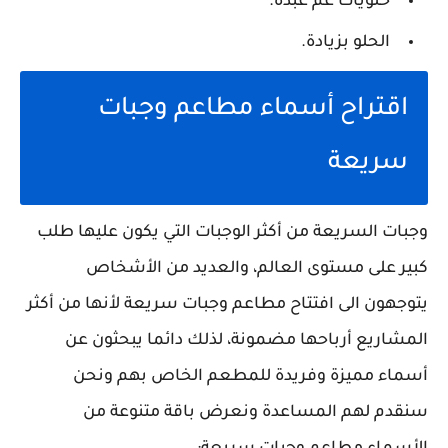
حلويات عم عبده.
الحلو بزيادة.
اقتراح أسماء مطاعم وجبات
سريعة
وجبات السريعة من أكثر الوجبات التي يكون عليها طلب
كبير على مستوى العالم، والعديد من الأشخاص
يتوجهون الى افتتاح مطاعم وجبات سريعة لأنها من أكثر
المشاريع أرباحها مضمونة، لذلك دائما يبحثون عن
أسماء مميزة وفريدة للمطعم الخاص بهم ونحن
سنقدم لهم المساعدة ونعرض باقة متنوعة من