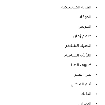
القرية الكلاسيكية.
الكوفة.
المرسى.
طعم زمان.
الصياد الشاطر.
اللؤلؤة الصافية.
ضيوف الهنا.
ضي القمر.
أيام الماضي.
الدانة.
الديوان.