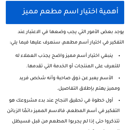
أهمية اختيار اسم مطعم مميز
يوجد بعض الأمور التي يجب وضعها في الاعتبار عند
التفكير في اختيار أسم مطعم، سنعرف عليها فيما يلي:
ينبغي اختيار أسم مميز واضح يجذب العملاء له
للتعرف على المنتجات أو الخدمة التي تقدمها.
الأسم يعبر عن ذوق صاحبة وأنه شخص فريد
ومميز يهتم بإطلاق التفاصيل.
أول خطوة في تحقيق النجاح عند بدء مشروعك هو
التفكير في أسم المطعم، فالاسم المميز دائمًا الزبائن
تتذكروا حتى إذا لم يجربوا المطعم من قبل فسيظل