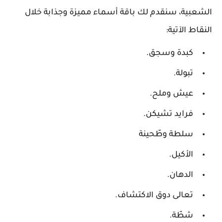
الشعبية، سنقدم لك باقة أسماء مميزة وجذابة خلال
النقاط الآتية:
كبدة وسجق.
تبولة.
عيش وملح.
فرايد تشيكن.
سلطة وطّحينة
الأكيل.
الدهان.
تعالى دوق الاكتشاف.
شطّة.