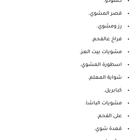
كسودو.
قصر المشوي.
رز ومشوي.
فراخ عالفحم.
مشويات بيت العز.
اسطورة المشوي.
شواية المعلم.
كبابريل.
مشويات الباشا.
على الفحم.
قعدة شوي.