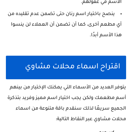
الاسم في عقولهم.
ينصح باختيار اسم رنان حتى تضمن عدم تقليده من
أي مطعم أخرى، كما أن تضمن أن العملاء لن ينسوا
هذا الأسم أبدًا.
اقتراح اسماء محلات مشاوي
يتوفر العديد من الأسماء التي يمكنك الإختيار من بينهم
أسم مطعمك ولكن يجب اختيار اسم مميز وفريد بتذكرة
الجميع سريعًا لذلك سنقدم باقة متنوعة من اسماء
محلات مشاوي عبر النقاط التالية: