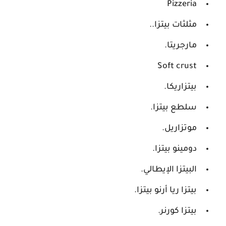
Pizzeria
مثلثات بيتزا..
مارجريتا.
Soft crust
بيتزاريكا.
سلطع بيتزا.
موتزاريل.
دومينو بيتزا.
البيتزا الإيطالي.
بيتزا ريا أرنو بيتزا.
بيتزا كورنر.