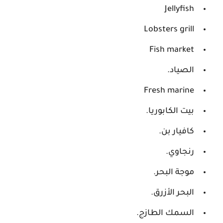
Jellyfish
Lobsters grill
Fish market
الصياد.
Fresh marine
بيت الكابوريا.
كافيار بن.
رنجاوي.
موجة البحر.
البحر الأزرق.
السمك الطازج.