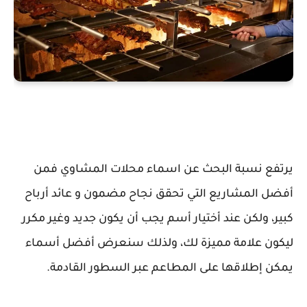
يرتفع نسبة البحث عن اسماء محلات المشاوي فمن
أفضل المشاريع التي تحقق نجاح مضمون و عائد أرباح
كبير، ولكن عند أختيار أسم يجب أن يكون جديد وغير مكرر
ليكون علامة مميزة لك، ولذلك سنعرض أفضل أسماء
يمكن إطلاقها على المطاعم عبر السطور القادمة.