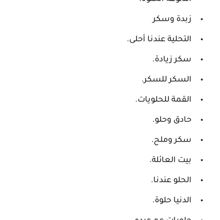
زبدة وسكر
التحلية عندنا أحلى.
سكر زيادة.
السكر للسكر.
القمة للحلويات.
حادق وحلو.
سكر وملح.
بيت العائلة.
الحلو عندنا.
الدنيا حلوة.