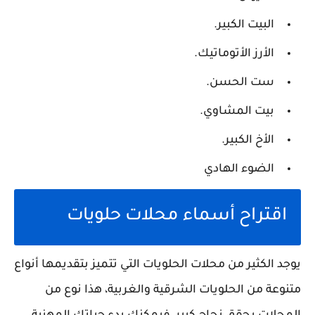
البيت الكبير.
الأرز الأتوماتيك.
ست الحسن.
بيت المشاوي.
الأخ الكبير.
الضوء الهادي
اقتراح أسماء محلات حلويات
يوجد الكثير من محلات الحلويات التي تتميز بتقديمها أنواع
متنوعة من الحلويات الشرقية والغربية، هذا نوع من