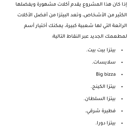
إذا كان هذا المشروع يقدم أكلات مشهورة ويفضلها
الكثير من الأشخاص، وتعد البيتزا من أفضل الأكلات
الرائعة التي لها شعبية كبيرة، يمكنك أختيار أسم
لمطعمك الجديد عبر النقاط التالية:
بيتزا بيت بيت.
سلايسات.
Big bizza
بيتزا الكينج.
بيتزا السلطان.
فطيرة شرقي.
بيتزا دورا.