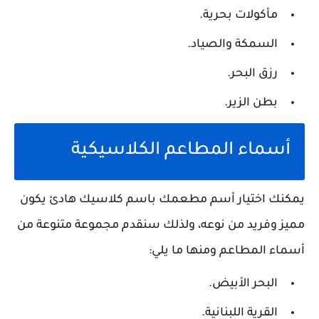
مأكولات بحرية.
السمكة والصياد.
رزق البحر.
بطن الزير.
أسماء المطاعم الكلاسيكية
يمكنك اختيار أسم مطعمك باسم كلاسيك هادئ يكون
مميز وفريد من نوعه، ولذلك سنقدم مجموعة متنوعة من
أسماء المطاعم ومنها ما يلي:
البحر الأبيض.
القرية اللبنانية.