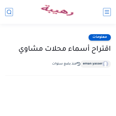
معلومات
اقتراح أسماء محلات مشاوي
eman yasser
منذ بضع سنوات