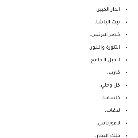
الدار الكبير.
بيت الباشا.
قصر البرنس.
التنورة والبنور.
الخيل الجامح
قارب.
كل وحلي.
كاساما.
لدغات.
لافورناس.
ملك البحار.