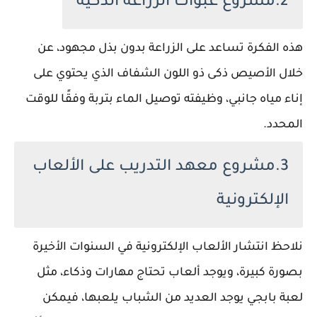
2.مشروع عبوات الزراعة الذكية
هذه الفكرة تساعد على الزراعة بدون بذل مجهود، عن
خلال الأصيص ذكى ذو اللون الشفاف الذي يحتوي على
إناء مياه جانبي، وظيفته توصيل الماء بتربة وفقًا للوقت
المحدد.
3.مشروع معهد التدريب على الألعاب
الإلكترونية
نلاحظ انتشار الألعاب الإلكترونية في السنوات الأخيرة
بصورة كبيرة، ويوجد ألعاب تحتاج مهارات وذكاء، مثل
لعبة بابجي يوجد العديد من الشباب يلعبها، فيمكن