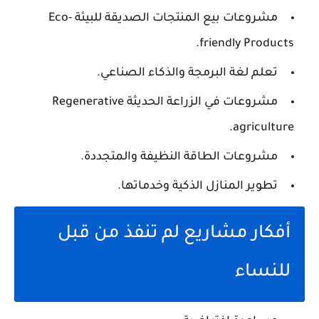
مشروعات بيع المنتجات الصديقة للبيئة Eco-
friendly Products.
تعلم لغة البرمجة والذكاء الصناعي.
مشروعات في الزراعة الحديثة Regenerative
agriculture.
مشروعات الطاقة النظيفة والمتجددة.
تطوير المنازل الذكية وخدماتها.
أفكار مشاريع لم تنفذ من قبل
للنساء