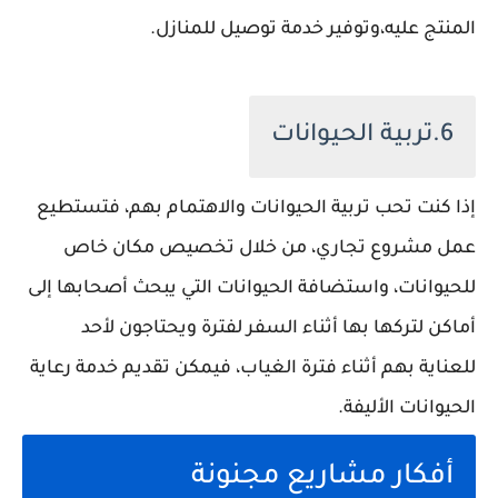
المنتج عليه،وتوفير خدمة توصيل للمنازل.
6.تربية الحيوانات
إذا كنت تحب تربية الحيوانات والاهتمام بهم، فتستطيع
عمل مشروع تجاري، من خلال تخصيص مكان خاص
للحيوانات، واستضافة الحيوانات التي يبحث أصحابها إلى
أماكن لتركها بها أثناء السفر لفترة ويحتاجون لأحد
للعناية بهم أثناء فترة الغياب، فيمكن تقديم خدمة رعاية
الحيوانات الأليفة.
أفكار مشاريع مجنونة