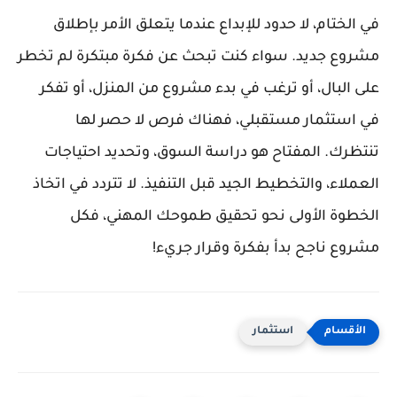
في الختام، لا حدود للإبداع عندما يتعلق الأمر بإطلاق
مشروع جديد. سواء كنت تبحث عن فكرة مبتكرة لم تخطر
على البال، أو ترغب في بدء مشروع من المنزل، أو تفكر
في استثمار مستقبلي، فهناك فرص لا حصر لها
تنتظرك. المفتاح هو دراسة السوق، وتحديد احتياجات
العملاء، والتخطيط الجيد قبل التنفيذ. لا تتردد في اتخاذ
الخطوة الأولى نحو تحقيق طموحك المهني، فكل
مشروع ناجح بدأ بفكرة وقرار جريء!
استثمار