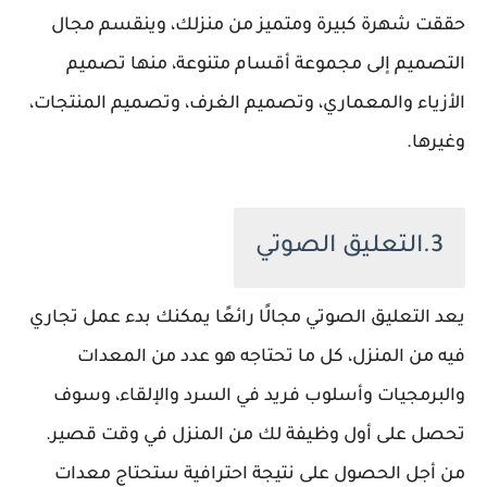
حققت شهرة كبيرة ومتميز من منزلك، وينقسم مجال
التصميم إلى مجموعة أقسام متنوعة، منها تصميم
الأزياء والمعماري، وتصميم الغرف، وتصميم المنتجات،
وغيرها.
3.التعليق الصوتي
يعد التعليق الصوتي مجالًا رائعًا يمكنك بدء عمل تجاري
فيه من المنزل، كل ما تحتاجه هو عدد من المعدات
والبرمجيات وأسلوب فريد في السرد والإلقاء، وسوف
تحصل على أول وظيفة لك من المنزل في وقت قصير.
من أجل الحصول على نتيجة احترافية ستحتاج معدات