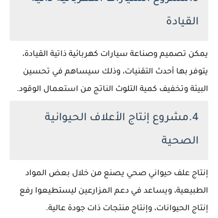
القيادة
يمكن تصميم وصناعة سيارات كهربائية ذاتية القيادة،
يتوفر بها أحدث التقنيات، وذلك سيساهم في تحسين
البيئة وتخفيف كمية التلوث الناتج من استعمال الوقود.
4.مشروع إنتاج الأعلاف الحيوانية
الصحية
إنتاج علف حيواني صحي يصنع من خلال بعض المواد
الطبيعية، ويساعد في دعم المزارعين ليستطيعوا رفع
إنتاج الحيوانات، وإنتاج منتجات ذات جودة عالية.