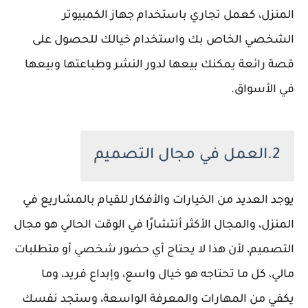
المنزل، كعمل تجاري باستخدام جهاز الكمبيوتر
الشخصي الخاص بك واستخدام خيالك للحصول على
قصة رائعة يمكنك بيعها لدور النشر وطباعتها وبيعها
في الأسواق.
2.العمل في مجال التصميم
يوجد العديد من الخيارات والأفكار للقيام بالمشاريع في
المنزل، والمجال الأكثر أنتشارًا في الوقت الحالي هو مجال
التصميم، لأن هذا لا يحتاج أي حضور شخصي أو متطلبات
مالي، كل ما تحتاجه هو خيال واسع، وإبداع فريد، وما
يكفي من المهارات والمعرفة الواسعة، وستجد نفسك