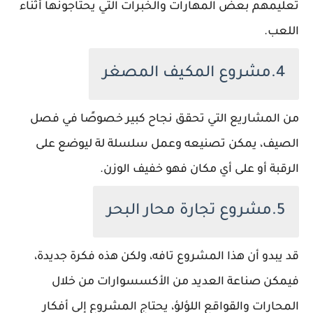
تعليمهم بعض المهارات والخبرات التي يحتاجونها أثناء
اللعب.
4.مشروع المكيف المصغر
من المشاريع التي تحقق نجاح كبير خصوصًا في فصل
الصيف، يمكن تصنيعه وعمل سلسلة لة ليوضع على
الرقبة أو على أي مكان فهو خفيف الوزن.
5.مشروع تجارة محار البحر
قد يبدو أن هذا المشروع تافه، ولكن هذه فكرة جديدة،
فيمكن صناعة العديد من الأكسسوارات من خلال
المحارات والقواقع اللؤلؤ، يحتاج المشروع إلى أفكار