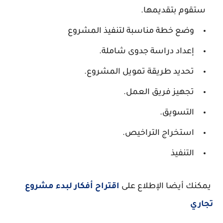
ستقوم بتقديمها.
وضع خطة مناسبة لتنفيذ المشروع
إعداد دراسة جدوى شاملة.
تحديد طريقة تمويل المشروع.
تجهيز فريق العمل.
التسويق.
استخراج التراخيص.
التنفيذ
يمكنك أيضا الإطلاع على
اقتراح أفكار لبدء مشروع
تجاري