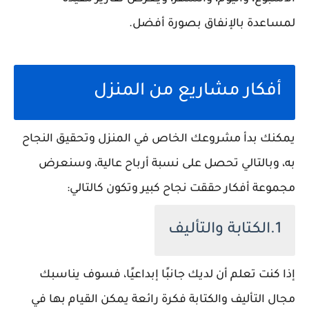
لمساعدة بالإنفاق بصورة أفضل.
أفكار مشاريع من المنزل
يمكنك بدأ مشروعك الخاص في المنزل وتحقيق النجاح
به، وبالتالي تحصل على نسبة أرباح عالية، وسنعرض
مجموعة أفكار حققت نجاح كبير وتكون كالتالي:
1.الكتابة والتأليف
إذا كنت تعلم أن لديك جانبًا إبداعيًا، فسوف يناسبك
مجال التأليف والكتابة فكرة رائعة يمكن القيام بها في