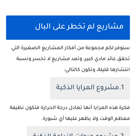
مشاريع لم تخطر على البال
سنوفر لكم مجموعة من أفكار المشاريع الصغيرة التي
تحقق عائد مادي كبير، وتعد مشاريع لا تخسر ونسبة
انتشارها قليلة، وتكون كالتالي:
1.مشروع المرايا الذكية
فكرة هذه المرايا أنها تعادل درجة الحرارة فتكون نظيفة
معظم الوقت ولا يظهر عليها أي شبورة.