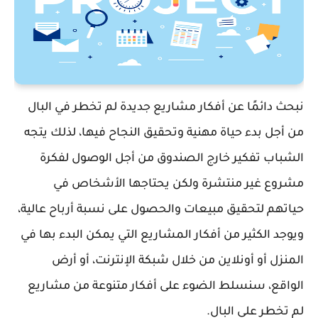
نبحث دائمًا عن أفكار مشاريع جديدة لم تخطر في البال
من أجل بدء حياة مهنية وتحقيق النجاح فيها، لذلك يتجه
الشباب تفكير خارج الصندوق من أجل الوصول لفكرة
مشروع غير منتشرة ولكن يحتاجها الأشخاص في
حياتهم لتحقيق مبيعات والحصول على نسبة أرباح عالية،
ويوجد الكثير من أفكار المشاريع التي يمكن البدء بها في
المنزل أو أونلاين من خلال شبكة الإنترنت، أو أرض
الواقع، سنسلط الضوء على أفكار متنوعة من مشاريع
لم تخطر على البال.