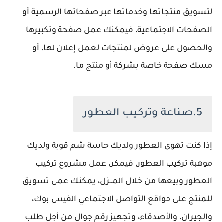
لتسويق منتجاتها وخدماتها عبر صفحاتها الرسمية أو
الصفحات الاجتماعية، فيمكنك عمل صفحة وتكبيرها
والحصول على عروض لمنتجات لعمل إعلان لها، أو
مسك صفحة خاصة بشركة أو منتج ما.
5.صناعة وتركيب العطور
إذا كنت تهوى العطور ولديك حاسة شم قوية ولديك
موهبة تركيب العطور، فيمكن عمل مشروع تركيب
العطور وبيعها من خلال المنزل، يمكنك عمل تسويق
للمنتج على مواقع التواصل الاجتماعي الفيس بوك،
والجيران، والأصدقاء، وتجهيز رقم جوال من أجل طلب