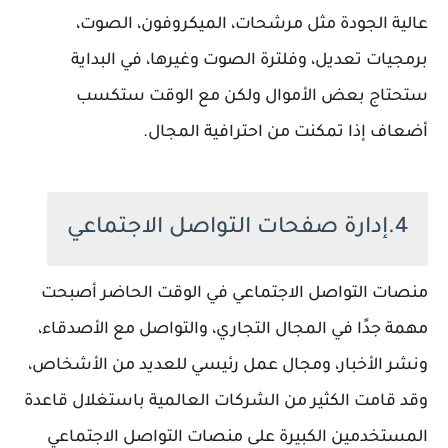
عالية الجودة مثل مرشحات، الميكروفون، الصوت،
برمجيات تعديل، وفلترة الصوت وغيرها، في البداية
ستحتاج بعض الأموال ولكن مع الوقت ستكسب
أضعاف إذا تمكنت من احترافية المجال.
4.إدارة صفحات التواصل الاجتماعي
منصات التواصل الاجتماعي في الوقت الحاضر أصبحت
مهمة جدًا في المجال التجاري، والتواصل مع الأصدقاء،
ونشر الأخبار، ومجال عمل رئيسي للعديد من الأشخاص،
وقد قامت الكثير من الشركات العالمية باستغلال قاعدة
المستخدمين الكبيرة على منصات التواصل الاجتماعي