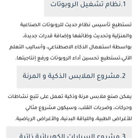
1.نظام تشغيل الروبوتات
تستطيع تأسيس نظام حديث للروبوتات الصناعية
والمنزلية وتحديث وظائفها وإضافة قدرات جديدة،
بواسطة استعمال الذكاء الاصطناعي، وأساليب التعلم
الآلي،تستطيع تحسين أداء الروبوتات ورفع إنتاجيتها.
2.مشروع الملابس الذكية و المرنة
يمكن صنع ملابس مرنة وذكية تعمل على تتبع نشاطات
وحركات، وضربات القلب، وسيكون مشروع مثالي
للأغراض الطبية، واللياقة البدنية، والأغراض الرياضية.
3.مشروع السيارات الكهربائية ذاتية