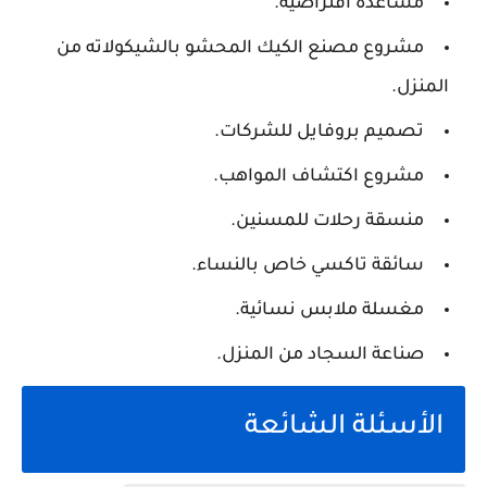
مساعدة افتراضية.
مشروع مصنع الكيك المحشو بالشيكولاته من
المنزل.
تصميم بروفايل للشركات.
مشروع اكتشاف المواهب.
منسقة رحلات للمسنين.
سائقة تاكسي خاص بالنساء.
مغسلة ملابس نسائية.
صناعة السجاد من المنزل.
الأسئلة الشائعة