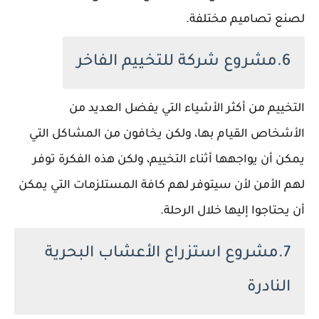
لصنع تصاميم مختلفة.
6.مشروع شركة للتخييم الفاخر
التخييم من أكثر الأشياء التي يفضل العديد من
الأشخاص القيام بها، ولكن يخافون من المشاكل التي
يمكن أن يواجهها أثناء التخييم، ولكن هذه الفكرة توفر
لهم الأمن لأن سيتوفر لهم كافة المستلزمات التي يمكن
أن يحتاجوا إليها خلال الرحلة.
7.مشروع استزراع الأعشاب البحرية
النادرة