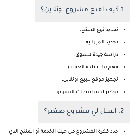
1.كيف افتح مشروع اونلاين؟
تحديد نوع المنتج.
تحديد الميزانية.
دراسة جيدة للسوق.
فهم ما يحتاجه العملاء.
تجهيز موقع للبيع أونلاين.
تجهيز استراتيجيات التسويق
2. اعمل لي مشروع صغير؟
حدد فكرة المشروع من حيث الخدمة أو المنتج الذي