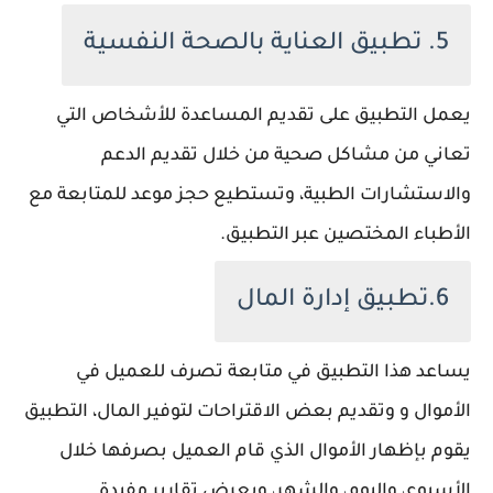
5. تطبيق العناية بالصحة النفسية
يعمل التطبيق على تقديم المساعدة للأشخاص التي
تعاني من مشاكل صحية من خلال تقديم الدعم
والاستشارات الطبية، وتستطيع حجز موعد للمتابعة مع
الأطباء المختصين عبر التطبيق.
6.تطبيق إدارة المال
يساعد هذا التطبيق في متابعة تصرف للعميل في
الأموال و وتقديم بعض الاقتراحات لتوفير المال، التطبيق
يقوم بإظهار الأموال الذي قام العميل بصرفها خلال
الأسبوع، واليوم، والشهر، ويعرض تقارير مفيدة