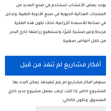
يوجد بعض الأعشاب تستخدم في صنع العديد من
المنتجات الغذائية الحيوية في صنع الأدوية الطبية، وتدخل
في صناعة للأسمدة الزراعية، لذلك تكون هذه الفكرة
مربحة وغير منشرة كثيرًا، وتستطيع زراعتها خارج البحر
من خلال أحواض صغيرة.
أفكار مشاريع لم تنفذ من قبل
سنوفر أفكار مشاريع لم يتم تنفيذها، يمكن البدء بها
كمشروع خاص إذا كنت ترغب بعمل مشروع جديد خارج
الصندوق، وتكون كالتالي: