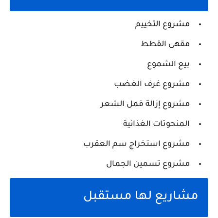
مشروع التخييم
مقهى القطط
بيع الشموع
مشروع غرف الغضب
مشروع إزالة قمل الشعر
المنحوتات الغذائية
مشروع استخراج سم العقرب
مشروع تسمين الجمال
مشاريع لها مستقبل