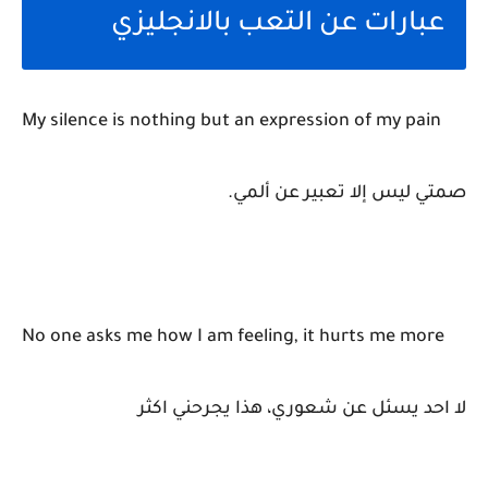
عبارات عن التعب بالانجليزي
My silence is nothing but an expression of my pain
صمتي ليس إلا تعبير عن ألمي.
No one asks me how I am feeling, it hurts me more
لا احد يسئل عن شعوري، هذا يجرحني اكثر