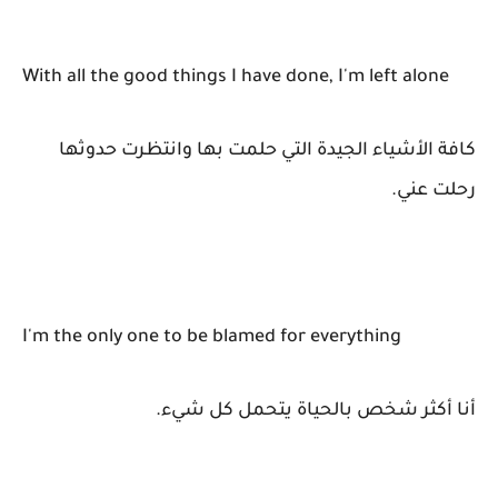
With all the good things I have done, I'm left alone
كافة الأشياء الجيدة التي حلمت بها وانتظرت حدوثها
رحلت عني.
I'm the only one to be blamed for everything
أنا أكثر شخص بالحياة يتحمل كل شيء.