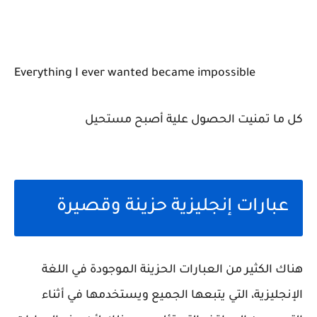
Everything I ever wanted became impossible
كل ما تمنيت الحصول علية أصبح مستحيل
عبارات إنجليزية حزينة وقصيرة
هناك الكثير من العبارات الحزينة الموجودة في اللغة
الإنجليزية، التي يتبعها الجميع ويستخدمها في أثناء