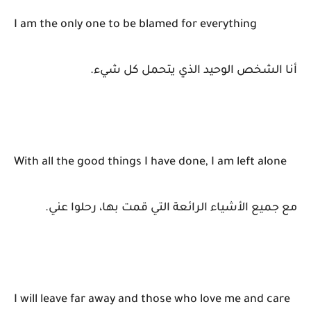
I am the only one to be blamed for everything
أنا الشخص الوحيد الذي يتحمل كل شيء.
With all the good things I have done, I am left alone
مع جميع الأشياء الرائعة التي قمت بها، رحلوا عني.
I will leave far away and those who love me and care