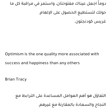
دوماً اجعل عيناك مفتوحتان، واستمر في مراقبة كل ما
حولك لتستطيع الحصول على الإلهام.
غريس كودنجتون.
Optimism is the one quality more associated with
success and happiness than any others
Brian Tracy
التفاؤل هو أهم العوامل المساعدة على الترابط مع
النجاح والسعادة بالمقارنة مع غيرهم.