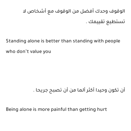
الوقوف وحدك أفضل من الوقوف مع أشخاص لا
تستطيع تقييمك .
Standing alone is better than standing with people
who don’t value you
أن تكون وحيدا أكثر ألما من أن تصبح جريحا .
Being alone is more painful than getting hurt