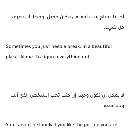
أحيانا تحتاج استراحة. في مكان جميل. وحيدا. أن تعرف
كل شيء.
Sometimes you just need a break. In a beautiful
place. Alone. To figure everything out
لا يمكن أن تكون وحيدا إن كنت تحب الشخص الذي أنت
وحيد معه
You cannot be lonely if you like the person you are