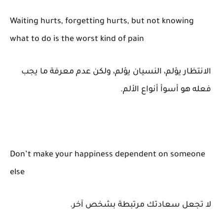
Waiting hurts, forgetting hurts, but not knowing
what to do is the worst kind of pain
الانتظار يؤلم، النسيان يؤلم، ولكن عدم معرفة ما يجب
فعله هو أسوأ أنواع الألم.
Don’t make your happiness dependent on someone
else
لا تجعل سعادتك مرتبطة بشخص آخر.