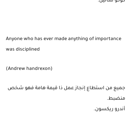
كوكو شانيل.
Anyone who has ever made anything of importance
was disciplined
(Andrew handrexon)
جميع من استطاع إنجاز عمل ذا قيمة هامة فهو شخص
منضبط.
أندرو ريكسون.