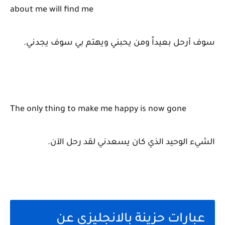
about me will find me
سوف أرحل بعيداً ومن يحبني ويهتم بي سوف يجدني.
The only thing to make me happy is now gone
الشيء الوحيد الذي كان يسعدني لقد رحل الآن.
عبارات حزينة بالانجليزي عن