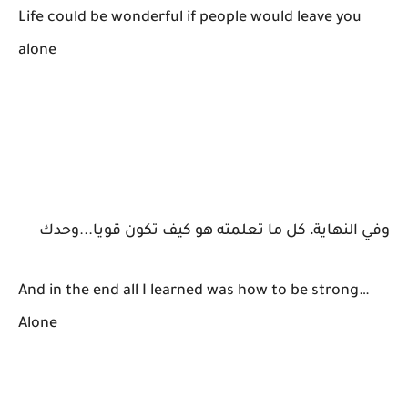
Life could be wonderful if people would leave you
alone
وفي النهاية، كل ما تعلمته هو كيف تكون قويا...وحدك
And in the end all I learned was how to be strong…
Alone