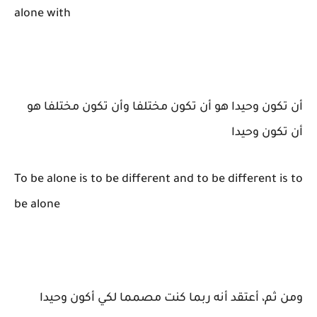
alone with
أن تكون وحيدا هو أن تكون مختلفا وأن تكون مختلفا هو
أن تكون وحيدا
To be alone is to be different and to be different is to
be alone
ومن ثم، أعتقد أنه ربما كنت مصمما لكي أكون وحيدا