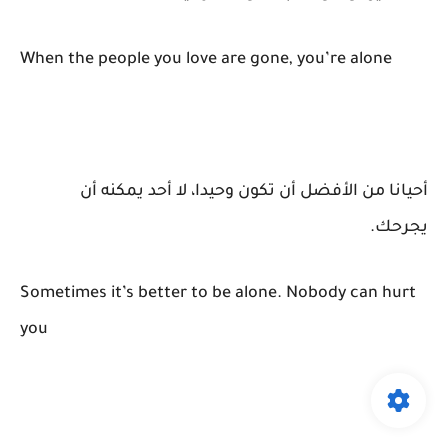
When the people you love are gone, you’re alone
أحيانا من الأفضل أن تكون وحيدا، لا أحد يمكنه أن
يجرحك.
Sometimes it’s better to be alone. Nobody can hurt
you