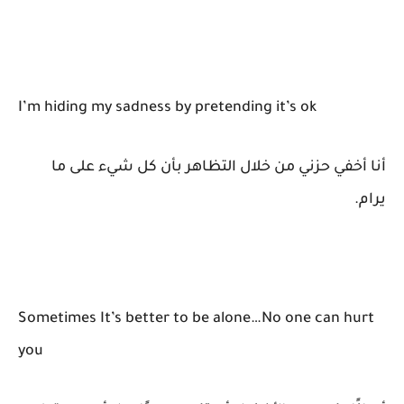
I’m hiding my sadness by pretending it’s ok
أنا أخفي حزني من خلال التظاهر بأن كل شيء على ما
يرام.
Sometimes It’s better to be alone…No one can hurt
you