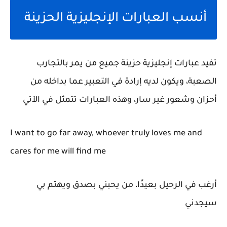
أنسب العبارات الإنجليزية الحزينة
تفيد عبارات إنجليزية حزينة جميع من يمر بالتجارب
الصعبة، ويكون لديه إرادة في التعبير عما بداخله من
أحزان وشعور غير سار، وهذه العبارات تتمثل في الآتي
I want to go far away, whoever truly loves me and
cares for me will find me
أرغب في الرحيل بعيدًا، من يحبني بصدق ويهتم بي
سيجدني