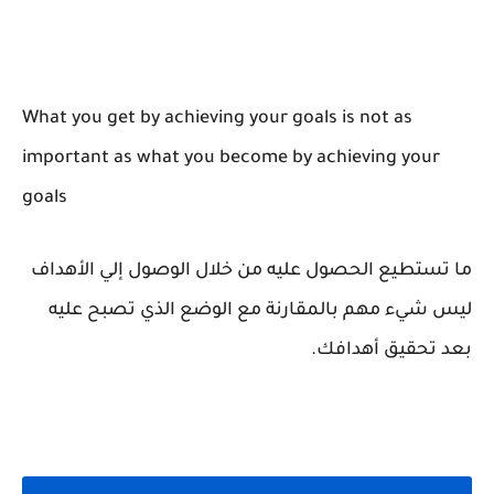
What you get by achieving your goals is not as
important as what you become by achieving your
goals
ما تستطيع الحصول عليه من خلال الوصول إلي الأهداف
ليس شيء مهم بالمقارنة مع الوضع الذي تصبح عليه
بعد تحقيق أهدافك.