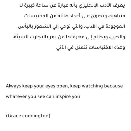
يعرف الأدب الإنجليزي بأنه عبارة عن ساحة كبيرة لا
متناهية، وتحتوى على أعداد هائلة من المقتبسات
الموجودة في الأدب، والتي توحي إلي الشعور باليأس
والحزن، ويحتاج إلي معرفتها من يمر بالتجارب السيئة،
وهذه الاقتباسات تتمثل في الآتي
Always keep your eyes open, keep watching because
whatever you see can inspire you
(Grace coddington)