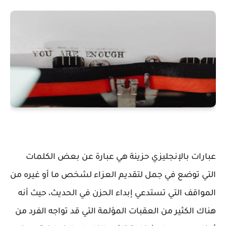
عبارات بالإنجليزي حزينة هي عبارة عن بعض الكلمات
التي توضع في جمل لتقديم العزاء لشخص ما أو غيره من
المواقف التي تستدعي إبداء الحزن في الحديث، حيث أنه
هناك الكثير من العقبات المؤلمة التي قد تواجه الفرد من