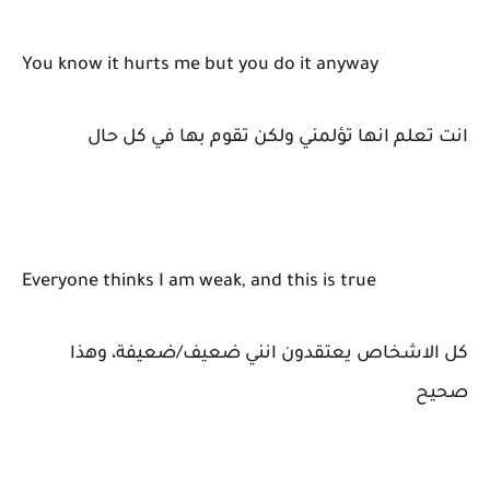
You know it hurts me but you do it anyway
انت تعلم انها تؤلمني ولكن تقوم بها في كل حال
Everyone thinks I am weak, and this is true
كل الاشخاص يعتقدون انني ضعيف/ضعيفة، وهذا
صحيح