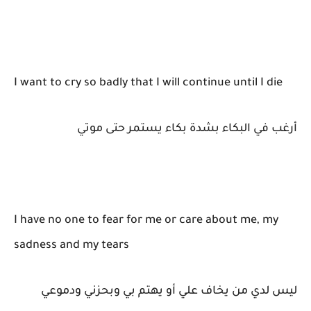
I want to cry so badly that I will continue until I die
أرغب في البكاء بشدة بكاء يستمر حتى موتي
I have no one to fear for me or care about me, my
sadness and my tears
ليس لدي من يخاف علي أو يهتم بي وبحزني ودموعي