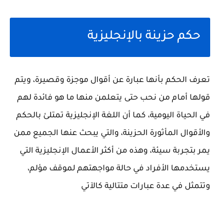
حكم حزينة بالإنجليزية
تعرف الحكم بأنها عبارة عن أقوال موجزة وقصيرة، ويتم
قولها أمام من نحب حتى يتعلمن منها ما هو فائدة لهم
في الحياة اليومية، كما أن اللغة الإنجليزية تمتلئ بالحكم
والأقوال المأثورة الحزينة، والتي يبحث عنها الجميع ممن
يمر بتجربة سيئة، وهذه من أكثر الأعمال الإنجليزية التي
يستخدمها الأفراد في حالة مواجهتهم لموقف مؤلم،
وتتمثل في عدة عبارات متتالية كالآتي