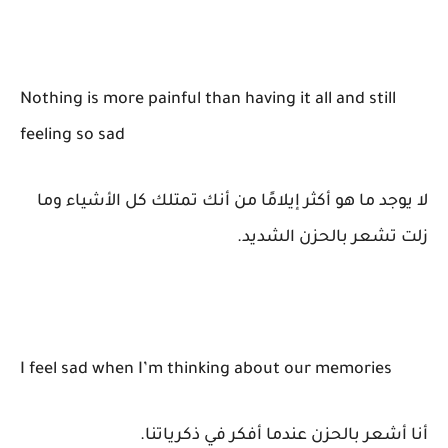
Nothing is more painful than having it all and still
feeling so sad
لا يوجد ما هو أكثر إيلامًا من أنك تمتلك كل الأشياء وما
زلت تشعر بالحزن الشديد.
I feel sad when I’m thinking about our memories
أنا أشعر بالحزن عندما أفكر في ذكرياتنا.