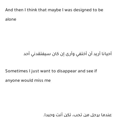
And then I think that maybe I was designed to be
alone
أحيانا أريد أن أختفي وأرى إن كان سيفتقدني أحد
Sometimes I just want to disappear and see if
anyone would miss me
عندما يرحل من تحب، تكن أنت وحيدا.