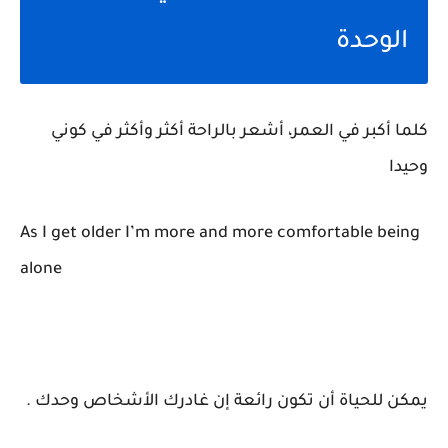
الوحدة
كلما أكبر في العمر، أشعر بالراحة أكثر وأكثر في كوني
وحيدا
As I get older I’m more and more comfortable being
alone
يمكن للحياة أن تكون رائعة إن غادرك الأشخاص وحدك .