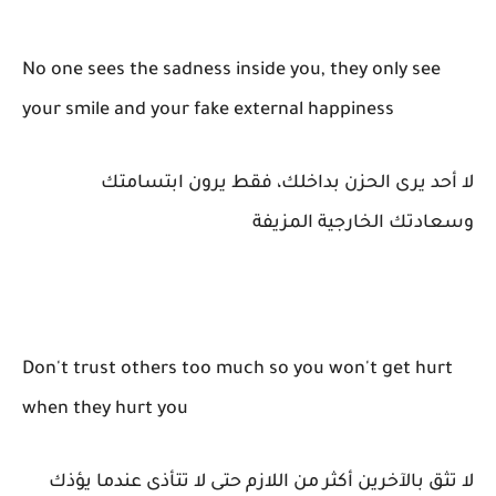
No one sees the sadness inside you, they only see
your smile and your fake external happiness
لا أحد يرى الحزن بداخلك، فقط يرون ابتسامتك
وسعادتك الخارجية المزيفة
Don't trust others too much so you won't get hurt
when they hurt you
لا تثق بالآخرين أكثر من اللازم حتى لا تتأذى عندما يؤذك