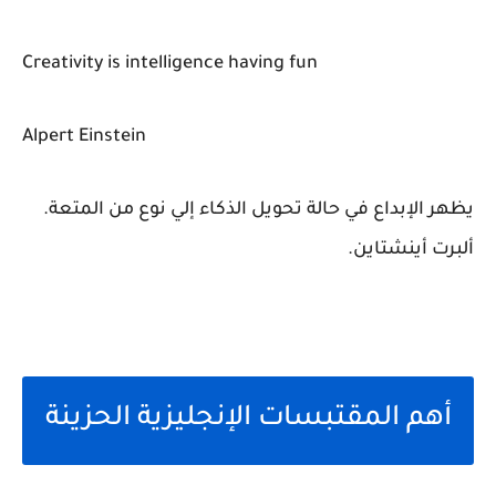
Creativity is intelligence having fun
Alpert Einstein
يظهر الإبداع في حالة تحويل الذكاء إلي نوع من المتعة.
ألبرت أينشتاين.
أهم المقتبسات الإنجليزية الحزينة