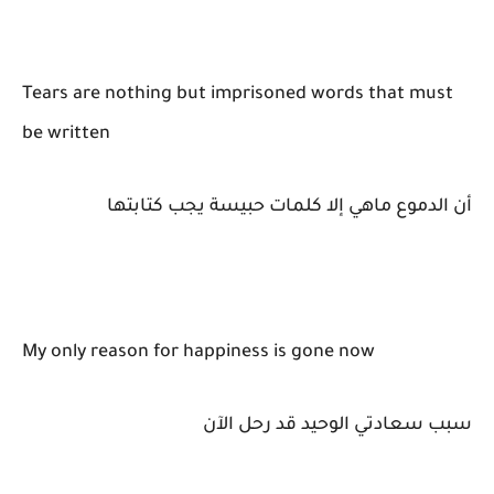
Tears are nothing but imprisoned words that must
be written
أن الدموع ماهي إلا كلمات حبيسة يجب كتابتها
My only reason for happiness is gone now
سبب سعادتي الوحيد قد رحل الآن