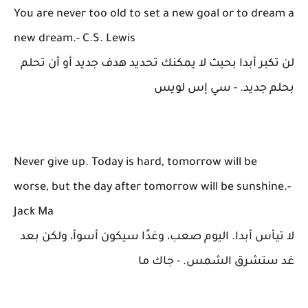
You are never too old to set a new goal or to dream a
new dream.- C.S. Lewis
لن تكبر أبدا بحيث لا يمكنك تحديد هدف جديد أو أن تحلم
بحلم جديد. - سي إس لويس
Never give up. Today is hard, tomorrow will be
worse, but the day after tomorrow will be sunshine.-
Jack Ma
لا تيأس أبدا. اليوم صعب، وغدًا سيكون أسوأ، ولكن بعد
غد ستشرق الشمس. - جاك ما