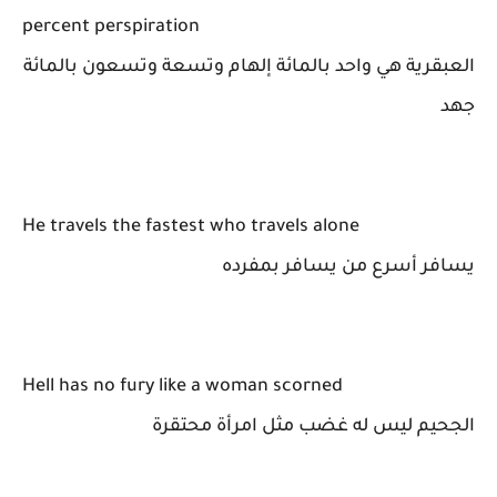
percent perspiration
العبقرية هي واحد بالمائة إلهام وتسعة وتسعون بالمائة
جهد
He travels the fastest who travels alone
يسافر أسرع من يسافر بمفرده
Hell has no fury like a woman scorned
الجحيم ليس له غضب مثل امرأة محتقرة