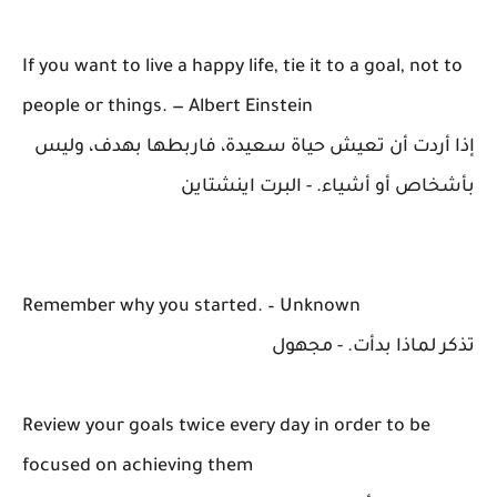
If you want to live a happy life, tie it to a goal, not to
people or things. — Albert Einstein
إذا أردت أن تعيش حياة سعيدة، فاربطها بهدف، وليس
بأشخاص أو أشياء. - البرت اينشتاين
Remember why you started. – Unknown
تذكر لماذا بدأت. - مجهول
Review your goals twice every day in order to be
focused on achieving them