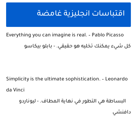
اقتباسات انجليزية غامضة
Everything you can imagine is real. – Pablo Picasso
كل شيء يمكنك تخليه هو حقيقي. - بابلو بيكاسو
Simplicity is the ultimate sophistication. – Leonardo
da Vinci
البساطة هي التطور في نهاية المطاف. - ليوناردو
دافنشي