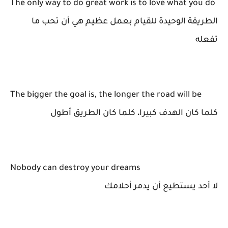
The only way to do great work is to love what you do
الطريقة الوحيدة للقيام بعمل عظيم هي أن تحب ما
تفعله
The bigger the goal is, the longer the road will be
كلما كان الهدف كبيرا، كلما كان الطريق أطول
Nobody can destroy your dreams
لا أحد يستطيع أن يدمر أحلامك