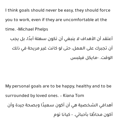
I think goals should never be easy, they should force
you to work, even if they are uncomfortable at the
time. -Michael Phelps
أعتقد أن الأهداف لا ينبغي أن تكون سهلة أبدًا، بل يجب
أن تجبرك على العمل، حتى لو كانت غير مريحة في ذلك
الوقت. -مايكل فيلبس
My personal goals are to be happy, healthy and to be
surrounded by loved ones. – Kiana Tom
أهدافي الشخصية هي أن أكون سعيدًا وبصحة جيدة وأن
أكون محاطًا بأحبائي. - كيانا توم