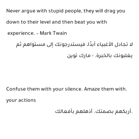
Never argue with stupid people, they will drag you
down to their level and then beat you with
experience. – Mark Twain
لا تجادل الأغبياء أبدًا، فيستدرجونك إلى مستواهم ثم
يغلبونك بالخبرة. - مارك توين
.Confuse them with your silence. Amaze them with
your actions
.أربكهم بصمتك. أذهلهم بأفعالك