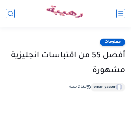
معلومات
أفضل 55 من اقتباسات انجليزية
مشهورة
eman yasser
منذ 2 سنة