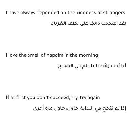
I have always depended on the kindness of strangers
لقد اعتمدت دائمًا على لطف الغرباء
I love the smell of napalm in the morning
أنا أحب رائحة النابالم في الصباح
If at first you don’t succeed, try, try again
إذا لم تنجح في البداية، حاول، حاول مرة أخرى