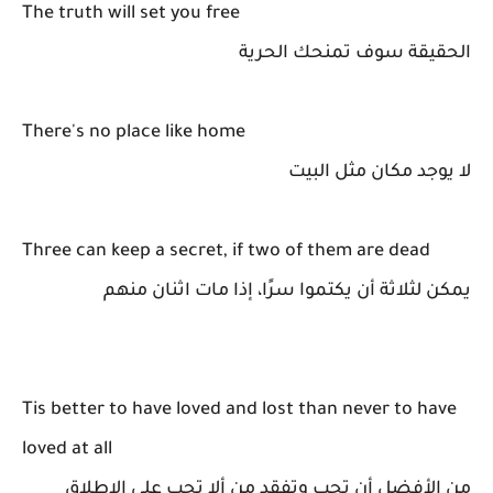
The truth will set you free
الحقيقة سوف تمنحك الحرية
There's no place like home
لا يوجد مكان مثل البيت
Three can keep a secret, if two of them are dead
يمكن لثلاثة أن يكتموا سرًا، إذا مات اثنان منهم
Tis better to have loved and lost than never to have
loved at all
من الأفضل أن تحب وتفقد من ألا تحب على الإطلاق