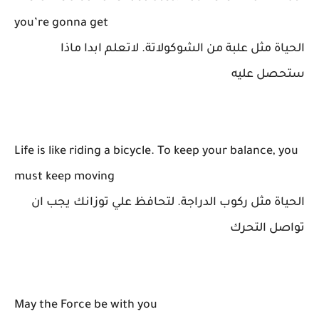
you’re gonna get
الحياة مثل علبة من الشوكولاتة. لاتعلم ابدا ماذا
ستحصل عليه
Life is like riding a bicycle. To keep your balance, you
must keep moving
الحياة مثل ركوب الدراجة. لتحافظ علي توزانك يجب ان
تواصل التحرك
May the Force be with you