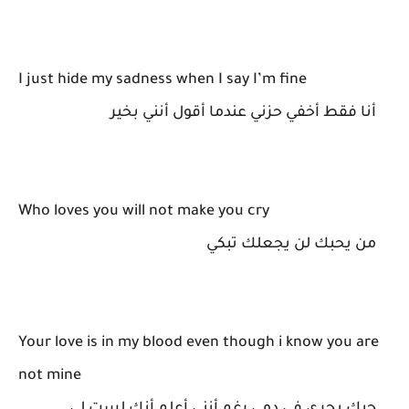
I just hide my sadness when I say I’m fine
أنا فقط أخفي حزني عندما أقول أنني بخير
Who loves you will not make you cry
من يحبك لن يجعلك تبكي
Your love is in my blood even though i know you are
not mine