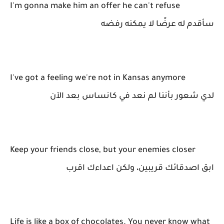
I'm gonna make him an offer he can't refuse
سأقدم له عرضًا لا يمكنه رفضه
I've got a feeling we're not in Kansas anymore
لدي شعور بأننا لم نعد في كانساس بعد الآن
Keep your friends close, but your enemies closer
ابق اصدقائك قريبين، ولكن اعداءك اقرب
Life is like a box of chocolates. You never know what