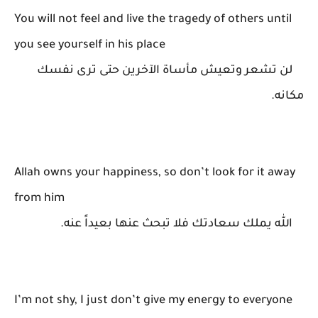
You will not feel and live the tragedy of others until
you see yourself in his place
لن تشعر وتعيش مأساة الآخرين حتى ترى نفسك
مكانه.
Allah owns your happiness, so don’t look for it away
from him
الله يملك سعادتك فلا تبحث عنها بعيداً عنه.
I’m not shy, I just don’t give my energy to everyone