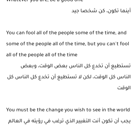
Whatever you are, be a good one
أينما تكون، كن شخصا جيد
You can fool all of the people some of the time, and
some of the people all of the time, but you can't fool
all of the people all of the time
تستطيع أن تخدع كل الناس بعض الوقت، وبعض
الناس كل الوقت، لكن لا تستطيع أن تخدع كل الناس كل
الوقت
You must be the change you wish to see in the world
يجب أن تكون أنت التغيير الذي ترغب في رؤيته في العالم