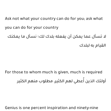
Ask not what your country can do for you; ask what
you can do for your country
لا تسأل عما يمكن أن يفعله بلدك لك؛ نسأل ما يمكنك
القيام به لبلدك
For those to whom much is given, much is required
أولئك الذين أُعطي لهم الكثير، مطلوب منهم الكثير
Genius is one percent inspiration and ninety-nine