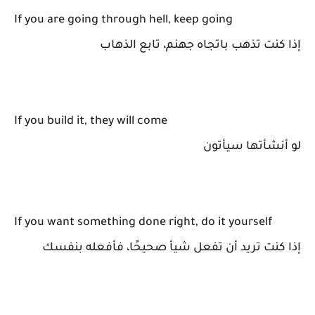
If you are going through hell, keep going
إذا كنت تذهب باتجاه جهنم، تابع الذهاب
If you build it, they will come
لو أنشأتها سيأتون
If you want something done right, do it yourself
إذا كنت تريد أن تفعل شيأ صحيحًا، فأفعله بنفسك