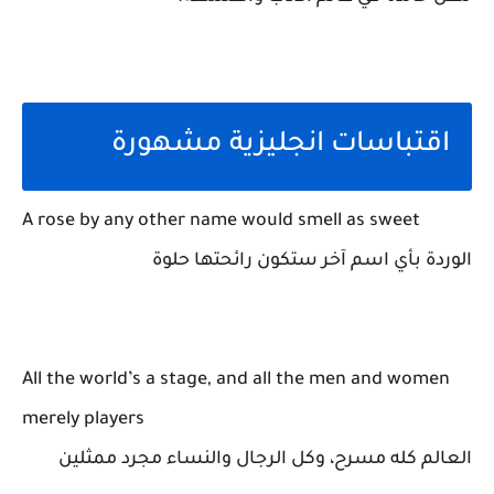
اقتباسات انجليزية مشهورة
A rose by any other name would smell as sweet
الوردة بأي اسم آخر ستكون رائحتها حلوة
All the world’s a stage, and all the men and women
merely players
العالم كله مسرح، وكل الرجال والنساء مجرد ممثلين