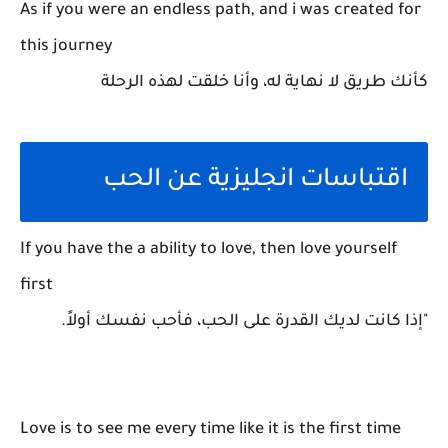
As if you were an endless path, and i was created for
this journey
كأنك طريق لا نهاية له، وأنا خلقت لهذه الرحلة
اقتباسات انجليزية عن الحب
If you have the a ability to love, then love yourself
first
"إذا كانت لديك القدرة على الحب، فأحب نفسك أولاً.
Love is to see me every time like it is the first time