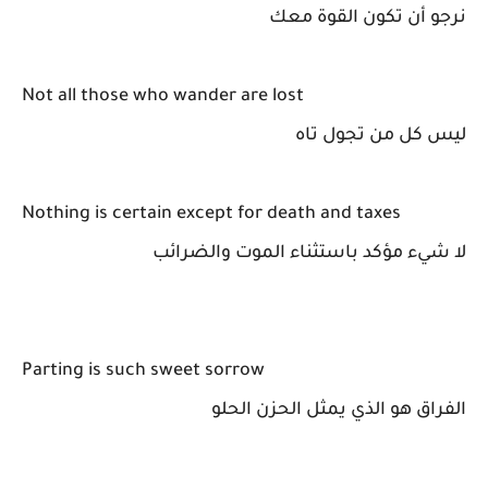
نرجو أن تكون القوة معك
Not all those who wander are lost
ليس كل من تجول تاه
Nothing is certain except for death and taxes
لا شيء مؤكد باستثناء الموت والضرائب
Parting is such sweet sorrow
الفراق هو الذي يمثل الحزن الحلو