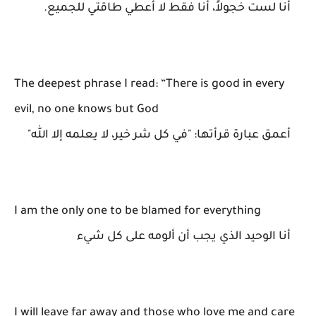
أنا لست خجولاً، أنا فقط لا أعطي طاقتي للجميع.
The deepest phrase I read: “There is good in every
evil, no one knows but God
أعمق عبارة قرأتها: "في كل شر خير، لا يعلمه إلا الله"
I am the only one to be blamed for everything
أنا الوحيد الذي يجب أن ألومه على كل شيء
I will leave far away and those who love me and care