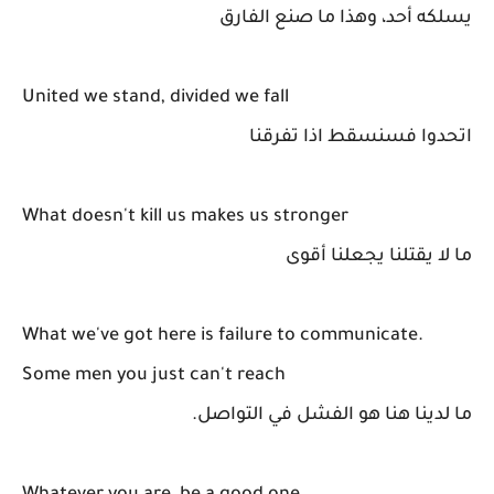
يسلكه أحد، وهذا ما صنع الفارق
United we stand, divided we fall
اتحدوا فسنسقط اذا تفرقنا
What doesn't kill us makes us stronger
ما لا يقتلنا يجعلنا أقوى
What we've got here is failure to communicate.
Some men you just can't reach
ما لدينا هنا هو الفشل في التواصل.