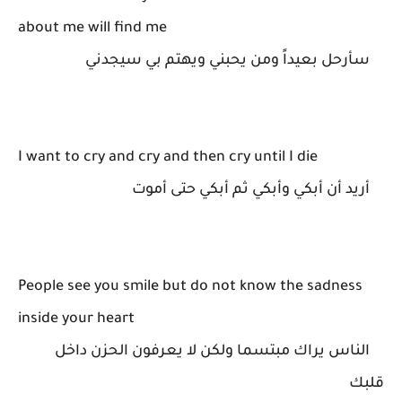
about me will find me
سأرحل بعيداً ومن يحبني ويهتم بي سيجدني
I want to cry and cry and then cry until I die
أريد أن أبكي وأبكي ثم أبكي حتى أموت
People see you smile but do not know the sadness
inside your heart
الناس يراك مبتسما ولكن لا يعرفون الحزن داخل
قلبك