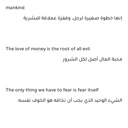
mankind
إنها خطوة صغيرة لرجل، وقفزة عملاقة للبشرية
The love of money is the root of all evil
محبة المال أصل لكل الشرور
The only thing we have to fear is fear itself
الشيء الوحيد الذي يجب أن نخافه هو الخوف نفسه