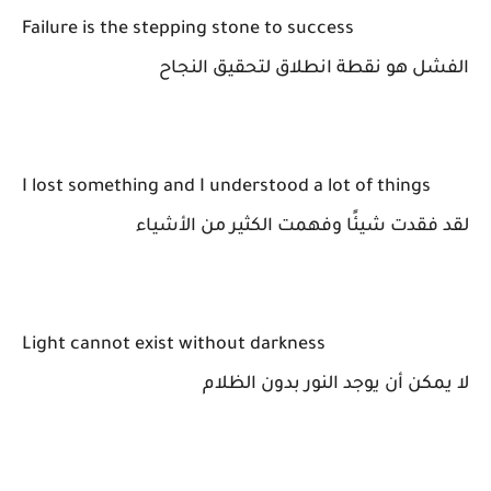
Failure is the stepping stone to success
الفشل هو نقطة انطلاق لتحقيق النجاح
I lost something and I understood a lot of things
لقد فقدت شيئًا وفهمت الكثير من الأشياء
Light cannot exist without darkness
لا يمكن أن يوجد النور بدون الظلام