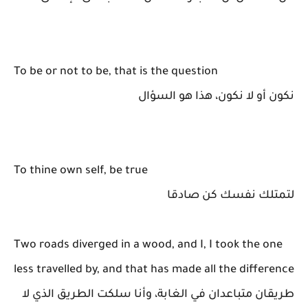
To be or not to be, that is the question
نكون أو لا نكون، هذا هو السؤال
To thine own self, be true
لتمتلك نفسك كن صادقا
Two roads diverged in a wood, and I, I took the one
less travelled by, and that has made all the difference
طريقان متباعدان في الغابة، وأنا سلكت الطريق الذي لا