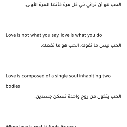
الحب هو أن تراني في كل مرة كأنها المرة الأولى.
Love is not what you say, love is what you do
الحب ليس ما تقوله، الحب هو ما تفعله.
Love is composed of a single soul inhabiting two
bodies
الحب يتكون من روح واحدة تسكن جسدين.