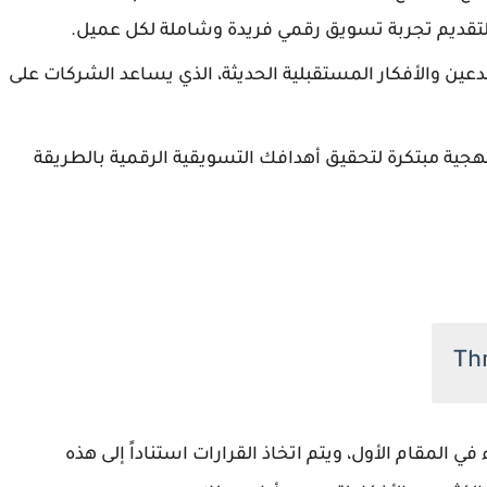
ة لتقديم تجربة تسويق رقمي فريدة وشاملة لكل عميل.
ن والأفكار المستقبلية الحديثة، الذي يساعد الشركات على
ية مبتكرة لتحقيق أهدافك التسويقية الرقمية بالطريقة
اف العملاء في المقام الأول، ويتم اتخاذ القرارات استناداً إلى هذه