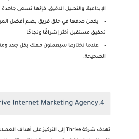
الإبداعية، والتحليل الدقيق، فإنها تسعى جاهد
يكمن هدفها في خلق فريق يضم أفضل المبدعي
تحقيق مستقبل أكثر إشراقًا ونجاحًا
عندما تختارها سيعملون معك بكل جهد ومنهج
الصحيحة.
4.Thrive Internet Marketing Agency
تهدف شركة Thrive إلى التركيز على أهد