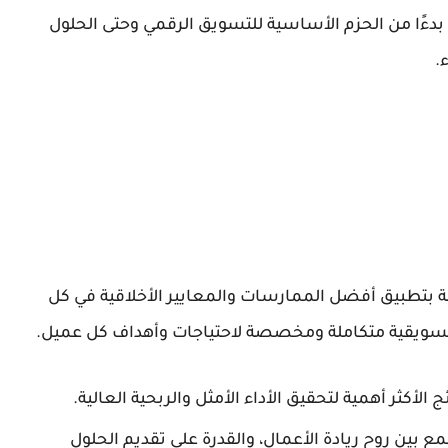
دءًا من الحزم الأساسية للتسويق الرقمي وحتى الحلول
.
قمي ملتزمة بتطبيق أفضل الممارسات والمعايير الأخلاقية في كل
تسويقية متكاملة ومخصصة لاحتياجات وأهداف كل عميل.
لأكثر أهمية لتحقيق الأداء الأمثل والربحية العالية.
بين روح ريادة الأعمال، والقدرة على تقديم الحلول