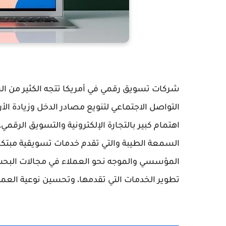
شركات تسويق رقمي في أمريكا تتجه الكثير من ال
التواصل الاجتماعي لتنويع مصادر الدخل وزيادة الأرب
اهتمام كبير بالتجارة الإلكترونية والتسويق الرقم
السمعة الطيبة والتي تقدم خدمات تسويقية مبتكرة 
المؤسسي والموجه نحو العملاء في مجالات البحث 
تطوير الخدمات التي تقدمها، وتحسين نوعية العم