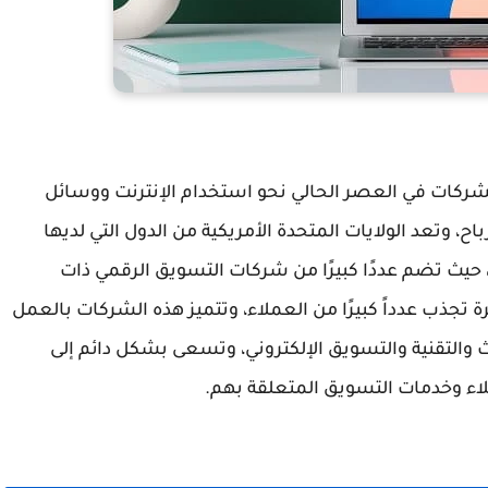
شركات في العصر الحالي نحو استخدام الإنترنت ووسائل
اح، وتعد الولايات المتحدة الأمريكية من الدول التي لديها
ي، حيث تضم عددًا كبيرًا من شركات التسويق الرقمي ذات
تجذب عدداً كبيرًا من العملاء، وتتميز هذه الشركات بالعمل
والتقنية والتسويق الإلكتروني، وتسعى بشكل دائم إلى
لاء وخدمات التسويق المتعلقة بهم.