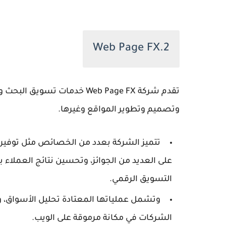
2.Web Page FX
تقدم شركة Web Page FX خدمات 
وتصميم وتطوير المواقع وغيرها.
تتميز الشركة بعدد من الخصائص مثل توفير
على العديد من الجوائز، وتحسين نتائج العملاء
التسويق الرقمي.
وتشمل عملياتها المعتادة تحليل الأسواق،
الشركات في مكانة مرموقة على الويب.