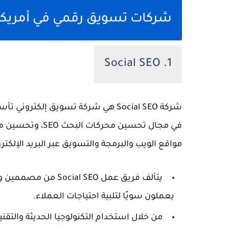
شركات تسويق رقمي في أمريكا
1. Social SEO
مواقع الويب والبرمجة والتسويق عبر البريد الإلكتر
يتألف فريق عمل  SEO
يعملون سويًا لتلبية احتياجات العملاء.
من خلال استخدام التكنولوجيا الحديثة والتقن