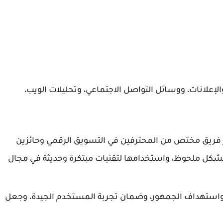
تسويق البحث والإعلانات، ووسائل التواصل الاجتماعي، وتحليلات الويب،
 فريق مختص من المحترفين في التسويق الرقمي وحائزين
 بشكل ملحوظ، واستخدامها لتقنيات مبتكرة وحديثة في مجال
 واستهداف الجمهور، وضمان تجربة المستخدم الجيدة، وجعل