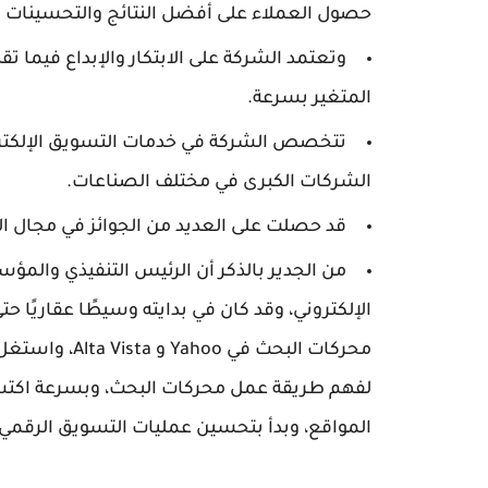
حصول العملاء على أفضل النتائج والتحسينات في
وتعتمد الشركة على الابتكار والإبداع فيما ت
المتغير بسرعة.
تتخصص الشركة في خدمات التسويق الإلكترو
الشركات الكبرى في مختلف الصناعات.
قد حصلت على العديد من الجوائز في مجال الت
الإلكتروني، وقد كان في بدايته وسيطًا عقاريًا 
محركات البحث ف
لفهم طريقة عمل محركات البحث، وبسرعة اكتسب 
المواقع، وبدأ بتحسين عمليات التسويق الرقمي