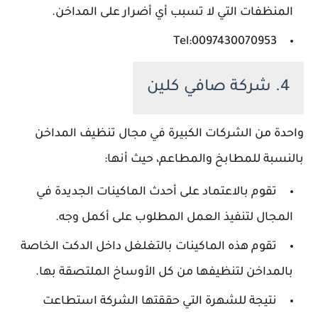
المنظفات التي لا تسبب أي أضرار على المداخن.
Tel:0097430070953
4. شركة صافي كلين
واحدة من الشركات الكبيرة في مجال تنظيف المداخن
بالنسبة للمطابخ والمطاعم، حيث أنها:
تقوم بالاعتماد على أحدث الماكينات الجديدة في
المجال لتنفيذ العمل المطلوب على أكمل وجه.
تقوم هذه الماكينات بالتغلغل داخل الدكت الخاصة
بالمداخن لتنظيفها من كل الأوساخ الملتصقة بها.
نتيجة للشهرة التي حققتها الشركة استطاعت