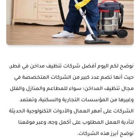
نوضح لكم اليوم أفضل شركات تنظيف مداخن في قطر،
حيث أنها تضم عدد كبير من الشركات المتخصصة في
مجال تنظيف المداخن؛ سواء للمطاعم والمنازل والفلل
وغيرها من المؤسسات التجارية والسكنية، وتعتمد
الشركات على أمهر العمال والأدوات التكنولوجية الحديثة
لتأدية العمل المطلوب على أكمل وجه، وعبر موقعنا
نوضح أبرز هذه الشركات.