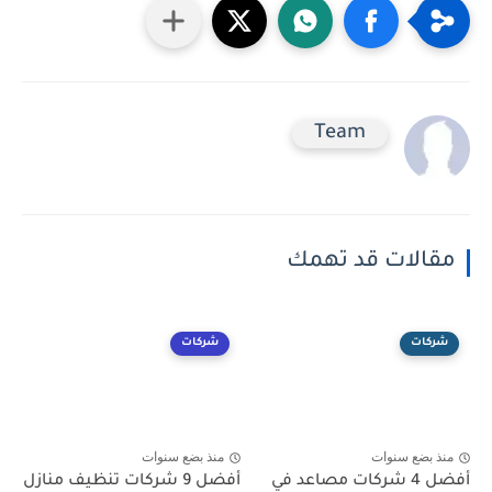
Team
مقالات قد تهمك
شركات
شركات
منذ بضع سنوات
منذ بضع سنوات
أفضل 4 شركات مصاعد في
أفضل 9 شركات تنظيف منازل