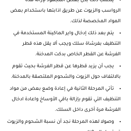
يتطلب ذلك بذل بعض المجهود لإزالة هذه
الرواسب والزيوت عن طريق اذابتها باستخدام بعض
المواد المخصصة لذلك.
يتم بعد ذلك إدخال واير الماكينة المستخدمة في
التنظيف بفرشاة سلك ويجب ألا يقل هذه قطر
الفرشة عن القطر الخاص بدكت المدخنة.
يجب أن يزيد قطرها عن قطر الفرشة بحيث تقوم
بالالتفاف حول الزيوت والشحوم الملتصقة بالمدخنة.
تأتي المرحلة الثانية في إعادة وضع بعض من مواد
التنظيف التي تقوم بإزالة باقي الأوساخ واعادة ادخال
الفرشة مرة أخرى داخل السلك.
وصولا لهذه المرحلة نجد أن نسبة الشحوم والزيوت