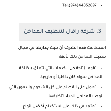
Tel:(974)44352897
3. شركة رافال لتنظيف المداخن
استطاعت هذه الشركة أن تثبت جدارتها في مجال
تنظيف المداخن ذلك لأنها:
تقوم بإتاحة كل الخدمات التي تتعلق بنظافة
المداخن سواء كان داخليا أو خارجيا.
تعمل على القضاء على كل الشحوم والدهون التي
توجد بالمداخن المراد تنظيفها.
تعتمد في ذلك على استخدام أفضل أنواع