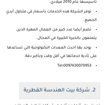
تأسيسها عام 2010 ميلادي.
توفر الشركة هذه الخدمات بأسعار في متناول أيدي
الجميع.
تضم أيضا عدد كبير من العمال المهرة الذين
يتمتعون بالخبرة الكبيرة في المجال.
يوجد بها أحدث المعدات التكنولوجية التي تساعدها
على تأدية خدماتها في أقل وقت وبأكبر دقة.
Tel:0097430070953
2. شركة بيت الهندسة القطرية