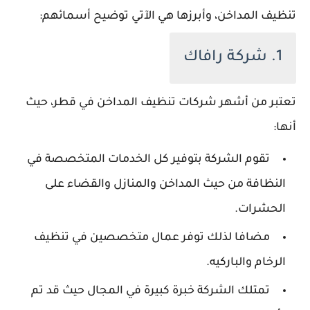
تنظيف المداخن، وأبرزها هي الآتي توضيح أسمائهم:
1. شركة رافاك
تعتبر من أشهر شركات تنظيف المداخن في قطر، حيث
أنها:
تقوم الشركة بتوفير كل الخدمات المتخصصة في
النظافة من حيث المداخن والمنازل والقضاء على
الحشرات.
مضافا لذلك توفر عمال متخصصين في تنظيف
الرخام والباركيه.
تمتلك الشركة خبرة كبيرة في المجال حيث قد تم