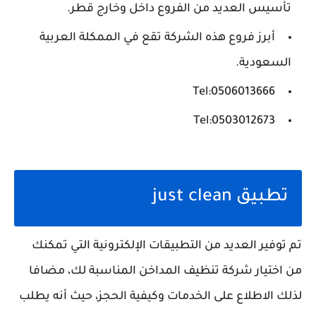
تأسيس العديد من الفروع داخل وخارج قطر.
أبرز فروع هذه الشركة تقع في الممكلة العربية
السعودية.
Tel:0506013666
Tel:0503012673
تطبيق just clean
تم توفير العديد من التطبيقات الإلكترونية التي تمكنك
من اختيار شركة تنظيف المداخن المناسبة لك، مضافا
لذلك الاطلاع على الخدمات وكيفية الحجز، حيث أنه يطلب