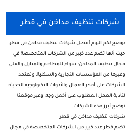
شركات تنظيف مداخن في قطر
نوضح لكم اليوم أفضل شركات تنظيف مداخن في قطر،
حيث أنها تضم عدد كبير من الشركات المتخصصة في
مجال تنظيف المداخن؛ سواء للمطاعم والمنازل والفلل
وغيرها من المؤسسات التجارية والسكنية، وتعتمد
الشركات على أمهر العمال والأدوات التكنولوجية الحديثة
لتأدية العمل المطلوب على أكمل وجه، وعبر موقعنا
نوضح أبرز هذه الشركات.
شركات تنظيف مداخن في قطر
تضم قطر عدد كبير من الشركات المتخصصة في مجال