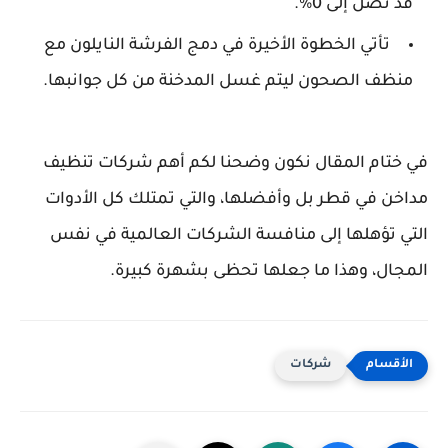
قد تصل إلى 0%.
تأتي الخطوة الأخيرة في دمج الفرشة النايلون مع
منظف الصحون ليتم غسل المدخنة من كل جوانبها.
في ختام المقال نكون وضحنا لكم أهم شركات تنظيف
مداخن في قطر بل وأفضلها، والتي تمتلك كل الأدوات
التي تؤهلها إلى منافسة الشركات العالمية في نفس
المجال، وهذا ما جعلها تحظى بشهرة كبيرة.
شركات