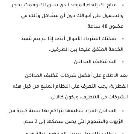
متاح لك إلغاء الموعد الذي سبق لك وقمت بحجز
والحصول على أموالك دون أي مشاكل وذلك في
غضون 48 ساعة.
يمكنك استرداد الأموال أيضا إذا لم يتم تنفيذ
الخدمة المتفق عليها بين الطرفين.
آلية تنظيف المداخن
بعد الاطلاع على أفضل شركات تنظيف المداخن
القطرية، يجب التعرف على النظام المتبع من قبل هذه
الشركات في التنظيف، ويكون كالآتي:
المداخن المراد تنظيفها يتراكم بها نسبة كبيرة من
الزيوت والشحوم التي يصل سمكها إلى 2 سم.