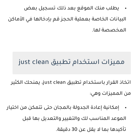
يطلب منك الموقع بعد ذلك تسجيل بعض
البيانات الخاصة بعملية الحجز قم بإدخالها في الأماكن
المخصصة لها.
مميزات استخدام تطبيق just clean
اتخاذ القرار باستخدام تطبيق just clean، يمنحك الكثير
من المميزات وهي:
إمكانية إعادة الجدولة بالمجان حتى تتمكن من اختيار
الموعد المناسب لك والتغيير والتعديل بها قبل
تأكيدها بما لا يقل عن 30 دقيقة.