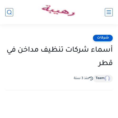
شركات
أسماء شركات تنظيف مداخن في
قطر
Team
منذ 3 سنة