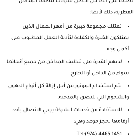
تصنف على أنها من أفضل شركات تنظيف المداخن
القطرية، ذلك لأنها:
تمتلك مجموعة كبيرة من أمهر العمال الذين
يمتلكون الخبرة والكفاءة لتأدية العمل المطلوب على
أكمل وجه.
لديهم القدرة على تنظيف المداخن من جميع أنحائها
سواء من الداخل أو الخارج.
يتم استخدام الموتور من أجل إزالة كل أنواع الدهون
والشحوم التي تلتصق بالمدخنة.
للاستفادة من خدمات الشركة يرجي الاتصال بأحد
أرقامها لحجز موعد وهي:
Tel:(974) 4465 1451