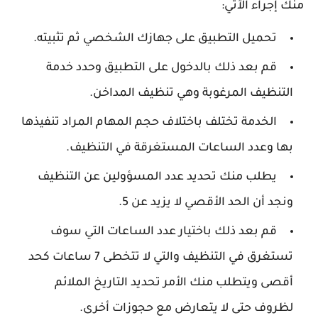
منك إجراء الآتي:
تحميل التطبيق على جهازك الشخصي ثم تثبيته.
قم بعد ذلك بالدخول على التطبيق وحدد خدمة
التنظيف المرغوبة وهي تنظيف المداخن.
الخدمة تختلف باختلاف حجم المهام المراد تنفيذها
بها وعدد الساعات المستغرقة في التنظيف.
يطلب منك تحديد عدد المسؤولين عن التنظيف
ونجد أن الحد الأقصي لا يزيد عن 5.
قم بعد ذلك باختيار عدد الساعات التي سوف
تستغرق في التنظيف والتي لا تتخطى 7 ساعات كحد
أقصى ويتطلب منك الأمر تحديد التاريخ الملائم
لظروف حتى لا يتعارض مع حجوزات أخرى.