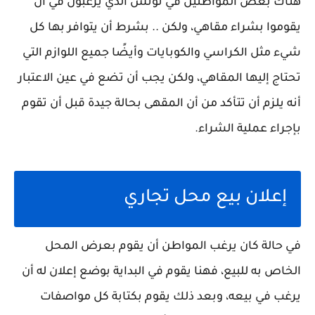
هناك بعض المواطنين في تونس الذي يرغبون في أن
يقوموا بشراء مقاهي، ولكن .. بشرط أن يتوافر بها كل
شيء مثل الكراسي والكوبايات وأيضًا جميع اللوازم التي
تحتاج إليها المقاهي، ولكن يجب أن تضع في عين الاعتبار
أنه يلزم أن تتأكد من أن المقهى بحالة جيدة قبل أن تقوم
بإجراء عملية الشراء.
إعلان بيع محل تجاري
في حالة كان يرغب المواطن أن يقوم بعرض المحل
الخاص به للبيع، فهنا يقوم في البداية بوضع إعلان له أن
يرغب في بيعه، وبعد ذلك يقوم بكتابة كل مواصفات