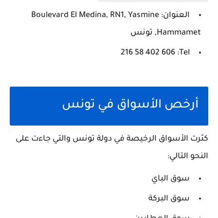
العنوان: Boulevard El Medina, RN1, Yasmine
Hammamet, تونس
Tel: ‏‪216 58 402 606‬‏
أرخص الأسواق في تونس
كثرت الأسواق الرخيصة في دولة تونس والتي جاءت على
النحو التالي:
سوق الباي
سوق البركة