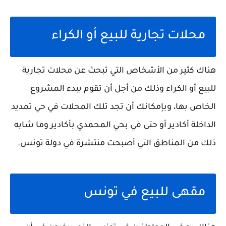
محلات تجارية للبيع أو الكراء
هناك كثير من الأشخاص التي تبحث عن محلات تجارية
للبيع أو الكراء وذلك من أجل أن تقوم ببدء المشروع
الخاص بها، وبإمكانك أن تجد تلك المحلات في حي تمديد
الداخلة أكادير أو حتى في بحي المحمدي بأكادير وما شابه
ذلك من المناطق التي أصبحت منتشرة في دولة تونس.
مقهى للبيع في تونس