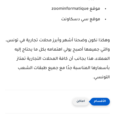
موقع zoominformatique
موقع سي دسكاونت
وهكذا نكون وضحنا أشهر وأبرز محلات تجارية في تونس،
والتي جميعها أصبح يولي اهتمامه بكل ما يحتاج إليه
العملاء، هذا بجانب أن كافة المحلات التجارية تمتاز
بأسعارها المناسبة جدًا مع جميع طبقات الشعب
التونسي.
اماكن