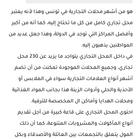
هو من أشهر محلات التجارية في تونس وهذا لأنه يعتبر
محل تجاري كامل من كل ما تحتاج إليه، كما أنه من أكبر
وأفضل المراكز التي توجد في الدولة، وهذا جعل عديد من
المواطنين يذهبون إليه.
في داخل المحل التجاري يتواجد ما يزيد عن 230 محل
تجاري، وجميع المحلات الموجودة تمكنت من أن تضم
أشهر أنواع العلامات التجارية سواء في الملابس أو
الأحذية والحلي وأدوات الزينة هذا بجانب المواد الغذائية
ومحلات الهدايا وأماكن ال المخصصة للترفية.
احتوى المحل التجاري على قاعة كبيرة من أجل تقديم
أنواع المأكولات والمشروبات المتنوعة، كما أن ذلك
المول يتعلق بالتجمعات بين العائلة والأصدقاء وبكل