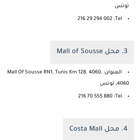
تونس
Tel: ‏‪216 29 294 002‬‏
3. محل Mall of Sousse
العنوان: Mall Of Sousse RN1, Tunis Km 128. 4060,
4060، تونس
Tel: ‏‪216 70 555 880‬‏
4. محل Costa Mall