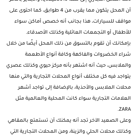
أن المحل يتكون مما يقرب من 4 طوابق، كما احتوى على
مواقف للسيارات، هذا بجانب أنه خصص أماكن سواء
للأطفال أو التجمعات العائلية وكذلك الأصدقاء.
بإمكانك أن تقوم بالتسوق من ذلك المحل أيضًا من خلال
شراء الخضروات والفاكهة وكافة أنواع الأطعمة
والملابس، حيث أنه اشتهر بأنه مركز حيوي وكذلك عصري
يتواجد فيه كل مختلف أنواع المحلات التجارية والتي منها
محلات الملابس والأحذية، بالإضافة إلى تواجد أشهر
العلامات التجارية سواء كانت المحلية والعالمية مثل
ZARA.
وعلى الصعيد الآخر تجد أنه يمكنك أن تستمتع بالمقاهي
وكذلك محلات الحلي والزينة، ومن المحلات التجارية التي