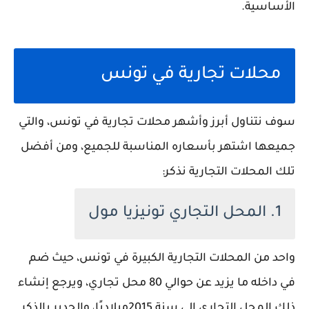
الأساسية.
محلات تجارية في تونس
سوف نتناول أبرز وأشهر محلات تجارية في تونس، والتي
جميعها اشتهر بأسعاره المناسبة للجميع، ومن أفضل
تلك المحلات التجارية نذكر:
1. المحل التجاري تونيزيا مول
واحد من المحلات التجارية الكبيرة في تونس، حيث ضم
في داخله ما يزيد عن حوالي 80 محل تجاري، ويرجع إنشاء
ذلك المحل التجاري إلى سنة 2015ميلاديًا، والجدير بالذكر