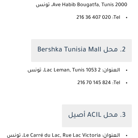
Ave Habib Bougatfa, Tunis 2000، تونس
Tel: ‏‪216 36 407 020‬‏
2. محل Bershka Tunisia Mall
العنوان: 2 Lac Leman, Tunis 1053، تونس
Tel: ‏‪216 70 145 824‬‏
3. محل ACIL أصيل
العنوان: Le Carré du Lac, Rue Lac Victoria، تونس