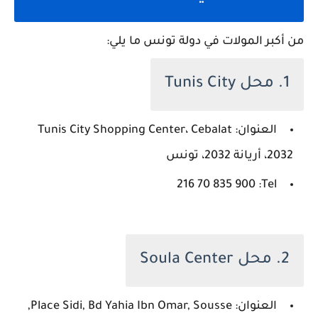
من أكبر المولات في دولة تونس ما يلي:
1. محل Tunis City
العنوان: Tunis City Shopping Center، Cebalat
2032، أريانة 2032، تونس
Tel: ‏‪216 70 835 900‬‏
2. محل Soula Center
العنوان: Place Sidi, Bd Yahia Ibn Omar, Sousse,