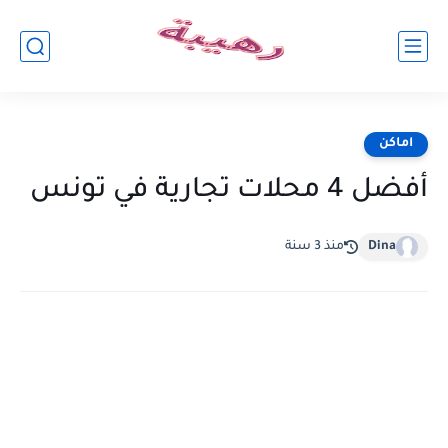
اماكن
أفضل 4 محلات تجارية في تونس
Dina
منذ 3 سنة