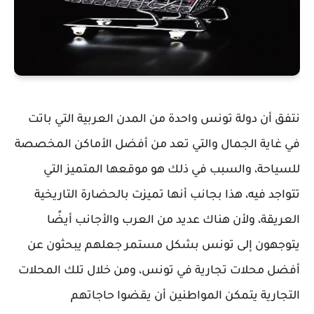
نتفق أن دولة تونس واحدة من المدن العربية التي باتت
في غاية الجمال والتي تعد من أفضل الأماكن المخصصة
للسياحة، والسبب في ذلك هو موقعها المتميز التي
تتواجد فيه، هذا بجانب أنها تميزت بالحضارة التاريخية
العريقة، ولأن هناك عديد من العرب والأجانب أيضًا
يتوجهون إلى تونس بشكل مستمر جعلهم يبحثون عن
أفضل محلات تجارية في تونس، ومن خلال تلك المحلات
التجارية يتمكن المواطنين أن يقضوا حاجاتهم