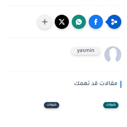
yasmin
مقالات قد تهمك
شركات
شركات