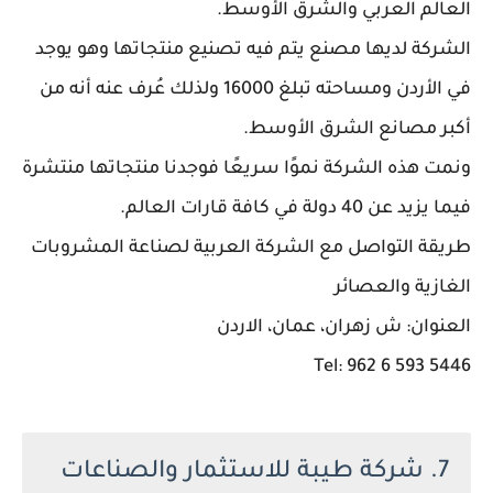
العالم العربي والشرق الأوسط.
الشركة لديها مصنع يتم فيه تصنيع منتجاتها وهو يوجد
في الأردن ومساحته تبلغ 16000 ولذلك عُرف عنه أنه من
أكبر مصانع الشرق الأوسط.
ونمت هذه الشركة نموًا سريعًا فوجدنا منتجاتها منتشرة
فيما يزيد عن 40 دولة في كافة قارات العالم.
طريقة التواصل مع الشركة العربية لصناعة المشروبات
الغازية والعصائر
العنوان: ش زهران، عمان، الاردن
Tel: 962 6 593 5446
7. شركة طيبة للاستثمار والصناعات