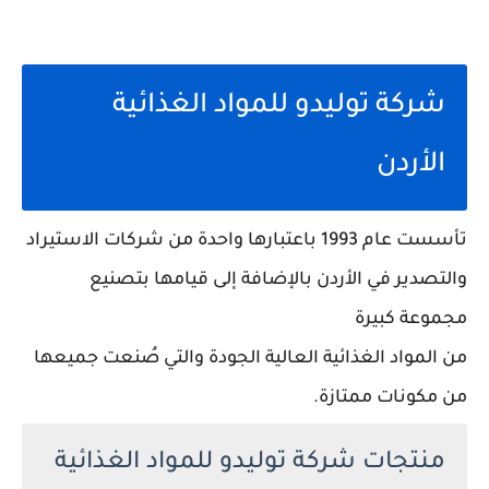
شركة توليدو للمواد الغذائية
الأردن
تأسست عام 1993 باعتبارها واحدة من شركات الاستيراد
والتصدير في الأردن بالإضافة إلى قيامها بتصنيع
مجموعة كبيرة
من المواد الغذائية العالية الجودة والتي صُنعت جميعها
من مكونات ممتازة.
منتجات شركة توليدو للمواد الغذائية