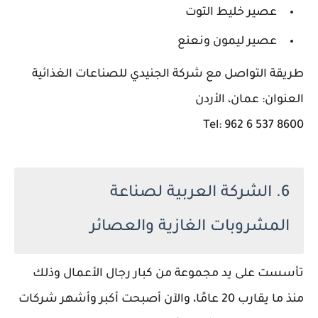
عصير خليط التوت
عصير ليمون ونعنع
طريقة التواصل مع شركة الجنيدي للصناعات الغذائية
العنوان: عمان، الأردن
Tel: 962 6 537 8600
6. الشركة العربية لصناعة
المشروبات الغازية والعصائر
تأسست على يد مجموعة من كبار رجال الأعمال وذلك
منذ ما يقارب 20 عامًا، والآن أصبحت أكبر وأشهر شركات