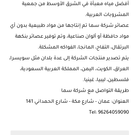
أفضل مياه معبأة في الشرق الأوسط من جمعية
المشروبات العربية.
عصائر شركة سما تم إنتاجها من مواد طبيعية بدون أي
مواد حافظة أو ألوان صناعية، وتم توفير عصائر بنكهة
البرتقال، التفاح، المانجا، الفواكه المشكلة.
يتم تصدير منتجات الشركة إلى عدة بلدان مثل سويسرا،
العراق، الكويت، اليمن، المملكة العربية السعودية،
فلسطين، ليبيا، غينيا.
طريقة التواصل مع شركة سما
العنوان: عمان - شارع مكة - شارع الحمداني 141
Tel: 96264059090