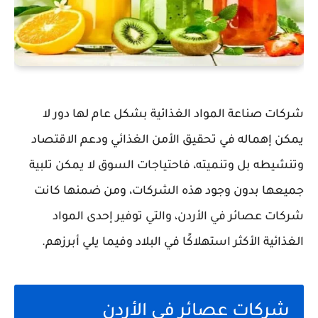
شركات صناعة المواد الغذائية بشكل عام لها دور لا
يمكن إهماله في تحقيق الأمن الغذائي ودعم الاقتصاد
وتنشيطه بل وتنميته، فاحتياجات السوق لا يمكن تلبية
جميعها بدون وجود هذه الشركات، ومن ضمنها كانت
شركات عصائر في الأردن، والتي توفير إحدى المواد
الغذائية الأكثر استهلاكًا في البلاد وفيما يلي أبرزهم.
شركات عصائر في الأردن