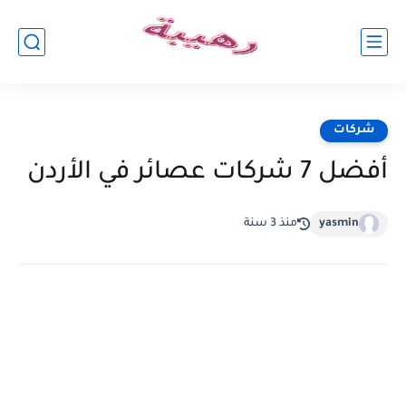
شركات
أفضل 7 شركات عصائر في الأردن
yasmin
منذ 3 سنة