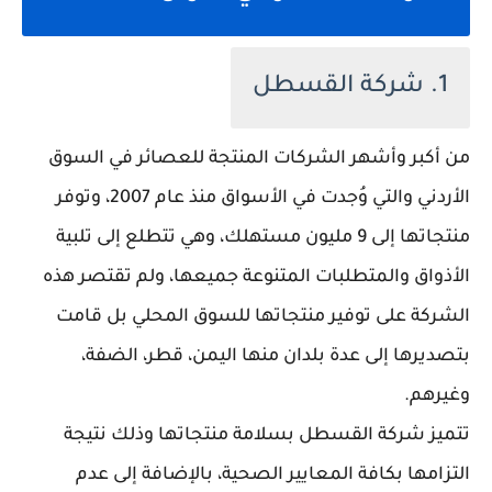
1. شركة القسطل
من أكبر وأشهر الشركات المنتجة للعصائر في السوق
الأردني والتي وُجدت في الأسواق منذ عام 2007، وتوفر
منتجاتها إلى 9 مليون مستهلك، وهي تتطلع إلى تلبية
الأذواق والمتطلبات المتنوعة جميعها، ولم تقتصر هذه
الشركة على توفير منتجاتها للسوق المحلي بل قامت
بتصديرها إلى عدة بلدان منها اليمن، قطر، الضفة،
وغيرهم.
تتميز شركة القسطل بسلامة منتجاتها وذلك نتيجة
التزامها بكافة المعايير الصحية، بالإضافة إلى عدم