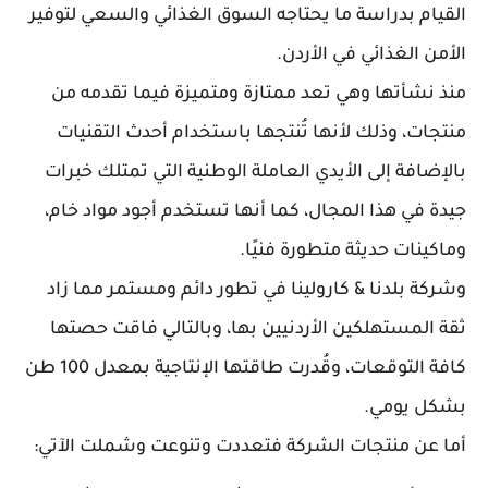
القيام بدراسة ما يحتاجه السوق الغذائي والسعي لتوفير
الأمن الغذائي في الأردن.
منذ نشأتها وهي تعد ممتازة ومتميزة فيما تقدمه من
منتجات، وذلك لأنها تُنتجها باستخدام أحدث التقنيات
بالإضافة إلى الأيدي العاملة الوطنية التي تمتلك خبرات
جيدة في هذا المجال، كما أنها تستخدم أجود مواد خام،
وماكينات حديثة متطورة فنيًا.
وشركة بلدنا & كارولينا في تطور دائم ومستمر مما زاد
ثقة المستهلكين الأردنيين بها، وبالتالي فاقت حصتها
كافة التوقعات، وقُدرت طاقتها الإنتاجية بمعدل 100 طن
بشكل يومي.
أما عن منتجات الشركة فتعددت وتنوعت وشملت الآتي: