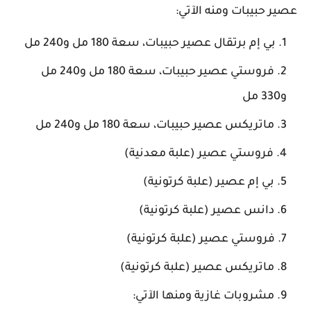
عصير حبيبات ومنه الآتي:
بي إم برتقال عصير حبيبات، سعة 180 مل و240 مل
فروستي عصير حبيبات، سعة 180 مل و240 مل
و330 مل
ماتريكس عصير حبيبات، سعة 180 مل و240 مل
فروستي عصير (علبة معدنية)
بي إم عصير (علبة كرتونية)
دانس عصير (علبة كرتونية)
فروستي عصير (علبة كرتونية)
ماتريكس عصير (علبة كرتونية)
مشروبات غازية ومنها الآتي: