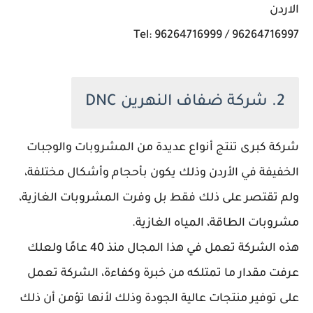
الاردن
Tel: 96264716999 / 96264716997
2. شركة ضفاف النهرين DNC
شركة كبرى تنتج أنواع عديدة من المشروبات والوجبات
الخفيفة في الأردن وذلك يكون بأحجام وأشكال مختلفة،
ولم تقتصر على ذلك فقط بل وفرت المشروبات الغازية،
مشروبات الطاقة، المياه الغازية.
هذه الشركة تعمل في هذا المجال منذ 40 عامًا ولعلك
عرفت مقدار ما تمتلكه من خبرة وكفاءة، الشركة تعمل
على توفير منتجات عالية الجودة وذلك لأنها تؤمن أن ذلك