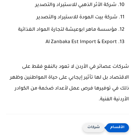
شركة الأثر الذهبي للاستيراد والتصدير
شركة بيت المودة للاستيراد والتصدير
مؤسسة ماهر ابوعيشة لتجارة المواد الغذائية
Al Zanbaka Est Import & Export
شركات عصائر في الأردن لا تعود بالنفع فقط على
الاقتصاد بل لها تأثير إيجابي على حياة المواطنين وظهر
ذلك في توفيرها فرص عمل لأعداد ضخمة من الكوادر
الأردنية الفنية.
شركات