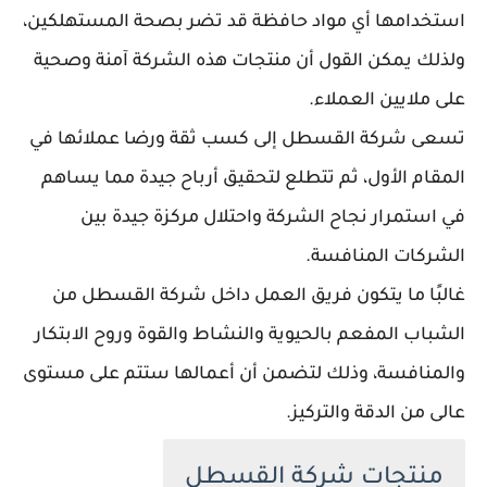
استخدامها أي مواد حافظة قد تضر بصحة المستهلكين،
ولذلك يمكن القول أن منتجات هذه الشركة آمنة وصحية
على ملايين العملاء.
تسعى شركة القسطل إلى كسب ثقة ورضا عملائها في
المقام الأول، ثم تتطلع لتحقيق أرباح جيدة مما يساهم
في استمرار نجاح الشركة واحتلال مركزة جيدة بين
الشركات المنافسة.
غالبًا ما يتكون فريق العمل داخل شركة القسطل من
الشباب المفعم بالحيوية والنشاط والقوة وروح الابتكار
والمنافسة، وذلك لتضمن أن أعمالها ستتم على مستوى
عالى من الدقة والتركيز.
منتجات شركة القسطل