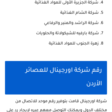
شركة الجزيرة الأولى للمواد الغذائية
شركة الشام الغذائية
شركة الراشد والمنير والرفاعي
شركة بارفيه للشيكولاتة والحلويات
زهرة الجنوب للمواد الغذائية
رقم شركة اورجينال للعصائر
الأردن
شركة اورجينال قامت بتوفير رقم موحد للاتصال من
مختلف الدول ويمكنك التوصل معهم عبره لإيجاد رد على