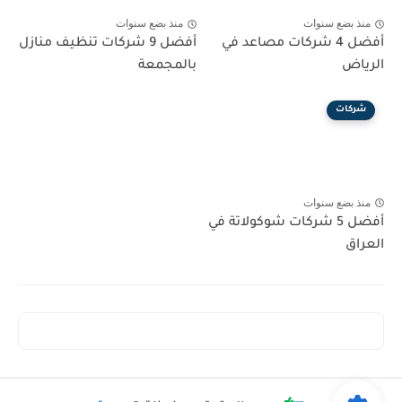
منذ بضع سنوات
منذ بضع سنوات
أفضل 4 شركات مصاعد في
أفضل 9 شركات تنظيف منازل
الرياض
بالمجمعة
شركات
منذ بضع سنوات
أفضل 5 شركات شوكولاتة في
العراق