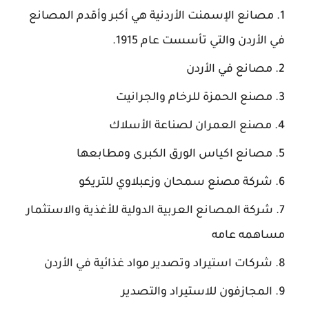
مصانع الإسمنت الأردنية هي أكبر وأقدم المصانع
في الأردن والتي تأسست عام 1915.
مصانع في الأردن
مصنع الحمزة للرخام والجرانيت
مصنع العمران لصناعة الأسلاك
مصانع اكياس الورق الكبرى ومطابعها
شركة مصنع سمحان وزعبلاوي للتريكو
شركة المصانع العربية الدولية للأغذية والاستثمار
مساهمه عامه
شركات استيراد وتصدير مواد غذائية في الأردن
المجازفون للاستيراد والتصدير