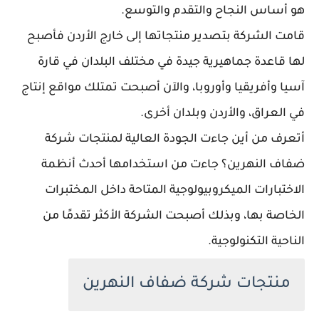
هو أساس النجاح والتقدم والتوسع.
قامت الشركة بتصدير منتجاتها إلى خارج الأردن فأصبح
لها قاعدة جماهيرية جيدة في مختلف البلدان في قارة
آسيا وأفريقيا وأوروبا، والآن أصبحت تمتلك مواقع إنتاج
في العراق، والأردن وبلدان أخرى.
أتعرف من أين جاءت الجودة العالية لمنتجات شركة
ضفاف النهرين؟ جاءت من استخدامها أحدث أنظمة
الاختبارات الميكروبيولوجية المتاحة داخل المختبرات
الخاصة بها، وبذلك أصبحت الشركة الأكثر تقدمًا من
الناحية التكنولوجية.
منتجات شركة ضفاف النهرين