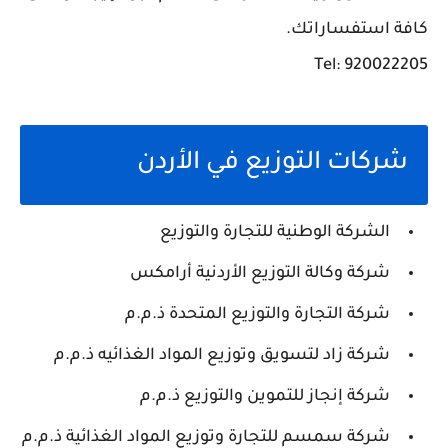
كافة استفساراتك.
Tel: 920022205
شركات التوزيع في الأردن
الشركة الوطنية للتجارة والتوزيع
شركة وكالة التوزيع الأردنية أرامكس
شركة التجارة والتوزيع المتحدة ذ.م.م
شركة زاد لتسويق وتوزيع المواد الغذائيه ذ.م.م
شركة إنجاز للتموين والتوزيع ذ.م.م
شركة سمسم للتجارة وتوزيع المواد الغذائية ذ.م.م