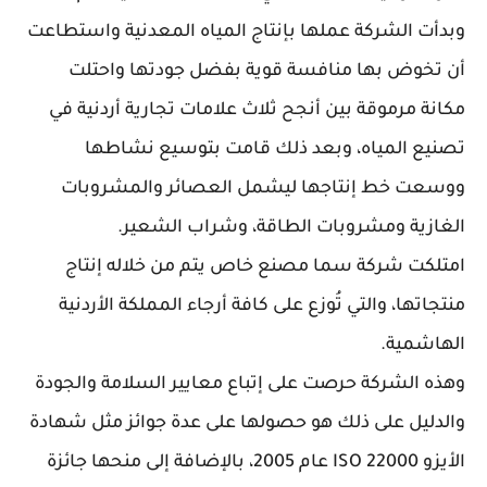
وبدأت الشركة عملها بإنتاج المياه المعدنية واستطاعت
أن تخوض بها منافسة قوية بفضل جودتها واحتلت
مكانة مرموقة بين أنجح ثلاث علامات تجارية أردنية في
تصنيع المياه، وبعد ذلك قامت بتوسيع نشاطها
ووسعت خط إنتاجها ليشمل العصائر والمشروبات
الغازية ومشروبات الطاقة، وشراب الشعير.
امتلكت شركة سما مصنع خاص يتم من خلاله إنتاج
منتجاتها، والتي تُوزع على كافة أرجاء المملكة الأردنية
الهاشمية.
وهذه الشركة حرصت على إتباع معايير السلامة والجودة
والدليل على ذلك هو حصولها على عدة جوائز مثل شهادة
الأيزو ISO 22000 عام 2005، بالإضافة إلى منحها جائزة