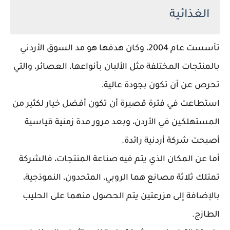
الغذائية
تأسست عام 2004، وكان هدفها هو مد السوق الأردني
بالمنتجات المختلفة مثل الألبان بأنواعها، العصائر، والتي
تحرص عن أن تكون بجودة عالية.
استطاعت في فترة قصيرة أن تكون أفضل خيار لكثير من
المستهلكين في الأردن، وبعد مرور مدة زمنية قياسية
أصبحت شركة أردنية رائدة.
أما عن المكان الذي يتم فيه صناعة المنتجات، فالشركة
تمتلك ثلاثة مصانع هما الروبي، المتحدون، النموذجية،
بالإضافة إلى مزرعتين يتم الحصول منهما على الحليب
الطازج.