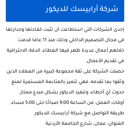
شركة أرابيسك للديكور
إحدى الشركات التي استطاعت أن تثبت كفاءتها وجدارتها
في مجال التصميم الداخلي وذلك منذ 11 عاما قدمت
خلالهم أعمال عديدة ظهر فيها العطاء، الدقة، الاحترافية
في تقديم الأعمال.
حصلت الشركة على ثقة مجموعة كبيرة من العملاء الذين
وثقوا بما تقدمه، فهي تتميز بالمتابعة المستمرة لمنع
حدوث أي أخطاء، وتنفيذ الديكور بشكل مبدع ممتاز.
أوقات العمل: من الساعة 9:00 صباحًا حتى 5:00 مساء.
طريقة التواصل مع شركة أرابيسك للديكور
العنوان: عمان، شارع الجامعة الأردنية