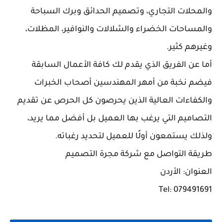
والمحلات التجاري، وتصميم الحدائق وبرك السباحة
والمساحات الخضراء والشلالات والنوافير، المظلات،
وغيرهم كثير.
أما عن الفريق الذي يقدم لك كافة الأعمال السابقة
فيضم نخبة من أمهر المهندسين أصحاب الخبرات
والكفاءات العالية الذين يحرصون كل الحرص عن تقديم
التصاميم التي يرغب بها العميل بل أفضل مما يريد،
ولذلك يستمعون أولًا للعميل لتحديد رغباته.
طريقة التواصل مع شركة مجرة التصميم
العنوان: الأردن
Tel: 079491691