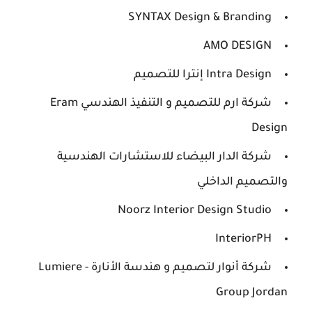
SYNTAX Design & Branding
AMO DESIGN
Intra Design إنترا للتصميم
شركة ارم للتصميم و التنفيذ الهندسي Eram
Design
شركة الدار البيضاء للاستشارات الهندسية
والتصميم الداخلي
Noorz Interior Design Studio
InteriorPH
شركة أنوار لتصميم و هندسة الأنارة - Lumiere
Group Jordan