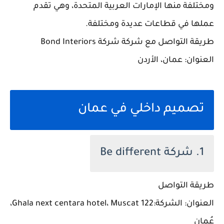
ومختلفة منها الإمارات العربية المتحدة، وهي تقدم
عملها في قطاعات عديدة ومختلفة.
طريقة التواصل مع شركة شركة Bond Interiors
العنوان: عمان، الأردن
تصميم داخلي في عمان
1. شركة Be different
طريقة التواصل
العنوان: الشركة:Ghala next centara hotel، Muscat 122،
عُمان