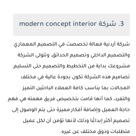
3. شركة modern concept interior
شركة أردنية فعالة تخصصت في التصميم المعماري
والتصميم الداخلي وتصميم الحدائق، وتتولى الشركة
مشروعك بداية من التخطيط والتصميم حتى التسليم.
تصاميم هذه الشركة تكون بجودة عالية في مختلف
المجالات بما يناسب كافة العملاء الباحثين التميز
والتفرد، كما أنها قامت بتخصيص فريق مهمته هي فهم
حاجة العميل وإضافة أفكار مميزة حتى يتم الوصول إلى
تصميم أكثر إبداعًا وذلك لأنها تؤمن أن لكل عميل
متطلبات وذوق مختلف عن غيره.