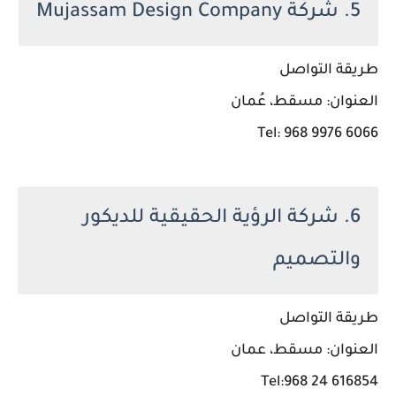
5. شركة Mujassam Design Company
طريقة التواصل
العنوان: مسقط، عُمان
Tel: 968 9976 6066
6. شركة الرؤية الحقيقية للديكور
والتصميم
طريقة التواصل
العنوان: مسقط، عمان
Tel:968 24 616854