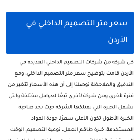
سعر متر التصميم الداخلي في
الأردن
كل شركة من شركات التصميم الداخلي العديدة في
الأردن قامت بتوضيح سعر متر التصميم الداخلي، ومع
التدقيق والملاحظة توصلنا إلى أن هذه الأسعار تتغير من
فترة لأخرى ومن شركة لأخرى تبعًا لعوامل مختلفة والتي
تشمل الخبرة التي تمتلكها الشركة حيث نجد صاحبة
الخبرة الأطول تكون الأعلى سعرًا، جودة المواد
المستخدمة، خبرة طاقم العمل، نوعية التصميم، الوقت