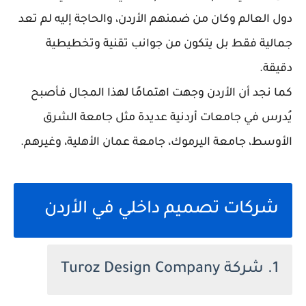
دول العالم وكان من ضمنهم الأردن، والحاجة إليه لم تعد
جمالية فقط بل يتكون من جوانب تقنية وتخطيطية
دقيقة.
كما نجد أن الأردن وجهت اهتمامًا لهذا المجال فأصبح
يُدرس في جامعات أردنية عديدة مثل جامعة الشرق
الأوسط، جامعة اليرموك، جامعة عمان الأهلية، وغيرهم.
شركات تصميم داخلي في الأردن
1. شركة Turoz Design Company