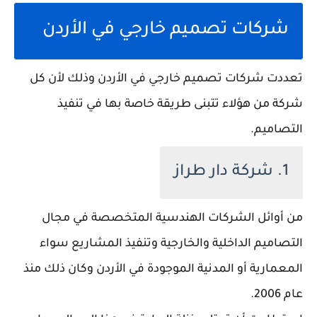
شركات تصميم خارجي في الأردن
تعددت شركات تصميم خارجي في الأردن وذلك لأن كل
شركة من هؤلاء تتبنى طريقة خاصة بها في تنفيذ
التصاميم.
1. شركة دار طراز
من أوائل الشركات الهندسية المتخصصة في مجال
التصاميم الداخلية والخارجية وتنفيذ المشاريع سواء
المعمارية أو المدنية الموجودة في الأردن وكان ذلك منذ
عام 2006.