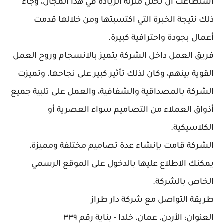
استطاعت أن تحتل منزلة الريادة في هذا المجال، وجاء
ذلك نتيجة الخبرة التي اكتسبتها ومن خلالها قدمت
أعمال بجودة واحترافية كبيرة.
فريق العمل داخل الشركة يتميز بالانسجام وروح العمل
القوية بينهم، وكان لذلك تأثير كبير على نجاحها، وتميزت
الشركة بالمصداقية والشفافية، والعمل على تلبية جميع
أذواق العملاء من التصاميم سواء العصرية أو
الكلاسيكية.
الشركة قامت بإنشاء عدة تصاميم مختلفة ومميزة،
يمكنك الاطلاع عليها بالدخول على الموقع الرسمي
الخاص بالشركة.
طريقة التواصل مع شركة دار طراز
العنوان: الأردن، عمان، خلدا - بناية رقم ٣٣٩