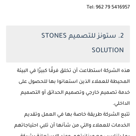
Tel: 962 79 5416957
2. ستونز للتصميم STONES
SOLUTION
هذه الشركة استطاعت أن تخلق فرقًا كبيرًا في البيئة
المحيطة للعملاء الذين استعانوا بها للحصول على
خدمة تصميم خارجي وتصميم الحدائق أو التصميم
الداخلي.
تتبع الشركة طريقة خاصة بها في العمل وتقديم
الخدمات للعملاء والتي من شأنها أن تلبي احتياجاتهم