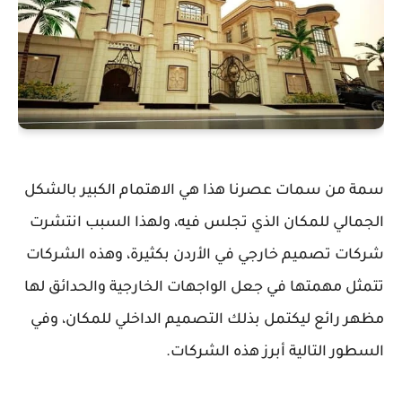
سمة من سمات عصرنا هذا هي الاهتمام الكبير بالشكل
الجمالي للمكان الذي تجلس فيه، ولهذا السبب انتشرت
شركات تصميم خارجي في الأردن بكثيرة، وهذه الشركات
تتمثل مهمتها في جعل الواجهات الخارجية والحدائق لها
مظهر رائع ليكتمل بذلك التصميم الداخلي للمكان، وفي
السطور التالية أبرز هذه الشركات.