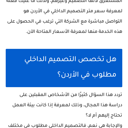
المستغرق لأنها التصميم وغيرهم، ولذلك ما عليك فعله
لمعرفة سعر متر التصميم الداخلي في الأردن هو
التواصل مباشرة مع الشركة التي ترغب في الحصول على
هذه الخدمة منها لمعرفة الأسعار المتاحة الآن.
هل تخصص التصميم الداخلي
مطلوب في الأردن؟
تردد هذا السؤال كثيرًا من الأشخاص المقبلين على
دراسة هذا المجال، وذلك لمعرفة إذا كانت بيئة العمل
تحتاج إليهم أم لا؟
والإجابة هي نعم، فالتصميم الداخلي مطلوب في مختلف