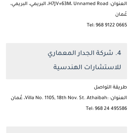
العنوان: H7JV+63M، Unnamed Road، البريمي، البريمي،
عُمان
Tel: 968 9122 0665
4. شركة الجدار المعماري
للاستشارات الهندسية
طريقة التواصل
العنوان: :Villa No. 1105, 18th Nov. St. Athaibah، عُمان
Tel: 968 24 495586