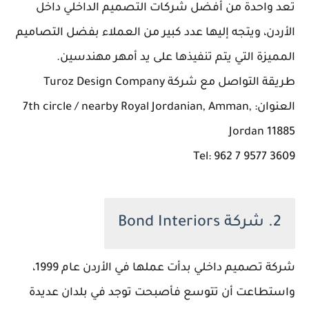
تعد واحدة من أفضل شركات التصميم الداخلي داخل
الأردن، ويتجه إليها عدد كبير من العملاء بفضل التصاميم
المميزة التي يتم تنفيذها على يد أمهر مهندسين.
طريقة التواصل مع شركة Turoz Design Company
العنوان: 7th circle / nearby Royal Jordanian, Amman,
Jordan 11885
Tel: 962 7 9577 3609
2. شركة Bond Interiors
شركة تصميم داخلي بدأت عملها في الأردن عام 1999،
واستطاعت أن تتوسع فأصبحت توجد في بلدان عديدة