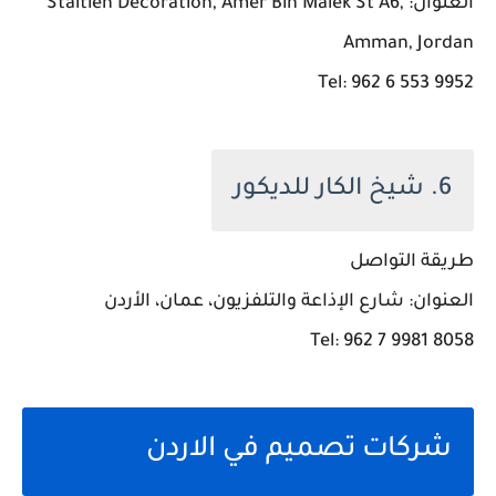
العنوان: Staitieh Decoration, Amer Bin Malek St A6,
Amman, Jordan
Tel: 962 6 553 9952
6. شيخ الكار للديكور
طريقة التواصل
العنوان: شارع الإذاعة والتلفزيون، عمان، الأردن
Tel: 962 7 9981 8058
شركات تصميم في الاردن