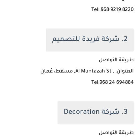
Tel: 968 9219 8220
2. شركة فريدة للتصميم
طريقة التواصل
العنوان: , Al Muntazah St, مسقط، عُمان
Tel:968 24 694884
3. شركة Decoration
طريقة التواصل