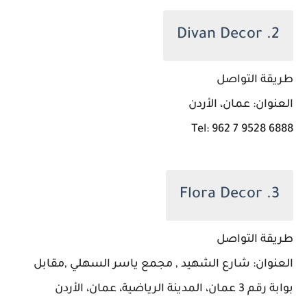
2. Divan Decor
طريقة التواصل
العنوان: عمان، الأردن
Tel: 962 7 9528 6888
3. Flora Decor
طريقة التواصل
العنوان: شارع الشهيد , مجمع ياسر السهلي ,مقابل
بوابة رقم 3 عمان، المدينة الرياضية، عمان، الأردن