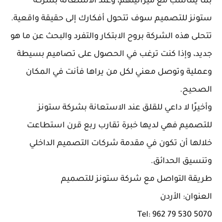
بما يتناسب مع ميزانيتهم، وعند الاستعانة بشركة
ستونز للتصميم سوف تتحول أفكارك إلى حقيقة واقعية.
تتحلى هذه الشركة بروح الابتكار والتفرد والبحث عن ما هو
جديد، وإذا كنت ترغب في الحصول على تصاميم بسيطة
وعملية وتوصل معني لكل من يراها فأنت في المكان
الصحيح.
وأخيرًا لا داعي للقلق عند الاستعانة بشركة ستونز
للتصميم فهي لديها خبرة تقارب ربع قرن استطاعت
خلالها أن تكون في مقدمة شركات التصميم الداخلي
وتنسيق الحدائق.
طريقة التواصل مع شركة ستونز للتصميم
العنوان: الأردن
Tel: 962 79 530 5070