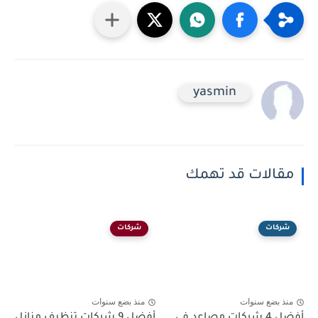
yasmin
مقالات قد تهمك
شركات
شركات
منذ بضع سنوات
منذ بضع سنوات
أفضل 4 شركات مصاعد في
أفضل 9 شركات تنظيف منازل