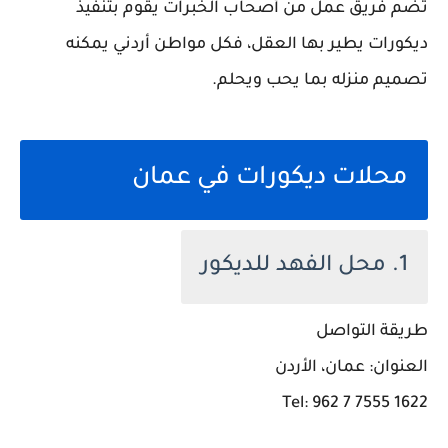
تضم فريق عمل من أصحاب الخبرات يقوم بتنفيذ
ديكورات يطير بها العقل، فكل مواطن أردني يمكنه
تصميم منزله بما يحب ويحلم.
محلات ديكورات في عمان
1. محل الفهد للديكور
طريقة التواصل
العنوان: عمان، الأردن
Tel: 962 7 7555 1622