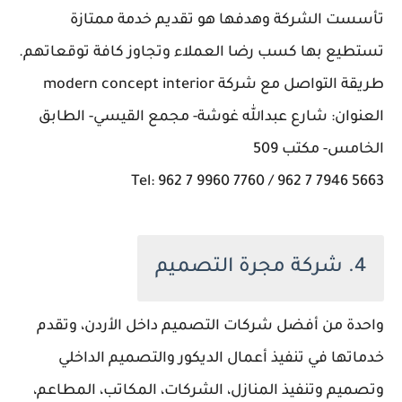
تأسست الشركة وهدفها هو تقديم خدمة ممتازة
تستطيع بها كسب رضا العملاء وتجاوز كافة توقعاتهم.
طريقة التواصل مع شركة modern concept interior
العنوان: شارع عبدالله غوشة- مجمع القيسي- الطابق
الخامس- مكتب 509
Tel: 962 7 9960 7760 / 962 7 7946 5663
4. شركة مجرة التصميم
واحدة من أفضل شركات التصميم داخل الأردن، وتقدم
خدماتها في تنفيذ أعمال الديكور والتصميم الداخلي
وتصميم وتنفيذ المنازل، الشركات، المكاتب، المطاعم،