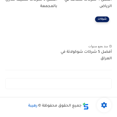
الرياض
بالمجمعة
شركات
منذ بضع سنوات
أفضل 5 شركات شوكولاتة في
العراق
جميع الحقوق محفوظة ©
رهيبة