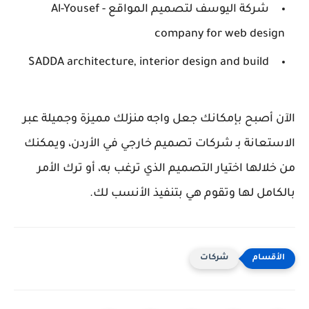
شركة اليوسف لتصميم المواقع - Al-Yousef
company for web design
SADDA architecture, interior design and build
الآن أصبح بإمكانك جعل واجه منزلك مميزة وجميلة عبر
الاستعانة بـ شركات تصميم خارجي في الأردن، ويمكنك
من خلالها اختيار التصميم الذي ترغب به، أو ترك الأمر
بالكامل لها وتقوم هي بتنفيذ الأنسب لك.
شركات