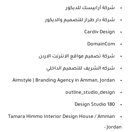
شركة أرابيسك للديكور
شركة دار طراز للتصميم والديكور
Cardiv Design
DomainCom
شركة تصميم مواقع الانترنت الاردن
شركه الشريف للتصميم الداخلي
Aimstyle | Branding Agency in Amman, Jordan
outline_studio_design
180 Design Studio
Tamara Himmo Interior Design House / Amman
- Jordan