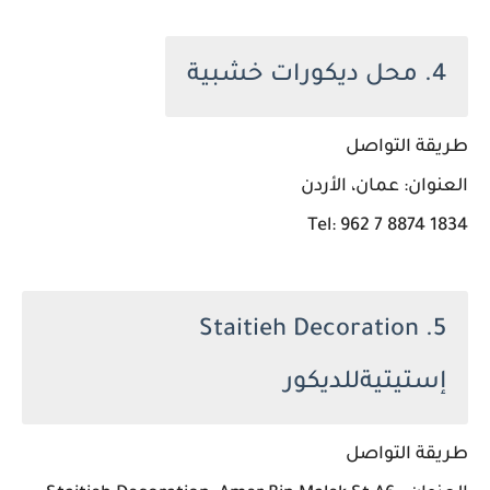
4. محل ديكورات خشبية
طريقة التواصل
العنوان: عمان، الأردن
Tel: 962 7 8874 1834
5. Staitieh Decoration
إستيتيةللديكور
طريقة التواصل