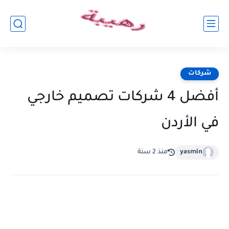
شركات
أفضل 4 شركات تصميم خارجي
في الأردن
yasmin
منذ 2 سنة