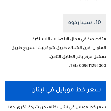
10. سيداركوم
متخصصة في مجال الاتصالات اللاسلكية.
العنوان: فرن الشباك طريق شوفرليت السريع طريق
دمشق مركز بالم الطابق الثامن.
TEL: 009611296000.
سعر خط موبايل في لبنان
سعر خط موبايل في لبنان يختلف من شركة لأخرى، كما