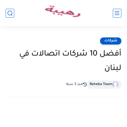
شركات
أفضل 10 شركات اتصالات في
لبنان
Raheba Team
منذ 3 سنة