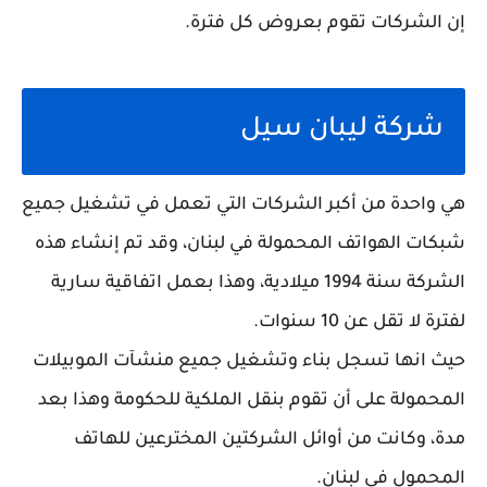
إن الشركات تقوم بعروض كل فترة.
شركة ليبان سيل
هي واحدة من أكبر الشركات التي تعمل في تشغيل جميع
شبكات الهواتف المحمولة في لبنان، وقد تم إنشاء هذه
الشركة سنة 1994 ميلادية، وهذا بعمل اتفاقية سارية
لفترة لا تقل عن 10 سنوات.
حيث انها تسجل بناء وتشغيل جميع منشآت الموبيلات
المحمولة على أن تقوم بنقل الملكية للحكومة وهذا بعد
مدة، وكانت من أوائل الشركتين المخترعين للهاتف
المحمول في لبنان.