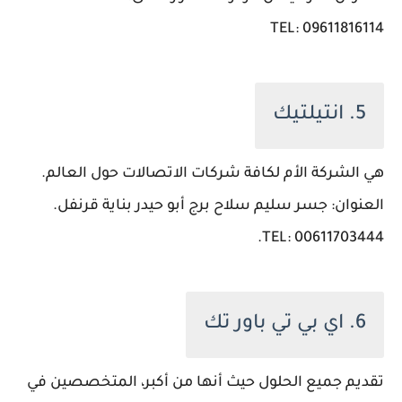
TEL: 09611816114
5. انتيلتيك
هي الشركة الأم لكافة شركات الاتصالات حول العالم.
العنوان: جسر سليم سلاح برج أبو حيدر بناية قرنفل.
TEL: 00611703444.
6. اي بي تي باور تك
تقديم جميع الحلول حيث أنها من أكبر، المتخصصين في