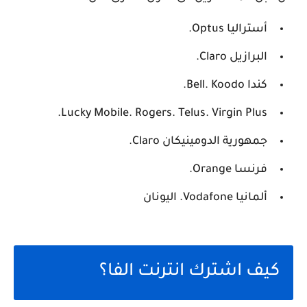
أستراليا Optus.
البرازيل Claro.
كندا Bell. Koodo.
Lucky Mobile. Rogers. Telus. Virgin Plus.
جمهورية الدومينيكان Claro.
فرنسا Orange.
ألمانيا Vodafone. اليونان
كيف اشترك انترنت الفا؟