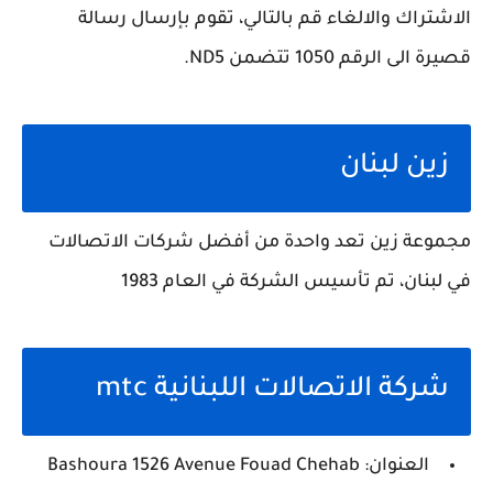
الاشتراك والالغاء قم بالتالي، تقوم بإرسال رسالة
قصيرة الى الرقم 1050 تتضمن ND5.
زين لبنان
مجموعة زين تعد واحدة من أفضل شركات الاتصالات
في لبنان، تم تأسيس الشركة في العام 1983
شركة الاتصالات اللبنانية mtc
العنوان: Bashoura 1526 Avenue Fouad Chehab