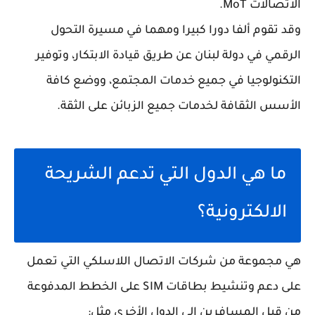
الاتصالات MoT.
وقد تقوم ألفا دورا كبيرا ومهما في مسيرة التحول
الرقمي في دولة لبنان عن طريق قيادة الابتكار، وتوفير
التكنولوجيا في جميع خدمات المجتمع، ووضع كافة
الأسس الثقافة لخدمات جميع الزبائن على الثقة.
ما هي الدول التي تدعم الشريحة
الالكترونية؟
هي مجموعة من شركات الاتصال اللاسلكي التي تعمل
على دعم وتنشيط بطاقات SIM على الخطط المدفوعة
من قبل المسافرين الى الدول الأخرى مثل: