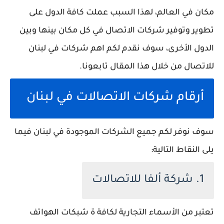
مكان في العالم، لهذا السبب عملت كافة الدول على
تطوير وتوفير شركات الاتصال في كل مكان بينها وبين
الدول الأخرى، سوف نقدم لكم اهم شركات في لبنان
للاتصال من خلال هذا المقال تابعونا.
أرقام شركات الاتصالات في لبنان
سوف نوفر لكم جميع الشركات الموجودة في لبنان فيما
يلى النقاط التالية:
1. شركة ألفا للاتصالات
تعتبر من الأسماء التجارية لكافة ة شبكات الهواتف