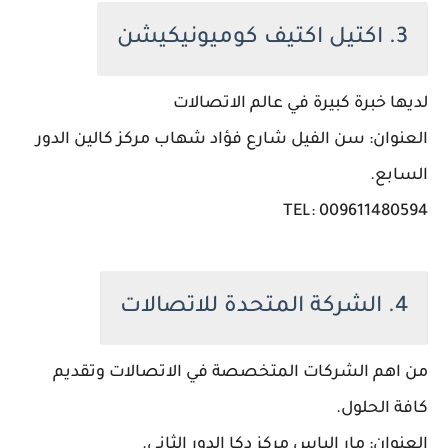
3. اكتيل اكتيف كوميونيكيشن
لديها خبرة كبيرة في عالم الاتصالات
العنوان: سن الفيل شارع فؤاد شهاب مركز كالين الدور
السابع.
TEL: 009611480594
4. الشركة المتحدة للاتصالات
من اهم الشركات المتخصصة في الاتصالات وتقديم
كافة الحلول.
العنوان: مار الياس مركز دكا الدور الثانى.