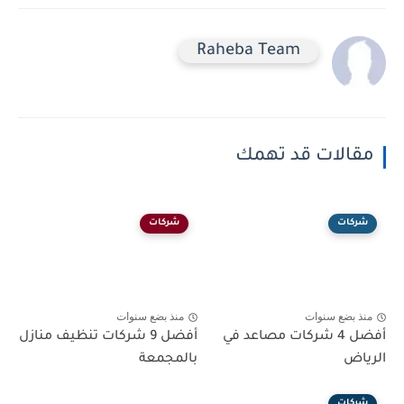
Raheba Team
مقالات قد تهمك
شركات
شركات
منذ بضع سنوات
منذ بضع سنوات
أفضل 4 شركات مصاعد في
أفضل 9 شركات تنظيف منازل
الرياض
بالمجمعة
شركات