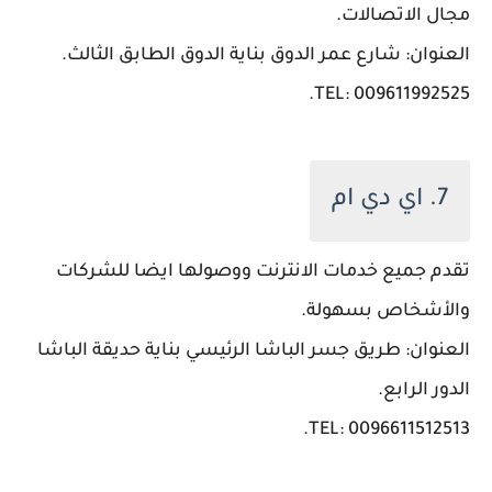
مجال الاتصالات.
العنوان: شارع عمر الدوق بناية الدوق الطابق الثالث.
TEL: 009611992525.
7. اي دي ام
تقدم جميع خدمات الانترنت ووصولها ايضا للشركات
والأشخاص بسهولة.
العنوان: طريق جسر الباشا الرئيسي بناية حديقة الباشا
الدور الرابع.
TEL: 0096611512513.