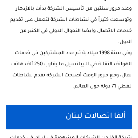
وعند مرور سنتين من تأسيس الشركة بدأت بالازدهار
وتوسعت كثيراً في نشاطات الشركة لتعمل على تقديم
خدمات الاتصال وايضا التجوال الدولي في الكثير من
الدول.
وفي سنة 1998 ميلادية تم عدد المشتركين في خدمات
الهواتف النقالة في الليبانسيل ما يقارب 250 ألف هاتف
نقال، ومع مرور الوقت أصبحت الشركة تقدم نشاطات
تغطي 71 دولة حول العالم.
ألفا اتصالات لبنان