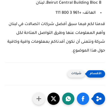
Beirut Central Building Bloc B، لبنان
الهاتف: +961 3 800 111
قدمنا لكم فبما سبق أفضل شركات اتصالات في لبنان
وأهم المعلومات عنها وطرق التواصل المتاحة لكل
شركة ونتمنى أن نكون أفدناكم بمعلومات وافية وكافية
حول هذا الموضوع.
شركات