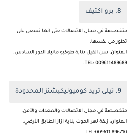
8. برو اكتيف
متخصصة في مجال الاتصالات حتى انها تسعى لكى
تطور من نفسها.
العنوان: سن الفيل بناية طوكيو مانيلا الدور السادس.
TEL: 009611489689.
9. تيلى تريد كوميونيكيشنز المحدودة
متخصصة في مجال الاتصالات والمعدات والأمن.
العنوان: زلقة نهر الموت بناية ازاز الطابق الأرضي.
TEL:009611 896710.