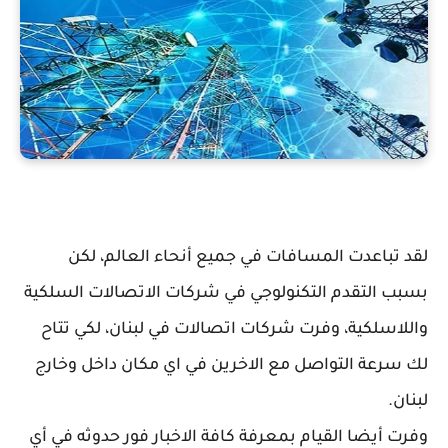
لقد تباعدت المسافات في جميع أنحاء العالم، لكن
بسبب التقدم التكنولوجي في شركات الاتصالات السلكية
واللاسلكية، وفرت شركات اتصالات في لبنان، لكي تتاح
لك سرعة التواصل مع الاخرين في اي مكان داخل وخارج
لبنان.
وفرت أيضا القيام بمعرفة كافة الاخبار فور حدوثه في أي