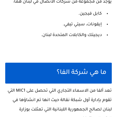
يوجد من مجموعة من شركات الاتصال في لبنان هما:
كابل فيجين.
إيقونات، سيتي تيفي.
ديجيتك والكابلات المتحدة لبنان.
ما هي شركة الفا؟
تعد ألفا من الاسماء التجاري التي تحصل على MIC1 التي
تقوم بإدارة أول شبكة نقالة حيث انها تم انشاؤها في
لبنان لصالح الجمهورية اللبنانية التي تمثلت بوزارة