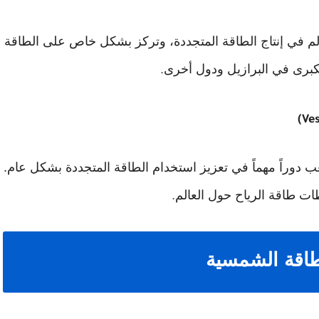
لم في إنتاج الطاقة المتجددة، وتركز بشكل خاص على الطاقة
لكبرى في البرازيل ودول أخرى
.
(Ve
عب دوراً مهماً في تعزيز استخدام الطاقة المتجددة بشكل عام.
ت طاقة الرياح حول العالم
.
طاقة الشمسية