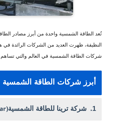
تُعد الطاقة الشمسية واحدة من أبرز مصادر الطاق
النظيفة، ظهرت العديد من الشركات الرائدة في ه
شركات الطاقة الشمسية في العالم والتي تساهم بش
أبرز شركات الطاقة الشمسية ال
1.
شركة ترينا للطاقة الشمسية
ar)