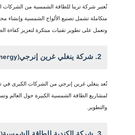
تُعتبر شركة ترينا للطاقة الشمسية من الشركات ال
متكاملة تشمل تصنيع الألواح الشمسية وإنشاء محطا
وتعمل على تطوير تقنيات مبتكرة لتعزيز كفاءة الط
2.
شركة ينغلي غرين إنرجي
nergy)
تُعد ينغلي غرين إنرجي من الشركات الكبرى في تصن
لمشاريع الطاقة الشمسية الكبيرة حول العالم وتس
والتطوير
.
3.
شركة الكندية للطاقة الشمسية