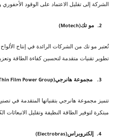
الشركة إلى تقليل الاعتماد على الوقود الأحفوري 
مو تك
(Motech)
2.
تُعتبر مو تك من الشركات الرائدة في إنتاج الألو
تطوير تقنيات متقدمة لتحسين كفاءة الطاقة وتع
مجموعة هانرجي
hin Film Power Group)
3.
تتميز مجموعة هانرجي بتقنياتها المتقدمة في تصني
مبتكرة لتوفير الطاقة النظيفة وتقليل الانبعاثات الك
إلكتروبراس
(Electrobras)
4.