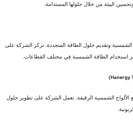
وتحسين البيئة من خلال حلولها المستدامة
.
اح الشمسية وتقديم حلول الطاقة المتجددة. تركز الشركة على
زيز استخدام الطاقة الشمسية في مختلف القطاعات
.
(Hanergy T
ع الألواح الشمسية الرقيقة. تعمل الشركة على تطوير حلول
ربونية
.