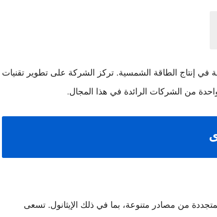
الية في إنتاج الطاقة الشمسية. تركز الشركة على تطوير تقنيات
واحدة من الشركات الرائدة في هذا المجال
.
ى
متجددة من مصادر متنوعة، بما في ذلك الإيثانول. تسعى