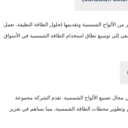
(Canadian Solar
ير من الألواح الشمسية وتقديمها لحلول الطاقة النظيفة. تعمل
عى إلى توسيع نطاق استخدام الطاقة الشمسية في الأسواق
ي مجال تصنيع الألواح الشمسية. تقدم الشركة مجموعة
 وتطوير محطات الطاقة الشمسية، مما يساهم في تعزيز