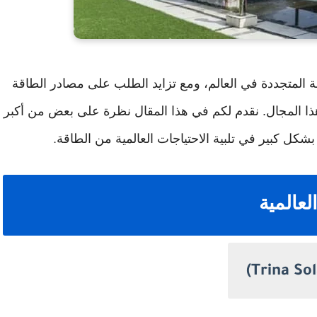
ة المتجددة في العالم، ومع تزايد الطلب على مصادر الطاقة
ذا المجال. نقدم لكم في هذا المقال نظرة على بعض من أكبر
كل كبير في تلبية الاحتياجات العالمية من الطاقة
.
عالمية
(Trina Sol