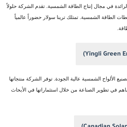
رائدة في مجال إنتاج الطاقة الشمسية. تقدم الشركة حلولاً
ت الطاقة الشمسية. تمتلك ترينا سولار حضوراً عالمياً
اقة
.
(Yingli Green E
يع الألواح الشمسية عالية الجودة. توفر الشركة منتجاتها
اهم في تطوير الصناعة من خلال استثماراتها في الأبحاث