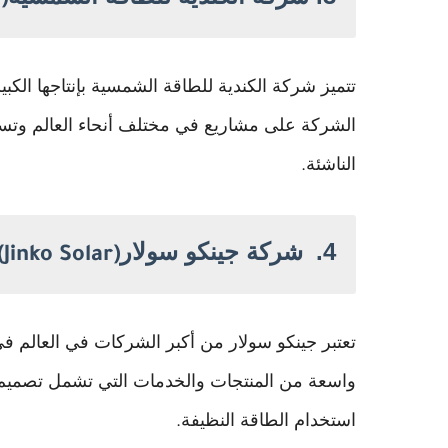
)
تتميز شركة الكندية للطاقة الشمسية بإنتاجها الكب
الشركة على مشاريع في مختلف أنحاء العالم وتس
الناشئة
.
4.
شركة جينكو سولار
(Jinko Solar)
تعتبر جينكو سولار من أكبر الشركات في العالم ف
واسعة من المنتجات والخدمات التي تشمل تصميم
استخدام الطاقة النظيفة
.