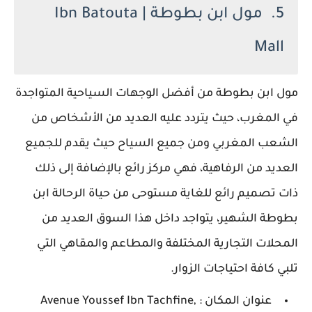
5. مول ابن بطوطة | Ibn Batouta
Mall
مول ابن بطوطة من أفضل الوجهات السياحية المتواجدة
في المغرب، حيث يتردد عليه العديد من الأشخاص من
الشعب المغربي ومن جميع السياح حيث يقدم للجميع
العديد من الرفاهية، فهي مركز رائع بالإضافة إلى ذلك
ذات تصميم رائع للغاية مستوحى من حياة الرحالة ابن
بطوطة الشهير، يتواجد داخل هذا السوق العديد من
المحلات التجارية المختلفة والمطاعم والمقاهي التي
تلبي كافة احتياجات الزوار.
عنوان المكان : Avenue Youssef Ibn Tachfine,