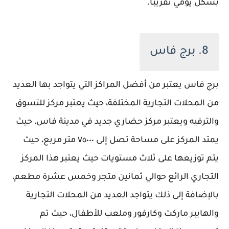
بشكل يومي تقريباً.
8. برج فاس
برج فاس يعتبر من أفضل المراكز التي يتواجد بها العديد
من المحلات التجارية المختلفة، حيث يعتبر مركز للتسوق
والترفيه ويعتبر مركز حضاري جديد في مدينة فاس، حيث
يمتد المركز على مساحة تصل إلى ٧٥٠٠٠ متر مربع، حيث
يتم توزيعها على ثلاث مستويات حيث يعتبر هذا المركز
التجاري الرائع حوالي ثمانين متجر وخمس عشرة مطعم،
بالإضافة إلى ذلك يتواجد العديد من المحلات التجارية
والهايبر ماركت وكارفور وملعب للأطفال، حيث تم