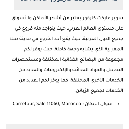
سوبر ماركت كارفور يعتبر من أشهر الأماكن والأسواق
على مستوى العالم العربي، حيث يتواجد منه فروع في
جميع الدول العربية، حيث يقع أحد الفروع في مدينة سلا
المغربية الذي يشابه وجهة كاملة، حيث يوفر لكم
مجموعة من البضائع الغذائية المختلفة ومستحضرات
التجميل والمواد الغذائية والإلكترونيات والعديد من
الخدمات الأخرى المختلفة، كما يوفر لكم العديد من
الخدمات لجميع الزبائن.
عنوان المكان : Carrefour, Salé 11060, Morocco