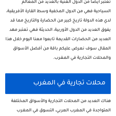
تعتبر أيضًا من الدول الغنية بالعديد من المعالم
السياحية فهي من الدول المخفية وسط القارة الأفريقية،
لدي هذه الدولة تاريخ كبير من الحضارة والتاريخ مما قد
يفوق العديد من الدول الأوربية، الحديثة فهي تعتبر مهد
العديد من الحضارات القديمة تابعوا معنا اليوم خلال هذا
المقال سوف نعرض عليكم باقة من أفضل الأسواق
والمحلات التجارية في المغرب.
محلات تجارية في المغرب
هناك العديد من المحلات التجارية والأسواق المختلفة
المتواجدة في المغرب العربي، التسوق في المغرب