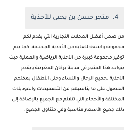
4. متجر حسن بن يحيى للأحذية
من ضمن أفضل المحلات التجارية التي يقدم لكم
مجموعة واسعة للغاية من الأحذية المختلفة، كما يتم
توفير مجموعة كبيرة من الأحذية الرياضية والعملية حيث
يتواجد هذا المتجر في مدينة بركان المغربية ويقدم
الأحذية لجميع الرجال والنساء وحتى الأطفال يمكنهم
الحصول على ما يناسبهم من التصميمات والموديلات
المختلفة والأحجام التي تتلائم مع الجميع بالإضافة إلى
ذلك جميع الأسعار مناسبة وفي متناول الجميع.