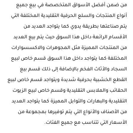
من ضمن أفضل الأسواق المتخصصة في بيع جميع
أنواع المنتجات والسلع الحرفية التقليدية المختلفة التي
يتم صناعتها بطريقة يدوي كما يتواجد العديد من
الأقسام الرائعة داخل هذا السوق حيث يتم بيع العديد
من المنتجات المميزة مثل المجوهرات والاكسسوارات
المختلفة كما يتواجد داخل هذا السوق قسم خاص لبيع
السجاد والأثاث الفخم بالإضافة إلى ذلك قسم بيع
القطع الخشبية بحرفية شديدة ويتواجد قسم خاص لبيع
الحقائب والملابس التقليدية وقسم خاص لبيع الزيوت
التقليدية والبهارات والتوابل المميزة كما يتواجد العديد
من الأصناف والأنواع التي يتم توفيرها بمجموعة من
الأسعار التي تتناسب مع جميع الفئات.