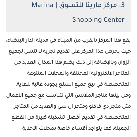
3. مركز مارينا للتسوق | Marina
Shopping Center
يقع هذا المركز بالقرب من الميناء في مدينة الدار البيضاء،
حيث يحرص هذا المركز على تقديم تجربة لا تنسى لجميع
الزوار، وبالإضافة إلى ذلك يضم هذا المكان العديد من
المتاجر الالكترونية المختلفة والمحلات المتنوعة
المتخصصة في بيع جميع السلع بجودة عالية للغاية،
ومن بينها متاجر الملابس التي تتناسب مع جميع الأعمال
مثل متجر دي فاكتو ومتجر ال سي والعديد من المتاجر
المتخصصة في تقديم أفضل تشكيلة كبيرة من القطع
الجميلة، كما يتواجد أقسام خاصة بمحلات الأحذية