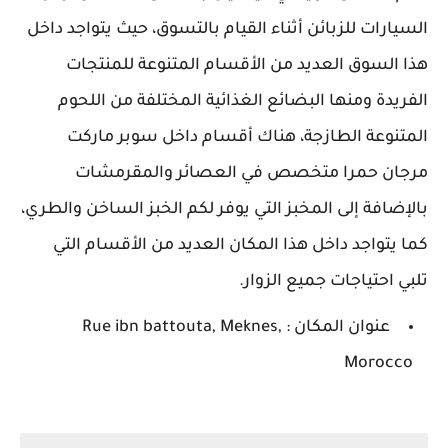
السيارات للزبائن أثناء القيام بالتسوق، حيث يتواجد داخل
هذا السوق العديد من الأقسام المتنوعة للمنتجات
الفريدة ومنها البضائع الغذائية المختلفة من اللحوم
المتنوعة الطازجة، هناك أقسام داخل سوبر ماركت
مرجان حمرا متخصص في العصائر والمقرمشات
بالإضافة إلى المخبز التي يوفر لكم الخبز الساخن والطري،
كما يتواجد داخل هذا المكان العديد من الأقسام التي
تلبي احتياجات جميع الزوار.
عنوان المكان : Rue ibn battouta, Meknes,
Morocco