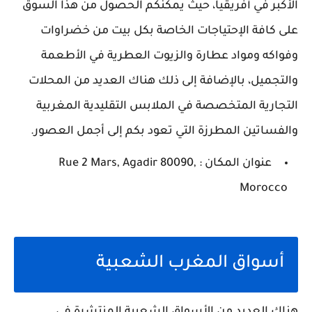
الأكبر في أفريقيا، حيث يمكنكم الحصول من هذا السوق
على كافة الإحتياجات الخاصة بكل بيت من خضراوات
وفواكه ومواد عطارة والزيوت العطرية في الأطعمة
والتجميل، بالإضافة إلى ذلك هناك العديد من المحلات
التجارية المتخصصة في الملابس التقليدية المغربية
والفساتين المطرزة التي تعود بكم إلى أجمل العصور.
عنوان المكان : Rue 2 Mars, Agadir 80090,
Morocco
أسواق المغرب الشعبية