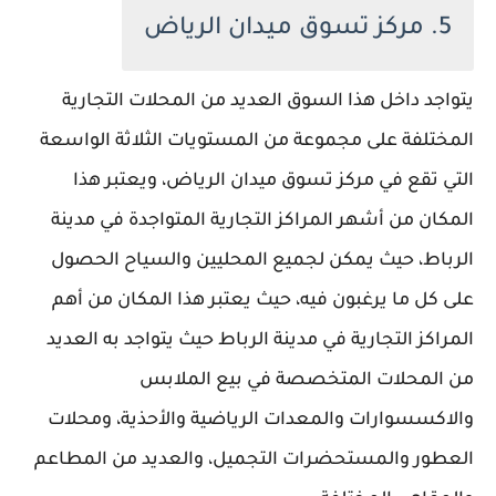
5. مركز تسوق ميدان الرياض
يتواجد داخل هذا السوق العديد من المحلات التجارية
المختلفة على مجموعة من المستويات الثلاثة الواسعة
التي تقع في مركز تسوق ميدان الرياض، ويعتبر هذا
المكان من أشهر المراكز التجارية المتواجدة في مدينة
الرباط، حيث يمكن لجميع المحليين والسياح الحصول
على كل ما يرغبون فيه، حيث يعتبر هذا المكان من أهم
المراكز التجارية في مدينة الرباط حيث يتواجد به العديد
من المحلات المتخصصة في بيع الملابس
والاكسسوارات والمعدات الرياضية والأحذية، ومحلات
العطور والمستحضرات التجميل، والعديد من المطاعم