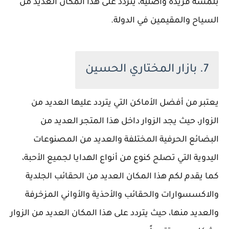
بلمسة فريدة وأصلية، يتردد على هذا المكان العديد من
السياح والمقيمين في الدولة.
7. بازار المختاري الحسين
يعتبر من أفضل الأماكن التي يتردد عليها العديد من
الزوار، حيث يجد الزوار داخل هذا المتجر العديد من
البضائع الحرفية المختلفة والعديد من المصنوعات
اليدوية التي تصلح كنوع من أنواع الهدايا لجميع الأحبة،
كما يقدم لكم هذا المكان العديد من الحقائب الجلدية
والاكسسوارات والحقائب والأحذية والأواني المزخرفة
والعديد منها، حيث يتردد على هذا المكان العديد من الزوار