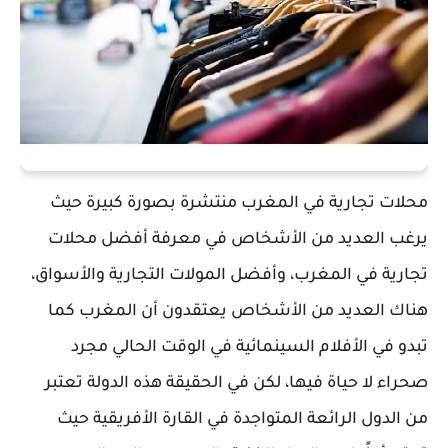
محلات تجارية في المغرب منتشرة بصورة كبيرة حيث
يرغب العديد من الأشخاص في معرفة أفضل محلات
تجارية في المغرب، وأفضل المولات التجارية والأسواق،
هناك العديد من الأشخاص يعتقدون أن المغرب كما
تبدو في الأفلام السينمائية في الوقت الحالي مجرد
صحراء لا حياة فيها، لكن في الحقيقة هذه الدولة تعتبر
من الدول الرائعة المتواجدة في القارة الأفريقية حيث