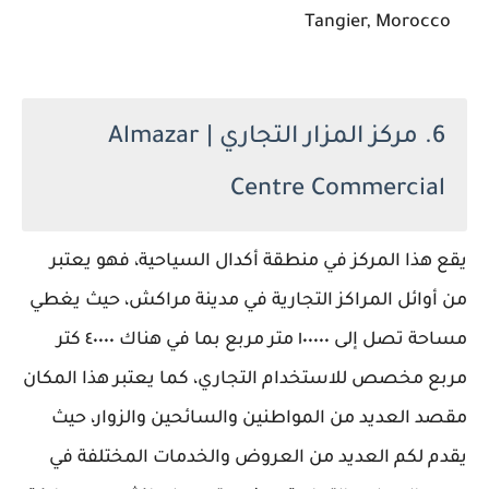
Tangier, Morocco
6. مركز المزار التجاري | Almazar
Centre Commercial
يقع هذا المركز في منطقة أكدال السياحية، فهو يعتبر
من أوائل المراكز التجارية في مدينة مراكش، حيث يغطي
مساحة تصل إلى ١٠٠٠٠٠ متر مربع بما في هناك ٤٠٠٠٠ كتر
مربع مخصص للاستخدام التجاري، كما يعتبر هذا المكان
مقصد العديد من المواطنين والسائحين والزوار، حيث
يقدم لكم العديد من العروض والخدمات المختلفة في