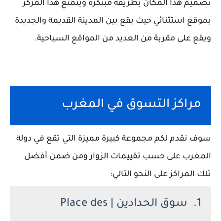
تصميم هذا المكان بطريقة مبتكرة ويتمتع هذا المركز
بموقع استثنائي حيث يقع بين المدينة القديمة والجديدة
ويقع على مقربة من العديد من المواقع السياحية.
مراكز التسوق في المغرب
سوف نقدم لكم مجموعة كبيرة مميزة التي تقع في دولة
المغرب على حسب تقييمات الزوار ومن ضمن أفضل
تلك المراكز على النحو التالي:
1. سوق الحدادين | Place des