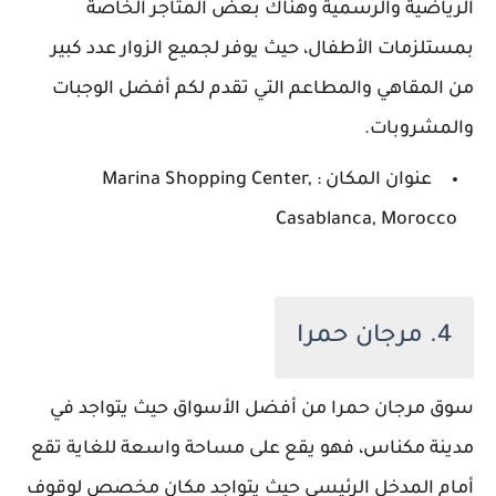
الرياضية والرسمية وهناك بعض المتاجر الخاصة
بمستلزمات الأطفال، حيث يوفر لجميع الزوار عدد كبير
من المقاهي والمطاعم التي تقدم لكم أفضل الوجبات
والمشروبات.
عنوان المكان : Marina Shopping Center,
Casablanca, Morocco
4. مرجان حمرا
سوق مرجان حمرا من أفضل الأسواق حيث يتواجد في
مدينة مكناس، فهو يقع على مساحة واسعة للغاية تقع
أمام المدخل الرئيسي حيث يتواجد مكان مخصص لوقوف