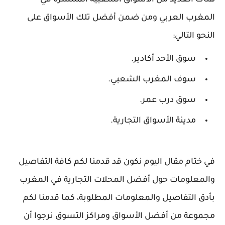
هناك العديد من الأسواق الشعبية المنتشرة في
المغرب العربي ومن ضمن أفضل تلك الأسواق على
النحو التالي:
سوق الأحد أكادير.
سوف المغرب الشعبي.
سوق درب عمر.
مدينة الأسواق التجارية.
في ختام مقال اليوم نكون قد قدمنا لكم كافة التفاصيل
والمعلومات حول أفضل المحلات التجارية في المغرب
بأدق التفاصيل والمعلومات المطلوبة، كما قدمنا لكم
مجموعة من أفضل الأسواق ومراكز التسوق نرجوا أن