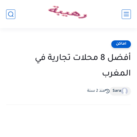
اماكن
أفضل 8 محلات تجارية في
المغرب
Sara
منذ 2 سنة