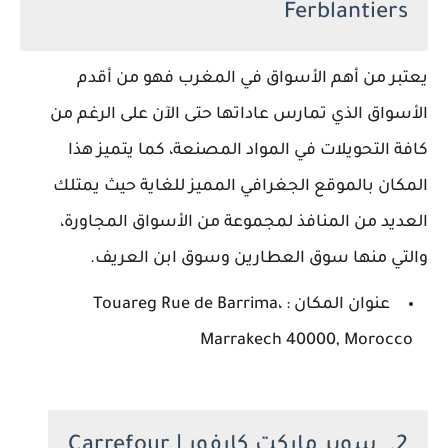
Ferblantiers
يعتبر من أهم الأسواق في المغرب فهو من أقدم
الأسواق الذي تمارس عاداتها حتى الآن على الرغم من
كافة التحويلات في المواد المصنعة، كما يتميز هذا
المكان بالموقع الجغرافي المميز للغاية حيث يمتلك
العديد من المنافذ لمجموعة من الأسواق المجاورة،
والتي منها سوق العطارين وسوق ابن العريف.
عنوان المكان : Touareg Rue de Barrima،
Marrakech 40000, Morocco
2. سوبر ماركت كارفور | Carrefour