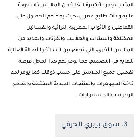
المتجر مجموعة كبيرة للغاية من الملابس ذات جودة
عالية و ذات طابع مغربي، حيث يمكنكم الحصول على
القفاطين و الأثواب المغربية التراثية والفساتين
المختلفة والسترات والجلابيب والفزتات والعديد من
الملابس الأخرى، التي تجمع بين الحداثة والأصالة العالية
للغاية في التصميم، كما يوفر لكم هذا المحل فرصة
تفصيل جميع الملابس على حسب ذوقك كما يوفر لكم
كافة المجوهرات والمنتجات الجلدية المختلفة والقطع
الزخرفية والاكسسوارات.
3. سوق بربري الحرفي