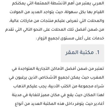
العربي يعتبر من أهم الأنشطة الممتعة التي يمكنكم
القيام بها بكل سهولة، حيث يتواجد العديد من المولات
والمحلات التي تعرض عليكم منتجات من ماركات عالية،
من ضمن أفضل تلك المحلات على النحو التالي التي تقدم
خدمات على أعلى مستوى لجميع الزوار :
1. مكتبة المقر
تعتبر من ضمن أفضل الأماكن التجارية المتواجدة في
المغرب حيث يمكن لجميع الأشخاص الذين يرغبون في
شراء مجموعة من الكتب الأدبية، يجب عليكم الذهاب
لهذا المكان حيث يقع في مكان مميز للغاية في مدينة
أغادير حيث يتوفر داخل هذه المكتبة العديد من أنواع