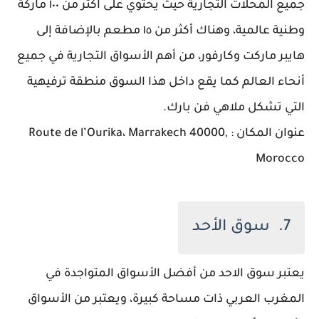
جميع المحلات التجارية حيث يحتوي على اكثر من ١٠٠ ماركة
وطنية عالمية، وهناك أكثر من ١٥ مطعم بالإضافة إلى
هايبر ماركت وكارفور، من أهم الأسواق التجارية في جميع
أنحاء العالم كما يقع داخل هذا السوق منطقة ترفيهية
التي تشكل ملاهي فن بارك.
عنوان المكان : Route de l’Ourika، Marrakech 40000,
Morocco
7. سوق الأحد
يعتبر سوق الاحد من أفضل الأسواق المتواجدة في
المغرب العربي ذات مساحة كبيرة، ويعتبر من الأسواق