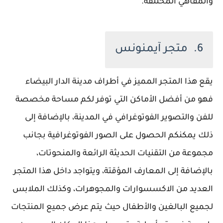
والمقاهي المختلفة.
6. متجر آيمنونس
يقع هذا المتجر المميز في أطراف مدينة الدار البيضاء
فهو من أفضل الأماكن التي توفر لكم مساحة مخصصة
للفن والتصوير الفوتوغرافي في المدينة، بالإضافة إلى
ذلك يمكنكم الحصول على الصور الفوتوغرافية بجانب
مجموعة من التقنيات الحديثة الرائعة والمنحوتات،
بالإضافة إلى المعارف المؤقتة، ويتواجد داخل هذا المتجر
العديد من الاكسسوارات والمجوهرات، وكذلك الملابس
لجميع البالغين والأطفال حيث يتم عرض جميع المنتجات