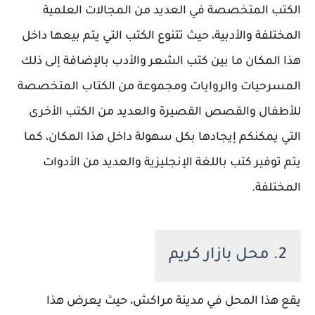
الكتب المتخصصة في العديد من المجالات العلمية
المختلفة والأدبية، حيث تتنوع الكتب التي يتم بيعها داخل
هذا المكان ما بين كتب الشعر والأدب بالإضافة إلى ذلك
المسرحيات والروايات ومجموعة من الكتاب المتخصصة
للأطفال والقصص القصيرة والعديد من الكتب الأخرى
التي يمكنكم إيجادها بكل سهولة داخل هذا المكان، كما
يتم توفير كتب باللغة الإنجليزية والعديد من الأدوات
المختلفة.
2. محل بازار كريم
يقع هذا المحل في مدينة مراكش، حيث يعرض هذا