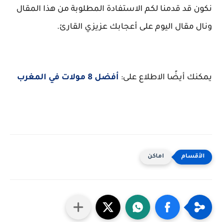
نكون قد قدمنا لكم الاستفادة المطلوبة من هذا المقال
ونال مقال اليوم على أعجابك عزيزي القارئ.
يمكنك أيضًا الاطلاع على:
أفضل 8 مولات في المغرب
اماكن