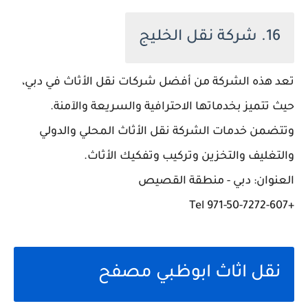
16. شركة نقل الخليج
تعد هذه الشركة من أفضل شركات نقل الأثاث في دبي،
حيث تتميز بخدماتها الاحترافية والسريعة والآمنة.
وتتضمن خدمات الشركة نقل الأثاث المحلي والدولي
والتغليف والتخزين وتركيب وتفكيك الأثاث.
العنوان: دبي - منطقة القصيص
+971-50-7272-607 Tel
نقل اثاث ابوظبي مصفح