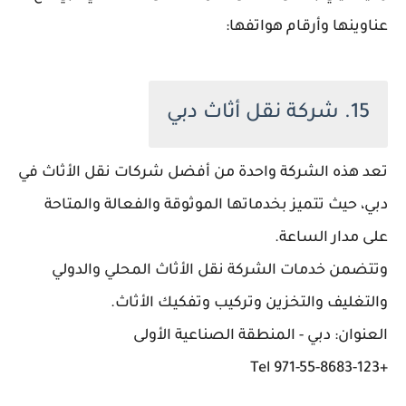
عناوينها وأرقام هواتفها:
15. شركة نقل أثاث دبي
تعد هذه الشركة واحدة من أفضل شركات نقل الأثاث في
دبي، حيث تتميز بخدماتها الموثوقة والفعالة والمتاحة
على مدار الساعة.
وتتضمن خدمات الشركة نقل الأثاث المحلي والدولي
والتغليف والتخزين وتركيب وتفكيك الأثاث.
العنوان: دبي - المنطقة الصناعية الأولى
+971-55-8683-123 Tel