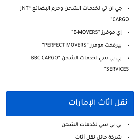
جي ان تي لخدمات الشحن وحزم البضائع “JNT
CARGO”
إي موفرز “E-MOVERS”
بيرفكت موفرز “PERFECT MOVERS”
بي بي سي لخدمات الشحن “BBC CARGO
SERVICES”
نقل اثاث الإمارات
بي بي سي لخدمات الشحن
شركة حائل نقل أثاث