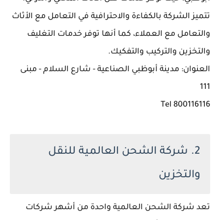
تتميز الشركة بالكفاءة والاحترافية في التعامل مع الأثاث
والتعامل مع العملاء، كما أنها توفر خدمات التغليف
والتخزين والتركيب والتفكيك.
العنوان: مدينة أبوظبي الصناعية - شارع السلام - مبنى
111
800116116 Tel
2. شركة الشحن العالمية للنقل
والتخزين
تعد شركة الشحن العالمية واحدة من أشهر شركات