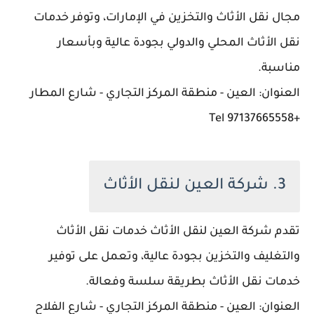
مجال نقل الأثاث والتخزين في الإمارات، وتوفر خدمات
نقل الأثاث المحلي والدولي بجودة عالية وبأسعار
مناسبة.
العنوان: العين - منطقة المركز التجاري - شارع المطار
+97137665558 Tel
3. شركة العين لنقل الأثاث
تقدم شركة العين لنقل الأثاث خدمات نقل الأثاث
والتغليف والتخزين بجودة عالية، وتعمل على توفير
خدمات نقل الأثاث بطريقة سلسة وفعالة.
العنوان: العين - منطقة المركز التجاري - شارع الفلاح