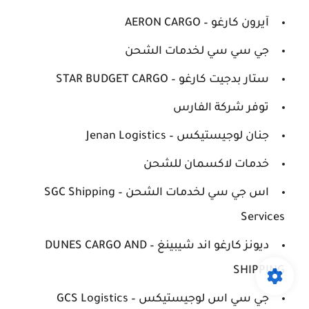
آيرون كارغو – AERON CARGO
جي سي سي لخدمات الشحن
ستار بدجيت كارغو – STAR BUDGET CARGO
توفر شركة الفارس
جنان لوجيستيكس – Jenan Logistics
خدمات لاكسمان للشحن
اس جي سي لخدمات الشحن – SGC Shipping
Services
ديونز كارغو اند شيبينغ – DUNES CARGO AND
SHIPPING
جي سي اس لوجيستيكس – GCS Logistics