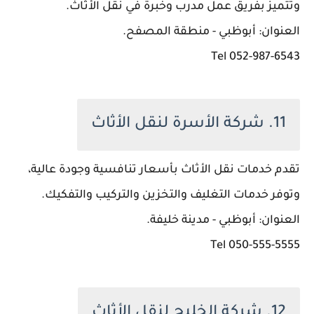
وتتميز بفريق عمل مدرب وخبرة في نقل الأثاث.
العنوان: أبوظبي - منطقة المصفح.
052-987-6543 Tel
11. شركة الأسرة لنقل الأثاث
تقدم خدمات نقل الأثاث بأسعار تنافسية وجودة عالية،
وتوفر خدمات التغليف والتخزين والتركيب والتفكيك.
العنوان: أبوظبي - مدينة خليفة.
050-555-5555 Tel
12. شركة الخليج لنقل الأثاث