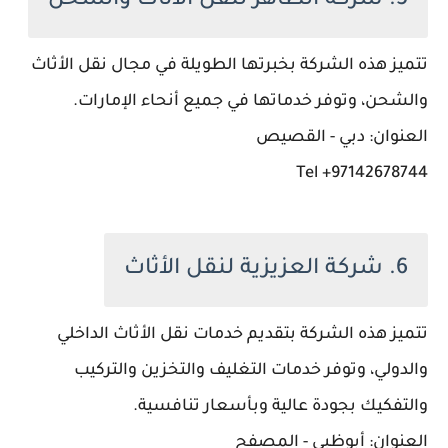
5. شركة الطاهر لنقل الأثاث والشحن
تتميز هذه الشركة بخبرتها الطويلة في مجال نقل الأثاث
والشحن، وتوفر خدماتها في جميع أنحاء الإمارات.
العنوان: دبي - القصيص
97142678744+ Tel
6. شركة العزيزية لنقل الأثاث
تتميز هذه الشركة بتقديم خدمات نقل الأثاث الداخلي
والدولي، وتوفر خدمات التغليف والتخزين والتركيب
والتفكيك بجودة عالية وبأسعار تنافسية.
العنوان: أبوظبي - المصفح