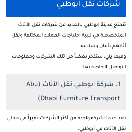
شركات نقل ابوظبي
تتمتع مدينة أبوظبي بالعديد من شركات نقل الأثاث
المتخصصة في تلبية احتياجات العملاء المختلفة ونقل
أثاثهم بأمان وسلامة.
وفيما يلي، سنذكر بعضاً من تلك الشركات ومعلومات
التواصل الخاصة بها:
1. شركة ابوظبي نقل الأثاث (Abu
Dhabi Furniture Transport)
تعد هذه الشركة واحدة من أكثر الشركات تميزاً في مجال
نقل الأثاث في أبوظبي.