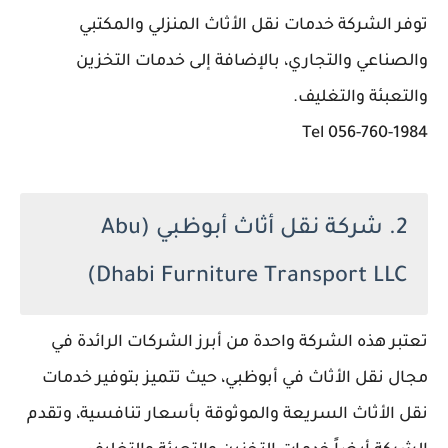
توفر الشركة خدمات نقل الأثاث المنزلي والمكتبي
والصناعي والتجاري، بالإضافة إلى خدمات التخزين
والتعبئة والتغليف.
056-760-1984 Tel
2. شركة نقل أثاث أبوظبي (Abu
Dhabi Furniture Transport LLC)
تعتبر هذه الشركة واحدة من أبرز الشركات الرائدة في
مجال نقل الأثاث في أبوظبي، حيث تتميز بتوفير خدمات
نقل الأثاث السريعة والموثوقة بأسعار تنافسية، وتقدم