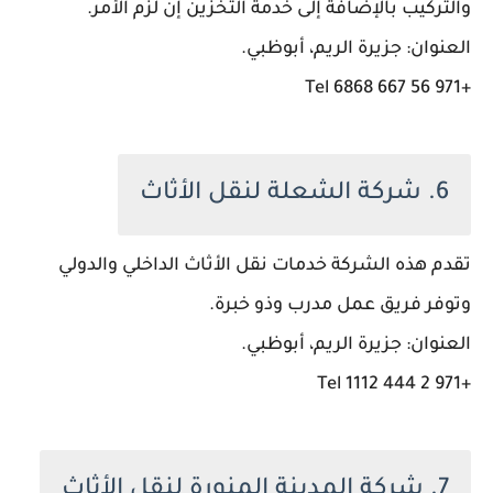
والتركيب بالإضافة إلى خدمة التخزين إن لزم الأمر.
العنوان: جزيرة الريم، أبوظبي.
+971 56 667 6868 Tel
6. شركة الشعلة لنقل الأثاث
تقدم هذه الشركة خدمات نقل الأثاث الداخلي والدولي
وتوفر فريق عمل مدرب وذو خبرة.
العنوان: جزيرة الريم، أبوظبي.
+971 2 444 1112 Tel
7. شركة المدينة المنورة لنقل الأثاث