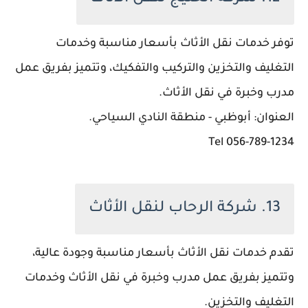
توفر خدمات نقل الأثاث بأسعار مناسبة وخدمات
التغليف والتخزين والتركيب والتفكيك، وتتميز بفريق عمل
مدرب وخبرة في نقل الأثاث.
العنوان: أبوظبي - منطقة النادي السياحي.
056-789-1234 Tel
13. شركة الرحاب لنقل الأثاث
تقدم خدمات نقل الأثاث بأسعار مناسبة وجودة عالية،
وتتميز بفريق عمل مدرب وخبرة في نقل الأثاث وخدمات
التغليف والتخزين.