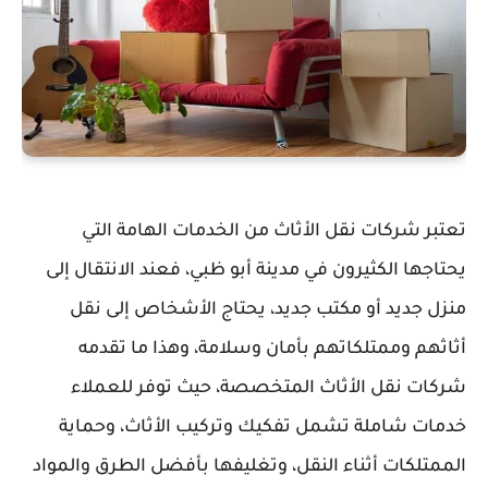
تعتبر شركات نقل الأثاث من الخدمات الهامة التي
يحتاجها الكثيرون في مدينة أبو ظبي، فعند الانتقال إلى
منزل جديد أو مكتب جديد، يحتاج الأشخاص إلى نقل
أثاثهم وممتلكاتهم بأمان وسلامة، وهذا ما تقدمه
شركات نقل الأثاث المتخصصة، حيث توفر للعملاء
خدمات شاملة تشمل تفكيك وتركيب الأثاث، وحماية
الممتلكات أثناء النقل، وتغليفها بأفضل الطرق والمواد