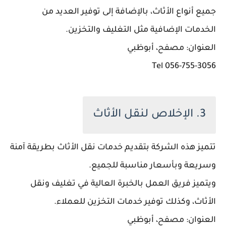
جميع أنواع الأثاث، بالإضافة إلى توفير العديد من
الخدمات الإضافية مثل التغليف والتخزين.
العنوان: مصفح، أبوظبي
056-755-3056 Tel
3. الإخلاص لنقل الأثاث
تتميز هذه الشركة بتقديم خدمات نقل الأثاث بطريقة آمنة
وسريعة وبأسعار مناسبة للجميع.
ويتميز فريق العمل بالخبرة العالية في تغليف ونقل
الأثاث، وكذلك توفير خدمات التخزين للعملاء.
العنوان: مصفح، أبوظبي