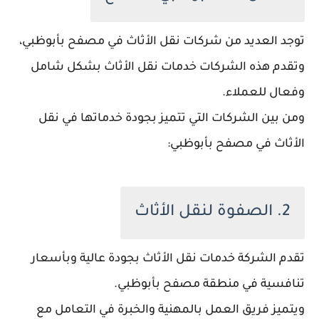
توجد العديد من شركات نقل الأثاث في مصفح بأبوظبي،
وتقدم هذه الشركات خدمات نقل الأثاث بشكل شامل
وفعال للعملاء.
ومن بين الشركات التي تتميز بجودة خدماتها في نقل
الأثاث في مصفح بأبوظبي:
2. الصفوة لنقل الأثاث
تقدم الشركة خدمات نقل الأثاث بجودة عالية وبأسعار
تنافسية في منطقة مصفح بأبوظبي.
ويتميز فريق العمل بالمهنية والخبرة في التعامل مع