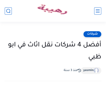
شركات
أفضل 4 شركات نقل اثاث في ابو
ظبي
yasmin
منذ 3 سنة