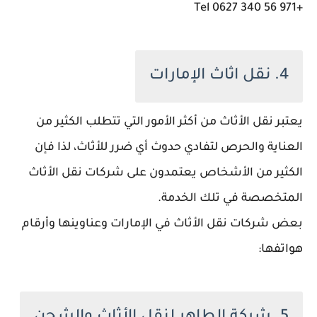
+971 56 340 0627 Tel
4. نقل اثاث الإمارات
يعتبر نقل الأثاث من أكثر الأمور التي تتطلب الكثير من
العناية والحرص لتفادي حدوث أي ضرر للأثاث، لذا فإن
الكثير من الأشخاص يعتمدون على شركات نقل الأثاث
المتخصصة في تلك الخدمة.
بعض شركات نقل الأثاث في الإمارات وعناوينها وأرقام
هواتفها: