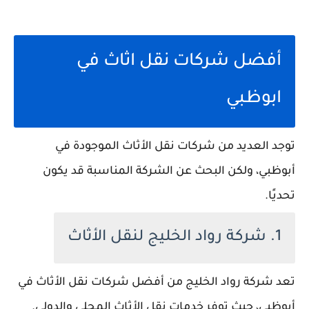
أفضل شركات نقل اثاث في
ابوظبي
توجد العديد من شركات نقل الأثاث الموجودة في
أبوظبي، ولكن البحث عن الشركة المناسبة قد يكون
تحديًا.
1. شركة رواد الخليج لنقل الأثاث
تعد شركة رواد الخليج من أفضل شركات نقل الأثاث في
أبوظبي، حيث توفر خدمات نقل الأثاث المحلي والدولي.