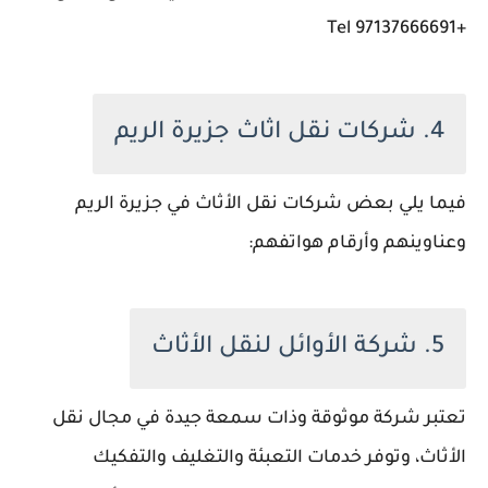
+97137666691 Tel
4. شركات نقل اثاث جزيرة الريم
فيما يلي بعض شركات نقل الأثاث في جزيرة الريم
وعناوينهم وأرقام هواتفهم:
5. شركة الأوائل لنقل الأثاث
تعتبر شركة موثوقة وذات سمعة جيدة في مجال نقل
الأثاث، وتوفر خدمات التعبئة والتغليف والتفكيك