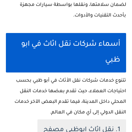
لضمان سلامتها، ونقلها بواسطة سيارات مجهزة
بأحدث التقنيات والأدوات.
أسماء شركات نقل اثاث في ابو
ظبي
تتنوع خدمات شركات نقل الأثاث في أبو ظبي بحسب
احتياجات العملاء، حيث تقدم بعضها خدمات النقل
المحلي داخل المدينة، فيما تقدم البعض الآخر خدمات
النقل الدولي إلى أي مكان في العالم.
1. نقل اثاث ابوظبي مصفح