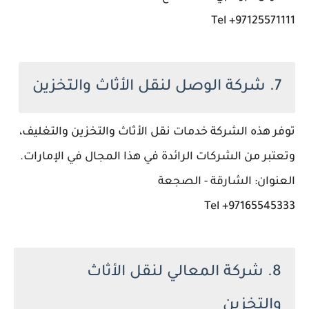
97125571111+ Tel
7. شركة الوصل لنقل الأثاث والتخزين
توفر هذه الشركة خدمات نقل الأثاث والتخزين والتغليف،
وتعتبر من الشركات الرائدة في هذا المجال في الإمارات.
العنوان: الشارقة - الصجعة
97165545333+ Tel
8. شركة المعالي لنقل الأثاث
والتخزين