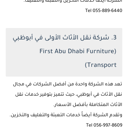
الشركة أيضاً خدمات التخزين والتعبئة والتغليف.
055-889-6440 Tel
3. شركة نقل الأثاث الأولى في أبوظبي
(First Abu Dhabi Furniture
Transport)
تعد هذه الشركة واحدة من أفضل الشركات في مجال
نقل الأثاث في أبوظبي، حيث تتميز بتوفير خدمات نقل
الأثاث المتكاملة بأفضل الأسعار.
وتقدم الشركة أيضاً خدمات التعبئة والتغليف والتخزين.
056-997-8609 Tel