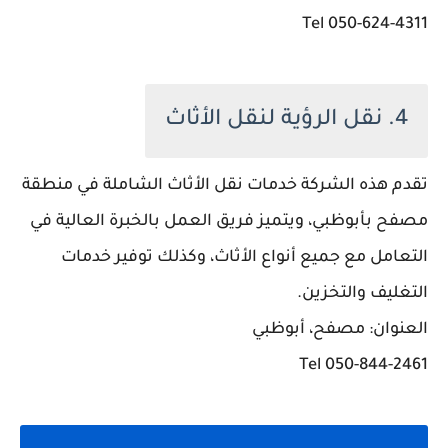
050-624-4311 Tel
4. نقل الرؤية لنقل الأثاث
تقدم هذه الشركة خدمات نقل الأثاث الشاملة في منطقة
مصفح بأبوظبي، ويتميز فريق العمل بالخبرة العالية في
التعامل مع جميع أنواع الأثاث، وكذلك توفير خدمات
التغليف والتخزين.
العنوان: مصفح، أبوظبي
050-844-2461 Tel