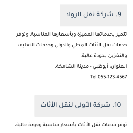
9. شركة نقل الرواد
تتميز بخدماتها المميزة وبأسعارها المناسبة، وتوفر
خدمات نقل الأثاث المحلي والدولي وخدمات التغليف
والتخزين بجودة عالية.
العنوان: أبوظبي - مدينة الشامخة.
055-123-4567 Tel
10. شركة الأولى لنقل الأثاث
توفر خدمات نقل الأثاث بأسعار مناسبة وجودة عالية،