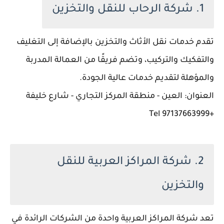
1. شركة الرحاب للنقل والتخزين
تقدم خدمات نقل الأثاث والتخزين بالإضافة إلى التغليف
والتفكيك والتركيب، وتضم فريقًا من العمالة المدربة
والمؤهلة لتقديم خدمات عالية الجودة.
العنوان: العين - منطقة المركز التجاري - شارع خليفة
+97137663999 Tel
2. شركة المراكز العربية للنقل
والتخزين
تعد شركة المراكز العربية واحدة من الشركات الرائدة في