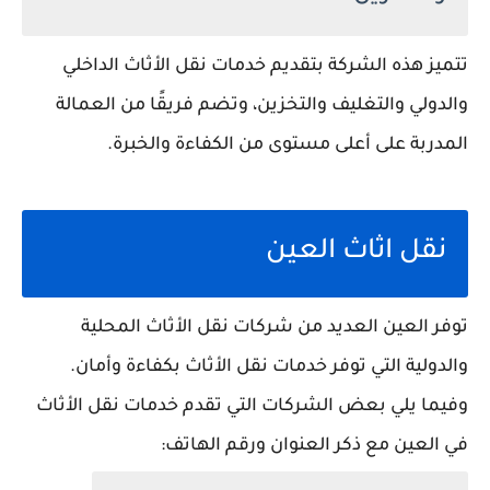
تتميز هذه الشركة بتقديم خدمات نقل الأثاث الداخلي
والدولي والتغليف والتخزين، وتضم فريقًا من العمالة
المدربة على أعلى مستوى من الكفاءة والخبرة.
نقل اثاث العين
توفر العين العديد من شركات نقل الأثاث المحلية
والدولية التي توفر خدمات نقل الأثاث بكفاءة وأمان.
وفيما يلي بعض الشركات التي تقدم خدمات نقل الأثاث
في العين مع ذكر العنوان ورقم الهاتف: