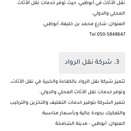
نقل الأثاث في أبوظبي، حيث توفر خدمات نقل الأثاث
المحلي والدولي.
العنوان: شارع محمد بن خليفة، أبوظبي
050-5848647 Tel
3. شركة نقل الرواد
تتميز شركة نقل الرواد بالكفاءة والخبرة في نقل الأثاث،
وتوفر خدمات نقل الأثاث المحلي والدولي.
تتميز الشركة بتوفير خدمات التغليف والتخزين والتركيب
والتفكيك بجودة عالية وبأسعار مناسبة.
العنوان: أبوظبي - مدينة الشامخة