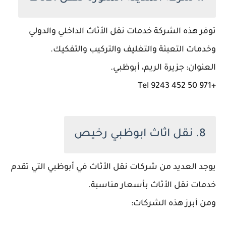
توفر هذه الشركة خدمات نقل الأثاث الداخلي والدولي
وخدمات التعبئة والتغليف والتركيب والتفكيك.
العنوان: جزيرة الريم، أبوظبي.
+971 50 452 9243 Tel
8. نقل اثاث ابوظبي رخيص
يوجد العديد من شركات نقل الأثاث في أبوظبي التي تقدم
خدمات نقل الأثاث بأسعار مناسبة.
ومن أبرز هذه الشركات: