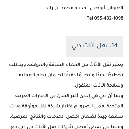
العنوان: أبوظبي - مدينة محمد بن زايد.
055-432-1098 Tel
14. نقل اثاث دبي
يعتبر نقل الأثاث من المهام الشاقة والمرهقة، ويتطلب
تخطيطًا جيدًا وتنظيمًا دقيقًا لضمان نجاح العملية
وسلامة الأثاث المنقول.
وبما أن دبي هي إحدى أكبر المدن في الإمارات العربية
المتحدة، فمن الضروري اختيار شركة نقل موثوقة وذات
سمعة جيدة لضمان أفضل الخدمات والنتائج المرضية.
وفيما يلي بعض أفضل شركات نقل الأثاث في دبي مع