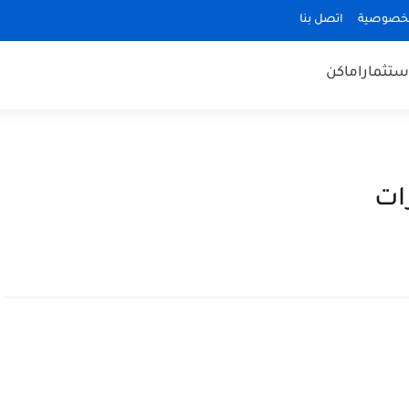
لخصوصية
اتصل بنا
ستثمار
اماكن