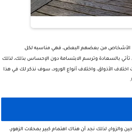
قرب الأشخاص من بعضهم البعض، فهي مناسبه لكل
تي تأتي بالسعادة وترسم الابتسامة دون الإحساس بذلك، لذلك
 اختلاف الأذواق، واختلاف أنواع الورود، سوف نذكر لك في هذا
.
ين والزوار، لذلك نجد أن هناك اهتمام كبير بمحلات الزهور،