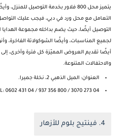
يتميز محل 800 فلاور بخدمة التوصيل للمن
التوصيل أيضًا، حيث يضم بداخله مجموعة الهدايا ا
لجميع المناسبات، وأيضًا الشوكولاتة الفاخرة، وأنو
أيضًا تقديم العروض المميّزة كل فترة وأخرى، إلى ج
والاحتفالات المتنوعة.
العنوان: الميل الذهبي 2، نخلة جميرا.
L: 0602 431 04 / 937 356 800 / 3070 273 04
4. فينتيج بلوم للأزهار