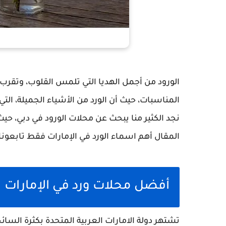
الورود من أجمل الهديا التي تلمس القلوب، وت
المناسبات، حيث أن الورد من الأشياء الجميلة، ال
نجد الكثير منا يبحث عن محلات الورود في دبي، حيث
المقال أهم اسماء الورد في الإمارات فقط تابعونا
أفضل محلات ورد في الإمارات
تشتهر دولة الامارات العربية المتحدة بكثرة السائح