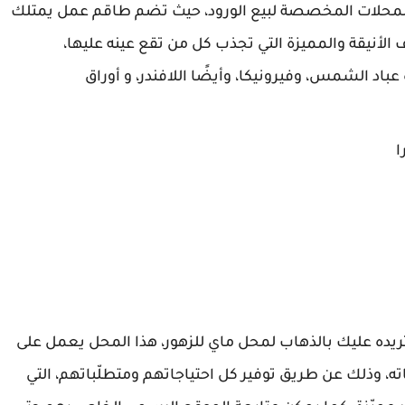
 المحلات المخصصة لبيع الورود، حيث تضم طاقم عمل يمتلك
الأنيقة والمميزة التي تجذب كل من تقع عينه عليها،
اد الشمس، وفيرونيكا، وأيضًا اللافندر، و أوراق
ا
ريده عليك بالذهاب لمحل ماي للزهور، هذا المحل يعمل على
اته، وذلك عن طريق توفير كل احتياجاتهم ومتطلّباتهم، التي