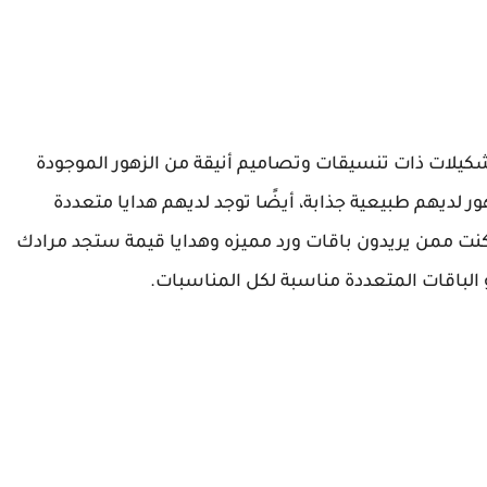
شكيلات ذات تنسيقات وتصاميم أنيقة من الزهور الموجودة
ور لديهم طبيعية جذابة، أيضًا توجد لديهم هدايا متعددة
كنت ممن يريدون باقات ورد مميزه وهدايا قيمة ستجد مرادك
الباقات المتعددة مناسبة لكل المناسبات.