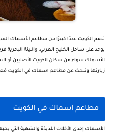
تضم الكويت عددًا كبيرًا من مطاعم الأسماك الممي
يوجد على ساحل الخليج العربي، والبيئة البحرية 
الأسماك سواء من سكان الكويت الأصليين أو السيا
زيارتها وتبحث عن مطاعم اسماك في الكويت فعليك
مطاعم اسماك في الكويت
الأسماك إحدى الأكلات اللذيذة والشهية التي يحب