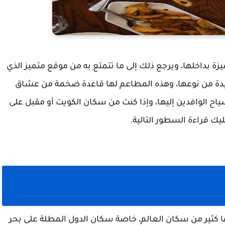
زة بداخلها، ويرجع ذلك إلى ما تتمتع به من موقع متميز الذي
فريدة من نوعها، وهذه المطاعم لها قاعدة ضخمة من عشاق
ح الوافدين إليها، وإذا كنت من سكان الكويت أو مقبل على
 قراءة السطور التالية.
ها كثير من سكان العالم، خاصة سكان الدول المطلة على بحر