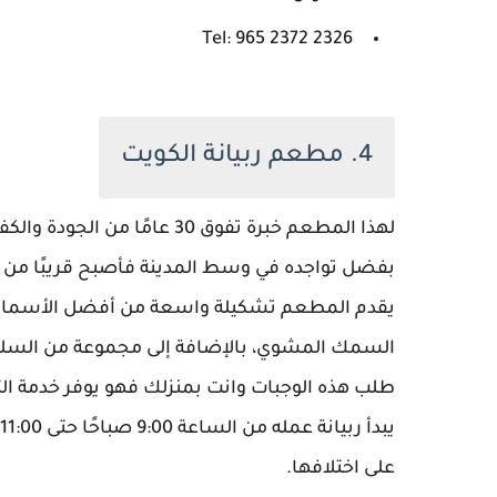
Tel: 965 2372 2326
4. مطعم ربيانة الكويت
لهذا المطعم خبرة تفوق 30 عا
بفضل تواجده في وسط المدينة فأصبح قريبًا من ق
يقدم المطعم تشكيلة واسعة من أفضل الأسماك ال
السمك المشوي، بالإضافة إلى مجموعة من السلطات
طلب هذه الوجبات وانت بمنزلك فهو يوفر خدمة ال
على اختلافها.