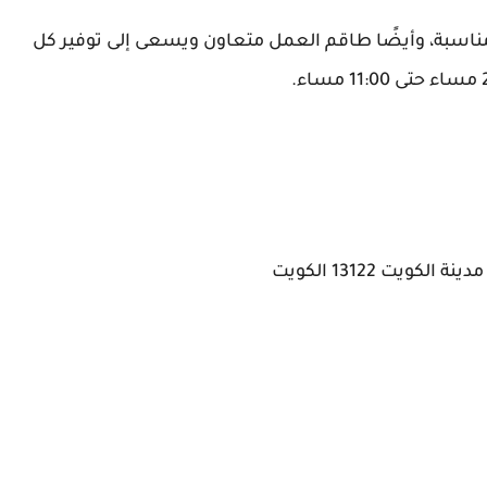
ناسبة، وأيضًا طاقم العمل متعاون ويسعى إلى توفير كل