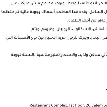
بحرية بمختلف أنواعها، ويوجد مطعم فيش ماركت على
طول الساحل، يقدم هذا المطعم أسماك بجودة عالية تم حفظها
ماهر من أمهر الطهاة.
هاش، الاسكالوب، الروبيان، وغيرهم، ويتم
البخار، ويترك للزبون حرية الاختيار بين نوع الأسماك التي
ي ساخن ولذيذ، والاسعار تعتبر مناسبة بالنسبة لجودة