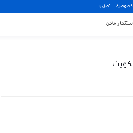
لخصوصية
اتصل بنا
ستثمار
اماكن