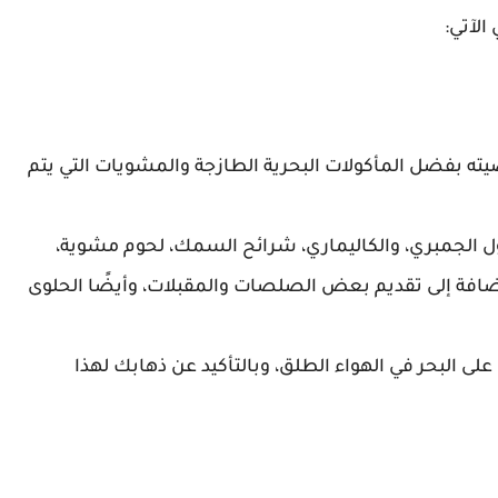
لآتي:
ه بفضل المأكولات البحرية الطازجة والمشويات التي يتم
ل الجمبري، والكاليماري، شرائح السمك، لحوم مشوية،
فة إلى تقديم بعض الصلصات والمقبلات، وأيضًا الحلوى
لى البحر في الهواء الطلق، وبالتأكيد عن ذهابك لهذا