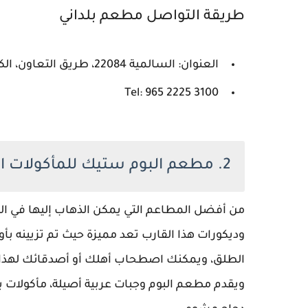
طريقة التواصل مطعم بلداني
العنوان: السالمية 22084، طريق التعاون، الكويت
Tel: 965 2225 3100
2. مطعم البوم ستيك للمأكولات البحرية
من أفضل المطاعم التي يمكن الذهاب إليها في ا
وديكورات هذا القارب تعد مميزة حيث تم تزيينه بأ
الطلق، ويمكنك اصطحاب أهلك أو أصدقائك لهذا ال
ويقدم مطعم البوم وجبات عربية أصيلة، مأكولات 