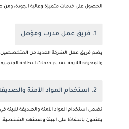
الحصول على خدمات متميزة وعالية الجودة، ومن هذ
1. فريق عمل مدرب ومؤهل
يضم فريق عمل الشركة العديد من المتخصصين في 
والمعرفة اللازمة لتقديم خدمات النظافة المتميزة
2. استخدام المواد الآمنة والصديقة للبيئة
تضمن استخدام المواد الآمنة والصديقة للبيئة في ج
يهتمون بالحفاظ على البيئة وصحتهم الشخصية.