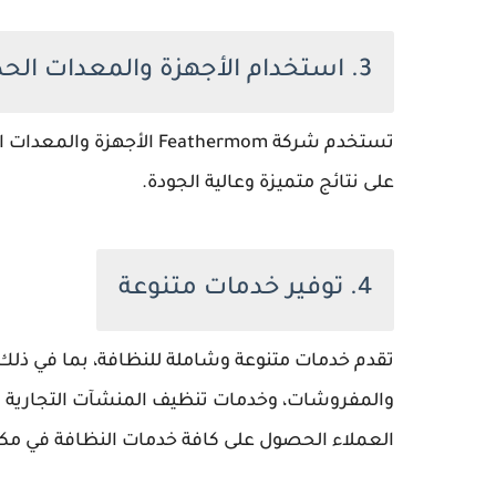
3. استخدام الأجهزة والمعدات الحديثة
تستخدم شركة Feathermom 
على نتائج متميزة وعالية الجودة.
4. توفير خدمات متنوعة
تقدم خدمات متنوعة وشاملة للنظافة، بما في ذل
والمفروشات، وخدمات تنظيف المنشآت التجارية و
العملاء الحصول على كافة خدمات النظافة في مكا