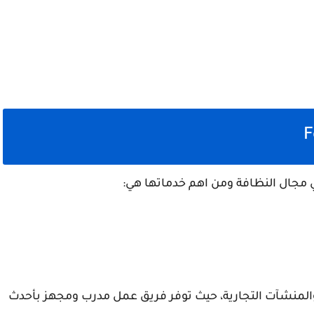
 مجال النظافة ومن اهم خدماتها هي:
والمنشآت التجارية، حيث توفر فريق عمل مدرب ومجهز بأحدث