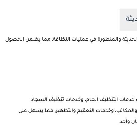
الأجهزة والمعدات الحديثة والمتطورة في عمليات النظافة، مما يضمن الحصول
ك خدمات التنظيف العام، وخدمات تنظيف السجاد
المكاتب، وخدمات التعقيم والتطهير، مما يسهل على
ن واحد.