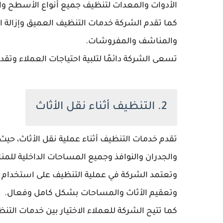
الأدوات والمعدات لتنظيف جميع أنواع الأسطح وال
كما تقدم الشركة خدمات التنظيف العميق وإزالة ال
والمناشف والمفروشات.
تسعى الشركة دائمًا لتلبية احتياجات العملاء وتقد
2. التنظيف أثناء نقل الأثاث
تقدم خدمات التنظيف أثناء عملية نقل الأثاث، ح
والجدران والنوافذ وجميع المساحات الداخلية للمن
وتعتمد الشركة في عملية التنظيف على استخدام أ
وتعقيم الأثاث والمساحات بشكل كامل وفعال.
كما تتيح الشركة للعملاء الاختيار بين خدمات التن