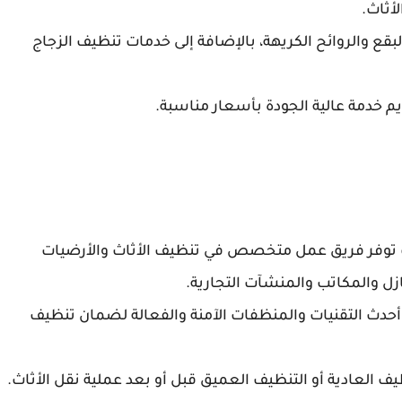
أثاث.
بقع والروائح الكريهة، بالإضافة إلى خدمات تنظيف الزجاج
يم خدمة عالية الجودة بأسعار مناسبة.
يث توفر فريق عمل متخصص في تنظيف الأثاث والأرضيات
ازل والمكاتب والمنشآت التجارية.
حدث التقنيات والمنظفات الآمنة والفعالة لضمان تنظيف
ظيف العادية أو التنظيف العميق قبل أو بعد عملية نقل الأثاث.