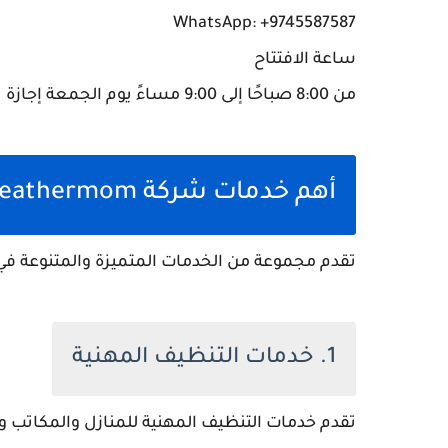
WhatsApp: +9745587587
ساعة الافتتاح
من 8:00 صباحًا إلى 9:00 مساءً يوم الجمعة إجازة
أهم خدمات شركة Feathermom
تقدم مجموعة من الخدمات المتميزة والمتنوعة في
1. خدمات التنظيف المهنية
تقدم خدمات التنظيف المهنية للمنازل والمكاتب 