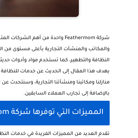
شركة Feathermom واحدة من أهم ا
والمكاتب والمنشآت التجارية بأعلى مستوى من
النظافة والتطهير، كما تستخدم مواد وأدوات حدي
يهدف هذا المقال إلى الحديث عن خدمات للنظافة 
منازلنا ومكاتبنا ومنشآتنا التجارية، وسنتحدث عن
بالإضافة إلى تجارب العملاء السابقين.
المميزات التي توفرها شركة Feathermom في خدمات النظافة
تقدم العديد من المميزات الفريدة في خدمات النظاف