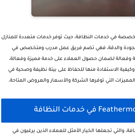
لشركات المتخصصة في خدمات النظافة، حيث توفر خدمات متعددة للمنازل
 الجودة والدقة، فهي تضم فريق عمل مدرب ومتخصص في
ثة وفعالة لضمان حصول العملاء على خدمة مميزة وفعالة،
وكيفية الاستفادة منها للحفاظ على بيئة نظيفة وصحية في
 المميزات التي توفرها الشركة والأسعار والعروض المتاحة،
ة، والتي تجعلها الخيار الأمثل للعملاء الذين يرغبون في