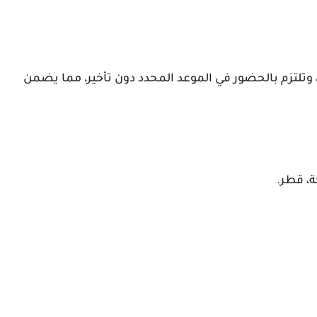
، وتلتزم بالحضور في الموعد المحدد دون تأخير، مما يضمن