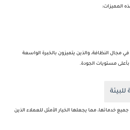
ه المميزات:
مجال النظافة، والذين يتميزون بالخبرة الواسعة
 بأعلى مستويات الجودة.
ميع خدماتها، مما يجعلها الخيار الأمثل للعملاء الذين