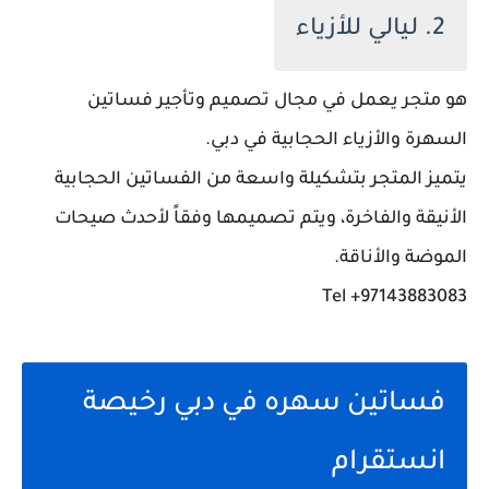
2. ليالي للأزياء
هو متجر يعمل في مجال تصميم وتأجير فساتين
السهرة والأزياء الحجابية في دبي.
يتميز المتجر بتشكيلة واسعة من الفساتين الحجابية
الأنيقة والفاخرة، ويتم تصميمها وفقاً لأحدث صيحات
الموضة والأناقة.
97143883083+ Tel
فساتين سهره في دبي رخيصة
انستقرام