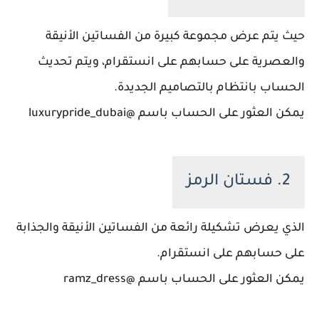
حيث يتم عرض مجموعة كبيرة من الفساتين الأنيقة
والعصرية على حسابهم على انستقرام، ويتم تحديث
الحساب بانتظام بالتصاميم الجديدة.
يمكن العثور على الحساب باسم @luxurypride_dubai
2. فستان الرمز
الذي يعرض تشكيلة رائعة من الفساتين الأنيقة والجذابة
على حسابهم على انستقرام.
يمكن العثور على الحساب باسم @ramz_dress