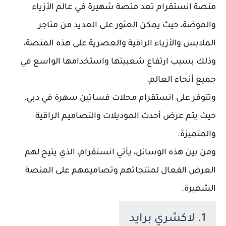
منصة انستقرام تعد منصة شهيرة في عالم الأزياء
والموضة، حيث يمكن العثور على العديد من متاجر
الملابس والأزياء الراقية والعصرية على هذه المنصة،
وذلك بسبب ارتفاع شعبيتها واستخدامها الواسع في
جميع أنحاء العالم.
وتتوفر على انستقرام محلات فساتين سهرة في دبي،
حيث يتم عرض أحدث الموديلات والتصاميم الراقية
والمتميزة.
ومن بين هذه الوسائل، يأتي انستقرام، الذي يتيح لهم
العرض الفعال لمنتجاتهم وتصاميمهم على المنصة
الشهيرة.
1. لاكشري برايد