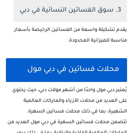
3. سوق الفساتين النسائية في دبي
يقدم تشكيلة واسعة من الفساتين الرخيصة بأسعار
مناسبة للميزانية المحدودة.
محلات فساتين في دبي مول
يُعتبر دبي مول واحدًا من أشهر مولات دبي، حيث يحتوي
على العديد من محلات الأزياء والماركات العالمية
الشهيرة، بما في ذلك محلات فساتين السهرة.
تتضمن محلات فساتين السهرة في دبي مول العديد من