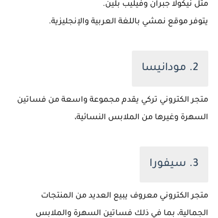
مثل نيكولا جبران وفيليب بلين.
يتوفر موقع نمشي باللغة العربية والإنجليزية.
2. مودانيسا
متجر الكتروني تركي يقدم مجموعة واسعة من فساتين
السهرة وغيرها من الملابس النسائية،
3. سيفورا
متجر الكتروني معروف يبيع العديد من المنتجات
الجمالية، بما في ذلك فساتين السهرة والملابس