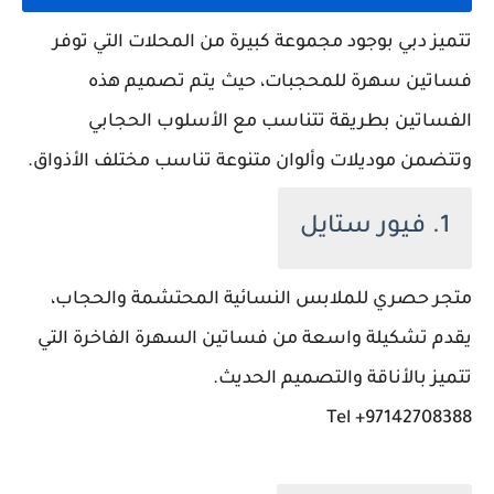
تتميز دبي بوجود مجموعة كبيرة من المحلات التي توفر
فساتين سهرة للمحجبات، حيث يتم تصميم هذه
الفساتين بطريقة تتناسب مع الأسلوب الحجابي
وتتضمن موديلات وألوان متنوعة تناسب مختلف الأذواق.
1. فيور ستايل
متجر حصري للملابس النسائية المحتشمة والحجاب،
يقدم تشكيلة واسعة من فساتين السهرة الفاخرة التي
تتميز بالأناقة والتصميم الحديث.
97142708388+ Tel