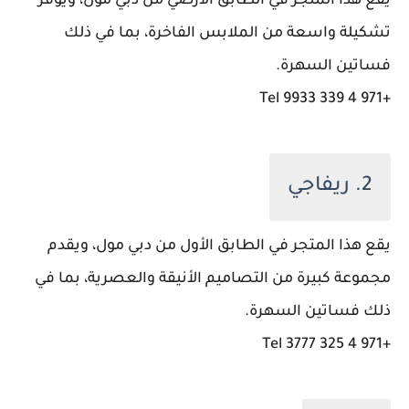
يقع هذا المتجر في الطابق الأرضي من دبي مول، ويوفر
تشكيلة واسعة من الملابس الفاخرة، بما في ذلك
فساتين السهرة.
+971 4 339 9933 Tel
2. ريفاجي
يقع هذا المتجر في الطابق الأول من دبي مول، ويقدم
مجموعة كبيرة من التصاميم الأنيقة والعصرية، بما في
ذلك فساتين السهرة.
+971 4 325 3777 Tel