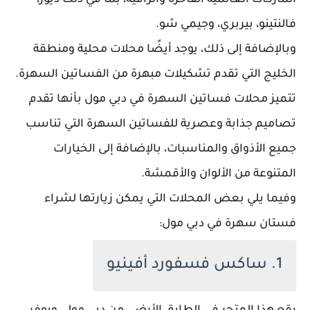
الماركات العالمية الفاخرة والراقية، بما في ذلك ديور،
فالنتينو، بيربري، وجيمي شو.
وبالإضافة إلى ذلك، يوجد أيضًا محلات محلية ومنطقة
الخليج التي تقدم تشكيلات مبهرة من الفساتين السهرة.
تتميز محلات فساتين السهرة في دبي مول بأنها تقدم
تصاميم جذابة وعصرية للفساتين السهرة التي تناسب
جميع الأذواق والمناسبات، بالإضافة إلى الخيارات
المتنوعة من الألوان والأقمشة.
وفيما يلي بعض المحلات التي يمكن زيارتها لشراء
فستان سهرة في دبي مول:
1. ساكس فسفورد أفينيو