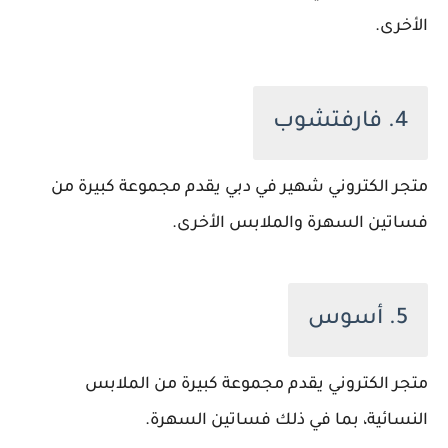
الأخرى.
4. فارفتشوب
متجر الكتروني شهير في دبي يقدم مجموعة كبيرة من
فساتين السهرة والملابس الأخرى.
5. أسوس
متجر الكتروني يقدم مجموعة كبيرة من الملابس
النسائية، بما في ذلك فساتين السهرة.