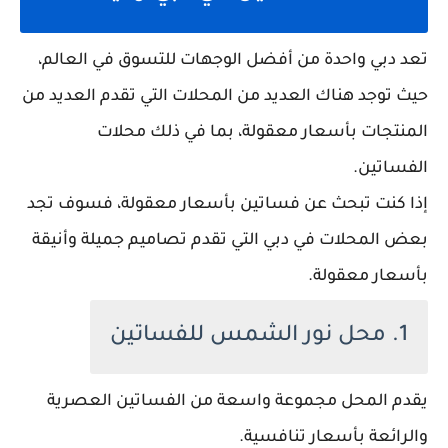
تعد دبي واحدة من أفضل الوجهات للتسوق في العالم،
حيث توجد هناك العديد من المحلات التي تقدم العديد من
المنتجات بأسعار معقولة، بما في ذلك محلات
الفساتين.
إذا كنت تبحث عن فساتين بأسعار معقولة، فسوف تجد
بعض المحلات في دبي التي تقدم تصاميم جميلة وأنيقة
بأسعار معقولة.
1. محل نور الشمس للفساتين
يقدم المحل مجموعة واسعة من الفساتين العصرية
والرائعة بأسعار تنافسية.