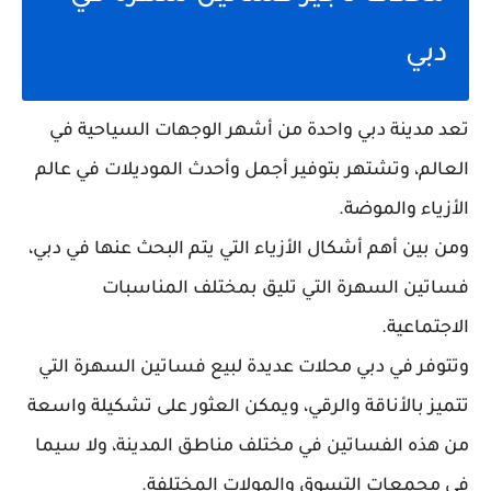
دبي
تعد مدينة دبي واحدة من أشهر الوجهات السياحية في
العالم، وتشتهر بتوفير أجمل وأحدث الموديلات في عالم
الأزياء والموضة.
ومن بين أهم أشكال الأزياء التي يتم البحث عنها في دبي،
فساتين السهرة التي تليق بمختلف المناسبات
الاجتماعية.
وتتوفر في دبي محلات عديدة لبيع فساتين السهرة التي
تتميز بالأناقة والرقي، ويمكن العثور على تشكيلة واسعة
من هذه الفساتين في مختلف مناطق المدينة، ولا سيما
في مجمعات التسوق والمولات المختلفة.