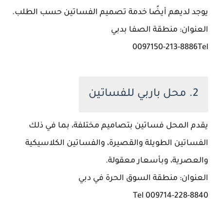
يوجد لديهم أيضًا خدمة تصميم الفساتين حسب الطلب.
العنوان: منطقة الصفا بدبي
0097150-213-8886Tel
2. محل باربي للفساتين
يقدم المحل فساتين بتصاميم مختلفة، بما في ذلك
الفساتين الطويلة والقصيرة، والفساتين الكلاسيكية
والعصرية، وبأسعار معقولة.
العنوان: منطقة السوق الحرة في دبي
009714-228-8840 Tel