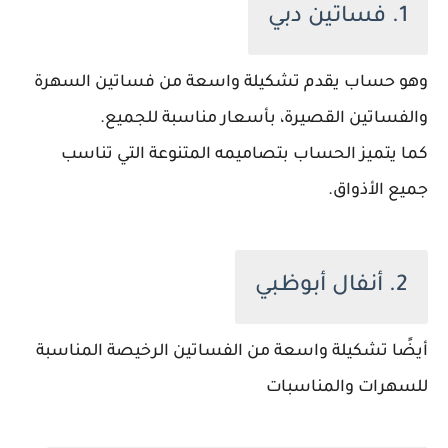
1. فساتين دبي
وهو حساب يقدم تشكيلة واسعة من فساتين السهرة
والفساتين القصيرة، بأسعار مناسبة للجميع.
كما يتميز الحساب بتصاميمه المتنوعة التي تناسب
جميع الأذواق.
2. أنفال أبوظبي
أيضًا تشكيلة واسعة من الفساتين الرخيصة المناسبة
للسهرات والمناسبات