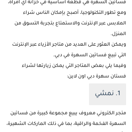
فساتين السهرة هي قطعة أساسية في خزانة أي امرأة،
ومع تطور التكنولوجيا، أصبح بإمكان الناس شراء
الملابس عبر الإنترنت والاستمتاع بتجربة التسوق من
المنزل.
ويمكن العثور على العديد من متاجر الأزياء عبر الإنترنت
التي تبيع فساتين السهرة في دبي.
وفيما يلي بعض المتاجر التي يمكن زيارتها لشراء
فستان سهرة دبي اون لاين:
1. نمشي
متجر الكتروني معروف يبيع مجموعة كبيرة من فساتين
السهرة الفخمة والراقية، بما في ذلك الماركات الشهيرة،