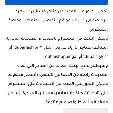
يُمكن العثور على العديد من متاجر فساتين السهرة
الرخيصة في دبي عبر مواقع التواصل الاجتماعي، وخاصة
إنستقرام.
ويمكن البحث في إنستقرام باستخدام العلامات التجارية
الشائعة لمتاجر الأزياء في دبي، مثل "#dubaifashion" أو
"#dubaistyle" أو "#dubaishopping".
وسيظهر نتائج البحث العديد من المتاجر التي تقدم
تشكيلات رائعة من الفساتين السهرة بأسعار معقولة.
ويمكن العثور على العديد من الحسابات على انستغرام
التي تقدم تشكيلة واسعة من فساتين السهرة بأسعار
معقولة وبأنماط وتصاميم متنوعة.