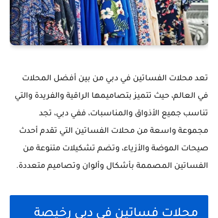
تعد محلات الفساتين في دبي من بين أفضل المحلات
في العالم، حيث تتميز بتصاميمها الراقية والفريدة والتي
تناسب جميع الأذواق والمناسبات، ففي دبي، تجد
مجموعة واسعة من محلات الفساتين التي تقدم أحدث
صيحات الموضة والأزياء، وتضم تشكيلات متنوعة من
الفساتين المصممة بأشكال وألوان وتصاميم متعددة.
محلات فساتين في دبي رخيصة