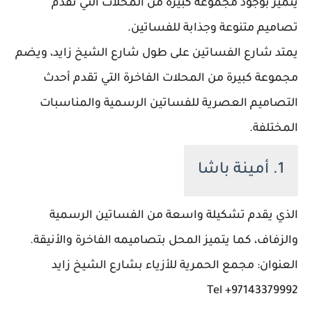
يتميز بوجود مجموعة كبيرة من المحلات التي تقدم
تصاميم متنوعة وجذابة للفساتين.
يمتد شارع الفساتين على طول شارع الشيخ زايد، ويضم
مجموعة كبيرة من المحلات الفاخرة التي تقدم أحدث
التصاميم العصرية للفساتين الرسمية والمناسبات
المختلفة.
1. أمينة باشا
الذي يقدم تشكيلة واسعة من الفساتين الرسمية
والزفاف، كما يتميز المحل بتصاميمه الفاخرة والأنيقة.
العنوان: مجمع الحمرية للأزياء بشارع الشيخ زايد
97143379992+ Tel