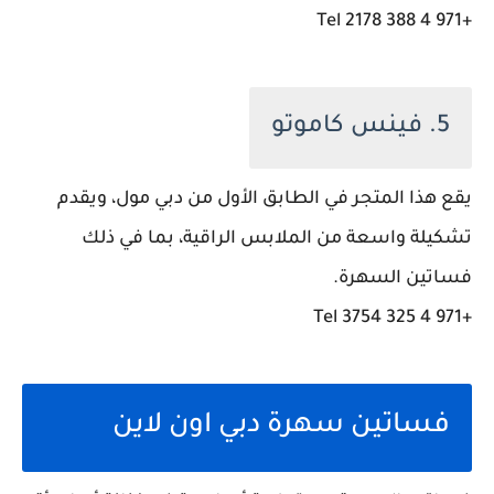
+971 4 388 2178 Tel
5. فينس كاموتو
يقع هذا المتجر في الطابق الأول من دبي مول، ويقدم
تشكيلة واسعة من الملابس الراقية، بما في ذلك
فساتين السهرة.
+971 4 325 3754 Tel
فساتين سهرة دبي اون لاين