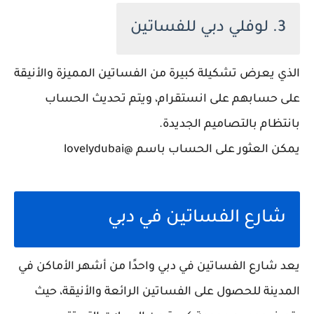
3. لوفلي دبي للفساتين
الذي يعرض تشكيلة كبيرة من الفساتين المميزة والأنيقة
على حسابهم على انستقرام، ويتم تحديث الحساب
بانتظام بالتصاميم الجديدة.
يمكن العثور على الحساب باسم @lovelydubai
شارع الفساتين في دبي
يعد شارع الفساتين في دبي واحدًا من أشهر الأماكن في
المدينة للحصول على الفساتين الرائعة والأنيقة، حيث