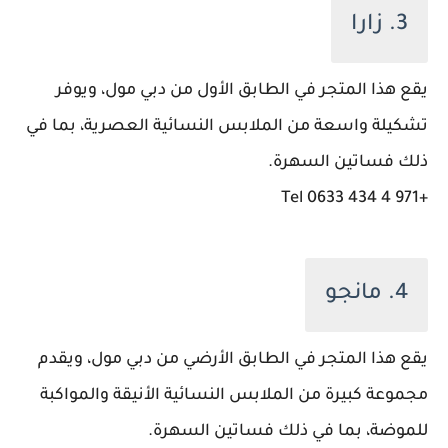
3. زارا
يقع هذا المتجر في الطابق الأول من دبي مول، ويوفر
تشكيلة واسعة من الملابس النسائية العصرية، بما في
ذلك فساتين السهرة.
+971 4 434 0633 Tel
4. مانجو
يقع هذا المتجر في الطابق الأرضي من دبي مول، ويقدم
مجموعة كبيرة من الملابس النسائية الأنيقة والمواكبة
للموضة، بما في ذلك فساتين السهرة.