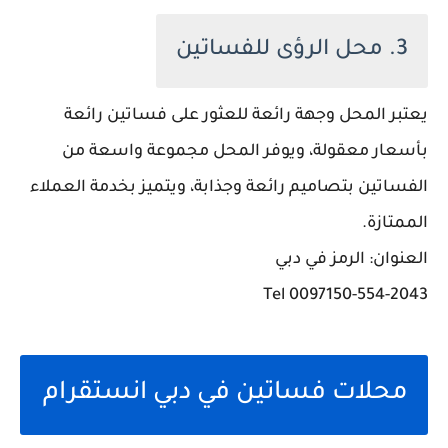
3. محل الرؤى للفساتين
يعتبر المحل وجهة رائعة للعثور على فساتين رائعة
بأسعار معقولة، ويوفر المحل مجموعة واسعة من
الفساتين بتصاميم رائعة وجذابة، ويتميز بخدمة العملاء
الممتازة.
العنوان: الرمز في دبي
0097150-554-2043 Tel
محلات فساتين في دبي انستقرام