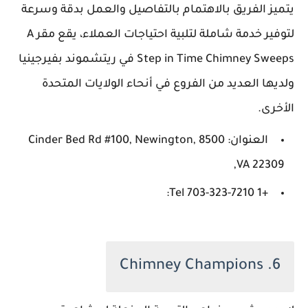
يتميز الفريق بالاهتمام بالتفاصيل والعمل بدقة وسرعة
لتوفير خدمة شاملة لتلبية احتياجات العملاء، يقع مقر A
Step in Time Chimney Sweeps في ريتشموند بفيرجينيا
ولديها العديد من الفروع في أنحاء الولايات المتحدة
الأخرى.
العنوان: 8500 Cinder Bed Rd #100, Newington,
VA 22309,
+1 703-323-7210 Tel:
6. Chimney Champions