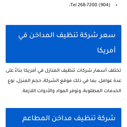
(904) 268-7200 Tel:
سعر شركة تنظيف المداخن في
أمريكا
تختلف أسعار شركات تنظيف المنازل في أمريكا بناءً على
عدة عوامل، بما في ذلك موقع الشركة، حجم المنزل، نوع
الخدمات المطلوبة، وتوفر المواد والأدوات اللازمة.
شركة تنظيف مداخن المطاعم