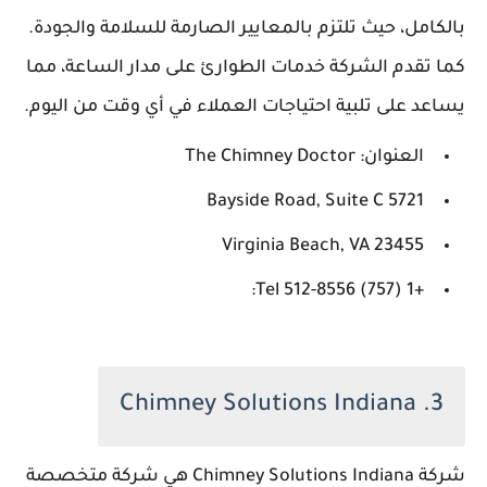
بالكامل، حيث تلتزم بالمعايير الصارمة للسلامة والجودة.
كما تقدم الشركة خدمات الطوارئ على مدار الساعة، مما
يساعد على تلبية احتياجات العملاء في أي وقت من اليوم.
العنوان: The Chimney Doctor
5721 Bayside Road, Suite C
Virginia Beach, VA 23455
+1 (757) 512-8556 Tel:
3. Chimney Solutions Indiana
شركة Chimney Solutions Indiana هي شركة متخصصة