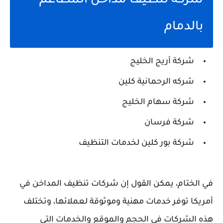
شركة تنظيف مداخن المطاعم
بالدمام
شركة أريج الخليج
شركه الرحمانية كلين
شركة سهام الخليج
شركة فرسان
شركة بور كلين لخدمات التنظيف
في الختام، يمكن القول إن شركات تنظيف المداخن في
أمريكا توفر خدمات مهنية وموثوقة لعملائها، وتختلف
هذه الشركات في الحجم والموقع والخدمات التي