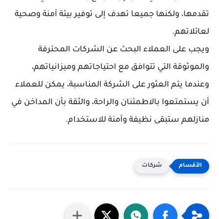
تقدمها، ولكنها جميعا تهدف إلى توفير بيئة آمنة وصحية
لعائلاتهم.
ويجب على العملاء البحث عن الشركات المحترفة
والموثوقة التي تتوافق مع احتياجاتهم وميزانياتهم،
وعندما يتم العثور على الشركة المناسبة، يمكن للعملاء
أن يستمتعوا بالاطمئنان والراحة، والثقة بأن المداخن في
منازلهم ستبقى نظيفة وآمنة للاستخدام.
شركات