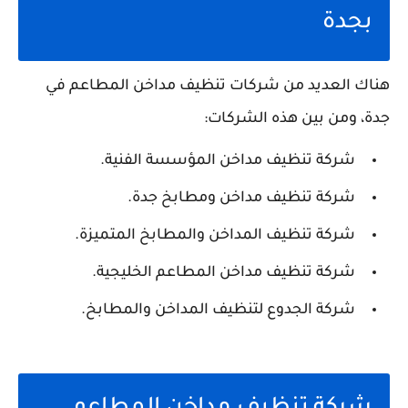
بجدة
هناك العديد من شركات تنظيف مداخن المطاعم في
جدة، ومن بين هذه الشركات:
شركة تنظيف مداخن المؤسسة الفنية.
شركة تنظيف مداخن ومطابخ جدة.
شركة تنظيف المداخن والمطابخ المتميزة.
شركة تنظيف مداخن المطاعم الخليجية.
شركة الجدوع لتنظيف المداخن والمطابخ.