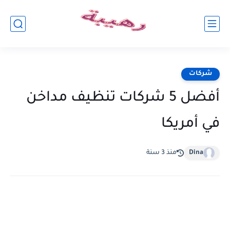
شركات
أفضل 5 شركات تنظيف مداخن
في أمريكا
Dina
منذ 3 سنة