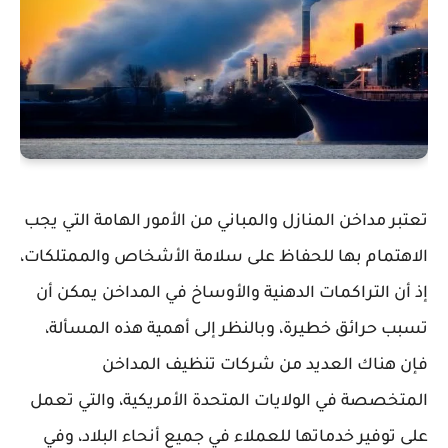
تعتبر مداخن المنازل والمباني من الأمور الهامة التي يجب
الاهتمام بها للحفاظ على سلامة الأشخاص والممتلكات،
إذ أن التراكمات الدهنية والأوساخ في المداخن يمكن أن
تسبب حرائق خطيرة، وبالنظر إلى أهمية هذه المسألة،
فإن هناك العديد من شركات تنظيف المداخن
المتخصصة في الولايات المتحدة الأمريكية، والتي تعمل
على توفير خدماتها للعملاء في جميع أنحاء البلاد، وفي