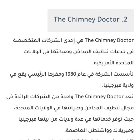
2. The Chimney Doctor
The Chimney Doctor هي إحدى الشركات المتخصصة
في خدمات تنظيف المداخن وصيانتها في الولايات
المتحدة الأمريكية.
تأسست الشركة في عام 1980 ومقرها الرئيسي يقع في
ولاية فيرجينيا.
تعد The Chimney Doctor واحدة من الشركات الرائدة في
مجال تنظيف المداخن وصيانتها في الولايات المتحدة،
حيث توفر خدماتها في عدة ولايات من بينها فيرجينيا
وميريلاند وواشنطن العاصمة.