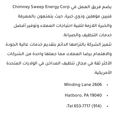
يضم فريق العمل في Chimney Sweep Energy Corp
فنيين مؤهلين وذوي خبرة، حيث يتمتعون بالمعرفة
والخبرة اللازمة لتلبية احتياجات العملاء وتوفير أفضل
خدمات التنظيف والصيانة.
تتميز الشركة بالتزامها الدائم بتقديم خدمات عالية الجودة
والاهتمام برضا العملاء، مما جعلها واحدة من الشركات
الأكثر ثقة في مجال تنظيف المداخن في الولايات المتحدة
الأمريكية.
2606 Winding Lane
Hatboro, PA 19040
(914) 653-7717 Tel: