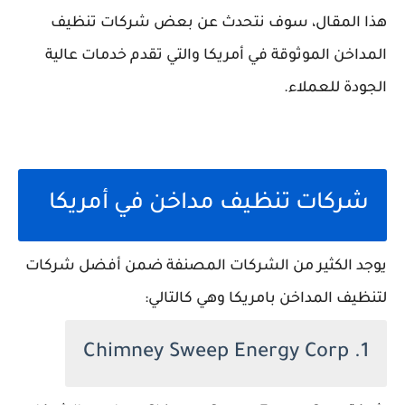
هذا المقال، سوف نتحدث عن بعض شركات تنظيف
المداخن الموثوقة في أمريكا والتي تقدم خدمات عالية
الجودة للعملاء.
شركات تنظيف مداخن في أمريكا
يوجد الكثير من الشركات المصنفة ضمن أفضل شركات
لتنظيف المداخن بامريكا وهي كالتالي:
1. Chimney Sweep Energy Corp