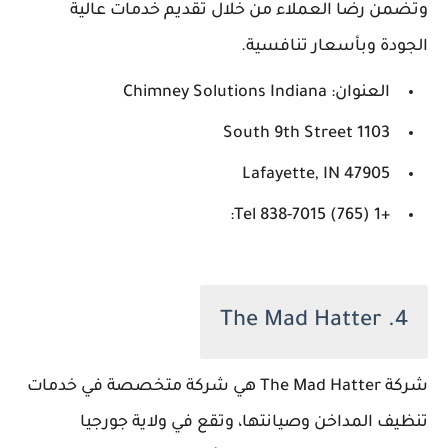
وتضمن رضا العملاء من خلال تقديم خدمات عالية
الجودة وبأسعار تنافسية.
العنوان: Chimney Solutions Indiana
1103 South 9th Street
Lafayette, IN 47905
+1 (765) 838-7015 Tel:
4. The Mad Hatter
شركة The Mad Hatter هي شركة متخصصة في خدمات
تنظيف المداخن وصيانتها، وتقع في ولاية جورجيا