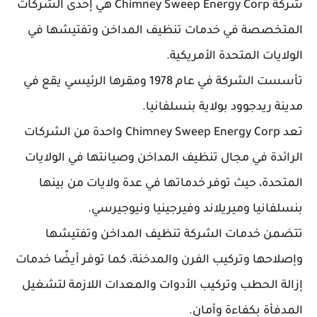
شركة Chimney Sweep Energy Corp هي إحدى الشركات
المتخصصة في خدمات تنظيف المداخن وتفتيشها في
الولايات المتحدة الأمريكية.
تأسست الشركة في عام 1978 ومقرها الرئيسي يقع في
مدينة ريدجوود بولاية بنسلفانيا.
تعد Chimney Sweep Energy Corp واحدة من الشركات
الرائدة في مجال تنظيف المداخن وصيانتها في الولايات
المتحدة، حيث توفر خدماتها في عدة ولايات من بينها
بنسلفانيا وميريلاند وفيرجينيا ونيوجيرسي.
تتضمن خدمات الشركة تنظيف المداخن وتفتيشها
وإصلاحها وتركيب الفرن والمدخنة، كما توفر أيضًا خدمات
إزالة الحطب وتركيب الأدوات والمعدات اللازمة لتشغيل
المدفأة بكفاءة وأمان.