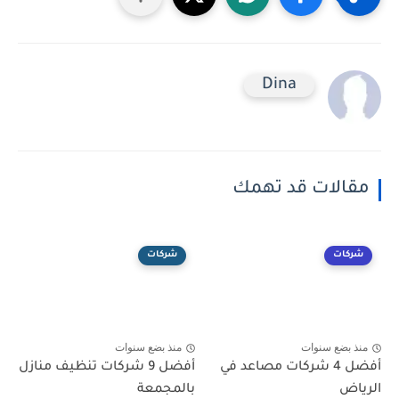
Dina
مقالات قد تهمك
شركات
شركات
منذ بضع سنوات
منذ بضع سنوات
أفضل 4 شركات مصاعد في
أفضل 9 شركات تنظيف منازل
الرياض
بالمجمعة