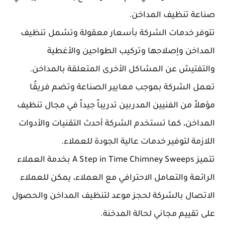
صناعة تنظيف المداخن.
تتوفر خدمات الشركة بأسعار معقولة وتشمل تنظيف
المداخن وإصلاحها وتركيب الطواحين والأغطية
والتفتيش عن المشاكل الأخرى المتعلقة بالمداخن.
تعمل الشركة بموجب معايير الصناعة وتضم فريقًا
مؤهلاً من الفنيين المدربين تدريباً جيداً في مجال تنظيف
المداخن، كما تستخدم الشركة أحدث التقنيات والأدوات
اللازمة لتوفير خدمات عالية الجودة للعملاء.
تتميز A Step in Time Chimney Sweeps بخدمة العملاء
الرائعة والتعامل الاحترافي مع العملاء، يمكن للعملاء
الاتصال بالشركة لحجز موعد لتنظيف المداخن والحصول
على تقييم مجاني لحالة المدخنة.