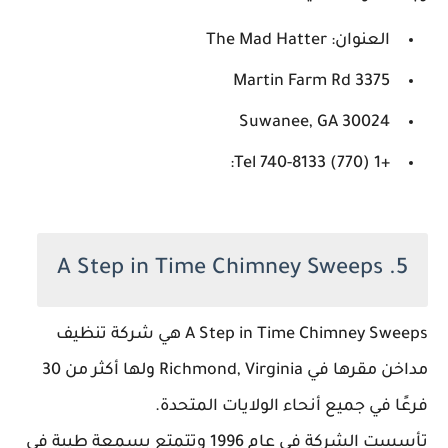
العنوان: The Mad Hatter
3375 Martin Farm Rd
Suwanee, GA 30024
+1 (770) 740-8133 Tel:
5. A Step in Time Chimney Sweeps
A Step in Time Chimney Sweeps هي شركة تنظيف
مداخن مقرها في Richmond, Virginia ولها أكثر من 30
فرعًا في جميع أنحاء الولايات المتحدة.
تأسست الشركة في عام 1996 وتتمتع بسمعة طيبة في