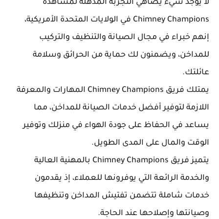
لا يوجد شيء يضاهي التجربة المذهلة لمشاهدة
Chimney Champions في الولايات المتحدة الأمريكية،
إنهم خبراء في مجال الصيانة والتنظيف والتركيب
للمداخن، ويضمنون لك حماية من الحرائق وسلامة
عائلتك.
يمتلك فريق Chimney Champions المهارات والمعرفة
اللازمة لتوفير أفضل خدمات الصيانة للمداخن، مما
يساعد في الحفاظ على جودة الهواء في منزلك وتوفير
الوقت والمال على المدى الطويل.
يتميز فريق Chimney Champions بالمهنية العالية
والخدمة الرائعة التي يوفرونها للعملاء، إذ يقدمون
خدمات شاملة تتضمن تفتيش المداخن وتنظيفها
وصيانتها وإصلاحها عند الحاجة.