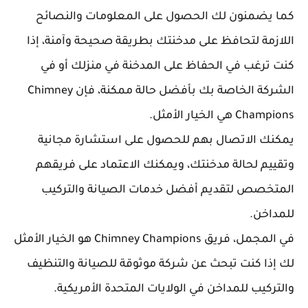
كما يضمنون لك الحصول على المعلومات والنصائح
اللازمة لتحافظ على مدخنتك بطريقة صحيحة وآمنة، إذا
كنت ترغب في الحفاظ على المدخنة في منزلك أو في
الشركة الخاصة بك بأفضل حالة ممكنة، فإن Chimney
Champions هي الخيار الأمثل.
يمكنك الاتصال بهم للحصول على استشارة مجانية
وتقييم لحالة مدخنتك، ويمكنك الاعتماد على فريقهم
المتخصص لتقديم أفضل خدمات الصيانة والتركيب
للمداخن.
في المجمل، فريق Chimney Champions هو الخيار الأمثل
لك إذا كنت تبحث عن شركة موثوقة للصيانة والتنظيف
والتركيب للمداخن في الولايات المتحدة الأمريكية.