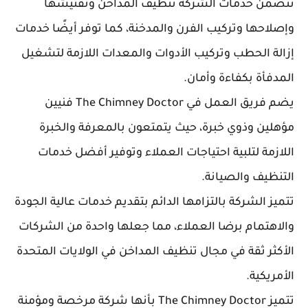
تتضمن خدمات الشركة تنظيف المداخن وتفتيشها
وإصلاحها وتركيب الفرن والمدخنة، كما توفر أيضًا خدمات
إزالة الحطب وتركيب الأدوات والمعدات اللازمة لتشغيل
المدفأة بكفاءة وأمان.
يضم فريق العمل في The Chimney Doctor فنيين
مؤهلين وذوي خبرة، حيث يتمتعون بالمعرفة والخبرة
اللازمة لتلبية احتياجات العملاء وتوفير أفضل خدمات
التنظيف والصيانة.
تتميز الشركة بالتزامها الدائم بتقديم خدمات عالية الجودة
والاهتمام برضا العملاء، مما جعلها واحدة من الشركات
الأكثر ثقة في مجال تنظيف المداخن في الولايات المتحدة
الأمريكية.
تتميز The Chimney Doctor بأنها شركة مرخصة ومؤمنة