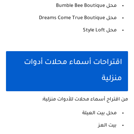
محل Bumble Bee Boutique
محل Dreams Come True Boutique
محل Style Loft
اقتراحات أسماء محلات أدوات
منزلية
من اقتراح أسماء محلات للأدوات منزلية:
محل بيت العيلة
بيت العز