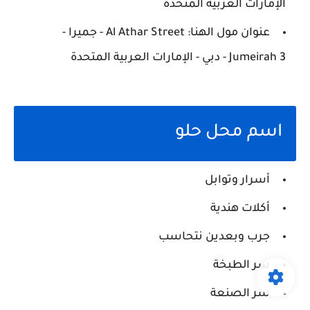
الإمارات العربية المتحدة
عنوان مول الهنا: Al Athar Street - جميرا -
Jumeirah 3 - دبي - الإمارات العربية المتحدة
اسم محل حلو
أسرار وتوابل
أكلات هندية
جرب وبعدين نتحاسب
سر الطبخة
سر الصنعة