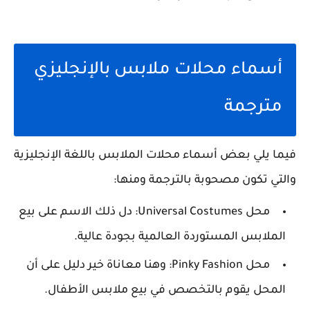
أسماء محلات ملابس بالإنجليزي
مترجمة
فيما يلي بعض أسماء محلات الملابس باللغة الإنجليزية
والتي تكون مصحوبة بالترجمة ومنها:
محل Universal Costumes: دل ذلك الاسم على بيع
الملابس المستوردة العالمية بجودة عالية.
محل Pinky Fashion: وهنا معاناة خير دليل على أن
المحل يقوم بالتخصص في بيع ملابس الأطفال.