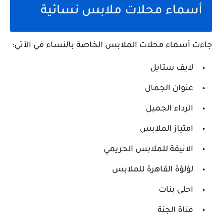
أسماء محلات ملابس نسائية
جاءت أسماء محلات الملابس الخاصة بالنساء في الآتي:
لايف ستايل
عنوان الجمال
الرداء الجميل
امتياز الملابس
الانيقة للملابس الحريمي
لؤلؤة القاهرة للملابس
احلى بنات
فتاة الجنة