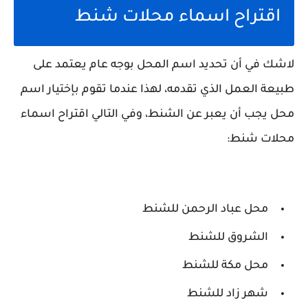
اقتراح اسماء محلات شنط
لاشك في أن تحديد اسم المحل بوجه عام يعتمد على
طبيعة العمل الذي تقدمه، لهذا عندما تقوم بإختيار اسم
محل يجب أن يعبر عن الشنط، وفي التالي اقتراح اسماء
محلات شنط:
محل عباد الرحمن للشنط
الشروق للشنط
محل مكة للشنط
شهر زاد للشنط