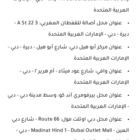
العربية المتحدة
عنوان محل أصالة للقفطان المغربي: 3 22 A St -
ديرة - دبي - الإمارات العربية المتحدة
عنوان مركز أبو هيل دبي: شارع أبو هيل - ديرة - دبي -
الإمارات العربية المتحدة
عنوان وافي: شارع عود ميثاء - أم هرير ٢ - دبي -
الإمارات العربية المتحدة
عنوان محل بيرفومري آند كو: وسط مدينة دبي - دبي
- الإمارات العربية المتحدة
عنوان محل دبي اوتلت مول: Route 66 - شارع دبي
العين - Madinat Hind 1 - Dubai Outlet Mall - دبي -