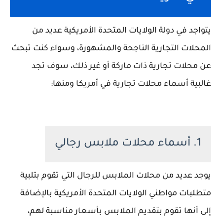
يتواجد في دولة الولايات المتحدة الأمريكية عديد من
المحلات التجارية الناجحة والمشهورة، وسواء كنت تبحث
عن محلات تجارية ذات ماركة أو غير ذلك، سوف تجد
غالبية أسماء محلات تجارية في أمريكا ومنها:
1. أسماء محلات ملابس رجالي
يوجد عديد من محلات الملابس للرجال التي تقوم بتلبية
متطلبات مواطني الولايات المتحدة الأمريكية بالإضافة
إلى أنها تقوم بتقديم الملابس بأسعار مناسبة لهم،