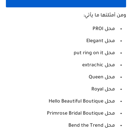
ومن أمثلتها ما يأتي:
محل PROI
محل Elegant
محل put ring on it
محل extrachic
محل Queen
محل Royal
محل Hello Beautiful Boutique
محل Primrose Bridal Boutique
محل Bend the Trend