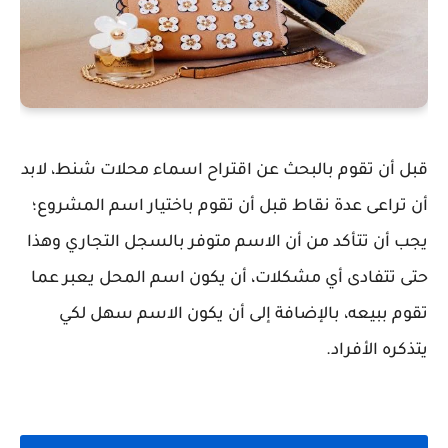
قبل أن تقوم بالبحث عن اقتراح اسماء محلات شنط، لابد
أن تراعى عدة نقاط قبل أن تقوم باختيار اسم المشروع؛
يجب أن تتأكد من أن الاسم متوفر بالسجل التجاري وهذا
حتى تتفادى أي مشكلات، أن يكون اسم المحل يعبر عما
تقوم ببيعه، بالإضافة إلى أن يكون الاسم سهل لكي
يتذكره الأفراد.