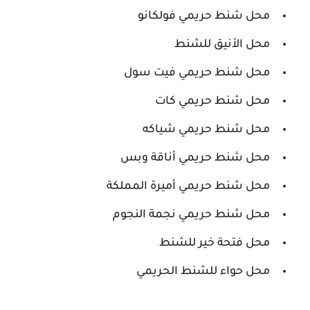
محل شنط حريمي فولكانو
محل الأنيق للشنط
محل شنط حريمي فيت سول
محل شنط حريمي كات
محل شنط حريمي شياكه
محل شنط حريمي أناقة وبس
محل شنط حريمي أميرة المملكة
محل شنط حريمي نجمة النجوم
محل فتحة خير للشنط
محل حواء للشنط الحريمي