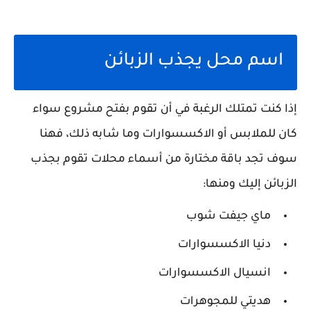
اسم محل يجذب الزبائن
إذا كنت تمتلك الرغبة في أن تقوم بفتح مشروع سواء
كان للملابس أو الاكسسوارات وما شابه ذلك، فهنا
سوف تجد باقة مختارة من أسماء محلات تقوم بجذب
الزبائن إليك ومنها:
ماي جيفت شوب
دنيا الاكسسوارات
انسيال الاكسسوارات
هديتي للمجوهرات