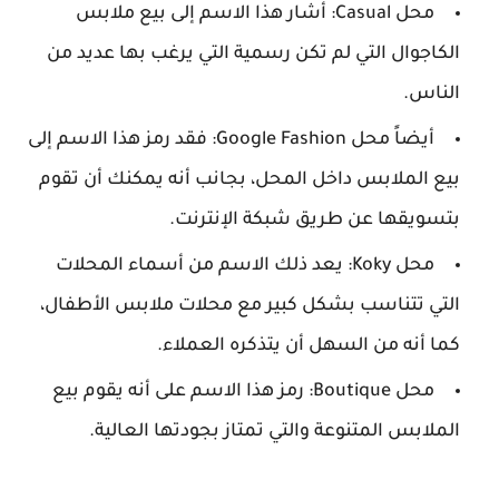
محل Casual: أشار هذا الاسم إلى بيع ملابس
الكاجوال التي لم تكن رسمية التي يرغب بها عديد من
الناس.
أيضاً محل Google Fashion: فقد رمز هذا الاسم إلى
بيع الملابس داخل المحل، بجانب أنه يمكنك أن تقوم
بتسويقها عن طريق شبكة الإنترنت.
محل Koky: يعد ذلك الاسم من أسماء المحلات
التي تتناسب بشكل كبير مع محلات ملابس الأطفال،
كما أنه من السهل أن يتذكره العملاء.
محل Boutique: رمز هذا الاسم على أنه يقوم بيع
الملابس المتنوعة والتي تمتاز بجودتها العالية.