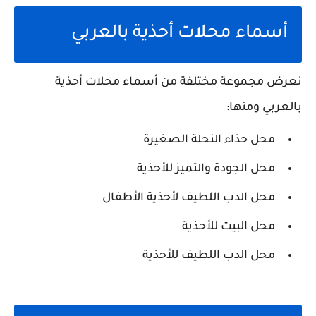
أسماء محلات أحذية بالعربي
نعرض مجموعة مختلفة من أسماء محلات أحذية
بالعربي ومنها:
محل حذاء النحلة الصغيرة
محل الجودة والتميز للأحذية
محل الدب اللطيف لأحذية الأطفال
محل البيت للأحذية
محل الدب اللطيف للأحذية