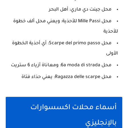
محل جينت دي ماري: أهل البحر
محل Mille Passi للأحذية: ويعني محل ألف خطوة
للأحذية
محل Scarpe del primo passo: أي أحذية الخطوة
الأولى
محل 6a moda di strada: ومعاناة أزياء 6 ستريت
محل Ragazza delle scarpe: يعني حذاء فتاة
أسماء محلات اكسسوارات
بالإنجليزي