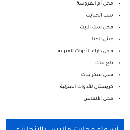
محل أم العروسة
ست الحبايب
محل ست البيت
عش الهنا
محل دارك للأدوات المنزلية
دلع بنات
محل سكر بنات
كريستال للأدوات المنزلية
محل الألماس