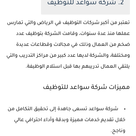
2. شركة سواعد للتوظيف
تعتبر من أكبر شركات التوظيف في الرياض والتي تمارس
عملها منذ عدة سنوات، وقامت الشركة بتوظيف عدد
ضخم من العمال وذلك في مجالات وقطاعات عديدة
ومختلفة، والشركة لديها عدد كبير من مراكز التدريب والتي
يلتقي العمال تدريبهم بها قبل استلام الوظيفة.
مميزات شركة سواعد للتوظيف
شركة سواعد تسعى جاهدة إلى تحقيق التكامل من
خلال تقديم خدمات مميزة وبدقة وأداء احترافي عالي
وناجح.