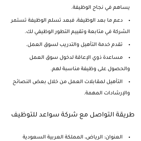
يساهم في نجاح الوظيفة.
دعم ما بعد الوظيفة، فبعد تسلم الوظيفة تستمر
الشركة في متابعة وتقييم التطور الوظيفي لك.
تقدم خدمة التأهيل والتدريب لسوق العمل.
مساعدة ذوي الإعاقة لدخول سوق العمل
والحصول على وظيفة مناسبة لهم.
التأهيل لمقابلات العمل من خلال بعض النصائح
والإرشادات المهمة.
طريقة التواصل مع شركة سواعد للتوظيف
العنوان: الرياض، المملكة العربية السعودية