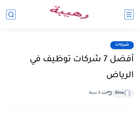
شركات
أفضل 7 شركات توظيف في
الرياض
Dina
منذ 3 سنة