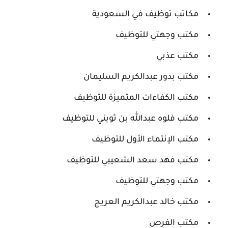
مكاتب توظيف في السعودية
مكتب وجهتي للتوظيف
مكتب عذبي
مكتب بدور عبدالكريم السليمان
مكتب الكفاءات المتميزة للتوظيف
مكتب فلوه عبدالله بن ثويني للتوظيف
مكتب الإنتماء الأول للتوظيف
مكتب فهد سعد الشعيبي للتوظيف
مكتب وجهتي للتوظيف
مكتب خالد عبدالكريم العريج
مكتب الفرص