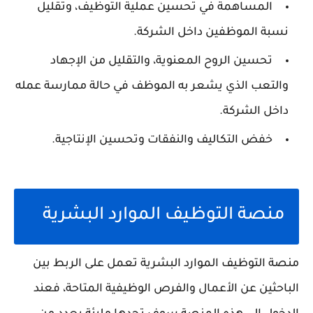
المساهمة في تحسين عملية التوظيف، وتقليل
نسبة الموظفين داخل الشركة.
تحسين الروح المعنوية، والتقليل من الإجهاد
والتعب الذي يشعر به الموظف في حالة ممارسة عمله
داخل الشركة.
خفض التكاليف والنفقات وتحسين الإنتاجية.
منصة التوظيف الموارد البشرية
منصة التوظيف الموارد البشرية تعمل على الربط بين
الباحثين عن الأعمال والفرص الوظيفية المتاحة، فعند