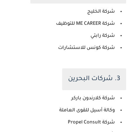
شركة الخليج
شركة ME CAREER للتوظيف
شركة رابتي
شركة كونس للاستشارات
3. شركات البحرين
شركة كلارندون باركر
وكالة أسيل للقوى العاملة
شركة Propel Consult