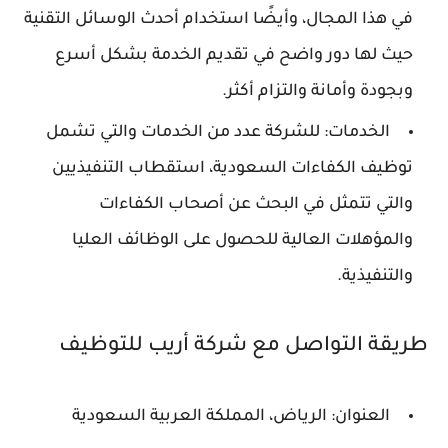
في هذا المجال، وأيضًا استخدام أحدث الوسائل التقنية
حيث لها دور واضح في تقديم الخدمة بشكل أسرع
وبجودة وأمانة والتزام أكثر.
الخدمات: للشركة عدد من الخدمات والتي تشمل
توظيف الكفاءات السعودية، استقطاب التنفيذيين
والتي تتمثل في البحث عن أصحاب الكفاءات
والمؤهلات العالية للحصول على الوظائف العليا
والتنفيذية.
طريقة التواصل مع شركة أريب للتوظيف
العنوان: الرياض، المملكة العربية السعودية