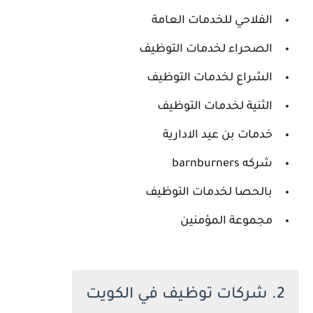
الفلاحي للخدمات العامة
الصحراء لخدمات التوظيف
الشراع لخدمات التوظيف
الثنية لخدمات التوظيف
خدمات بن عيد الادارية
شركه barnburners
بالحصا لخدمات التوظيف
مجموعة المؤمنين
2. شركات توظيف في الكويت