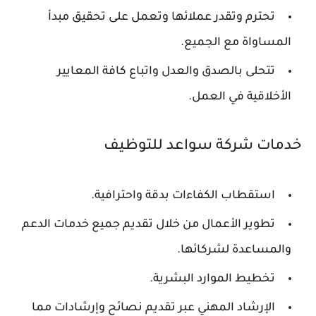
تحترم وتقدر عملائها وتعمل على تحقيق مبدأ
المساواة مع الجميع.
تتحلى بالصدق والعدل واتباع كافة المعايير
الأخلاقية في العمل.
خدمات شركة سواعد للتوظيف
استقطاب الكفاءات بدقة واحترافية.
تطوير الأعمال من خلال تقديم جميع خدمات الدعم
والمساعدة لشركائها.
تخطيط الموارد البشرية.
الإرشاد المهني عبر تقديم نصائح وإرشادات مما