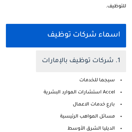
للتوظيف.
اسماء شركات توظيف
1. شركات توظيف بالإمارات
سيجما للخدمات
Accel استشارات الموارد البشرية
بارع خدمات الاعمال
مسائل المواهب الرئيسية
الديليا الشرق الأوسط