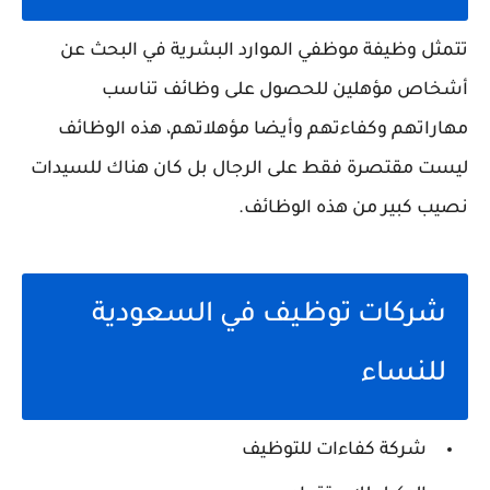
تتمثل وظيفة موظفي الموارد البشرية في البحث عن
أشخاص مؤهلين للحصول على وظائف تناسب
مهاراتهم وكفاءتهم وأيضا مؤهلاتهم، هذه الوظائف
ليست مقتصرة فقط على الرجال بل كان هناك للسيدات
نصيب كبير من هذه الوظائف.
شركات توظيف في السعودية
للنساء
شركة كفاءات للتوظيف