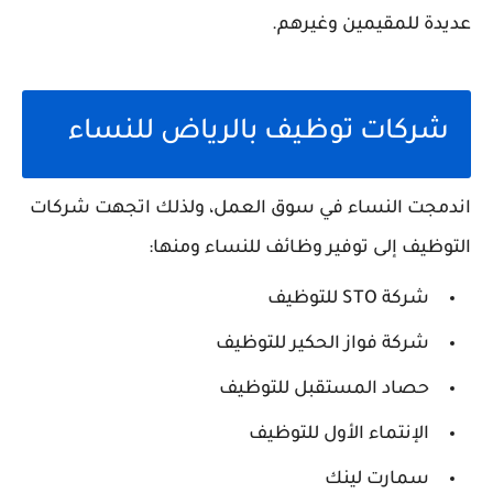
عديدة للمقيمين وغيرهم.
شركات توظيف بالرياض للنساء
اندمجت النساء في سوق العمل، ولذلك اتجهت شركات
التوظيف إلى توفير وظائف للنساء ومنها:
شركة STO للتوظيف
شركة فواز الحكير للتوظيف
حصاد المستقبل للتوظيف
الإنتماء الأول للتوظيف
سمارت لينك