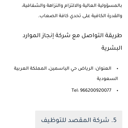
بالمسؤولية العالية والالتزام والنزاهة والشفافية،
والقدرة الكافية على تحدي كافة الصعاب.
طريقة التواصل مع شركة إنجاز الموارد
البشرية
العنوان: الرياض حي الياسمين، المملكة العربية
السعودية
Tel: 966200920077
5. شركة المقصد للتوظيف