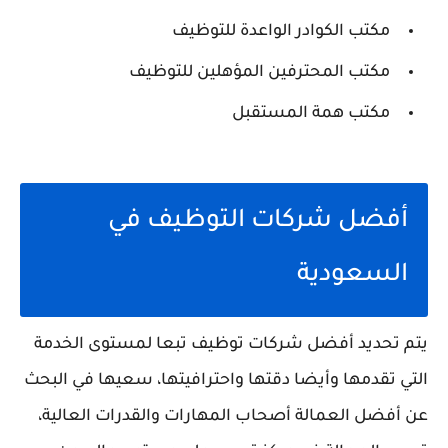
مكتب الكوادر الواعدة للتوظيف
مكتب المحترفين المؤهلين للتوظيف
مكتب همة المستقبل
أفضل شركات التوظيف في
السعودية
يتم تحديد أفضل شركات توظيف تبعا لمستوى الخدمة
التي تقدمها وأيضا دقتها واحترافيتها، سعيها في البحث
عن أفضل العمالة أصحاب المهارات والقدرات العالية،