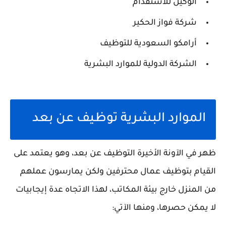
الوكيل للاستقدام
شركة فواز الحكير
أرامكو السعودية للتوظيف
الشركة الدولية للموارد البشرية
الموارد البشرية توظيف عن بعد
ظهر في الآونة الأخيرة التوظيف عن بعد، وهو يعتمد على
القيام بتوظيف عمال محترفين ولكن يمارسون عملهم
من المنزل خارج بيئة المكاتب، لهذا الاتجاه عدة إيجابيات
لا يمكن حصرها، ومنها الآتي: