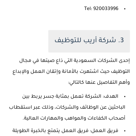
Tel: 920033996
3. شركة أريب للتوظيف
إحدى الشركات السعودية التي ذاع صيتها في مجال
التوظيف حيث اشتهرت بالأمانة وإتقان العمل والإبداع
وأهم التفاصيل عنها كالتالي:
الهدف: الشركة تعمل بمثابة جسر يربط بين
الباحثين عن الوظائف والشركات، وذلك عبر استقطاب
أصحاب الكفاءات والمواهب والمهارات العالية.
فريق العمل: فريق العمل يتمتع بالخبرة الطويلة