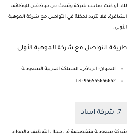
لك، أو كنت صاحب شركة وتبحث عن موظفين للوظائف
الشاغرة، فلا تتردد لحظة في التواصل مع شركة الموهبة
الأولى.
طريقة التواصل مع شركة الموهبة الأولى
العنوان: الرياض، المملكة العربية السعودية
Tel: 966565666662
7. شركة اساد
شركة سعودية متخصصة في مجال التوظيف والموارد