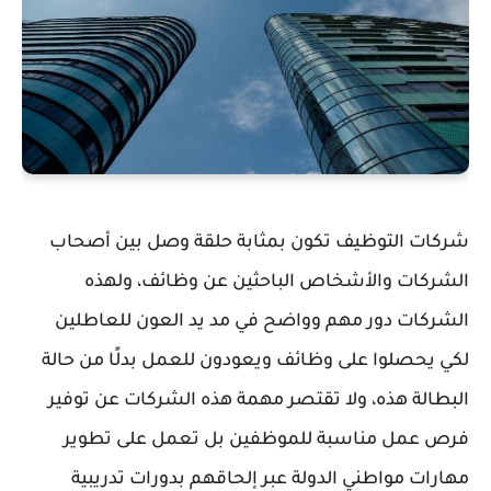
شركات التوظيف تكون بمثابة حلقة وصل بين أصحاب
الشركات والأشخاص الباحثين عن وظائف، ولهذه
الشركات دور مهم وواضح في مد يد العون للعاطلين
لكي يحصلوا على وظائف ويعودون للعمل بدلًا من حالة
البطالة هذه، ولا تقتصر مهمة هذه الشركات عن توفير
فرص عمل مناسبة للموظفين بل تعمل على تطوير
مهارات مواطني الدولة عبر إلحاقهم بدورات تدريبية