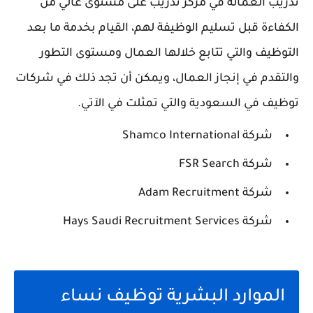
تدريب العمالة في مركز تدريب على مستوى عالي من
الكفاءة قبل تسليم الوظيفة لهم، القيام بخدمة ما بعد
التوظيف والتي تتابع خلالها العمال ومستوى التطور
والتقدم في إنجاز العمال، ويمكن أن تجد ذلك في شركات
توظيف في السعودية والتي تمثلت في الآتي.
شركة Shamco International
شركة FSR Search
شركة Adam Recruitment
شركة Hays Saudi Recruitment Services
الموارد البشرية توظيف نساء