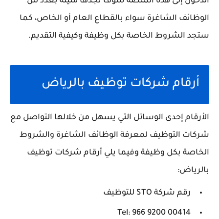
الدخول إلى هذه المنصة سوف تجدها مليئة بعدد من
الوظائف الشاغرة سواء بالقطاع العام أو الخاص، كما
ستجد الشروط الخاصة بكل وظيفة وكيفية التقديم.
أرقام شركات توظيف بالرياض
الأرقام إحدى الوسائل التي يسهل من خلالها التواصل مع
شركات التوظيف لمعرفة الوظائف الشاغرة والشروط
الخاصة بكل وظيفة وفيما يلي أرقام شركات توظيف
بالرياض:
رقم شركة STO للتوظيف
Tel: 966 9200 00414