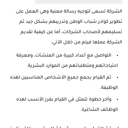
الشركة تسعى لتوجيه رسالة معنية وهي العمل على
تطوير كوادر شباب الوطن وتدريبهم بشكل جيد ثم
تسليمهم لأصحاب الشركات، أما عن كيفية تقديم
الشركة عملها فيتم من خلال الآتي:
التواصل مع أعداد كبيرة من المنشآت، ومعرفة
احتياجاتهم ومتطلباتهم من الموارد البشرية.
ثم القيام بجمع جميع الأشخاص المناسبين لهذه
الوظيفة.
وآخر خطوة تتمثل في القيام بفرز الأنسب لهذه
الوظائف الشاغرة.