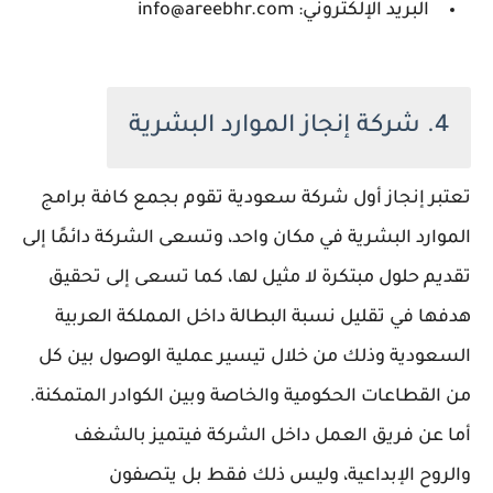
البريد الإلكتروني: info@areebhr.com
4. شركة إنجاز الموارد البشرية
تعتبر إنجاز أول شركة سعودية تقوم بجمع كافة برامج
الموارد البشرية في مكان واحد، وتسعى الشركة دائمًا إلى
تقديم حلول مبتكرة لا مثيل لها، كما تسعى إلى تحقيق
هدفها في تقليل نسبة البطالة داخل المملكة العربية
السعودية وذلك من خلال تيسير عملية الوصول بين كل
من القطاعات الحكومية والخاصة وبين الكوادر المتمكنة.
أما عن فريق العمل داخل الشركة فيتميز بالشغف
والروح الإبداعية، وليس ذلك فقط بل يتصفون