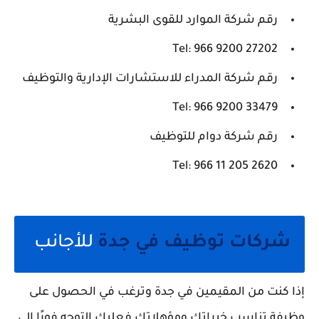
رقم شركة الموارد للقوى البشرية
Tel: 966 9200 27202
رقم شركة المدراء للاستشارات الإدارية والتوظيف
Tel: 966 9200 33479
رقم شركة دوام للتوظيف
Tel: 966 11 205 2620
شركات توظيف في جدة
للأجانب
إذا كنت من المقيمين في جدة وترغب في الحصول على
وظيفة تناسب خبراتك ومؤهلاتك فعليك التوجه فورًا إلى