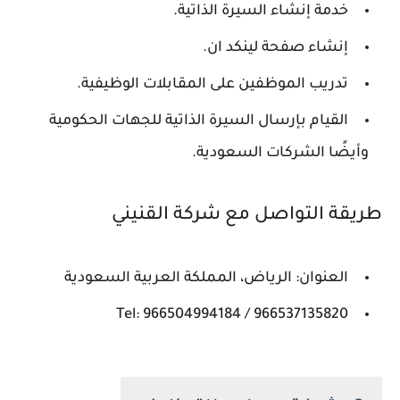
خدمة إنشاء السيرة الذاتية.
إنشاء صفحة لينكد ان.
تدريب الموظفين على المقابلات الوظيفية.
القيام بإرسال السيرة الذاتية للجهات الحكومية
وأيضًا الشركات السعودية.
طريقة التواصل مع شركة القنيني
العنوان: الرياض، المملكة العربية السعودية
Tel: 966504994184 / 966537135820