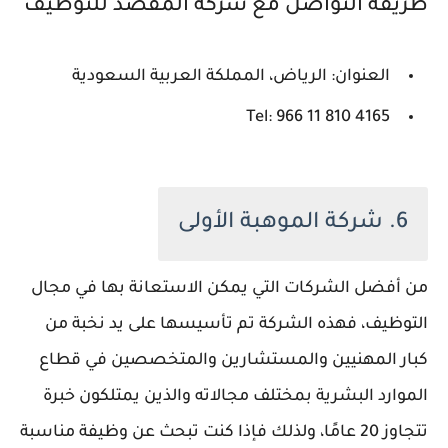
طريقة التواصل مع شركة المقصد للتوظيف
العنوان: الرياض، المملكة العربية السعودية
Tel: 966 11 810 4165
6. شركة الموهبة الأولى
من أفضل الشركات التي يمكن الاستعانة بها في مجال
التوظيف، فهذه الشركة تم تأسيسها على يد نخبة من
كبار المهنيين والمستشارين والمتخصصين في قطاع
الموارد البشرية بمختلف مجالاته والذين يمتلكون خبرة
تتجاوز 20 عامًا، ولذلك فإذا كنت تبحث عن وظيفة مناسبة