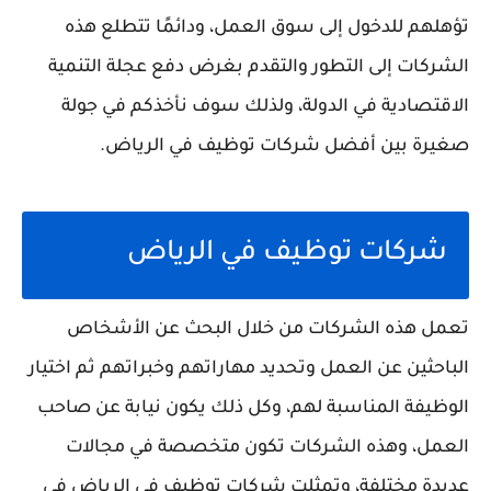
تؤهلهم للدخول إلى سوق العمل، ودائمًا تتطلع هذه
الشركات إلى التطور والتقدم بغرض دفع عجلة التنمية
الاقتصادية في الدولة، ولذلك سوف نأخذكم في جولة
صغيرة بين أفضل شركات توظيف في الرياض.
شركات توظيف في الرياض
تعمل هذه الشركات من خلال البحث عن الأشخاص
الباحثين عن العمل وتحديد مهاراتهم وخبراتهم ثم اختيار
الوظيفة المناسبة لهم، وكل ذلك يكون نيابة عن صاحب
العمل، وهذه الشركات تكون متخصصة في مجالات
عديدة مختلفة، وتمثلت شركات توظيف في الرياض في