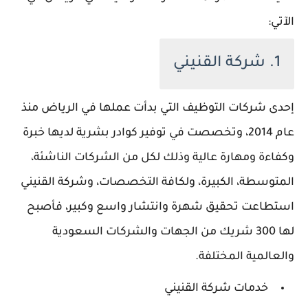
الآتي:
1. شركة القنيني
إحدى شركات التوظيف التي بدأت عملها في الرياض منذ
عام 2014، وتخصصت في توفير كوادر بشرية لديها خبرة
وكفاءة ومهارة عالية وذلك لكل من الشركات الناشئة،
المتوسطة، الكبيرة، ولكافة التخصصات، وشركة القنيني
استطاعت تحقيق شهرة وانتشار واسع وكبير، فأصبح
لها 300 شريك من الجهات والشركات السعودية
والعالمية المختلفة.
خدمات شركة القنيني