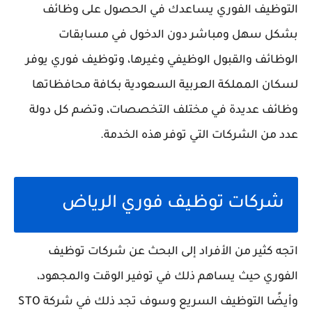
التوظيف الفوري يساعدك في الحصول على وظائف
بشكل سهل ومباشر دون الدخول في مسابقات
الوظائف والقبول الوظيفي وغيرها، وتوظيف فوري يوفر
لسكان المملكة العربية السعودية بكافة محافظاتها
وظائف عديدة في مختلف التخصصات، وتضم كل دولة
عدد من الشركات التي توفر هذه الخدمة.
شركات توظيف فوري الرياض
اتجه كثير من الأفراد إلى البحث عن شركات توظيف
الفوري حيث يساهم ذلك في توفير الوقت والمجهود،
وأيضًا التوظيف السريع وسوف تجد ذلك في شركة STO