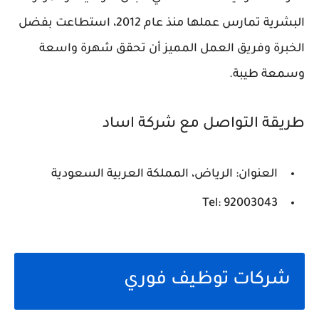
البشرية تمارس عملها منذ عام 2012، استطاعت بفضل
الخبرة وفريق العمل المميز أن تحقق شهرة واسعة
وسمعة طيبة.
طريقة التواصل مع شركة اساد
العنوان: الرياض، المملكة العربية السعودية
Tel: 92003043
شركات توظيف فوري