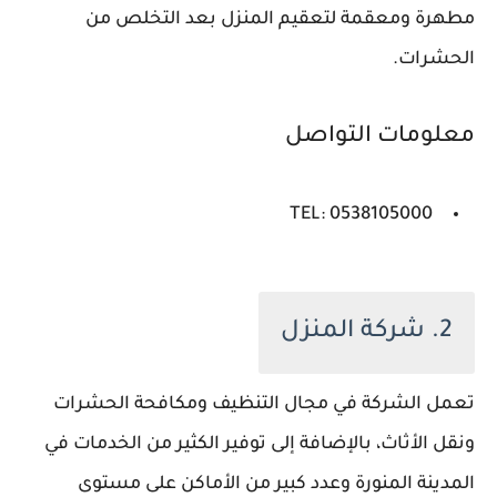
مطهرة ومعقمة لتعقيم المنزل بعد التخلص من
الحشرات.
معلومات التواصل
TEL: 0538105000
2. شركة المنزل
تعمل الشركة في مجال التنظيف ومكافحة الحشرات
ونقل الأثاث، بالإضافة إلى توفير الكثير من الخدمات في
المدينة المنورة وعدد كبير من الأماكن على مستوى