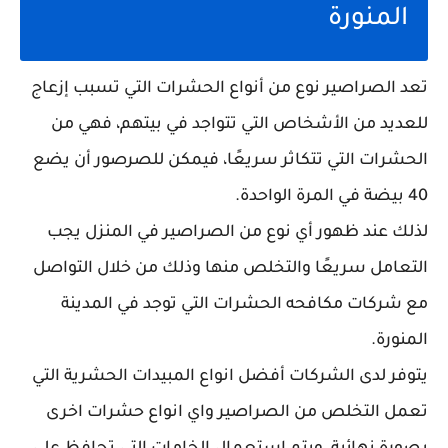
المنورة
تعد الصراصير نوع من أنواع الحشرات التي تسبب إزعاج
للعديد من الأشخاص التي تتواجد في بيتهم، فهي من
الحشرات التي تتكاثر سريعًا، فيمكن للصرصور أن يضع
40 بيضة في المرة الواحدة.
لذلك عند ظهور أي نوع من الصراصير في المنزل يجب
التعامل سريعًا والتخلص منها وذلك من خلال التواصل
مع شركات مكافحه الحشرات التي توجد في المدينة
المنورة.
يتوفر لدى الشركات أفضل انواع المبيدات الحشرية التي
تعمل التخلص من الصراصير واي انواع حشرات اخرى