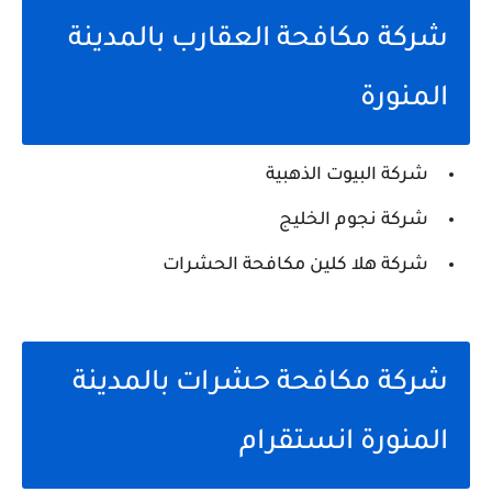
شركة مكافحة العقارب بالمدينة
المنورة
شركة البيوت الذهبية
شركة نجوم الخليج
شركة هلا كلين مكافحة الحشرات
شركة مكافحة حشرات بالمدينة
المنورة انستقرام