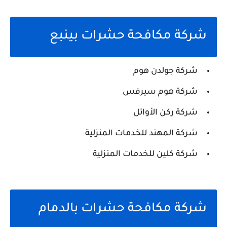
شركة مكافحة حشرات بينبع
شركة جولدن هوم
شركة هوم سيرفس
شركة ركن الأوائل
شركة المهند للخدمات المنزلية
شركة كلين للخدمات المنزلية
شركة مكافحة حشرات بالدمام