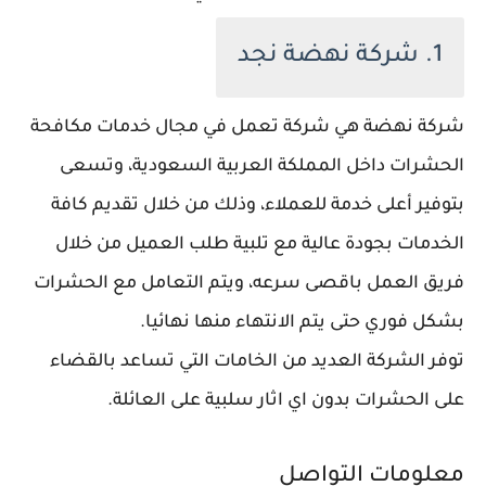
1. شركة نهضة نجد
شركة نهضة هي شركة تعمل في مجال خدمات مكافحة
الحشرات داخل المملكة العربية السعودية، وتسعى
بتوفير أعلى خدمة للعملاء، وذلك من خلال تقديم كافة
الخدمات بجودة عالية مع تلبية طلب العميل من خلال
فريق العمل باقصى سرعه، ويتم التعامل مع الحشرات
بشكل فوري حتى يتم الانتهاء منها نهائيا.
توفر الشركة العديد من الخامات التي تساعد بالقضاء
على الحشرات بدون اي اثار سلبية على العائلة.
معلومات التواصل