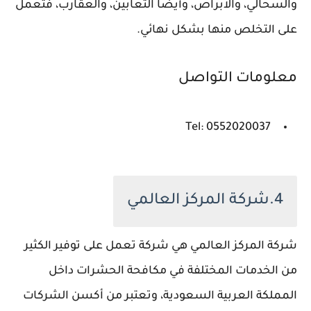
والسحالي، والابراص، وأيضًا الثعابين، والعقارب، فتعمل
على التخلص منها بشكل نهائي.
معلومات التواصل
Tel: 0552020037
4.شركة المركز العالمي
شركة المركز العالمي هي شركة تعمل على توفير الكثير
من الخدمات المختلفة في مكافحة الحشرات داخل
المملكة العربية السعودية، وتعتبر من أكسن الشركات