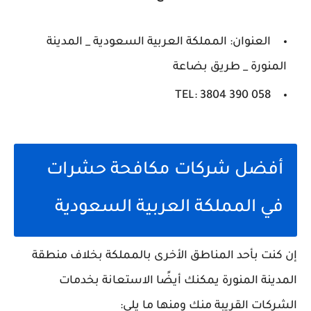
العنوان: المملكة العربية السعودية _ المدينة
المنورة _ طريق بضاعة
TEL: 3804 390 058
أفضل شركات مكافحة حشرات
في المملكة العربية السعودية
إن كنت بأحد المناطق الأخرى بالمملكة بخلاف منطقة
المدينة المنورة يمكنك أيضًا الاستعانة بخدمات
الشركات القريبة منك ومنها ما يلي: