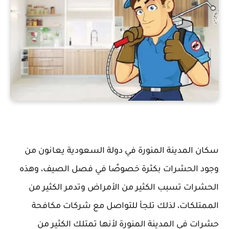
سكان المدينة المنورة في دولة السعودية يعانون من
وجود الحشرات بكثرة خصوصًا في فصل الصيف، وهذه
الحشرات تسبب الكثير من الأمراض وتدمر الكثير من
الممتلكات، لذلك تلجأ للتواصل مع شركات مكافحة
حشرات في المدينة المنورة لأنها تمتلك الكثير من