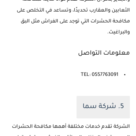
الثعابين والعقارب تحديدًا، وتساعد في التخلص على
مكافحة الحشرات التي توجد على الفراش مثل البق
والبراغيث.
معلومات التواصل
TEL: 0557763091
5. شركة سما
الشركة تقدم خدمات مختلفة أهمها مكافحة الحشرات