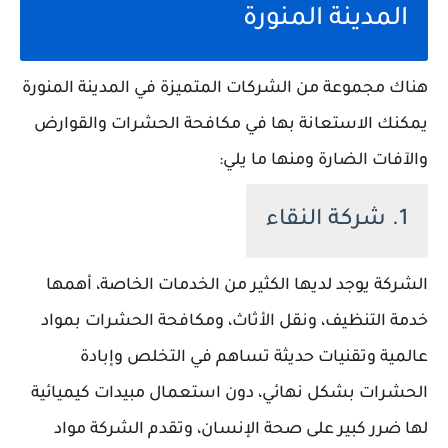
المدينة المنورة
هناك مجموعة من الشركات المتميزة في المدينة المنورة
يمكنك الاستعانة بها في مكافحة الحشرات والقوارض
والآفات الضارة ومنها ما يلي:
1. شركة النقاء
الشركة يوجد لديها الكثير من الخدمات الخاصة، أهمها
خدمة التنظيف، ونقل الأثاث، ومكافحة الحشرات بمواد
عالمية وتقنيات حديثة تساهم في التخلص وإبادة
الحشرات بشكل نهائي، دون استعمال مبيدات كيميائية
لها ضرر كبير على صحة الإنسان، وتقدم الشركة مواد