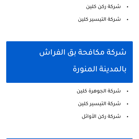
شركة ركن كلين
شركة التيسير كلين
شركة مكافحة بق الفراش
بالمدينة المنورة
شركة الجوهرة كلين
شركة التيسير كلين
شركة ركن الأوائل