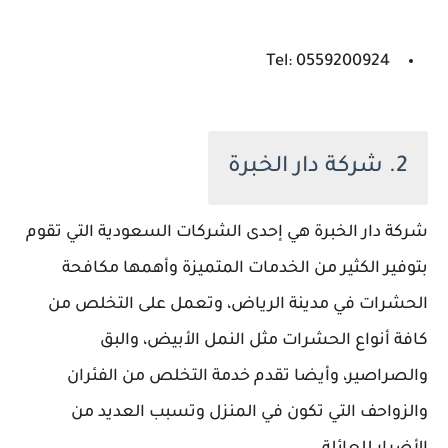
Tel: 0559200924
2. شركة دار الخبرة
شركة دار الخبرة هي إحدى الشركات السعودية التي تقوم
بتوفير الكثير من الخدمات المتميزة وأهمها مكافحة
الحشرات في مدينة الرياض، وتعمل على التخلص من
كافة أنواع الحشرات مثل النمل الأبيض، والبق
والصراصير، وأيضا تقدم خدمة التخلص من الفئران
والزواحف التي تكون في المنزل وتسبب العديد من