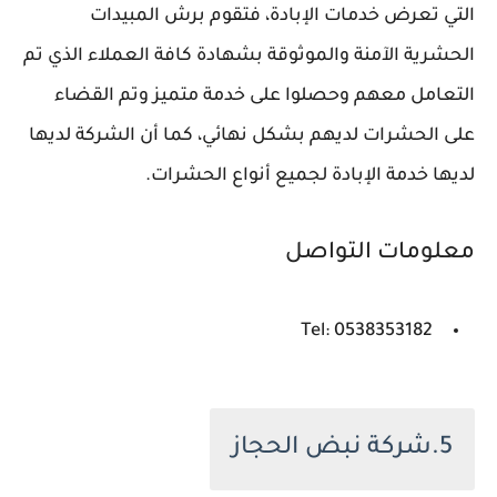
التي تعرض خدمات الإبادة، فتقوم برش المبيدات
الحشرية الآمنة والموثوقة بشهادة كافة العملاء الذي تم
التعامل معهم وحصلوا على خدمة متميز وتم القضاء
على الحشرات لديهم بشكل نهائي، كما أن الشركة لديها
لديها خدمة الإبادة لجميع أنواع الحشرات.
معلومات التواصل
Tel: 0538353182
5.شركة نبض الحجاز