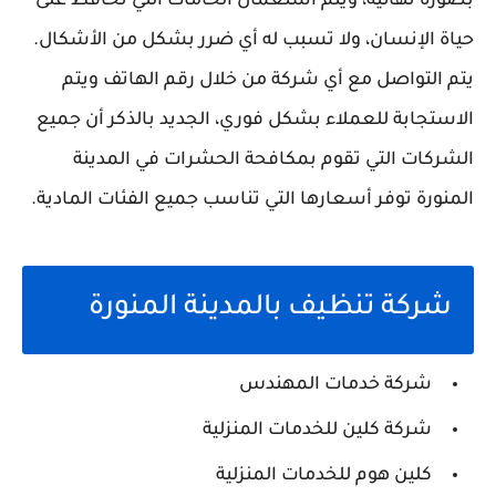
بصورة نهائية، ويتم استعمال الخامات التي تحافظ على
حياة الإنسان، ولا تسبب له أي ضرر بشكل من الأشكال.
يتم التواصل مع أي شركة من خلال رقم الهاتف ويتم
الاستجابة للعملاء بشكل فوري، الجديد بالذكر أن جميع
الشركات التي تقوم بمكافحة الحشرات في المدينة
المنورة توفر أسعارها التي تناسب جميع الفئات المادية.
شركة تنظيف بالمدينة المنورة
شركة خدمات المهندس
شركة كلين للخدمات المنزلية
كلين هوم للخدمات المنزلية