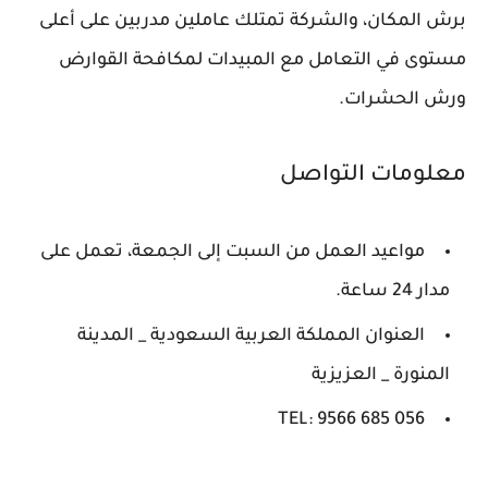
برش المكان، والشركة تمتلك عاملين مدربين على أعلى
مستوى في التعامل مع المبيدات لمكافحة القوارض
ورش الحشرات.
معلومات التواصل
مواعيد العمل من السبت إلى الجمعة، تعمل على
مدار 24 ساعة.
العنوان المملكة العربية السعودية _ المدينة
المنورة _ العزيزية
TEL: 9566 685 056