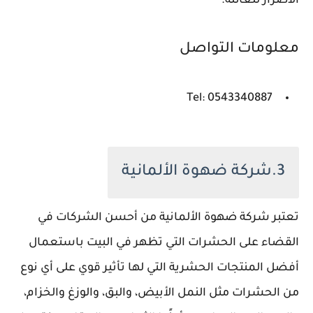
الأضرار للعائلة.
معلومات التواصل
Tel: 0543340887
3.شركة ضهوة الألمانية
تعتبر شركة ضهوة الألمانية من أحسن الشركات في
القضاء على الحشرات التي تظهر في البيت باستعمال
أفضل المنتجات الحشرية التي لها تأثير قوي على أي نوع
من الحشرات مثل النمل الأبيض، والبق، والوزغ والخزام،