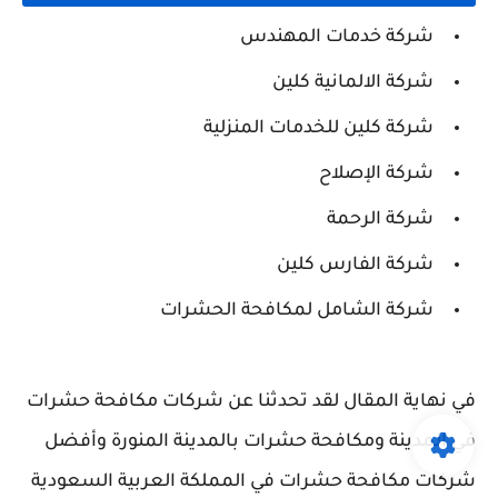
شركة خدمات المهندس
شركة الالمانية كلين
شركة كلين للخدمات المنزلية
شركة الإصلاح
شركة الرحمة
شركة الفارس كلين
شركة الشامل لمكافحة الحشرات
في نهاية المقال لقد تحدثنا عن شركات مكافحة حشرات
في المدينة ومكافحة حشرات بالمدينة المنورة وأفضل
شركات مكافحة حشرات في المملكة العربية السعودية