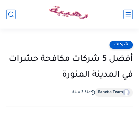
شركات
أفضل 5 شركات مكافحة حشرات
في المدينة المنورة
Raheba Team
منذ 3 سنة