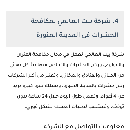
4. شركة بيت العالمي لمكافحة
الحشرات في المدينة المنورة
شركة بيت العالمي تعمل في مجال مكافحة الفئران
والقوارض ورش الحشرات والتخلص منها بشكل نهائي
من المنازل والفنادق والمخازن، وتعتبر من أكبر الشركات
رش حشرات بالمدينة المنورة، وتمتلك خبرة كبيرة تزيد
عن 4 أعوام، وتعمل طول اليوم خلال 24 ساعة بدون
توقف، وتستجيب لطلبات العملاء بشكل فوري.
معلومات التواصل مع الشركة