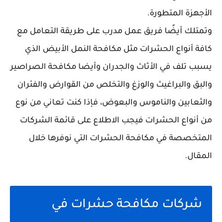
الأجهزة المتطورة.
وتمتلك أيضًا فريق عمل مدرب على طريقة التعامل مع
كافة أنواع الحشرات مثل مكافحة النمل الأبيض الذي
يسبب تلف في الأثاث والجدران وأيضا مكافحة الصراصير
والبق والبراغيث والوزغ والتخلص من القوارض والفئران
والثعابين والناموس والبعوض، فإذا كنت تعاني من نوع
من أنواع الحشرات فيجب الاطلاع على قائمة الشركات
المتخصصة في مكافحة الحشرات التي نوفرها خلال
المقال.
شركات مكافحة حشرات في