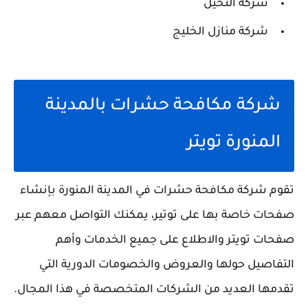
شركة النخيل
شركة منازل الخليج
شركة مكافحة حشرات بالمدينة
المنورة تويتر
تقوم شركة مكافحة حشرات في المدينة المنورة بإنشاء
صفحات خاصة بها على توتير، يمكنك التواصل معهم عبر
صفحات تويتر والاطلاع على جميع الخدمات وأهم
التفاصيل حولها والعروض والخصومات الدورية التي
تقدمها العديد من الشركات المتخصصة في هذا المجال.