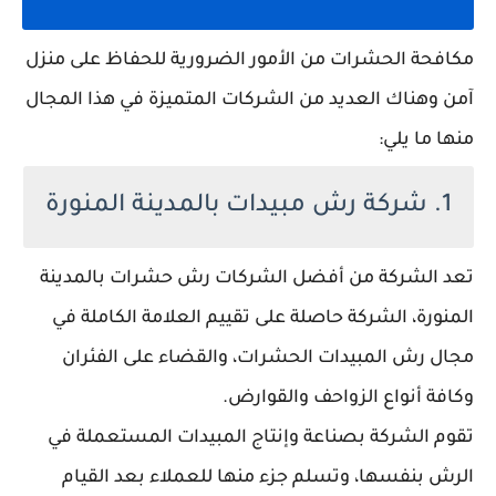
مكافحة الحشرات من الأمور الضرورية للحفاظ على منزل
آمن وهناك العديد من الشركات المتميزة في هذا المجال
منها ما يلي:
1. شركة رش مبيدات بالمدينة المنورة
تعد الشركة من أفضل الشركات رش حشرات بالمدينة
المنورة، الشركة حاصلة على تقييم العلامة الكاملة في
مجال رش المبيدات الحشرات، والقضاء على الفئران
وكافة أنواع الزواحف والقوارض.
تقوم الشركة بصناعة وإنتاج المبيدات المستعملة في
الرش بنفسها، وتسلم جزء منها للعملاء بعد القيام