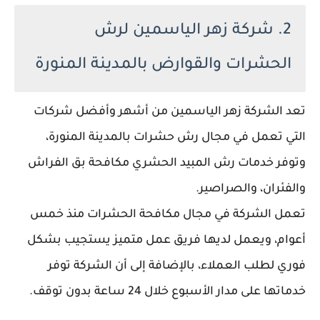
2. شركة زهر الياسمين لرش
الحشرات والقوارض بالمدينة المنورة
تعد الشركة زهر الياسمين من أشهر وأفضل شركات
التي تعمل في مجال رش حشرات بالمدينة المنورة،
وتوفر خدمات رش المبيد الحشري مكافحة بق الفراش
والفئران، والصراصير.
تعمل الشركة في مجال مكافحة الحشرات منذ خمس
أعوام، ويعمل لديها فريق عمل متميز يستجيب بشكل
فوري لطلب العملاء، بالإضافة إلى أن الشركة توفر
خدماتها على مدار الأسبوع خلال 24 ساعة بدون توقف.