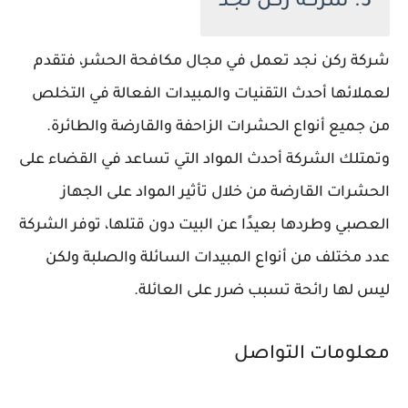
3. شركة ركن نجد
شركة ركن نجد تعمل في مجال مكافحة الحشر، فتقدم
لعملائها أحدث التقنيات والمبيدات الفعالة في التخلص
من جميع أنواع الحشرات الزاحفة والقارضة والطائرة.
وتمتلك الشركة أحدث المواد التي تساعد في القضاء على
الحشرات القارضة من خلال تأثير المواد على الجهاز
العصبي وطردها بعيدًا عن البيت دون قتلها، توفر الشركة
عدد مختلف من أنواع المبيدات السائلة والصلبة ولكن
ليس لها رائحة تسبب ضرر على العائلة.
معلومات التواصل