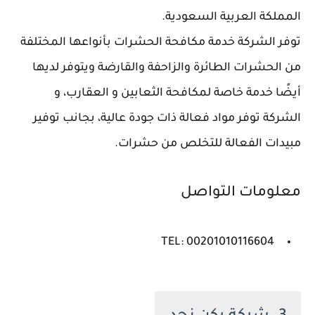
المملكة العربية السعودية.
توفر الشركة خدمة مكافحة الحشرات بأنواعها المختلفة
من الحشرات الطائرة والزاحفة والقارضة ويتوفر لديها
أيضًا خدمة خاصة لمكافحة الثعابين و العقارب، و
الشركة توفر مواد فعالة ذات جودة عالية، بجانب توفير
مبيدات الفعالة للتخلص من حشرات.
معلومات التواصل
TEL: 00201010116604