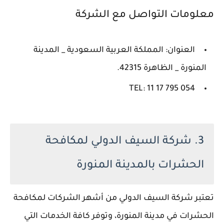
معلومات التواصل مع الشركة
العنوان: المملكة العربية السعودية _ المدينة
المنورة _ الظاهرة 42315.
TEL: 11 17 795 054
3. شركة السيف الدولي لمكافحة
الحشرات بالمدينة المنورة
تعتبر شركة السيف الدولي من أشهر الشركات لمكافحة
الحشرات في مدينة المنورة، وتوفر كافة الخدمات التي