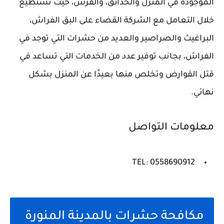
الموجودة في المنزل والحدائق، والفرش، حيث تستطيع
خلال التعامل مع الشركة القضاء على البق الفراش،
البراغيث والصراصير والعديد من حشرات التي توجد في
الفراش، بجانب توفير عدد من الخدمات التي تساعد في
قتل القوارض وتخلص منها بعيدًا عن المنزل بشكل
نهائي.
معلومات التواصل
TEL: 0558690912
مكافحة حشرات بالمدينة المنورة