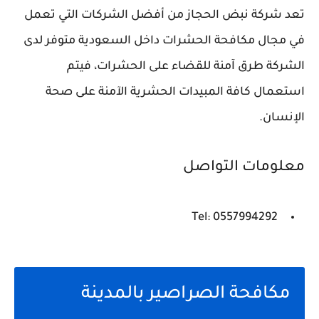
تعد شركة نبض الحجاز من أفضل الشركات التي تعمل
في مجال مكافحة الحشرات داخل السعودية متوفر لدى
الشركة طرق آمنة للقضاء على الحشرات، فيتم
استعمال كافة المبيدات الحشرية الآمنة على صحة
الإنسان.
معلومات التواصل
Tel: 0557994292
مكافحة الصراصير بالمدينة