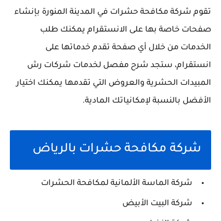
تقوم شركة مكافحة حشرات في المدينة المنورة بإنشاء
صفحات خاصة بها على الانستقرام يمكنك طلب
الخدمات من خلال أي صفحة تقدم خدماتها على
انستقرام، ستجد شرح مفصل لخدمات شركات رش
المبيدات الحشرية والعروض التي تقدمها يمكنك اختيار
الأفضل بالنسبة لإمكانياتك المادية.
شركة مكافحة حشرات بالرياض
شركة الماسة الألمانية لمكافحة الحشرات
شركة البيت الأبيض