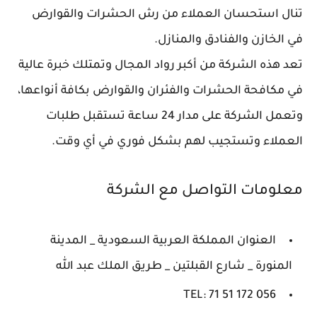
تنال استحسان العملاء من رش الحشرات والقوارض
في الخازن والفنادق والمنازل.
تعد هذه الشركة من أكبر رواد المجال وتمتلك خبرة عالية
في مكافحة الحشرات والفئران والقوارض بكافة أنواعها،
وتعمل الشركة على مدار 24 ساعة تستقبل طلبات
العملاء وتستجيب لهم بشكل فوري في أي وقت.
معلومات التواصل مع الشركة
العنوان المملكة العربية السعودية _ المدينة
المنورة _ شارع القبلتين _ طريق الملك عبد الله
TEL: 71 51 172 056