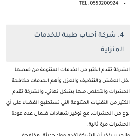
TEL: 0559200924
4. شركة أحباب طيبة للخدمات
المنزلية
الشركة تقدم الكثير من الخدمات المتنوعة من ضمنها
نقل العفش والتنظيف والعزل وأهم الخدمات مكافحة
الحشرات والتخلص منها بشكل نهائي، والشركة تقدم
الكثير من التقنيات المتنوعة التي تستطيع القضاء على أي
نوع من الحشرات، مع توفير شهادات ضمان عدم عودة
الحشرات مرة ثانية.
والجدير بذكر أن الشركة تقدم مواد حديثة لمكافحة