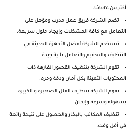
أكثر من ٢٥عامًا.
تضم الشركة فريق عمل مدرب ومؤهل على
التعامل مع كافة المشكلات وإيجاد حلول سريعة.
تستخدم الشركة أفضل الأجهزة الحديثة في
التنظيف والتعقيم والتعامل بآلية جيدة.
تقوم الشركة بتنظيف القصور الفارهة ذات
المحتويات الثمينة بكل آمان ودقة وحزم.
تقوم الشركة بتنظيف الفلل الصغيرة و الكبيرة
بسهولة وسرعة وإتقان.
تنظيف المكاتب بالبخار والحصول على نتيجة رائعة
في أقل وقت.