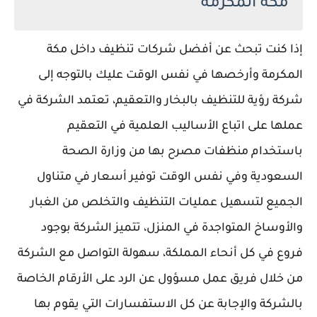
مكة المكرمة
إذا كنت تبحث عن أفضل شركات تنظيف داخل مكة
المكرمة وأرخصها في نفس الوقت عليك بالتوجه إلى
شركة رؤية للتنظيف بالبخار والتعقيم، تعتمد الشركة في
عملها على اتباع الأساليب العلمية في التعقيم
باستخدام منظفات مصرح بها من وزارة الصحة
السعودية وفي نفس الوقت توفير أسعار في متناول
الجميع لتسهيل عمليات التنظيف والتخلص من الغبار
والأوساخ المتواجدة في المنزل، تتميز الشركة بوجود
فروع في كل أنحاء المملكة، سهولة التواصل مع الشركة
من خلال فريق عمل مسؤول عن الرد على الأرقام الخاصة
بالشركة والإجابة عن كل الاستفسارات التي يقوم بها