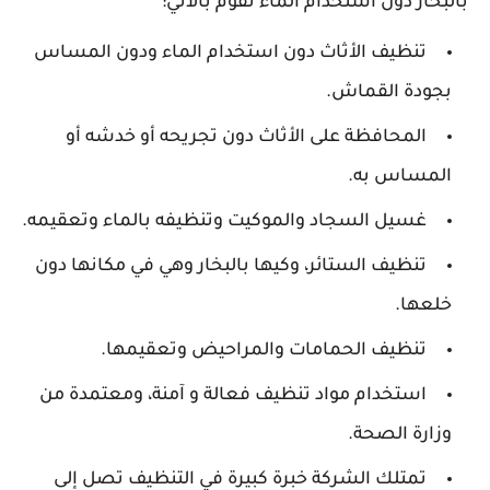
بالبخار دون استخدام الماء تقوم بالآتي:
تنظيف الأثاث دون استخدام الماء ودون المساس
بجودة القماش.
المحافظة على الأثاث دون تجريحه أو خدشه أو
المساس به.
غسيل السجاد والموكيت وتنظيفه بالماء وتعقيمه.
تنظيف الستائر، وكيها بالبخار وهي في مكانها دون
خلعها.
تنظيف الحمامات والمراحيض وتعقيمها.
استخدام مواد تنظيف فعالة و آمنة، ومعتمدة من
وزارة الصحة.
تمتلك الشركة خبرة كبيرة في التنظيف تصل إلى