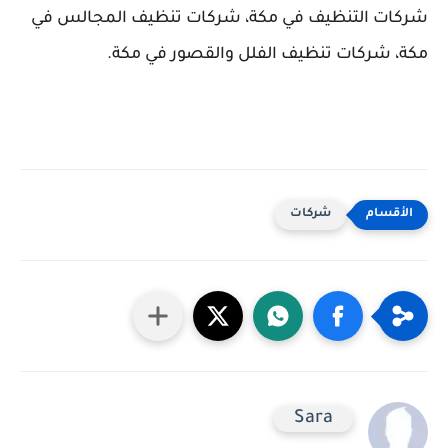
شركات التنظيف في مكة، شركات تنظيف المجالس في
مكة، شركات تنظيف الفلل والقصور في مكة.
شركات
Sara