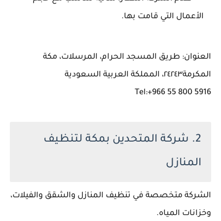
الأعمال التي قامت بها.
العنوان: طريق المسجد الحرام، المرسلات، مكة
المكرمة٢٤٢٤٣، المملكة العربية السعودية
Tel:+966 55 800 5916
2. شركة المتحدين بمكة لتنظيف
المنازل
الشركة متخصصة في تنظيف المنازل والشقق والفيلات،
وخزانات المياه.