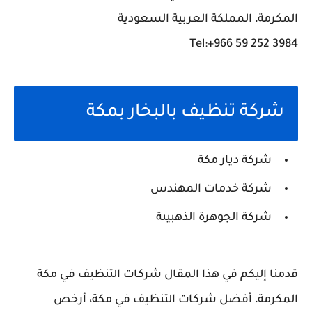
المكرمة، المملكة العربية السعودية
Tel:+966 59 252 3984
شركة تنظيف بالبخار بمكة
شركة ديار مكة
شركة خدمات المهندس
شركة الجوهرة الذهبيىة
قدمنا إليكم في هذا المقال شركات التنظيف في مكة
المكرمة، أفضل شركات التنظيف في مكة، أرخص