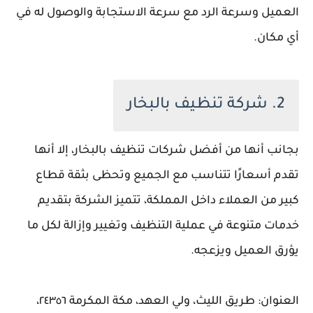
العميل وسرعة الرد مع سرعة الاستجابة والوصول له في
أي مكان.
2. شركة تنظيف بالبخار
بجانب أنها من أفضل شركات تنظيف بالبخار، إلا أنها
تقدم أسعارًا تتناسب مع الجميع وتحظى بثقة قطاع
كبير من العملاء داخل المملكة، تتميز الشركة بتقديم
خدمات متنوعة في عملية التنظيف وتغيير وإزالة لكل ما
يؤرق العميل ويزعجه.
العنوان: طريق الليث، ولي العهد، مكة المكرمة ٢٤٣٥٦،