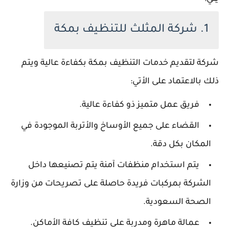
1. شركة المثلث للتنظيف بمكة
شركة لتقديم خدمات التنظيف بمكة بكفاءة عالية ويتم
ذلك بالاعتماد على الأتي:
فريق عمل متميز ذو كفاءة عالية.
القضاء على جميع الأوساخ والأتربة الموجودة في
المكان بكل دقة.
يتم استخدام منظفات آمنة يتم تصنيعها داخل
الشركة بمركبات فريدة حاصلة على تصريحات من وزارة
الصحة السعودية.
عمالة ماهرة ومدربة على تنظيف كافة الأماكن.