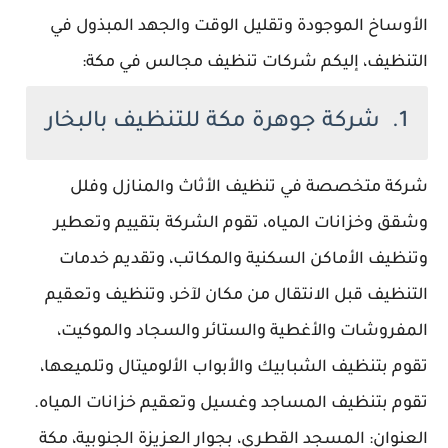
الأوساخ الموجودة وتقليل الوقت والجهد المبذول في
التنظيف، إليكم شركات تنظيف مجالس في مكة:
1. شركة جوهرة مكة للتنظيف بالبخار
شركة متخصصة في تنظيف الأثاث والمنازل وفلل
وشقق وخزانات المياه، تقوم الشركة بتقييم وتعطير
وتنظيف الأماكن السكنية والمكاتب، وتقديم خدمات
التنظيف قبل الانتقال من مكان لآخر، وتنظيف وتعقيم
المفروشات والأغطية والستائر والسجاد والموكيت،
تقوم بتنظيف الشبابيك والأبواب الألوميتال وتلميعها،
تقوم بتنظيف المساجد وغسيل وتعقيم خزانات المياه.
العنوان: المسجد القطري، بجوار العزيزة الجنوبية، مكة