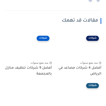
مقالات قد تهمك
شركات
شركات
منذ بضع سنوات
منذ بضع سنوات
أفضل 4 شركات مصاعد في
أفضل 9 شركات تنظيف منازل
الرياض
بالمجمعة
شركات