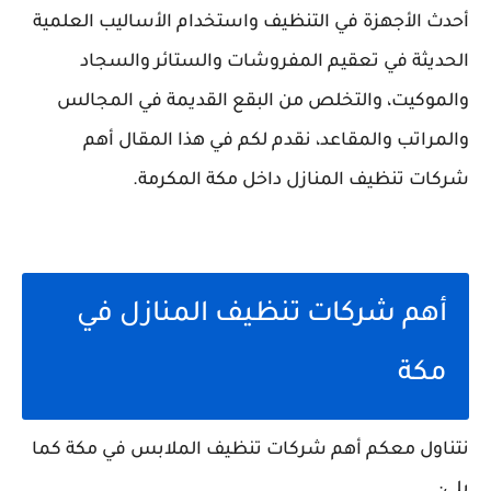
أحدث الأجهزة في التنظيف واستخدام الأساليب العلمية
الحديثة في تعقيم المفروشات والستائر والسجاد
والموكيت، والتخلص من البقع القديمة في المجالس
والمراتب والمقاعد، نقدم لكم في هذا المقال أهم
شركات تنظيف المنازل داخل مكة المكرمة.
أهم شركات تنظيف المنازل في
مكة
نتناول معكم أهم شركات تنظيف الملابس في مكة كما
يلي: