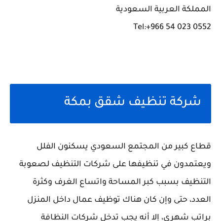
المملكة العربية السعودية
Tel:+966 54 023 0552
شركة تنظيف شقق بمكة
قطاع كبير من المجتمع السعودي يسكنون الفلل
ويعتمدون في تنظيفها على شركات التنظيف لصعوبة
التنظيف بسبب كبر المساحة واتساع الغرف وكثرة
العدد، حتى وإن كان هناك توظيف عمال داخل المنزل
براتب شهري، إلا أنه يجب تدخل شركات النظافة