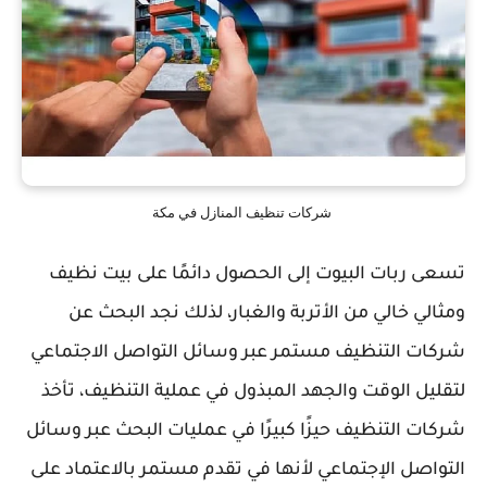
شركات تنظيف المنازل في مكة
تسعى ربات البيوت إلى الحصول دائمًا على بيت نظيف
ومثالي خالي من الأتربة والغبار، لذلك نجد البحث عن
شركات التنظيف مستمر عبر وسائل التواصل الاجتماعي
لتقليل الوقت والجهد المبذول في عملية التنظيف، تأخذ
شركات التنظيف حيزًا كبيرًا في عمليات البحث عبر وسائل
التواصل الإجتماعي لأنها في تقدم مستمر بالاعتماد على