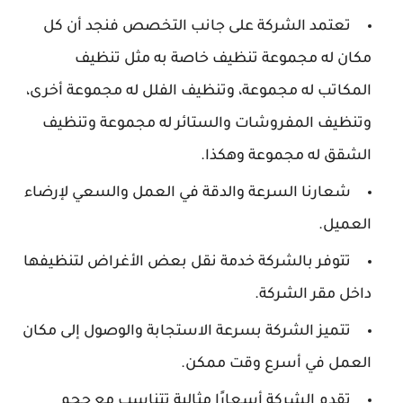
تعتمد الشركة على جانب التخصص فنجد أن كل
مكان له مجموعة تنظيف خاصة به مثل تنظيف
المكاتب له مجموعة، وتنظيف الفلل له مجموعة أخرى،
وتنظيف المفروشات والستائر له مجموعة وتنظيف
الشقق له مجموعة وهكذا.
شعارنا السرعة والدقة في العمل والسعي لإرضاء
العميل.
تتوفر بالشركة خدمة نقل بعض الأغراض لتنظيفها
داخل مقر الشركة.
تتميز الشركة بسرعة الاستجابة والوصول إلى مكان
العمل في أسرع وقت ممكن.
تقدم الشركة أسعارًا مثالية تتناسب مع حجم