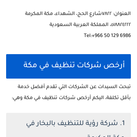
العنوان: ٧٨٢٢شارع الحج، الشهداء، مكة المكرمة
٥١٨٨٢٤٢٢٢، المملكة العربية السعودية
Tel:+966 50 129 6986
أرخص شركات تنظيف في مكة
تبحث السيدات عن الشركات التي تقدم أفضل خدمة
بأقل تكلفة، اليكم أرخص شركات تنظيف في مكة وهي:
1. شركة رؤية للتنظيف بالبخار في