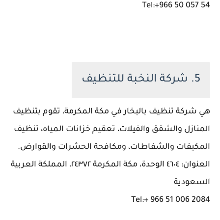
Tel:+966 50 057 54
5. شركة النخبة للتنظيف
هي شركة تنظيف بالبخار في مكة المكرمة، تقوم بتنظيف
المنازل والشقق والفيلات، تعقيم خزانات المياه، تنظيف
المكيفات والشفاطات، ومكافحة الحشرات والقوارض.
العنوان: ٤٦٠٤ الوحدة، مكة المكرمة ٢٤٣٧٢، المملكة العربية
السعودية
Tel:+ 966 51 006 2084