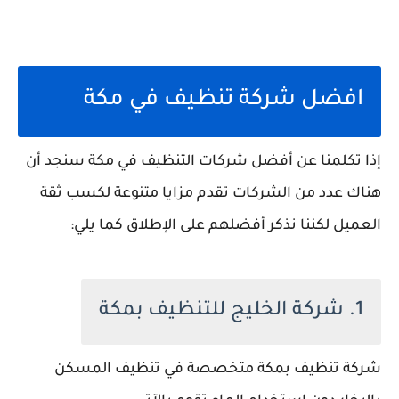
افضل شركة تنظيف في مكة
إذا تكلمنا عن أفضل شركات التنظيف في مكة سنجد أن
هناك عدد من الشركات تقدم مزايا متنوعة لكسب ثقة
العميل لكننا نذكر أفضلهم على الإطلاق كما يلي:
1. شركة الخليج للتنظيف بمكة
شركة تنظيف بمكة متخصصة في تنظيف المسكن