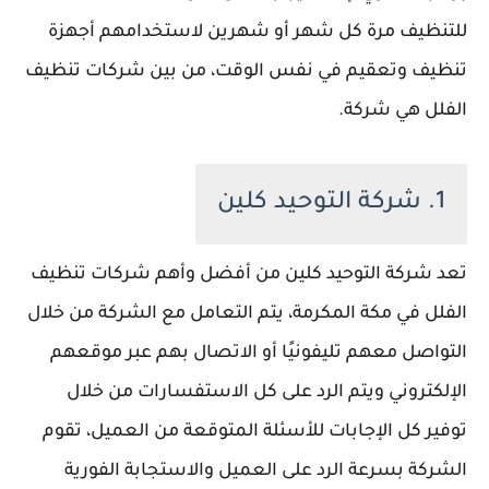
للتنظيف مرة كل شهر أو شهرين لاستخدامهم أجهزة
تنظيف وتعقيم في نفس الوقت، من بين شركات تنظيف
الفلل هي شركة.
1. شركة التوحيد كلين
تعد شركة التوحيد كلين من أفضل وأهم شركات تنظيف
الفلل في مكة المكرمة، يتم التعامل مع الشركة من خلال
التواصل معهم تليفونيًا أو الاتصال بهم عبر موقعهم
الإلكتروني ويتم الرد على كل الاستفسارات من خلال
توفير كل الإجابات للأسئلة المتوقعة من العميل، تقوم
الشركة بسرعة الرد على العميل والاستجابة الفورية