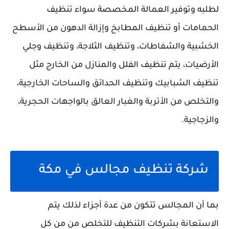
لطلبه وتوفير العمالة المخصصة سواء تنظيف
الحمامات أو تنظيف المطابخ وإزالة الدهون من الأسطح
الخشبية والشفاطات، وتنظيف الثلاجة، وتنظيف وجلي
الأرضيات، يتم تنظيف الفلل والمنازل من الخارج مثل
تنظيف الشبابيك وتنظيف الحدائق والساحات الخارجية،
والتخلص من الأتربة والغبار العالق بالواجهات الحجرية،
والزجاجية.
شركة تنظيف مجالس في مكة
بما أن المجالس تتكون من عدة أجزاء لذلك يتم
الاستعانة بشركات التنظيف للتخلص من من كل