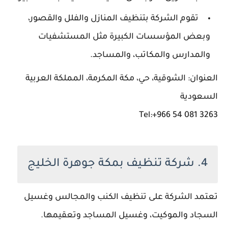
تقوم الشركة بتنظيف المنازل والفلل والقصور،
وبعض المؤسسات الكبيرة مثل المستشفيات
والمدارس والمكاتب، والمساجد.
العنوان: الشوقية، حي، مكة المكرمة، المملكة العربية
السعودية
Tel:+966 54 081 3263
4. شركة تنظيف بمكة جوهرة الخليج
تعتمد الشركة على تنظيف الكنب والمجالس وغسيل
السجاد والموكيت، وغسيل المساجد وتعقيمها.