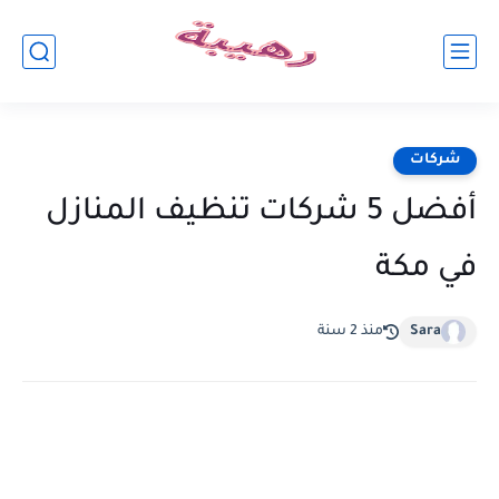
شركات
أفضل 5 شركات تنظيف المنازل
في مكة
Sara
منذ 2 سنة