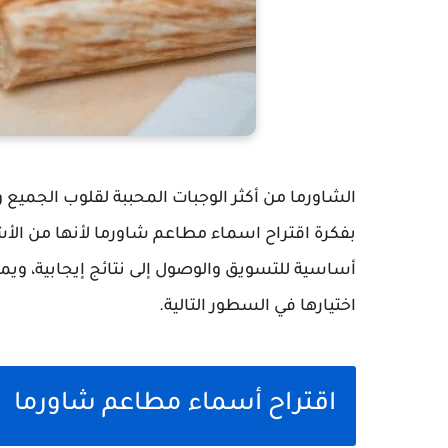
الشاورما من أكثر الوجبات المحببة لقلوب الجميع
بفكرة اقتراح اسماء مطاعم شاورما لأنها من الأ
أساسية للتسويق والوصول إلى نتائج إيجابية، وي
اختيارها في السطور التالية.
اقتراح أسماء مطاعم شاورما