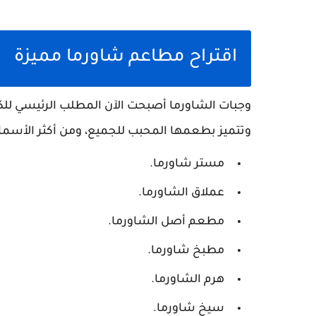
اقتراح مطاعم شاورما مميزة
وجبات الشاورما أصبحت الآن المطلب الرئيسي للكث
وتتميز بطعمها المحبب للجميع، ومن أكثر الأسماء 
مستر شاورما.
عملاق الشاورما.
مطعم أصل الشاورما.
مطبخ شاورما.
هرم الشاورما.
سيخ شاورما.