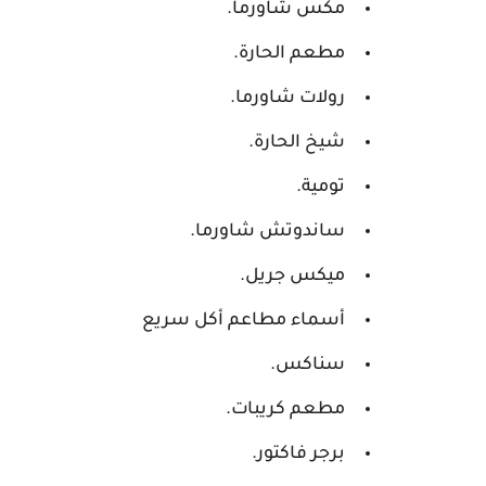
مكس شاورما.
مطعم الحارة.
رولات شاورما.
شيخ الحارة.
تومية.
ساندوتش شاورما.
ميكس جريل.
أسماء مطاعم أكل سريع
سناكس.
مطعم كريبات.
برجر فاكتور.