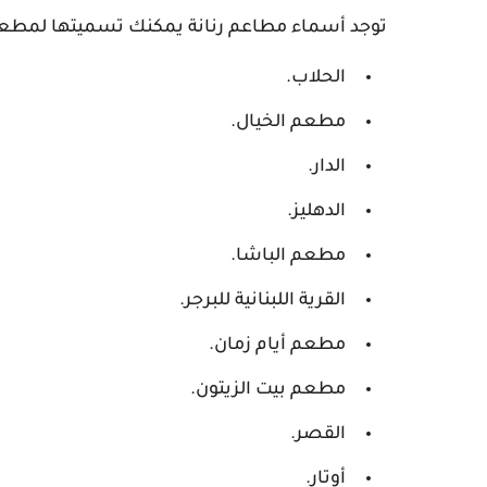
توجد أسماء مطاعم رنانة يمكنك تسميتها لمطعمك 
الحلاب.
مطعم الخيال.
الدار.
الدهليز.
مطعم الباشا.
القرية اللبنانية للبرجر.
مطعم أيام زمان.
مطعم بيت الزيتون.
القصر.
أوتار.