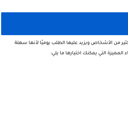
ير من الأشخاص ويزيد عليها الطلب يوميًا لأنها سهلة
المميزة التي يمكنك اختيارها ما يلي: