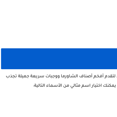
 لتقدم أفخم أصناف الشاورما ووجبات سريعة جميلة تجذب
كنك اختيار اسم مثالي من الأسماء التالية: