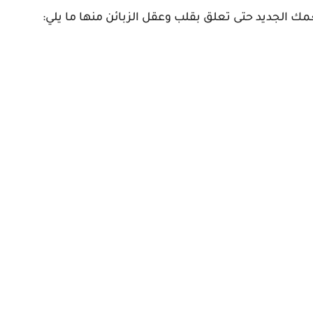
الجديد حتى تعلق بقلب وعقل الزبائن منها ما يلي: