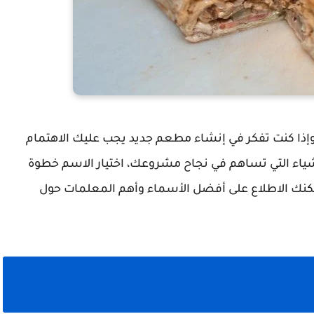
 وإذا كنت تفكر في إنشاء مطعم جديد يجب عليك الاهتمام
شياء التي تساهم في نجاح مشروعك، اختيار الاسم خطوة
مكنك الاطلاع على أفضل الأسماء وأهم المعلمات حول