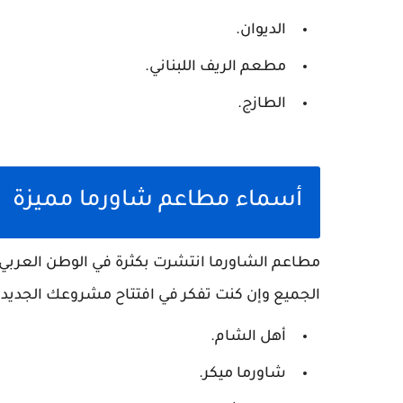
الديوان.
مطعم الريف اللبناني.
الطازج.
أسماء مطاعم شاورما مميزة
مطاعم الشاورما انتشرت بكثرة في الوطن العربي
الجميع وإن كنت تفكر في افتتاح مشروعك الجديد يم
أهل الشام.
شاورما ميكر.