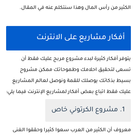
الكثير من رأس المال وهذا سنتكلم عنه في المقال.
أفكار مشاريع على الانترنت
يتوفر أفكار كثيرة لبدء مشروع مربح عليك فقط أن
تسعى لتحقيق احلامك وطموحاتك ممكن مشروح
بسيط بذكائك يوصلك للقمة ونوصل لعالم المشاريع
عليك فقط اتباع بعض أفكار لمشاريع الإنترنت فيما يلي:
1. مشروع الكرتوني خاص
معروف أن الكثير من العرب سعوا كثيرا وحققوا الغنى