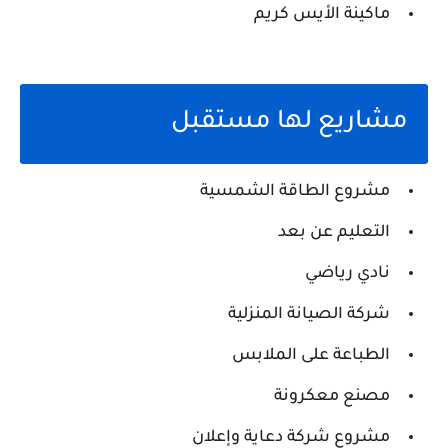
ماكينة الأيس كريم
مشاريع لها مستقبل
مشروع الطاقة الشمسية
التعليم عن بعد
نادي رياضي
شركة الصيانة المنزلية
الطباعة على الملابس
مصنع معكرونة
مشروع شركة دعاية وإعلان