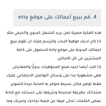
4. قم ببيع أعمالك على موقع etsy
هذه الفكرة مميزة لمن يريد الشغل اليدوي والحرفي مثلا
اذا كان لديك موهبة النحت والرسم عليك ان تقوم ببيع
اعمالك اليدوية على موقع esty للحصول على كافة
المشترين في كل الأماكن.
إذا كنت أيضا تجيد صنع المجوهرات يدويًّا والمفارش
فهي مشهورة جدا على وسائل التواصل الاجتماعي عليك
فقط توفير مكان بسيط متوفر به اضاءة جيدة لتصوير
منتجاتك بطريقة صحيحة وتنزيلها على حسابك مع كتابة
بعض الكلمات تحكى فيها عن قصة نجاحك وخبرتك وما