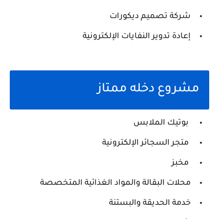
شركة تصميم ديكورات
إعادة تدوير النفايات الإلكترونية
مشروع دخله ممتاز
بوتيك الملابس
متجر السجائر الإلكترونية
مخبز
محلات البقالة والمواد الغذائية المتخصصة
خدمة الحديقة والبستنة