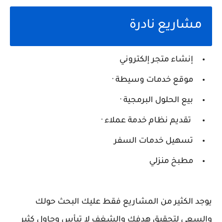
مشاريع نادرة
إنشاء متجر إلكتروني
موقع خدمات وسيطة ·
بيع الحلول البرمجية ·
تقديم نظام خدمة عملاء ·
تسهيل خدمات السفر
مطبخ منزلي
يوجد الكثير من المشاريع فقط عليك البحث حولك
والسعي لتحقيق هدفك والشغف لا تيأس وحاول كثير