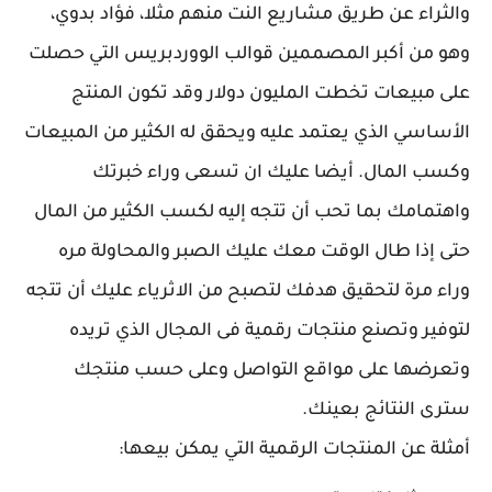
والثراء عن طريق مشاريع النت منهم مثلا، فؤاد بدوي،
وهو من أكبر المصممين قوالب الووردبريس التي حصلت
على مبيعات تخطت المليون دولار وقد تكون المنتج
الأساسي الذي يعتمد عليه ويحقق له الكثير من المبيعات
وكسب المال. أيضا عليك ان تسعى وراء خبرتك
واهتمامك بما تحب أن تتجه إليه لكسب الكثير من المال
حتى إذا طال الوقت معك عليك الصبر والمحاولة مره
وراء مرة لتحقيق هدفك لتصبح من الاثرياء عليك أن تتجه
لتوفير وتصنع منتجات رقمية فى المجال الذي تريده
وتعرضها على مواقع التواصل وعلى حسب منتجك
سترى النتائج بعينك.
أمثلة عن المنتجات الرقمية التي يمكن بيعها: