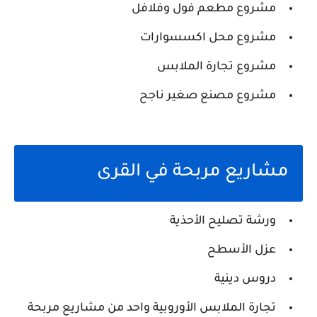
مشروع مطعم فول وفلافل
مشروع محل اكسسوارات
مشروع تجارة الملابس
مشروع مصنع صغير ناجح
مشاريع مربحة في القرى
ورشة تصليح الأحذية
عزل الأسطح
دروس دينية
تجارة الملابس الأوروبية واحد من مشاريع مربحة