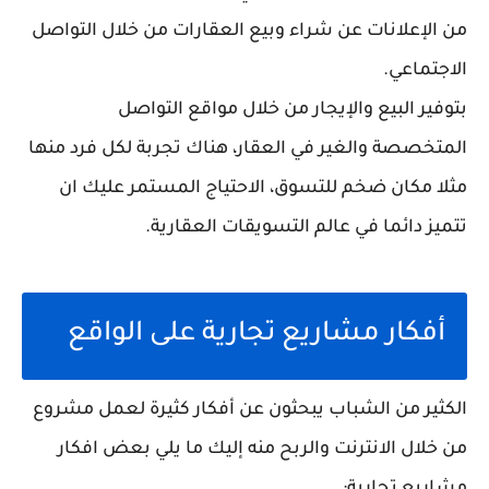
من الإعلانات عن شراء وبيع العقارات من خلال التواصل
الاجتماعي.
بتوفير البيع والإيجار من خلال مواقع التواصل
المتخصصة والغير في العقار، هناك تجربة لكل فرد منها
مثلا مكان ضخم للتسوق، الاحتياج المستمر عليك ان
تتميز دائما في عالم التسويقات العقارية.
أفكار مشاريع تجارية على الواقع
الكثير من الشباب يبحثون عن أفكار كثيرة لعمل مشروع
من خلال الانترنت والربح منه إليك ما يلي بعض افكار