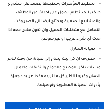
تخطيط المؤتمرات وتنظيمها يعتمد على مشروع
صغير ليعد نظام العمل على احداث من الوظائف
والمشاريع الصغيرة ويحتاج ايضا الى الصبر وقت
التعامل مع متطلبات العميل وان تكون هادى معه اذا
حدث أي شيء غريب او غير متوقع.
صيانة المنازل
معروف ان كل بيت يحتاج إلى صيانة من وقت للآخر
وبالذات داخل المطبخ والحمام والتكيفات واعمال
الدهان وغيرها الكثير كل ما تريده فقط عربيه مجهزة
بأدوات الصيانة المطلوبة وتوصيلها.