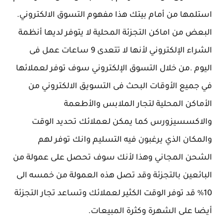
استلمها من أمام بيتك هذا مفهوم التسوق الالكتروني.
البعض من اماكن التجزئة المحلية لا يتوفر لديها أنظمة
الشراء الإلكتروني لأنها لا تتعدى 9 ساعات عمل فى
اليوم .من خلال التسوق الإلكتروني سوف توفر لعملائها
في جميع الأوقات البحث فى التسويق الالكتروني من
الأماكن المحلية لتجار الملابس والأطعمة
والاكسسيزورس كما يمكن لعملائك تحديد الوقت
والمكان الذي يرغبون فيه التسليم وانك توفر لهم
الشحن المجاني وهذا لأنك سوف تحصل على عمولة من
البائعين بالتجزئة وقد تصل هذه العمولة من خمسه الى
10% قد توفر الوقت الكثير لعملائك وتساعد تجار التجزئة
أيضا على الشهرة وكثرة المبيعات.