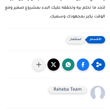
لتجد ما تحلم بيه وتحققه عليك البدء بمشروع صغير ومع
الوقت يكبر بمجهودك وسعيك.
استثمار
Raheba Team