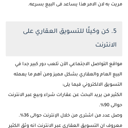
مريت به لان الامر هذا يساعد فى البيع بسرعه.
5. كن وكيلًا للتسويق العقاري على
الانترنت
مواقع التواصل الاجتماعي الآن تلعب دور كبير جدا في
البيع العام والعقاري بشكل مميز ومن أهم ما يعمله
التسويق الالكتروني فيما يلى:
الكثير من يريد البحث عن عقارات شراء وبيع عبر الانترنت
حوالى 90%.
وصل عدد من اشترى من خلال الإنترنت حوالى 36%.
معروف ان التسويق العقاري عبر الانترنت انه وثق الكثير