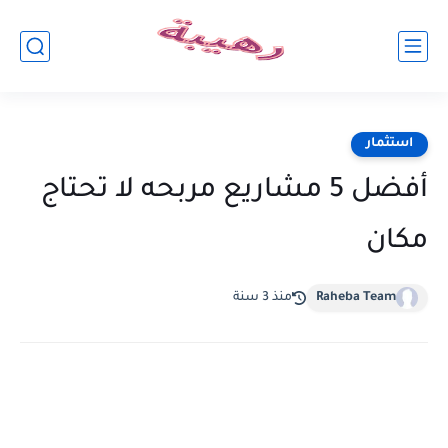
استثمار
أفضل 5 مشاريع مربحه لا تحتاج
مكان
Raheba Team
منذ 3 سنة