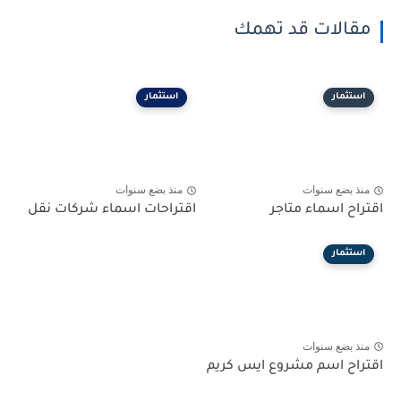
مقالات قد تهمك
استثمار
استثمار
منذ بضع سنوات
منذ بضع سنوات
اقتراح اسماء متاجر
اقتراحات اسماء شركات نقل
استثمار
منذ بضع سنوات
اقتراح اسم مشروع ايس كريم