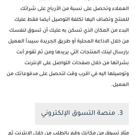
العملاء وتحصل على نسبة من الأرباح على شرائك
للمنتج وتضاف اليها تكلفة التوصيل أيضا فقط عليك
البدء من المكان الذي تسكن به عليك أن تسوق لنفسك
من خلال الاذاعة المحلية أو طريق الجريدة سيبدأ العميل
بإرسال لينك المنتجات التي يريدها ومن ثم تقوم أنت
بشرائها من خلال صفحات التواصل على الإنترنت
وتوصيلها اليه في اقرب وقت لتحصل على مدفوعاتك من
العميل.
3. منصة التسوق الإلكتروني
مثلا تسوق من مكانك وقم بالطلب من خلال الانترنت ثم