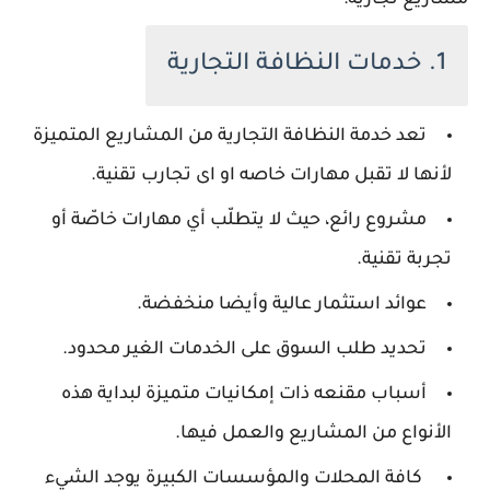
مشاريع تجارية:
1. خدمات النظافة التجارية
تعد خدمة النظافة التجارية من المشاريع المتميزة
لأنها لا تقبل مهارات خاصه او اى تجارب تقنية.
مشروع رائع، حيث لا يتطلّب أي مهارات خاصّة أو
تجربة تقنية.
عوائد استثمار عالية وأيضا منخفضة.
تحديد طلب السوق على الخدمات الغير محدود.
أسباب مقنعه ذات إمكانيات متميزة لبداية هذه
الأنواع من المشاريع والعمل فيها.
كافة المحلات والمؤسسات الكبيرة يوجد الشيء