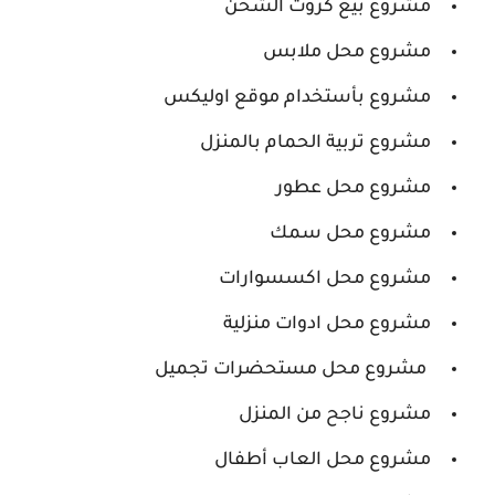
مشروع بيع كروت الشحن
مشروع محل ملابس
مشروع بأستخدام موقع اوليكس
مشروع تربية الحمام بالمنزل
مشروع محل عطور
مشروع محل سمك
مشروع محل اكسسوارات
مشروع محل ادوات منزلية
مشروع محل مستحضرات تجميل
مشروع ناجح من المنزل
مشروع محل العاب أطفال