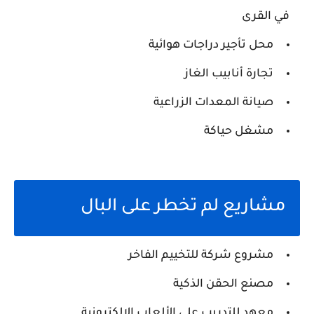
في القرى
محل تأجير دراجات هوائية
تجارة أنابيب الغاز
صيانة المعدات الزراعية
مشغل حياكة
مشاريع لم تخطر على البال
مشروع شركة للتخييم الفاخر
مصنع الحقن الذكية
معهد للتدريب على الألعاب الالكترونية