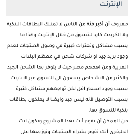
الإنترنت
معروف أن أكبر فئة من الناس لا تمتلك البطاقات البنكية
ولا الكريدت كارد للتسوق من خلال الإنترنت وهذا ما
يسبب مشاكل وتعثرات كبيرة في وصول المنتجات لعدم
وجود بريد جيد او شركات شحن في معظم البلدات
العربية ومن اهمهم مصر حيث لا يتوفر بها الشحن الجيد
والكثير من الاشخاص يسعون الى التسوق عبر الانترنت
بسبب وجود اسعار اقل لكن تواجههم مشاكل كثيرة
بسبب التوصيل لأنه ليس جيد وايضا لا يملكون بطاقات
بنكية للتسوق بها.
من الممكن أن تقوم أنت بهذا المشروع وتكون انت
الدليفرى أنك تقوم بشراء المنتجات وتوزيعها على