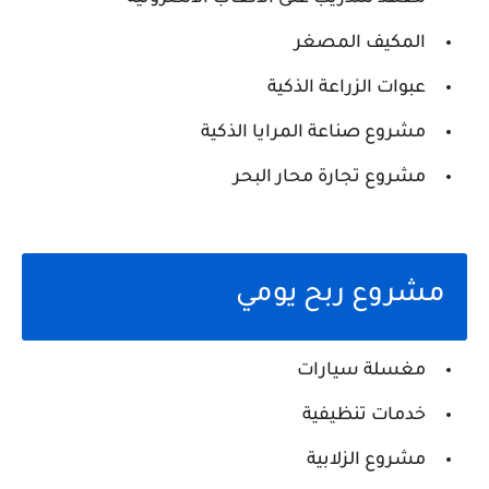
المكيف المصغر
عبوات الزراعة الذكية
مشروع صناعة المرايا الذكية
مشروع تجارة محار البحر
مشروع ربح يومي
مغسلة سيارات
خدمات تنظيفية
مشروع الزلابية