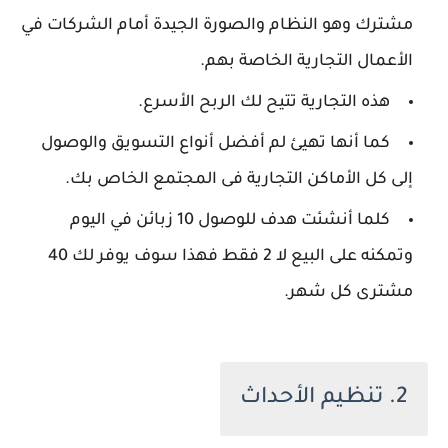
مشترك وهو النظام والصورة الجيدة أمام الشركات في
الأعمال التجارية الخاصة بهم.
هذه التجارية تتيح لك الربح الأسرع.
كما أنها تهيئ لم أفضل أنواع التسويق والوصول
إلى كل الأماكن التجارية فى المجتمع الخاص بك.
كلما أنشئت هدف للوصول 10 زبائن في اليوم
وتمكنه على البيع لا 2 فقط فهذا سوف يوفر لك 40
مشترى كل شهر.
2. تنظيم الأحداث