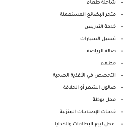
شاحنة طعام
متجر البضائع المستعملة
خدمة التدريس
غسيل السيارات
صالة الرياضة
مطعم
التخصص في الأغذية الصحية
صالون الشعر أو الحلاقة
محل بوظة
خدمات الإصلاحات المنزلية
محل لبيع البطاقات والهدايا