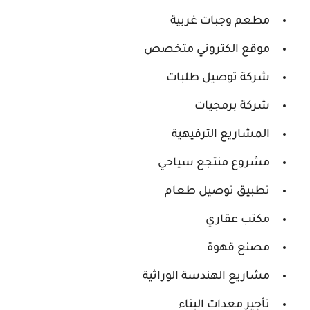
مطعم وجبات غربية
موقع الكتروني متخصص
شركة توصيل طلبات
شركة برمجيات
المشاريع الترفيهية
مشروع منتجع سياحي
تطبيق توصيل طعام
مكتب عقاري
مصنع قهوة
مشاريع الهندسة الوراثية
تأجير معدات البناء