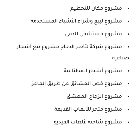
مشروع مكان للتحطيم
مشروع لبيع وشراء الأشياء المستخدمة
مشروع مستشفى للدمى
مشروع شركة لتأجير الدجاج مشروع بيع أشجار
صناعية
مشروع أشجار اصطناعية
مشروع قص الحشائق عن طريق الماعز
مشروع الزجاج المعشق
مشروع متجر للألعاب القديمة
مشروع شاحنة لألعاب الفيديو