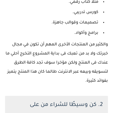
مثلا كتاب رقمي.
كورس تدريبي.
تصميمات وقوالب جاهزة.
برامج وأكواد.
والكثير من المنتجات الأخرى المهم أن تكون في مجال
خبرتك ولا بد من تعبك فى بداية المشروع التخرج أحلي ما
عندك فى المنتج ولكن مؤخرا سوف تجد كافة الطرق
لتسويقه وبيعه عبر الانترنت طالما كان هذا المنتج يتميز
بفوائد كثيرة.
2. كن وسيطًا للشراء من على