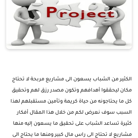
الكثير من الشباب يسعون الى مشاريع مربحة لا تحتاج
مكان ليحققوا أهدافهم وتكون مصدر رزق لهم وتحقيق
كل ما يحتاجونه من حياة كريمة وتأمين مستقبلهم لهذا
السبب سوف نعرض لكم من خلال هذا المقال أفكار
كثيرة تساعد الشباب على تحقيق ما يسعون إليه منها
مشاريع لا تحتاج الى راس مال كبير ومنها ما يحتاج الى