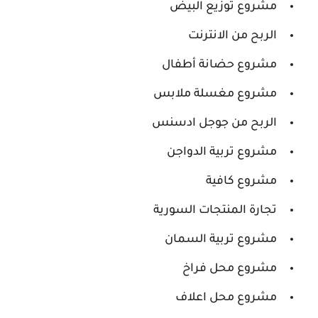
مشروع توزيع البيض
الربح من الانترنت
مشروع حضانة أطفال
مشروع مغسلة ملابس
الربح من جوجل ادسنس
مشروع تربية الدواجن
مشروع كافية
تجارة المنتجات السورية
مشروع تربية السمان
مشروع محل فراخ
مشروع محل اعلاف