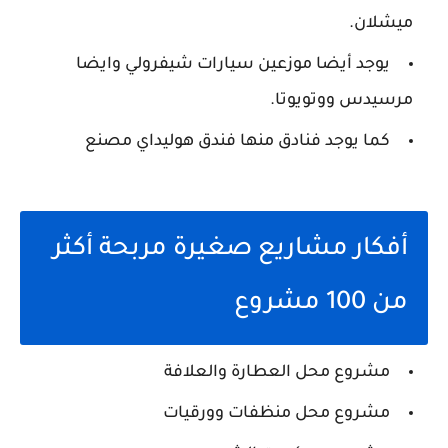
ميشلان.
يوجد أيضا موزعين سيارات شيفرولي وايضا
مرسيدس ووتويوتا.
كما يوجد فنادق منها فندق هوليداي مصنع
أفكار مشاريع صغيرة مربحة أكثر
من 100 مشروع
مشروع محل العطارة والعلافة
مشروع محل منظفات وورقيات