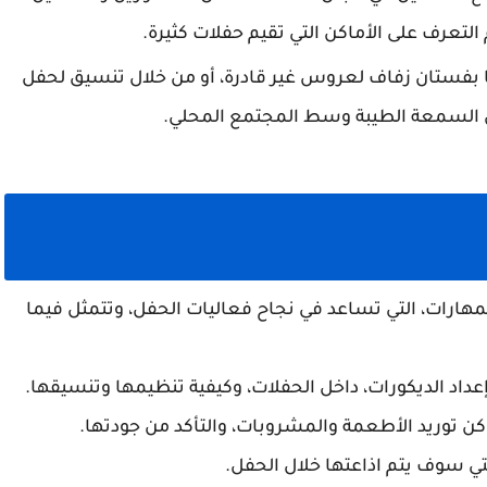
لتعرف على الأماكن التي تقيم حفلات كثيرة.
 بفستان زفاف لعروس غير قادرة، أو من خلال تنسيق لحفل
ن السمعة الطيبة وسط المجتمع المحلي.
ارات، التي تساعد في نجاح فعاليات الحفل، وتتمثل فيما
عداد الديكورات، داخل الحفلات، وكيفية تنظيمها وتنسيقها.
كن توريد الأطعمة والمشروبات، والتأكد من جودتها.
تي سوف يتم اذاعتها خلال الحفل.