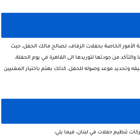
الأمور الخاصة بحفلات الزفاف، لصالح مالك الحفل، حيث
والتأكد من جودتها لتوريدها الى القاهرة في يوم الحفلة،
نسيقه وتحديد موعد وصوله للحفل، كذلك بهتم باختيار المغنيين
ت تنظيم حفلات في لبنان، فيما يلي: