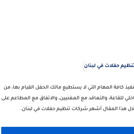
يذ كافة المهام التي لا يستطيع مالك الحفل القيام بها، من
اخلي للقاعة، والتعاقد مع المغنيين، والاتفاق مع المطاعم على
ل هذا المقال أشهر شركات تنظيم حفلات في لبنان.