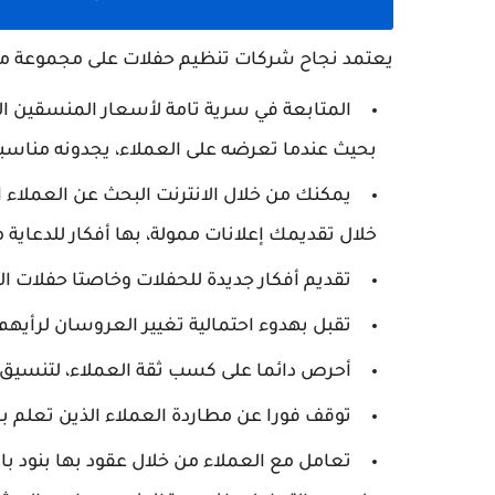
يعتمد نجاح شركات تنظيم حفلات على مجموعة من ا
المتابعة في سرية تامة لأسعار المنسقين الآ
بحيث عندما تعرضه على العملاء، يجدونه مناسب
يمكنك من خلال الانترنت البحث عن العملاء 
خلال تقديمك إعلانات ممولة، بها أفكار للدعاية م
تقديم أفكار جديدة للحفلات وخاصتا حفلات ا
تقبل بهدوء احتمالية تغيير العروسان لرأيهم 
أحرص دائما على كسب ثقة العملاء، لتنسيق 
توقف فورا عن مطاردة العملاء الذين تعلم با
تعامل مع العملاء من خلال عقود بها بنود بالا