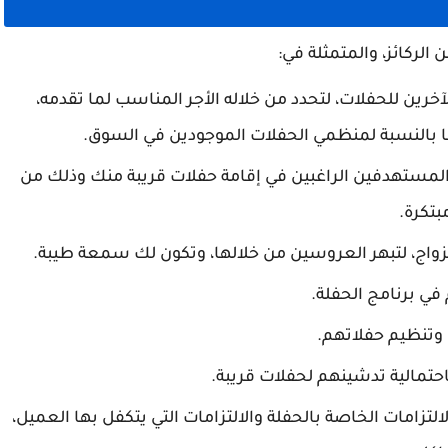
لركائز، والمتمثلة في:
خرين للحفلات، لتحدد من خلاله الأجر المناسب لما تقدمه،
ا بالنسبة لمنظمي الحفلات الموجودين في السوق.
المستهدفين الراغبين في إقامة حفلات قريبة منك وذلك من
بتكرة.
لزواج، لتبهر العروسين من خلالها، وتكون لك سمعة طيبة.
في برنامج الحفلة.
وتنظيم حفلاتهم.
حتمالية تدشينهم لحفلات قريبة.
لتزامات الخاصة بالحفلة والالتزامات التي يتكفل بها العميل،