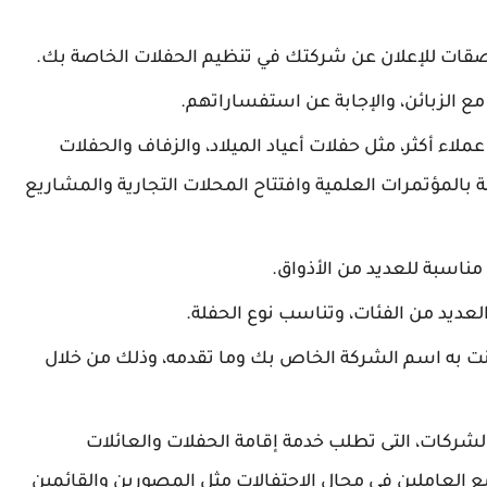
ات للإعلان عن شركتك في تنظيم الحفلات الخاصة بك.
ع الزبائن، والإجابة عن استفساراتهم.
اء أكثر، مثل حفلات أعياد الميلاد، والزفاف والحفلات
 بالمؤتمرات العلمية وافتتاح المحلات التجارية والمشاريع
ناسبة للعديد من الأذواق.
ديد من الفئات، وتناسب نوع الحفلة.
ت به اسم الشركة الخاص بك وما تقدمه، وذلك من خلال
شركات، التى تطلب خدمة إقامة الحفلات والعائلات
ع العاملين في مجال الاحتفالات مثل المصورين والقائمين