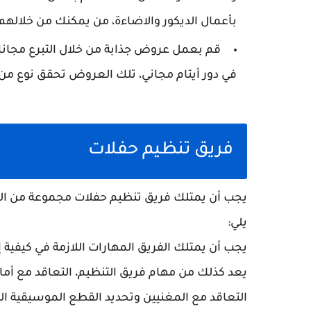
بأعمال الديكور والاضاءة، من يمكنك من خلالهم ا
قم بعمل عروض جذابة من خلال التبرع مجانا
في دور أيتام مجاني، تلك العروض تحقق نوع م
فريق تنظيم حفلات
يجب أن يمتلك فريق تنظيم حفلات مجموعة من المه
يلي:
يجب أن يمتلك الفريق المهارات اللازمة في كيفية إ
يعد كذلك من مهام فريق التنظيم، التعاقد مع أما
التعاقد مع المغنيين وتحديد القطع الموسيقية ال