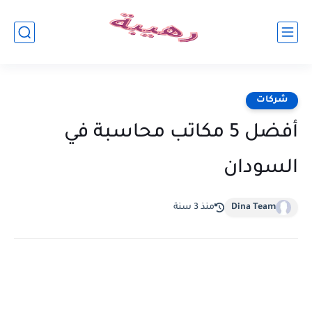
شركات
أفضل 5 مكاتب محاسبة في
السودان
Dina Team
منذ 3 سنة