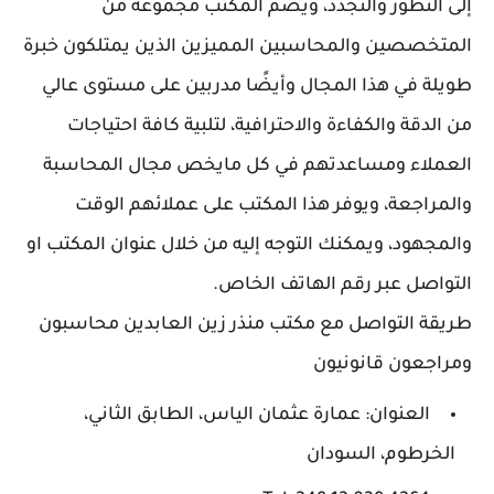
إلى التطور والتجدد، ويضم المكتب مجموعة من
المتخصصين والمحاسبين المميزين الذين يمتلكون خبرة
طويلة في هذا المجال وأيضًا مدربين على مستوى عالي
من الدقة والكفاءة والاحترافية، لتلبية كافة احتياجات
العملاء ومساعدتهم في كل مايخص مجال المحاسبة
والمراجعة، ويوفر هذا المكتب على عملائهم الوقت
والمجهود، ويمكنك التوجه إليه من خلال عنوان المكتب او
التواصل عبر رقم الهاتف الخاص.
طريقة التواصل مع مكتب منذر زين العابدين محاسبون
ومراجعون قانونيون
العنوان: عمارة عثمان الياس، الطابق الثاني،
الخرطوم، السودان