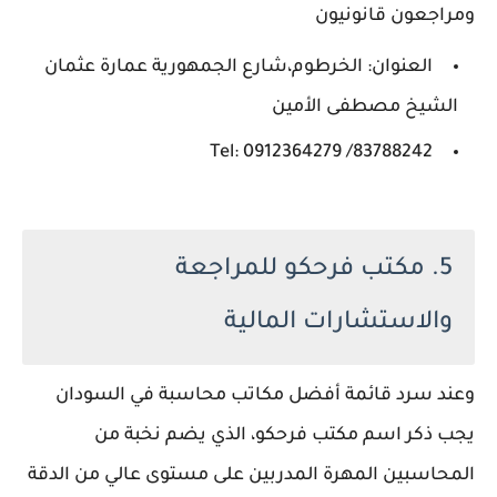
ومراجعون قانونيون
العنوان: الخرطوم،شارع الجمهورية عمارة عثمان
الشيخ مصطفى الأمين
Tel: 0912364279 /83788242
5. مكتب فرحكو للمراجعة
والاستشارات المالية
وعند سرد قائمة أفضل مكاتب محاسبة في السودان
يجب ذكر اسم مكتب فرحكو، الذي يضم نخبة من
المحاسبين المهرة المدربين على مستوى عالي من الدقة