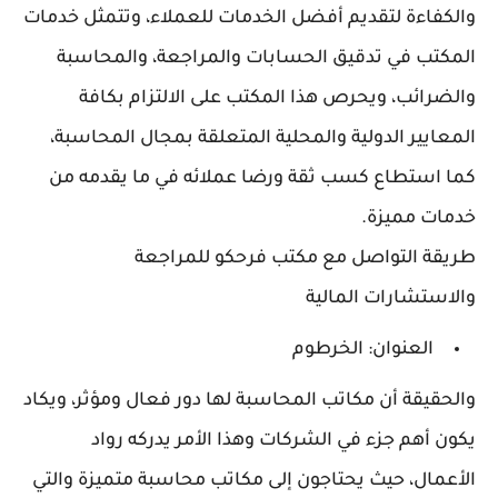
والكفاءة لتقديم أفضل الخدمات للعملاء، وتتمثل خدمات
المكتب في تدقيق الحسابات والمراجعة، والمحاسبة
والضرائب، ويحرص هذا المكتب على الالتزام بكافة
المعايير الدولية والمحلية المتعلقة بمجال المحاسبة،
كما استطاع كسب ثقة ورضا عملائه في ما يقدمه من
خدمات مميزة.
طريقة التواصل مع مكتب فرحكو للمراجعة
والاستشارات المالية
العنوان: الخرطوم
والحقيقة أن مكاتب المحاسبة لها دور فعال ومؤثر، ويكاد
يكون أهم جزء في الشركات وهذا الأمر يدركه رواد
الأعمال، حيث يحتاجون إلى مكاتب محاسبة متميزة والتي