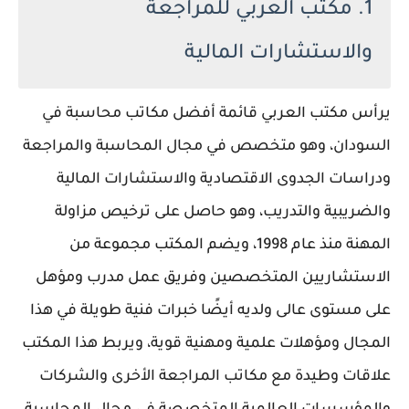
1. مكتب العربي للمراجعة
والاستشارات المالية
يرأس مكتب العربي قائمة أفضل مكاتب محاسبة في
السودان، وهو متخصص في مجال المحاسبة والمراجعة
ودراسات الجدوى الاقتصادية والاستشارات المالية
والضريبية والتدريب، وهو حاصل على ترخيص مزاولة
المهنة منذ عام 1998، ويضم المكتب مجموعة من
الاستشاريين المتخصصين وفريق عمل مدرب ومؤهل
على مستوى عالى ولديه أيضًا خبرات فنية طويلة في هذا
المجال ومؤهلات علمية ومهنية قوية، ويربط هذا المكتب
علاقات وطيدة مع مكاتب المراجعة الأخرى والشركات