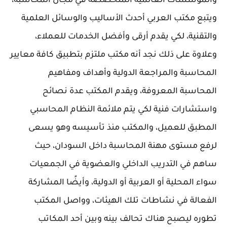
والمؤسسات العالمية المتخصصة في مجال المحاسبة،
ويتبع مكتب العربي أحدث الأساليب والوسائل العلمية
والتقنية، لكي يقدم أرقى وأفضل الخدمات للعملاء،
وعلاوة على ذلك نجد أنه مكتب ملتزم بتطبيق كافة معايير
المحاسبة والمراجعة الدولية وأهداف ومفاهيم
المحاسبة المعروفة، ويقدم المكتب عدة نصائح
واستشارات فنية لكي يتم ملائمة النظام المحاسبي
المطبق للعميل، والمكتب منذ تأسيسه وهو يسعى
لرفع مستوى مهنة المحاسبة داخل السودان، حيث
ساهم في التدريب الداخلي والعضوية في الجمعيات
سواء المحلية أو العربية أو الدولية، وأيضًا المشاركة
الفعالة في نشاطات تلك الهيئات، وواصل المكتب
تطوره ليصبح هناك تحالف بينه وبين أحد المكاتب