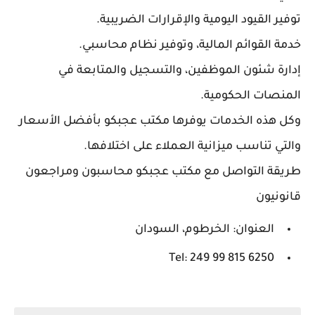
توفير القيود اليومية والإقرارات الضريبية.
خدمة القوائم المالية، وتوفير نظام محاسبي.
إدارة شئون الموظفين، والتسجيل والمتابعة في
المنصات الحكومية.
وكل هذه الخدمات يوفرها مكتب عجبكو بأفضل الأسعار
والتي تناسب ميزانية العملاء على اختلافها.
طريقة التواصل مع مكتب عجبكو محاسبون ومراجعون
قانونيون
العنوان: الخرطوم، السودان
Tel: 249 99 815 6250