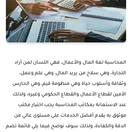
المحاسبة لغة المال والأعمال، فهي اللسان لمن أراد
التجارة، وهي سلاح من يريد المال، وهي علم وعمل،
وثقافة وأسلوب حياة وهي منظومة قيم، وهي الحارس
الأمين لقطاع الأعمال والقطاع الحكومي وغيره، ولذلك
عند الاستعانة بمكاتب المحاسبة يجب اختيار مكتب
موثوق به يقدم أفضل الخدمات على مستوى عالي من
الدقة والكفاءة، ولذلك سوف نوضح فيما يلي قائمة تضم