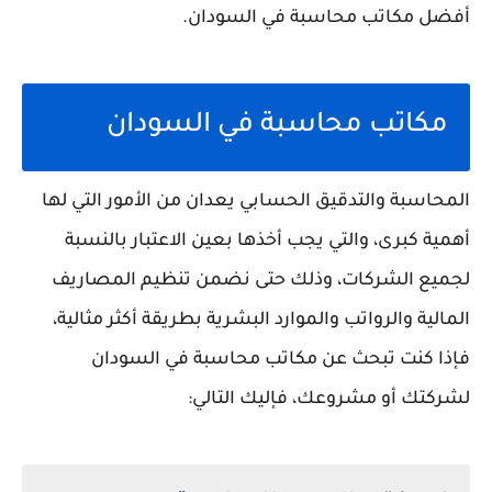
أفضل مكاتب محاسبة في السودان.
مكاتب محاسبة في السودان
المحاسبة والتدقيق الحسابي يعدان من الأمور التي لها
أهمية كبرى، والتي يجب أخذها بعين الاعتبار بالنسبة
لجميع الشركات، وذلك حتى نضمن تنظيم المصاريف
المالية والرواتب والموارد البشرية بطريقة أكثر مثالية،
فإذا كنت تبحث عن مكاتب محاسبة في السودان
لشركتك أو مشروعك، فإليك التالي: