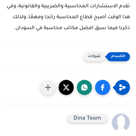
تقدم الاستشارات المحاسبية والضريبية والقانونية، وفي
هذا الوقت أصبح قطاع المحاسبة رائجا ومهمًا، ولذلك
ذكرنا فيما سبق افضل مكاتب محاسبة في السودان.
شركات
Dina Team