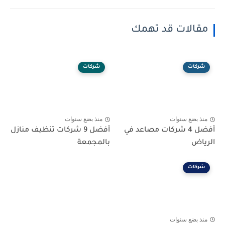
مقالات قد تهمك
شركات
شركات
منذ بضع سنوات
منذ بضع سنوات
أفضل 4 شركات مصاعد في
أفضل 9 شركات تنظيف منازل
الرياض
بالمجمعة
شركات
منذ بضع سنوات