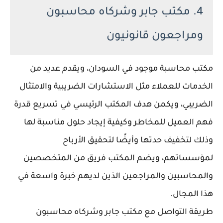
4. مكتب جابر وشركاه محاسبون
ومراجعون قانونيون
مكتب محاسبة موجود في السودان، ويقدم عديد من
الخدمات للعملاء مثل الاستشارات الضريبية والامتثال
الضريبي، ويكمن هدف المكتب الرئيسي في تسريع قدرة
فهم العميل للمخاطر وكيفية إيجاد حلول مناسبة لها
وذلك لتخفيف حدتها وأيضًا لتحقيق الأرباح
لمؤسساتهم، ويضم المكتب فريق من المتخصصين
والمحاسبين والمراجعين الذين لديهم خبرة واسعة في
هذا المجال.
طريقة التواصل مع مكتب جابر وشركاه محاسبون