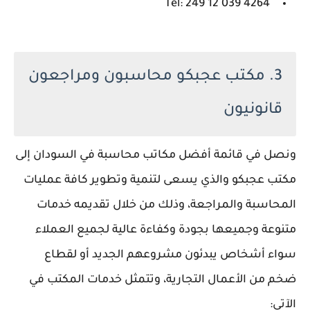
Tel: 249 12 039 4264
3. مكتب عجبكو محاسبون ومراجعون
قانونيون
ونصل في قائمة أفضل مكاتب محاسبة في السودان إلى
مكتب عجبكو والذي يسعى لتنمية وتطوير كافة عمليات
المحاسبة والمراجعة، وذلك من خلال تقديمه خدمات
متنوعة وجميعها بجودة وكفاءة عالية لجميع العملاء
سواء أشخاص يبدئون مشروعهم الجديد أو لقطاع
ضخم من الأعمال التجارية، وتتمثل خدمات المكتب في
الآتي: