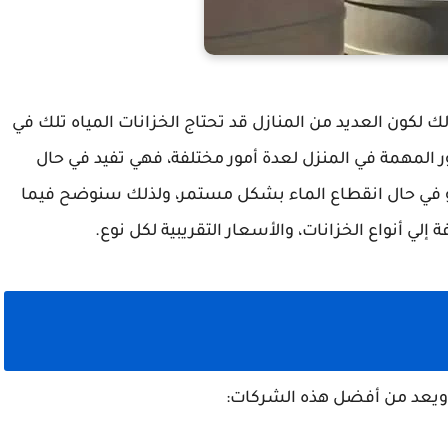
ك لكون العديد من المنازل قد تحتاج الخزانات المياه تلك في
مور المهمة في المنزل لعدة أمور مختلفة، فهي تفيد في حال
في حال انقطاع الماء بشكل مستمر، ولذلك سنوضح فيما
لي أنواع الخزانات، والأسعار التقريبية لكل نوع.
 ويعد من أفضل هذه الشركات: