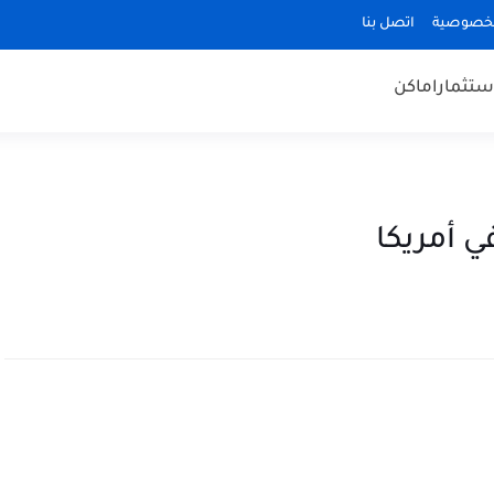
لخصوصية
اتصل بنا
ستثمار
اماكن