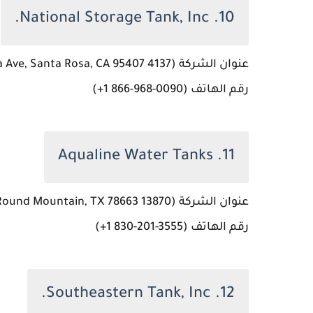
10. National Storage Tank, Inc.
عنوان الشركة (4137 Santa Rosa Ave, Santa Rosa, CA 95407، الولايات المتحدة)
رقم الهاتف (‏‪+1 866-968-0090‬‏)
11. Aqualine Water Tanks
عنوان الشركة (13870 US-281, Round Mountain, TX 78663، الولايات المتحدة)
رقم الهاتف (‏‪+1 830-201-3555‬‏)
12. Southeastern Tank, Inc.