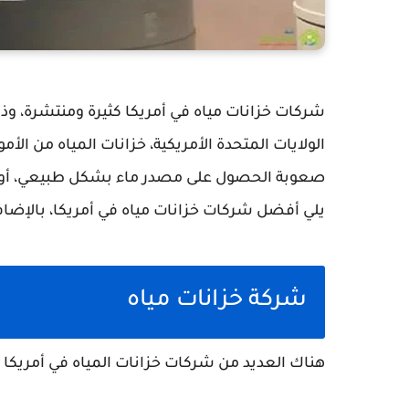
شركات خزانات مياه في أمريكا كثيرة ومنتشرة، وذل
الولايات المتحدة الأمريكية، خزانات المياه من الأ
صعوبة الحصول على مصدر ماء بشكل طبيعي، أو 
يلي أفضل شركات خزانات مياه في أمريكا، بالإضافة إ
شركة خزانات مياه
هناك العديد من شركات خزانات المياه في أمريكا