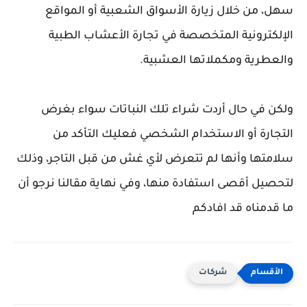
سهل، من خلال زيارة الأسواق الشعبية أو المواقع
الإلكترونية المتخصصة في تجارة الأعشاب الطبية
والعطرية ومكملاتها العشبية.
ولكن في حال أردت شراء تلك النباتات سواء بغرض
التجارة أو الاستخدام الشخصي فعليك التأكد من
سلامتها وأنها لم تتعرض لأي غش من قبل التاجر، وذلك
لتحصيل أقصى استفادة منها، وفي نهاية مقالنا نرجو أن
ما قدمناه قد افادكم
شركات