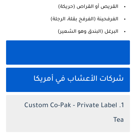
القريص أو القراص (حريكة)
الفرفحينة (الفرفح بقلة، الرجلة)
البرغل (البندق وهو الشعير)
شركات الأعشاب في أمريكا
1. Custom Co-Pak - Private Label
Tea