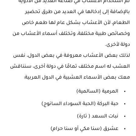
تم استخدام الأعشاب في صناعة العديد من الأدوية
بالإضافة إلى إدخالها في العديد من طرق تحضير
الطعام، لأن الأعشاب بشكل عام لها طعم خاص
وخصائص طبية مختلفة، وتختلف أسماء الأعشاب من
دولة لأخرى.
لذلك بعض الأعشاب معروفة في بعض الدول، نفس
العشب له اسم مختلف تمامًا في دولة أخرى، سنناقش
معك بعض الأسماء العشبية في الدول العربية:
المرمية (السالمية)
حبة البركة (الحبة السوداء السانوج)
نبات السعد ( تارة)
عشرق (سنا مكي أو سنا حرام)