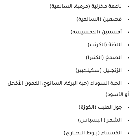
ناعمة مخزنية (مرمية، السالمية)
قصعين (السالمية)
أفسنتين (الدمسيسة)
اللخنة (الكرنب)
الصمغ (الكثيرا)
الزنجبيل (سكينجبير)
الحبة السوداء (حبة البركة، السانوج، الكمون الأكحل
أو الأسود)
جوز الطيب (الكوزة)
الشمر ( البسباس)
الكستناء (بلوط النصارى)