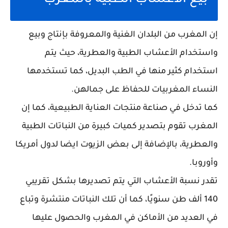
بيع الاعشاب الطبية بالمغرب
إن المغرب من البلدان الغنية والمعروفة بإنتاج وبيع
واستخدام الأعشاب الطبية والعطرية، حيث يتم
استخدام كثير منها في الطب البديل، كما تستخدمها
النساء المغربيات للحفاظ على جمالهن.
كما تدخل في صناعة منتجات العناية الطبيعية، كما إن
المغرب تقوم بتصدير كميات كبيرة من النباتات الطبية
والعطرية، بالإضافة إلى بعض الزيوت ايضا لدول أمريكا
وأوروبا.
تقدر نسبة الأعشاب التي يتم تصديرها بشكل تقريبي
140 ألف طن سنويًا، كما أن تلك النباتات منتشرة وتباع
في العديد من الأماكن في المغرب والحصول عليها