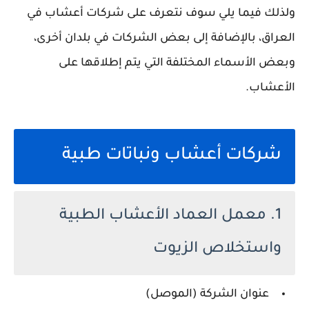
ولذلك فيما يلي سوف نتعرف على شركات أعشاب في
العراق، بالإضافة إلى بعض الشركات في بلدان أخرى،
وبعض الأسماء المختلفة التي يتم إطلاقها على
الأعشاب.
شركات أعشاب ونباتات طبية
1. معمل العماد الأعشاب الطبية
واستخلاص الزيوت
عنوان الشركة (الموصل)