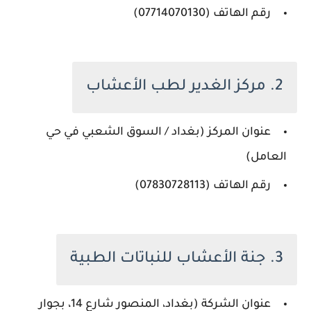
رقم الهاتف (07714070130)
2. مركز الغدير لطب الأعشاب
عنوان المركز (بغداد / السوق الشعبي في حي
العامل)
رقم الهاتف (07830728113)
3. جنة الأعشاب للنباتات الطبية
عنوان الشركة (بغداد، المنصور شارع 14، بجوار