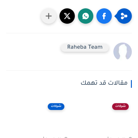
Raheba Team
مقالات قد تهمك
شركات
شركات