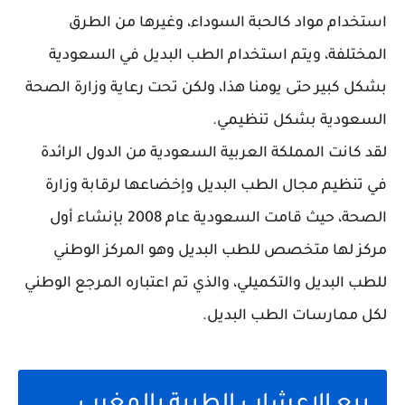
استخدام مواد كالحبة السوداء، وغيرها من الطرق
المختلفة، ويتم استخدام الطب البديل في السعودية
بشكل كبير حتى يومنا هذا، ولكن تحت رعاية وزارة الصحة
السعودية بشكل تنظيمي.
لقد كانت المملكة العربية السعودية من الدول الرائدة
في تنظيم مجال الطب البديل وإخضاعها لرقابة وزارة
الصحة، حيث قامت السعودية عام 2008 بإنشاء أول
مركز لها متخصص للطب البديل وهو المركز الوطني
للطب البديل والتكميلي، والذي تم اعتباره المرجع الوطني
لكل ممارسات الطب البديل.