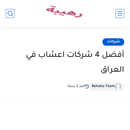
شركات
أفضل 4 شركات اعشاب في
العراق
Raheba Team
منذ 3 سنة