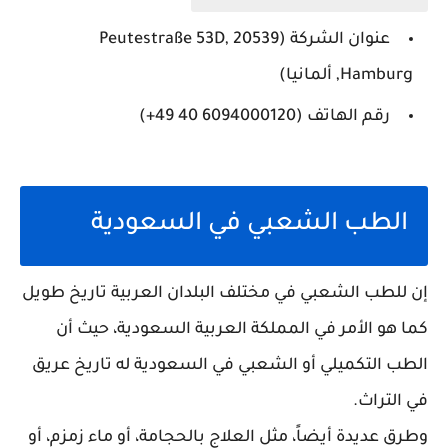
عنوان الشركة (Peutestraße 53D, 20539
Hamburg, ألمانيا)
رقم الهاتف (‏‪+49 40 6094000120‬‏)
الطب الشعبي في السعودية
إن للطب الشعبي في مختلف البلدان العربية تاريخ طويل
كما هو الأمر في المملكة العربية السعودية، حيث أن
الطب التكميلي أو الشعبي في السعودية له تاريخ عريق
في التراث.
وطرق عديدة أيضاً، مثل العلاج بالحجامة، أو ماء زمزم، أو