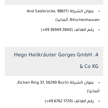
عنوان الشركة (And Salzbrücke, 98617
Ritschenhausen, ألمانيا)
رقم الهاتف (‏‪+49 36949 2840‬‏)
4. Hego Heilkräuter Gorges GmbH
& Co KG
عنوان الشركة (Eichen Ring 37, 56290 Buch,
ألمانيا)
رقم الهاتف (‏‪+49 6762 1729‬‏)