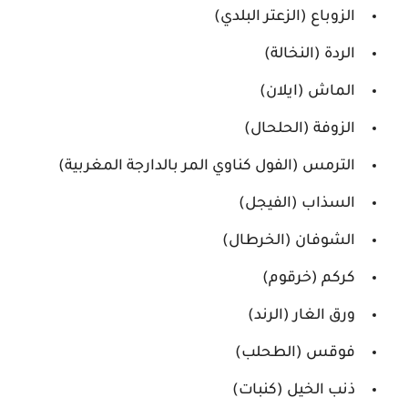
الزوباع (الزعتر البلدي)
الردة (النخالة)
الماش (ايلان)
الزوفة (الحلحال)
الترمس (الفول كناوي المر بالدارجة المغربية)
السذاب (الفيجل)
الشوفان (الخرطال)
كركم (خرقوم)
ورق الغار (الرند)
فوقس (الطحلب)
ذنب الخيل (كنبات)