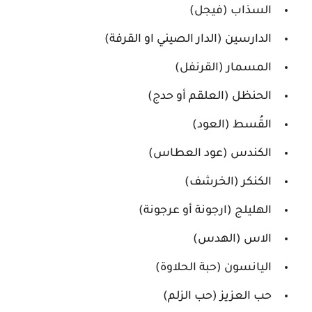
السذاب (فيجل)
الدارسين (الدار الصيني او القرفة)
المسمار (القرنفل)
الحنظل (العلقم أو حدج)
القُسط (العود)
الكندس (عود العطاس)
الكنكر (الخرشف)
الهليلج (ارجونة أو عرجونة)
الاس (الهدس)
اليانسون (حبة الحلاوة)
حب العزيز (حب الزلم)