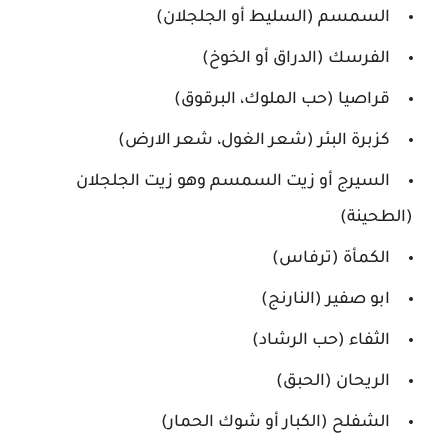
السمسم (السليط أو الجلجلان)
الفرسك (الدراق أو الخوخ)
قراصيا (حب الملوك، البرقوق)
كزبرة البئر (شعر الغول، شعر الارض)
السيرج أو زيت السمسم وهو زيت الجلجلان
(الطحينة)
الكمأة (ترفاس)
ابو صفير (النارنج)
الثفاء (حب الرشاد)
الريحان (الحبق)
الشفلح (الكبار أو شوك الحمار)