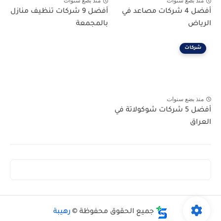
منذ بضع سنوات
منذ بضع سنوات
أفضل 4 شركات مصاعد في
أفضل 9 شركات تنظيف منازل
الرياض
بالمجمعة
شركات
منذ بضع سنوات
أفضل 5 شركات شوكولاتة في
العراق
جميع الحقوق محفوظة ©
رهيبة