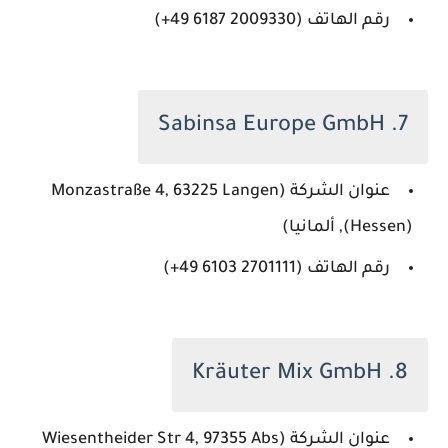
رقم الهاتف (‏‪+49 6187 2009330‬‏)
7. Sabinsa Europe GmbH
عنوان الشركة (Monzastraße 4, 63225 Langen
(Hessen), ألمانيا)
رقم الهاتف (‏‪+49 6103 2701111‬‏)
8. Kräuter Mix GmbH
عنوان الشركة (Wiesentheider Str 4, 97355 Abs