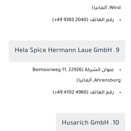
Wind, ألمانيا)
رقم الهاتف (‏‪+49 9383 2040‬‏)
9. Hela Spice Hermann Laue GmbH
عنوان الشركة (Beimoorweg 11, 22926
Ahrensburg, ألمانيا)
رقم الهاتف (‏‪+49 4102 4960‬‏)
10. Husarich GmbH