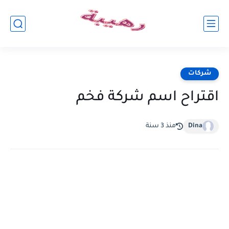
شركات
اقتراح اسم شركة فخم
Dina
منذ 3 سنة