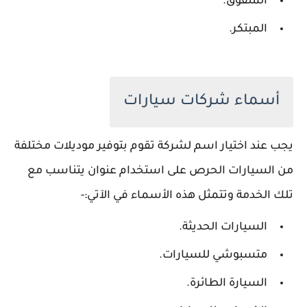
المتفوق.
المبتكر.
أسماء شركات سيارات
يجب عند اختيار اسم لشركة تقوم بتوفير موديلات مختلفة
من السيارات الحرص على استخدام عنوان يتناسب مع
تلك الخدمة وتتمثل هذه الأسماء في الآتي:-
السيارات الحديثة.
متسبوشي للسيارات.
السيارة الطائرة.