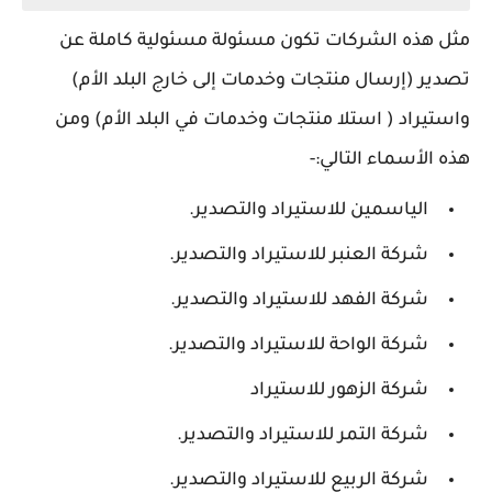
مثل هذه الشركات تكون مسئولة مسئولية كاملة عن
تصدير (إرسال منتجات وخدمات إلى خارج البلد الأم)
واستيراد ( استلا منتجات وخدمات في البلد الأم) ومن
هذه الأسماء التالي:-
الياسمين للاستيراد والتصدير.
شركة العنبر للاستيراد والتصدير.
شركة الفهد للاستيراد والتصدير.
شركة الواحة للاستيراد والتصدير.
شركة الزهور للاستيراد
شركة التمر للاستيراد والتصدير.
شركة الربيع للاستيراد والتصدير.