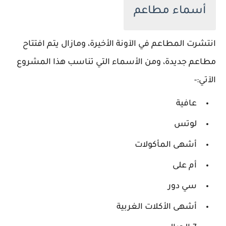
أسماء مطاعم
انتشرت المطاعم في الآونة الأخيرة، ومازال يتم افتتاح
مطاعم جديدة، ومن الأسماء التي تناسب هذا المشروع
الآتي:-
عافية
لوتس
أشهى المأكولات
أم على
سي دور
أشهى الأكلات الغربية