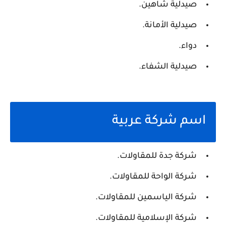
صيدلية شاهين.
صيدلية الأمانة.
دواء.
صيدلية الشفاء.
اسم شركة عربية
شركة جدة للمقاولات.
شركة الواحة للمقاولات.
شركة الياسمين للمقاولات.
شركة الإسلامية للمقاولات.