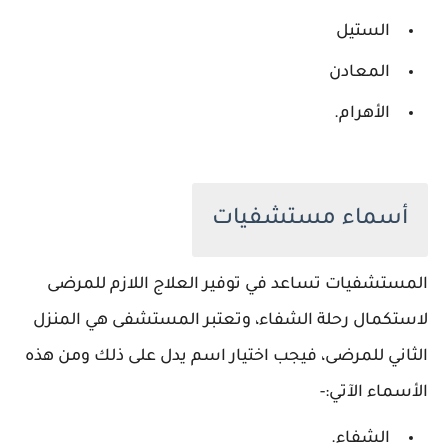
الستيل
المعادن
الأهرام.
أسماء مستشفيات
المستشفيات تساعد في توفير العلاج اللازم للمرضى
لاستكمال رحلة الشفاء، وتعتبر المستشفى هي المنزل
الثاني للمرضى، فيجب اختيار اسم يدل على ذلك ومن هذه
الأسماء الآتي:-
الشفاء.