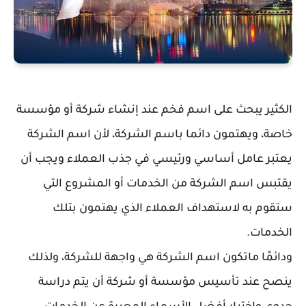
الكثير يبحث على اسم فخم عند إنشاء شركة أو مؤسسة
خاصة، ويهتمون دائما باسم الشركة، لأن اسم الشركة
يعتبر عامل أساسي ورئيسي في جذب العملاء ويجب أن
يقتبس اسم الشركة من الخدمات أو المشروع التي
ستقوم به لاستهداف العملاء الذي يهتمون بتلك
الخدمات.
ودائمًا ماتكون اسم الشركة هي واجهة للشركة، ولذلك
ينصح عند تأسيس مؤسسة أو شركة أن يتم دراسة