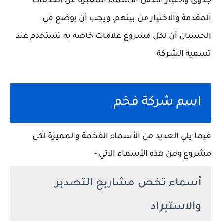
جدوى واختيار أفضل الأسماء المعبرة عن الخدمات
المقدمة والاختيار من بينهم، ويجب أن يوضع في
الحسبان أن لكل مشروع علامات خاصة به تستخدم عند
تسمية الشركة
اسم شركة فخم
فيما يلي العديد من الأسماء الفخمة والمميزة لكل
مشروع ومن هذه الأسماء الآتي:-
أسماء تخص مشاريع التصدير
والاستيراد