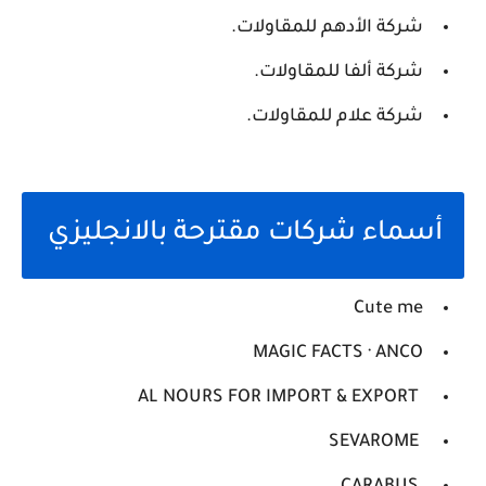
شركة الأدهم للمقاولات.
شركة ألفا للمقاولات.
شركة علام للمقاولات.
أسماء شركات مقترحة بالانجليزي
Cute me
MAGIC FACTS · ANCO
AL NOURS FOR IMPORT & EXPORT
SEVAROME