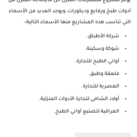
يوفر مشروع مستلزمات المنزل كل مايحتاجه المنزل من
أدوات طبخ ورفايع وديكورات، ويوجد العديد من الأسماء
التي تناسب هذه المشاريع منها الأسماء التالية:-
شركة الأطباق.
شوكة وسكينة.
أواني الطبخ للتجارة.
ملعقة وطبق.
العصرية للتجارة.
أولاد الشامي لتجارة الأدوات المنزلية.
العراقية لتصنيع أواني الطبخ.