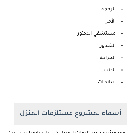
الرحمة
الأمل
مستشفي الدكتور
الغندور
الجراحة
الطب.
سلامات.
أسماء لمشروع مستلزمات المنزل