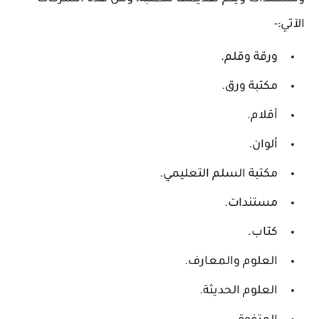
الآتي:-
ورقة وقلم.
مكتبة ورق.
أقلام.
ألوان.
مكتبة السلم التعليمي.
مستندات.
كتاب.
العلوم والمعارف.
العلوم الحديثة.