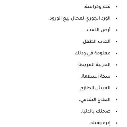
قلم وكراسة.
الورد الجوري لمحال بيع الورود.
أرض اللعب.
ألعاب الطفل.
معلومة في ودنك.
العربية المريحة.
سكة السلامة.
العيش الطازج.
العلاج الشافي.
صحتك بالدنيا.
إبرة وفتلة.