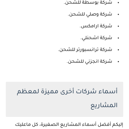
شركة بوسطة للشحن.
شركة وصلي للشحن.
شركة ارامكس.
شركة اشحنلي.
شركة ترانسبورتر للشحن.
شركة انجزني للشحن.
أسماء شركات أخرى مميزة لمعظم
المشاريع
إليكم أفضل أسماء المشاريع الصغيرة، كل ماعليك