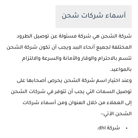
أسماء شركات شحن
شركة الشحن هي شركة مسئولة عن توصيل الطرود
المختلفة لجميع أنحاء الببد ويجب أن تكون شركة الشحن
تتسم بالاحترام والوقار والأمانة والسرعة والالتزام
بالمواعيد.
وعند اختيار اسم شركة الشحن يحرص أصحابها على
توصيل السمات التي يجب أن تتوفر في شركات الشحن
إلى العملاء من خلال العنوان ومن أسماء شركات
الشحن الآتي:-
شركة dhl.