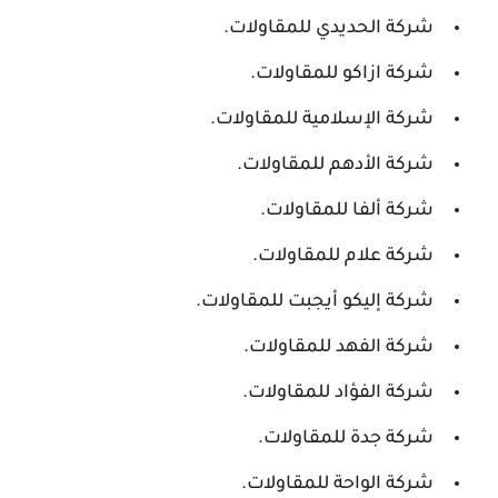
شركة الحديدي للمقاولات.
شركة ازاكو للمقاولات.
شركة الإسلامية للمقاولات.
شركة الأدهم للمقاولات.
شركة ألفا للمقاولات.
شركة علام للمقاولات.
شركة إليكو أيجبت للمقاولات.
شركة الفهد للمقاولات.
شركة الفؤاد للمقاولات.
شركة جدة للمقاولات.
شركة الواحة للمقاولات.