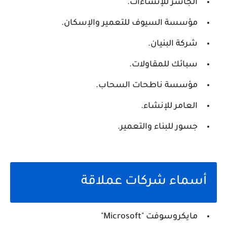
الجاسر للإنشاءات.
مؤسسة السيوف للتعمير والإسكان.
شركة البنيان.
سبائك للمقاولات.
مؤسسة ناطحات السحاب.
العامر للإنشاء.
جسور للبناء والتعمير.
أسماء شركات عملاقة
مايكروسوفت "Microsoft"