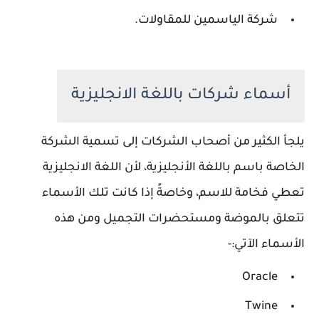
شركة الياسمين للمقاولات.
أسماء شركات باللغة الانجليزية
يلجأ الكثير من أصحاب الشركات إلى تسمية الشركة
الخاصة باسم باللغة الأنجليزية، لأن اللغة الانجليزية
تعطي فخامة للاسم، وخاصةً إذا كانت تلك الأسماء
تتعلق بالموضة ومستحضرات التجميل ومن هذه
الأسماء الآتي:-
Oracle
Twine