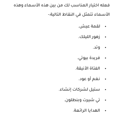
فعله اختيار المناسب لك من بين هذه الأسماء وهذه
الأسماء تتمثل في النقاط التالية:-
لقمة عيش.
زهور الليلك.
وتد.
فريدة بيوتي.
الفتاة الأنيقة.
نغم أو عود.
ستيل لشركات إنشاء.
تي شيرت وبنطلون.
الهدايا الرائعة.