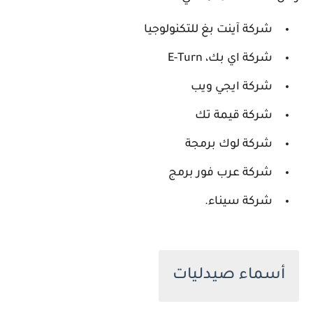
شركة آينت بغ للتكنولوجيا
شركة اي بك، E-Turn
شركة ايجي ويب
شركة قيمة تك
شركة لوك برمجة
شركة عرب فور برمج
شركة سيناء.
أسماء صيدليات