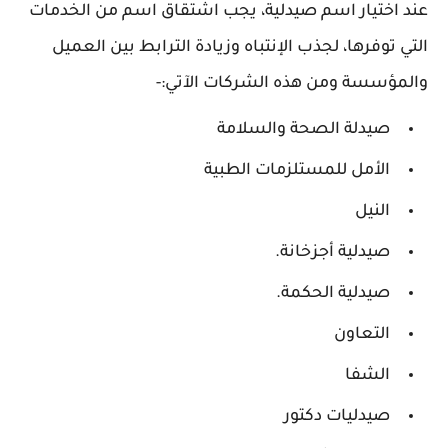
عند اختيار اسم صيدلية، يجب اشتقاق اسم من الخدمات
التي توفرها، لجذب الإنتباه وزيادة الترابط بين العميل
والمؤسسة ومن هذه الشركات الآتي:-
صيدلة الصحة والسلامة
الأمل للمستلزمات الطبية
النيل
صيدلية أجزخانة.
صيدلية الحكمة.
التعاون
الشفا
صيدليات دكتور