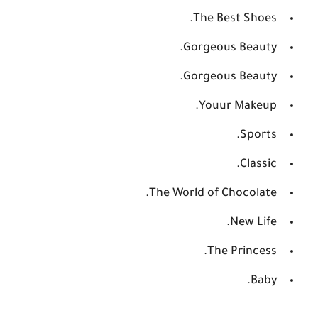
The Best Shoes.
Gorgeous Beauty.
Gorgeous Beauty.
Youur Makeup.
Sports.
Classic.
The World of Chocolate.
New Life.
The Princess.
Baby.