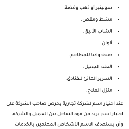
سوليتير أو ذهب وفضة.
مشط ومقص.
الشاب الأنيق.
ألوان.
صحة وهنا للمطاعم.
الحلم الجميل.
السرير الهانئ للفنادق.
منزل العلاج.
عند اختيار اسم لشركة تجارية يحرص صاحب الشركة على
اختيار اسم يزيد من قوة التفاعل بين العميل والشركة،
وأن يستهدف الاسم الأشخاص المهتمين بالخدمات