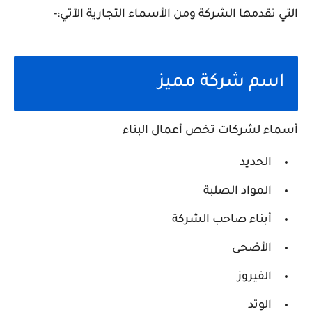
التي تقدمها الشركة ومن الأسماء التجارية الآتي:-
اسم شركة مميز
أسماء لشركات تخص أعمال البناء
الحديد
المواد الصلبة
أبناء صاحب الشركة
الأضحى
الفيروز
الوتد