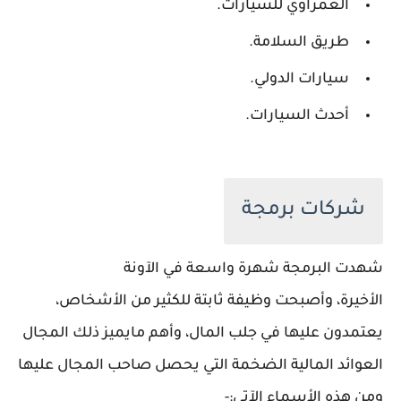
الغمراوي للسيارات.
طريق السلامة.
سيارات الدولي.
أحدث السيارات.
شركات برمجة
شهدت البرمجة شهرة واسعة في الآونة
الأخيرة، وأصبحت وظيفة ثابتة للكثير من الأشخاص،
يعتمدون عليها في جلب المال، وأهم مايميز ذلك المجال
العوائد المالية الضخمة التي يحصل صاحب المجال عليها
ومن هذه الأسماء الآتي:-