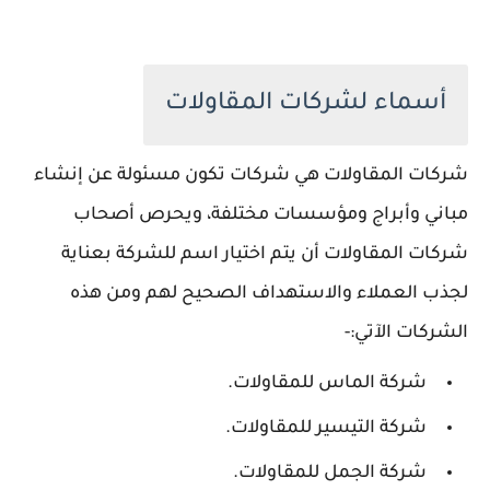
أسماء لشركات المقاولات
شركات المقاولات هي شركات تكون مسئولة عن إنشاء
مباني وأبراج ومؤسسات مختلفة، ويحرص أصحاب
شركات المقاولات أن يتم اختيار اسم للشركة بعناية
لجذب العملاء والاستهداف الصحيح لهم ومن هذه
الشركات الآتي:-
شركة الماس للمقاولات.
شركة التيسير للمقاولات.
شركة الجمل للمقاولات.