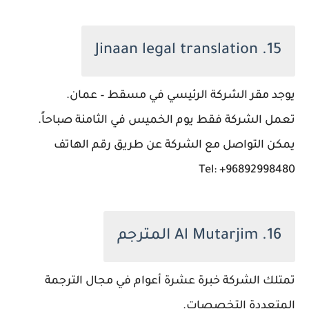
15. Jinaan legal translation
يوجد مقر الشركة الرئيسي في مسقط – عمان.
تعمل الشركة فقط يوم الخميس في الثامنة صباحاً.
يمكن التواصل مع الشركة عن طريق رقم الهاتف
Tel: +96892998480
16. Al Mutarjim المترجم
تمتلك الشركة خبرة عشرة أعوام في مجال الترجمة
المتعددة التخصصات.