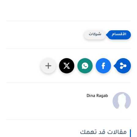
شركات
Dina Ragab
مقالات قد تهمك