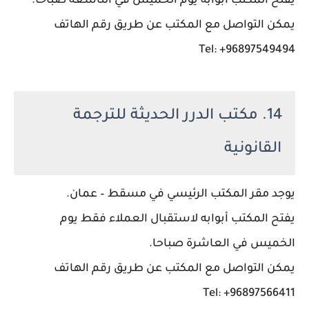
يفتح المكتب أبوابه يوم الخميس في التاسعة صباحاً.
يمكن التواصل مع المكتب عن طريق رقم الهاتف
Tel: +96897549494
14. مكتب الدرر الحديثة للترجمة
القانونية
يوجد مقر المكتب الرئيسي في مسقط – عمان.
يفتح المكتب أبوابه لاستقبال العملاء فقط يوم
الخميس في العاشرة صباحا.
يمكن التواصل مع المكتب عن طريق رقم الهاتف
Tel: +96897566411