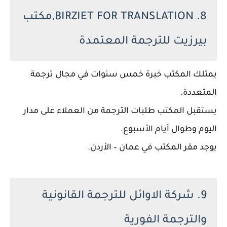
8. BIRZIET FOR TRANSLATION,مكتب
بيرزيت للترجمة المعتمدة
يمتلك المكتب خبرة خمس سنوات في مجال ترجمة
المتعددة.
يستقبل المكتب طلبات الترجمة من العملاء على مدار
اليوم وطوال أيام الأسبوع.
يوجد مقر المكتب في عمان – الأردن.
9. شركة الاوائل للترجمة القانونية
والترجمة الفورية