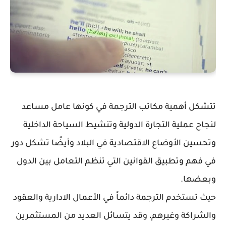
تتشكل أهمية مكاتب الترجمة في كونها عامل مساعد
لنجاح عملية التجارة الدولية وتنشيط السياحة الداخلية
وتحسين الأوضاع الاقتصادية في البلاد وأيضًا تشكل دور
في فهم وتطبيق القوانين التي تنظم التعامل بين الدول
وبعضها.
حيث تستخدم الترجمة دائماً في الأعمال الادارية والعقود
والشراكة وغيرهم، وقد يتسائل العديد من المستثمرين