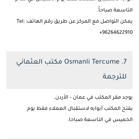
التاسعة صباحاً.
يمكن التواصل مع المركز عن طريق رقم الهاتف: Tel:
+96264622910
7. Osmanli Tercume مكتب العثماني
للترجمة
يوجد مقر المكتب في عمان – الأردن.
يفتح المكتب أبوابه لاستقبال العملاء فقط يوم
الخميس في التاسعة صباحا.