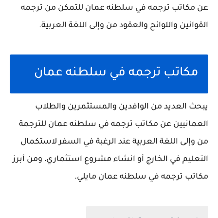
عن مكاتب ترجمه في سلطنه عمان للتمكن من ترجمه
القوانين واللوائح والعقود من وإلى اللغة العربية.
مكاتب ترجمه في سلطنه عمان
يبحث العديد من الوافدين والمستثمرين والطلاب
العمانيين عن مكاتب ترجمه في سلطنه عمان للترجمة
من وإلى اللغة العربية عند الرغبة في السفر لاستكمال
التعليم في الخارج أو انشاء مشروع استثماري، ومن أبرز
مكاتب ترجمه في سلطنه عمان مايلي.