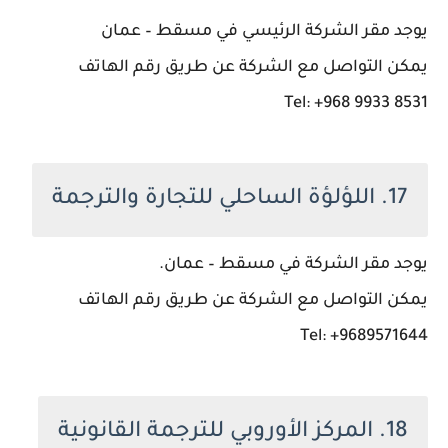
يوجد مقر الشركة الرئيسي في مسقط – عمان
يمكن التواصل مع الشركة عن طريق رقم الهاتف
Tel: +968 9933 8531
17. اللؤلؤة الساحلي للتجارة والترجمة
يوجد مقر الشركة في مسقط – عمان.
يمكن التواصل مع الشركة عن طريق رقم الهاتف
Tel: +9689571644
18. المركز الأوروبي للترجمة القانونية