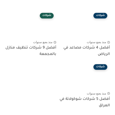
شركات
شركات
منذ بضع سنوات
منذ بضع سنوات
أفضل 4 شركات مصاعد في
أفضل 9 شركات تنظيف منازل
الرياض
بالمجمعة
شركات
منذ بضع سنوات
أفضل 5 شركات شوكولاتة في
العراق