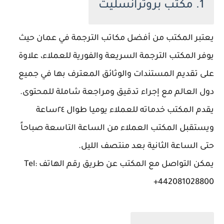
1. مكتب بروترانسليت
يعتبر المكتب من أفضل مكاتب الترجمة في عمان حيث
يوفر المكتب الترجمة السريعة والفورية للعملاء، علاوة
على تقديم المستندات والوثائق المعترف بها في جميع
دول العالم مع إجراء تدقيق ومراجعة شاملة للمحتوى.
يقدم المكتب خدماته للعملاء يوميا طوال ٢٤ساعة
ويستقبل المكتب العملاء من الساعة التاسعة صباحاً
حتى الساعة الثانية بعد منتصف الليل.
يمكن التواصل مع المكتب عن طريق رقم الهاتف Tel:
+442081028800