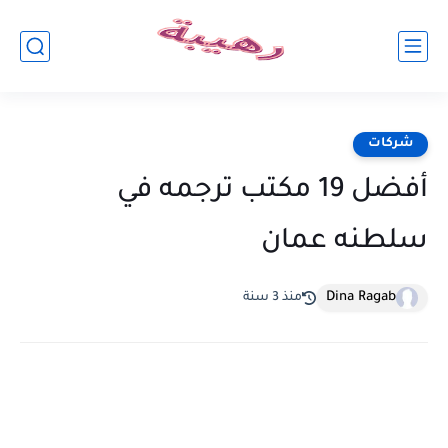
شركات
أفضل 19 مكتب ترجمه في
سلطنه عمان
Dina Ragab
منذ 3 سنة