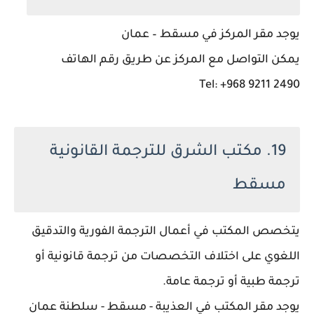
يوجد مقر المركز في مسقط – عمان
يمكن التواصل مع المركز عن طريق رقم الهاتف
Tel: +968 9211 2490
19. مكتب الشرق للترجمة القانونية
مسقط
يتخصص المكتب في أعمال الترجمة الفورية والتدقيق
اللغوي على اختلاف التخصصات من ترجمة قانونية أو
ترجمة طبية أو ترجمة عامة.
يوجد مقر المكتب في العذيبة - مسقط - سلطنة عمان