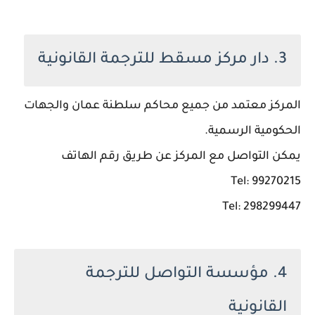
3. دار مركز مسقط للترجمة القانونية
المركز معتمد من جميع محاكم سلطنة عمان والجهات
الحكومية الرسمية.
يمكن التواصل مع المركز عن طريق رقم الهاتف
Tel: 99270215
Tel: 298299447
4. مؤسسة التواصل للترجمة
القانونية