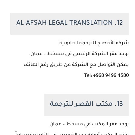
12. AL-AFSAH LEGAL TRANSLATION
شركة الأفصح للترجمة القانونية
يوجد مقر الشركة الرئيسي في مسقط – عمان.
يمكن التواصل مع الشركة عن طريق رقم الهاتف
Tel: +968 9496 4580
13. مكتب القصر للترجمة
يوجد مقر المكتب في مسقط – عمان