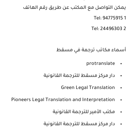
يمكن التواصل مع المكتب عن طريق رقم الهاتف
Tel: 94775915 1
Tel: 24496303 2
أسماء مكاتب ترجمة في مسقط
protranslate
دار مركز مسقط للترجمة القانونية
Green Legal Translation
Pioneers Legal Translation and Interpretation
مكتب الأمير للترجمة القانونية
دار مركز مسقط للترجمة القانونية