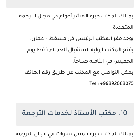
يمتلك المكتب خبرة العشر أعوام في مجال الترجمة
المتعددة.
يوجد مقر المكتب الرئيسي في مسقط – عمان.
يفتح المكتب أبوابه لاستقبال العملاء فقط يوم
الخميس في الثامنة صباحاً.
يمكن التواصل مع المكتب عن طريق رقم الهاتف
Tel : +96892688075
10. مكتب الأستاذ لخدمات الترجمة
يمتلك المكتب خبرة خمس سنوات في مجال الترجمة.