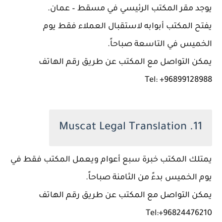
يوجد مقر المكتب الرئيسي في مسقط – عمان.
يفتح المكتب أبوابه لاستقبال العملاء فقط يوم
الخميس في التاسعة صباحاً.
يمكن التواصل مع المكتب عن طريق رقم الهاتف
Tel: +96899128988
11. Muscat Legal Translation
يمتلك المكتب خبرة سبع أعوام ويعمل المكتب فقط في
يوم الخميس بدءً من الثامنة صباحاً.
يمكن التواصل مع المكتب عن طريق رقم الهاتف
Tel:+96824476210