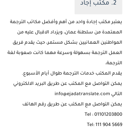
2. مكتب إجاد
يعتبر مكتب إجادة واحد من أهم وأفضل مكاتب الترجمة
المعتمدة من سلطنة عمان، ويزداد الاقبال عليه من
المواطنين العمانيين بشكل مستمر، حيث يقدم فريق
العمل الترجمة بسهولة وسرعة مهما كانت صعوبة لغة
الترجمة،
يقدم المكتب خدمات الترجمة طوال أيام الأسبوع.
يمكن التواصل مع المكتب عن طريق البريد الالكتروني
التالي info@ejadatranslate.com
يمكن التواصل مع المكتب عن طريق رقم الهاتف
Tel : 01101203800
Tel: 111 904 5669