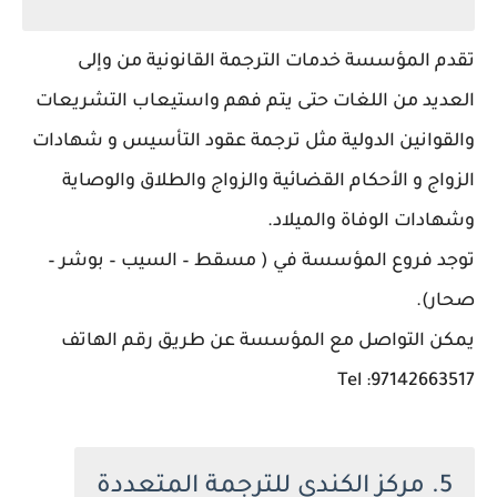
تقدم المؤسسة خدمات الترجمة القانونية من وإلى
العديد من اللغات حتى يتم فهم واستيعاب التشريعات
والقوانين الدولية مثل ترجمة عقود التأسيس و شهادات
الزواج و الأحكام القضائية والزواج والطلاق والوصاية
وشهادات الوفاة والميلاد.
توجد فروع المؤسسة في ( مسقط – السيب – بوشر –
صحار).
يمكن التواصل مع المؤسسة عن طريق رقم الهاتف
Tel :97142663517
5. مركز الكندي للترجمة المتعددة