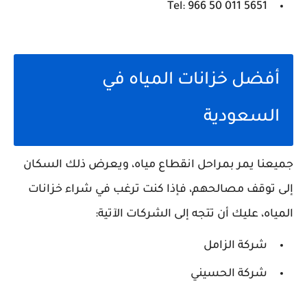
Tel: 966 50 011 5651
أفضل خزانات المياه في
السعودية
جميعنا يمر بمراحل انقطاع مياه، ويعرض ذلك السكان
إلى توقف مصالحهم، فإذا كنت ترغب في شراء خزانات
المياه، عليك أن تتجه إلى الشركات الآتية:
شركة الزامل
شركة الحسيني