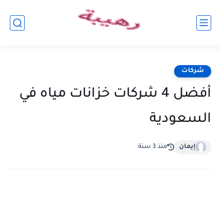
شركات
أفضل 4 شركات خزانات مياه في
السعودية
إيمان
منذ 3 سنة