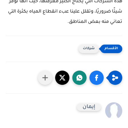
هذه الشركات التي يحتاج الكثير معرفتها، حيث أنها توفر
شيئًا ضروريًا، وتقلل علينا عبء انقطاع المياه بكثرة التي
تعاني منه بعض المناطق.
شركات
إيمان