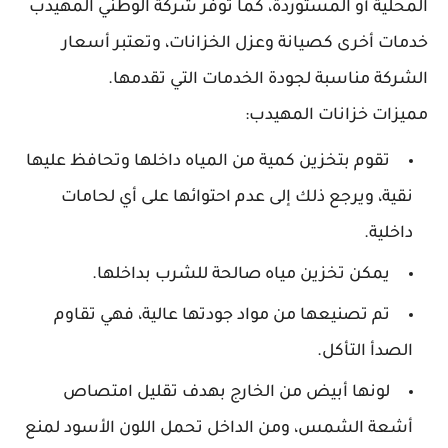
المحلية أو المستوردة، كما توفر شركة الوطني المهيدب
خدمات أخرى كصيانة وعزل الخزانات، وتعتبر أسعار
الشركة مناسبة لجودة الخدمات التي تقدمها.
مميزات خزانات المهيدب:
تقوم بتخزين كمية من المياه داخلها وتحافظ عليها
نقية، ويرجع ذلك إلى عدم احتوائها على أي لحامات
داخلية.
يمكن تخزين مياه صالحة للشرب بداخلها.
تم تصنيعها من مواد جودتها عالية، فهي تقاوم
الصدأ التأكل.
لونها أبيض من الخارج بهدف تقليل امتصاص
أشعة الشمس، ومن الداخل تحمل اللون الأسود لمنع