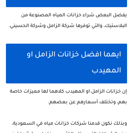
يفضل البعض شراء خزانات المياه المصنوعة من
البلاستيك، والتي توفرها شركة الزامل وشركة الحسيني.
ايهما افضل خزانات الزامل او
المهيدب
إن خزانات الزامل او المهيدب كلاهما لها مميزات خاصة
بهم، وتختلف أسعارهم عن بعضهم.
وبذلك نكون قدمنا شركات خزانات مياه في السعودية،