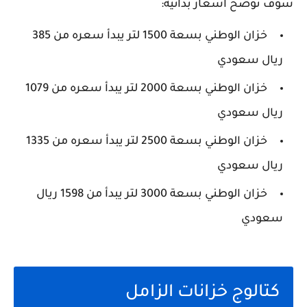
سوف نوضح أسعار بدائية:
خزان الوطني بسعة 1500 لتر يبدأ سعره من 385
ريال سعودي
خزان الوطني بسعة 2000 لتر يبدأ سعره من 1079
ريال سعودي
خزان الوطني بسعة 2500 لتر يبدأ سعره من 1335
ريال سعودي
خزان الوطني بسعة 3000 لتر يبدأ من 1598 ريال
سعودي
كتالوج خزانات الزامل