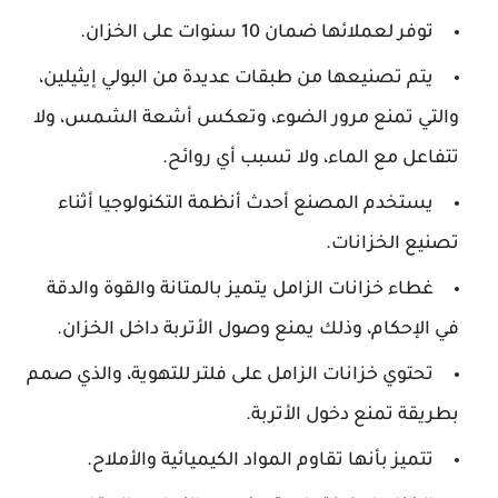
توفر لعملائها ضمان 10 سنوات على الخزان.
يتم تصنيعها من طبقات عديدة من البولي إيثيلين،
والتي تمنع مرور الضوء، وتعكس أشعة الشمس، ولا
تتفاعل مع الماء، ولا تسبب أي روائح.
يستخدم المصنع أحدث أنظمة التكنولوجيا أثناء
تصنيع الخزانات.
غطاء خزانات الزامل يتميز بالمتانة والقوة والدقة
في الإحكام، وذلك يمنع وصول الأتربة داخل الخزان.
تحتوي خزانات الزامل على فلتر للتهوية، والذي صمم
بطريقة تمنع دخول الأتربة.
تتميز بأنها تقاوم المواد الكيميائية والأملاح.