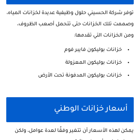
توفر شركة الحسيني حلول وظيفية عديدة لخزانات المياه،
وصممت تلك الخزانات حتى تتحمل أصعب الظروف،
ومن الخزانات التي تقدمها:
خزانات بوليكون فايبر فوم
خزانات بوليكون المعزولة
خزانات بوليكون المدفونة تحت الأرض
أسعار خزانات الوطني
يمكن لهذه الأسعار أن تتغير وفقًا لعدة عوامل، ولكن