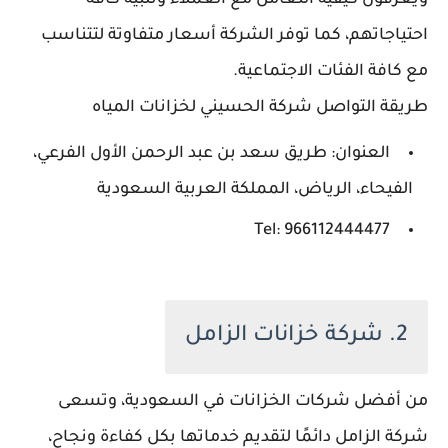
ويعرفون كيفية التعامل مع العملاء وتلبية كافة
احتياجاتهم، كما توفر الشركة أسعار متفاوتة لتتناسب
مع كافة الفئات الاجتماعية.
طريقة التواصل شركة الحسيني لخزانات المياه
العنوان: طريق سعد بن عبد الرحمن الأول الفرعي،
الفيحاء، الرياض، المملكة العربية السعودية
Tel: 966112444477
2. شركة خزانات الزامل
من أفضل شركات الخزانات في السعودية، وتسعى
شركة الزامل دائمًا لتقديم خدماتها بكل كفاءة ونجاح،