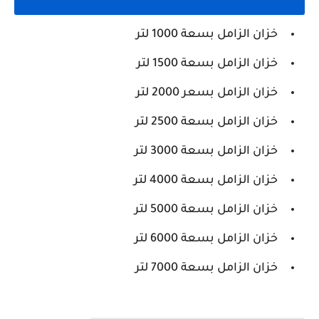
خزان الزامل بسعة 1000 لتر
خزان الزامل بسعة 1500 لتر
خزان الزامل بسعر 2000 لتر
خزان الزامل بسعة 2500 لتر
خزان الزامل بسعة 3000 لتر
خزان الزامل بسعة 4000 لتر
خزان الزامل بسعة 5000 لتر
خزان الزامل بسعة 6000 لتر
خزان الزامل بسعة 7000 لتر