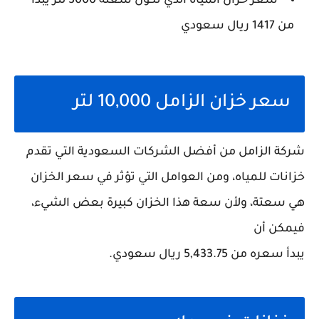
سعر خزان المياه الذي تكون سعته 3000 لتر يبدأ
من 1417 ريال سعودي
سعر خزان الزامل 10,000 لتر
شركة الزامل من أفضل الشركات السعودية التي تقدم
خزانات للمياه، ومن العوامل التي تؤثر في سعر الخزان
هي سعتة، ولأن سعة هذا الخزان كبيرة بعض الشيء،
فيمكن أن
يبدأ سعره من 5,433.75 ريال سعودي.