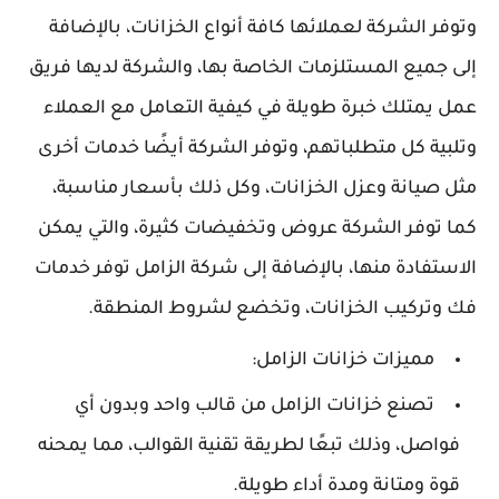
وتوفر الشركة لعملائها كافة أنواع الخزانات، بالإضافة
إلى جميع المستلزمات الخاصة بها، والشركة لديها فريق
عمل يمتلك خبرة طويلة في كيفية التعامل مع العملاء
وتلبية كل متطلباتهم، وتوفر الشركة أيضًا خدمات أخرى
مثل صيانة وعزل الخزانات، وكل ذلك بأسعار مناسبة،
كما توفر الشركة عروض وتخفيضات كثيرة، والتي يمكن
الاستفادة منها، بالإضافة إلى شركة الزامل توفر خدمات
فك وتركيب الخزانات، وتخضع لشروط المنطقة.
مميزات خزانات الزامل:
تصنع خزانات الزامل من قالب واحد وبدون أي
فواصل، وذلك تبعًا لطريقة تقنية القوالب، مما يمحنه
قوة ومتانة ومدة أداء طويلة.