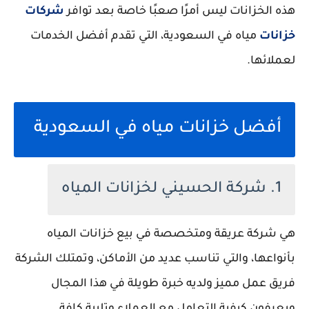
هذه الخزانات ليس أمرًا صعبًا خاصة بعد توافر
شركات
خزانات
مياه في السعودية، التي تقدم أفضل الخدمات
لعملائها.
أفضل خزانات مياه في السعودية
1. شركة الحسيني لخزانات المياه
هي شركة عريقة ومتخصصة في بيع خزانات المياه
بأنواعها، والتي تناسب عديد من الأماكن، وتمتلك الشركة
فريق عمل مميز ولديه خبرة طويلة في هذا المجال