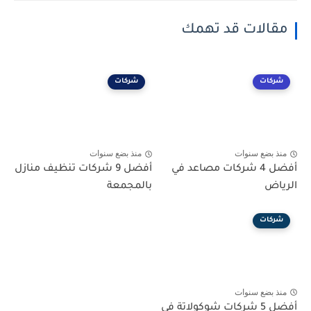
مقالات قد تهمك
شركات
شركات
منذ بضع سنوات
منذ بضع سنوات
أفضل 4 شركات مصاعد في
أفضل 9 شركات تنظيف منازل
الرياض
بالمجمعة
شركات
منذ بضع سنوات
أفضل 5 شركات شوكولاتة في