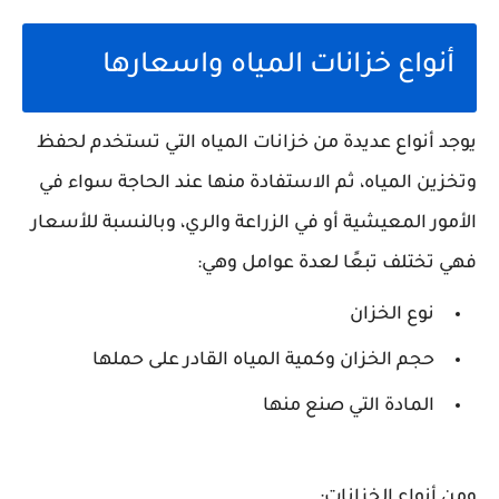
أنواع خزانات المياه واسعارها
يوجد أنواع عديدة من خزانات المياه التي تستخدم لحفظ
وتخزين المياه، ثم الاستفادة منها عند الحاجة سواء في
الأمور المعيشية أو في الزراعة والري، وبالنسبة للأسعار
فهي تختلف تبعًا لعدة عوامل وهي:
نوع الخزان
حجم الخزان وكمية المياه القادر على حملها
المادة التي صنع منها
ومن أنواع الخزانات: