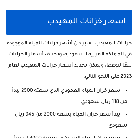
اسعار خزانات المهيدب
خزانات المهيدب تعتبر من أشهر خزانات المياه الموجودة
في المملكة العربية السعودية، وتختلف أسعار الخزانات
تبعًا لنوعها، ويمكن تحديد أسعار خزانات المهيدب لعام
2023 على النحو التالي:
سعر خزان المياه العمودي الذي سعته 2500 يبدأ
من 118 ريال سعودي
يبدأ سعر خزان المياه بسعة 2000 من 945 ريال
سعودي