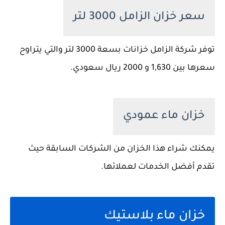
سعر خزان الزامل 3000 لتر
توفر شركة الزامل خزانات بسعة 3000 لتر والتي يتراوح
سعرها بين 1,630 و 2000 ريال سعودي.
خزان ماء عمودي
يمكنك شراء هذا الخزان من الشركات السابقة حيث
تقدم أفضل الخدمات لعملائها.
خزان ماء بلاستيك