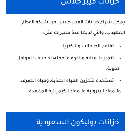
خزانات فيبر جلاس
يمكن شراء خزانات الفيبر جلاس من شركة الوطني
المهيدب، والتي لديها عدة مميزات مثل:
تقاوم الطحالب والبكتريا.
تتميز بالمتانة والقوة وتحملها مختلف العوامل
الجوية.
تستخدم لتخزين المياه العذبة، ومياه الصرف،
والمواد البترولية والمواد الكيميائية المقعدة.
خزانات بوليكون السعودية