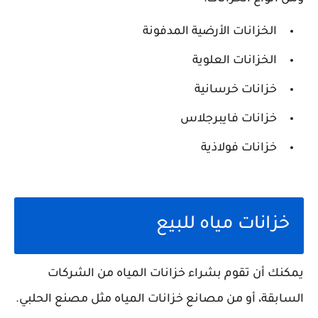
الخزانات الأرضية المدفونة
الخزانات العلوية
خزانات خرسانية
خزانات فايبرجلاس
خزانات فولاذية
خزانات مياه للبيع
يمكنك أن تقوم بشراء خزانات المياه من الشركات
السابقة، أو من مصانع خزانات المياه مثل مصنع الحلبي.