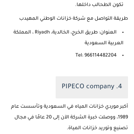
تكون الطحالب داخلها.
طريقة التواصل مع شركة خزانات الوطني المهيدب
العنوان: طريق الخرج، الخالدية، Riyadh ، المملكة
العربية السعودية
Tel: 966114482204
4. PIPECO company
أكبر موردي خزانات المياه في السعودية وتأسست عام
1989، ووصلت خبرة الشركة الآن إلى 20 عامًا في مجال
تصنيع وتوريد خزانات المياة.