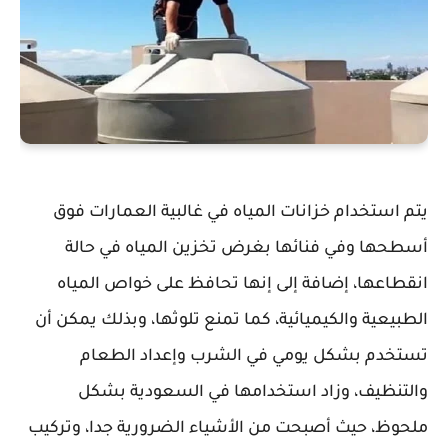
يتم استخدام خزانات المياه في غالبية العمارات فوق
أسطحها وفي فنائها بغرض تخزين المياه في حالة
انقطاعها، إضافة إلى إنها تحافظ على خواص المياه
الطبيعية والكيميائية، كما تمنع تلوثها، وبذلك يمكن أن
تستخدم بشكل يومي في الشرب وإعداد الطعام
والتنظيف، وزاد استخدامها في السعودية بشكل
ملحوظ، حيث أصبحت من الأشياء الضرورية جدا، وتركيب