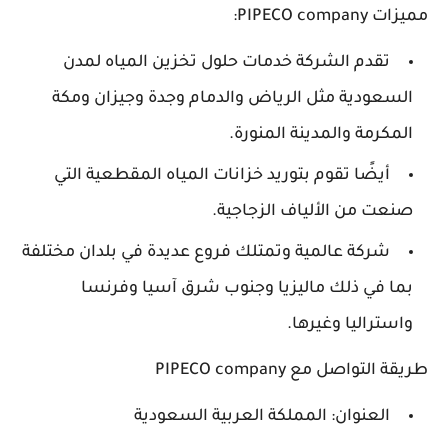
مميزات PIPECO company:
تقدم الشركة خدمات حلول تخزين المياه لمدن
السعودية مثل الرياض والدمام وجدة وجيزان ومكة
المكرمة والمدينة المنورة.
أيضًا تقوم بتوريد خزانات المياه المقطعية التي
صنعت من الألياف الزجاجية.
شركة عالمية وتمتلك فروع عديدة في بلدان مختلفة
بما في ذلك ماليزيا وجنوب شرق آسيا وفرنسا
واستراليا وغيرها.
طريقة التواصل مع PIPECO company
العنوان: المملكة العربية السعودية