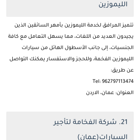
الليموزين
تتميز المرافق لخدمة الليموزين بأمهر السائقين الذين
يجيدون العديد من اللغات، مما يسهل التعامل مع كافة
الجنسيات، إلى جانب الأسطول الهائل من سيارات
الليموزين الفخمة، وللحجز والاستفسار يمكنك التواصل
عن طريق:
Tel: 962797113474
العنوان: عمان، الاردن
21. شركة الفخامة لتأجير
السيارات(عمان)