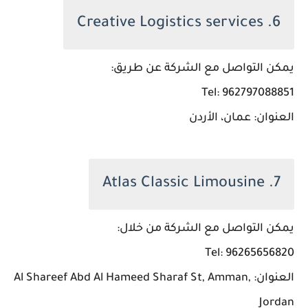
6. Creative Logistics services
يمكن التواصل مع الشركة عن طريق:
Tel: 962797088851
العنوان: عمان، الأردن
7. Atlas Classic Limousine
يمكن التواصل مع الشركة من خلال:
Tel: 96265656820
العنوان: Al Shareef Abd Al Hameed Sharaf St, Amman,
Jordan