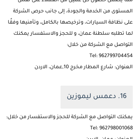
مما يضمن حصول كل عميل من العملاء على نفس
المستوى من الخدمة والجودة، إلى جانب حرص الشركة
على نظافة السيارات، وترخيصها بالكامل، وتأمنيها وفقًا
لما تطلبه سلطنة عمان، و للحجز والاستفسار يمكنك
التواصل مع الشركة من خلال:
Tel: 962799704454
العنوان: شارع المطار مخرج 10,عمان، الاردن
16. دعمس ليموزين
يمكنك التواصل مع الشركة للحجز والاستفسار من خلال:
Tel: 962798001068