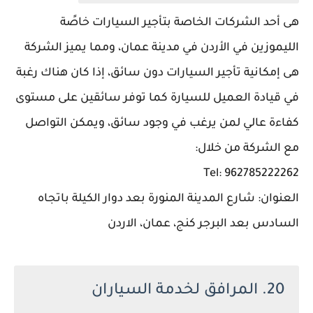
هى أحد الشركات الخاصة بتأجير السيارات خاصًة
الليموزين في الأردن في مدينة عمان، ومما يميز الشركة
هى إمكانية تأجير السيارات دون سائق، إذا كان هناك رغبة
في قيادة العميل للسيارة كما توفر سائقين على مستوى
كفاءة عالي لمن يرغب في وجود سائق، ويمكن التواصل
مع الشركة من خلال:
Tel: 962785222262
العنوان: شارع المدينة المنورة بعد دوار الكيلة باتجاه
السادس بعد البرجر كنج، عمان، الاردن
20. المرافق لخدمة السياران