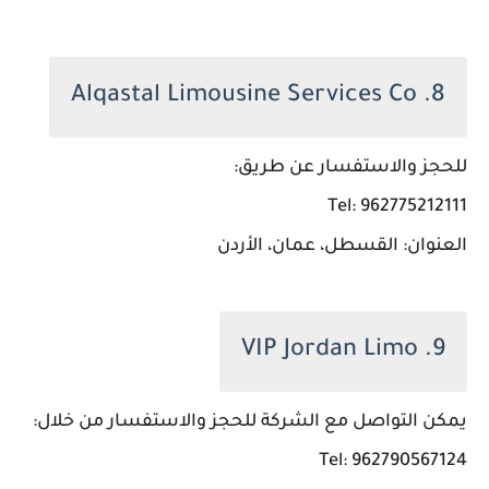
8. Alqastal Limousine Services Co
للحجز والاستفسار عن طريق:
Tel: 962775212111
العنوان: القسطل، عمان، الأردن
9. VIP Jordan Limo
يمكن التواصل مع الشركة للحجز والاستفسار من خلال:
Tel: 962790567124