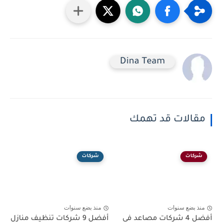
Dina Team
مقالات قد تهمك
شركات
شركات
منذ بضع سنوات
منذ بضع سنوات
أفضل 4 شركات مصاعد في
أفضل 9 شركات تنظيف منازل