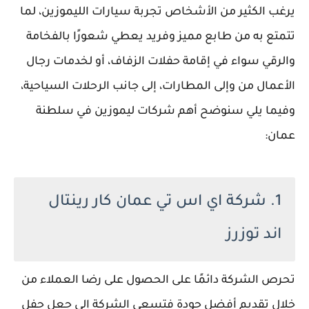
يرغب الكثير من الأشخاص تجربة سيارات الليموزين، لما
تتمتع به من طابع مميز وفريد يعطي شعورًا بالفخامة
والرقي سواء في إقامة حفلات الزفاف، أو لخدمات رجال
الأعمال من وإلى المطارات، إلى جانب الرحلات السياحية،
وفيما يلي سنوضح أهم شركات ليموزين في سلطنة
عمان:
1. شركة اي اس تي عمان كار رينتال
اند توزرز
تحرص الشركة دائمًا على الحصول على رضا العملاء من
خلال تقديم أفضل جودة فتسعى الشركة إلى جعل حفل