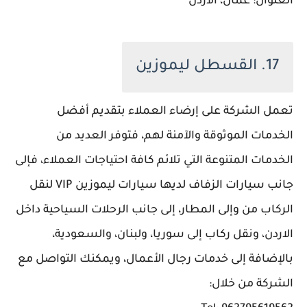
العنوان: عمان، الاردن
17. القسطل ليموزين
تعمل الشركة على إرضاء العملاء بتقديم أفضل
الخدمات الموثوقة والآمنة لهم، فتوفر العديد من
الخدمات المتنوعة التي تلائم كافة احتياجات العملاء، فإلى
جانب سيارات الزفاف لديها سيارات ليموزين VIP لنقل
الركاب من وإلى المطار، إلى جانب الرحلات السياحية داخل
الاردن، ونقل ركاب إلى سوريا، ولبنان، والسعودية،
بالإضافة إلى خدمات رجال الأعمال، ويمكنك التواصل مع
الشركة من خلال: