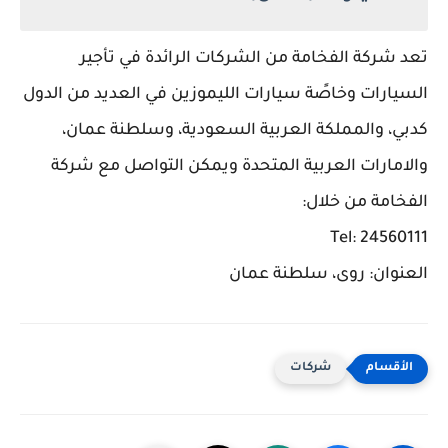
تعد شركة الفخامة من الشركات الرائدة في تأجير
السيارات وخاصًة سيارات الليموزين في العديد من الدول
كدبي، والمملكة العربية السعودية، وسلطنة عمان،
والامارات العربية المتحدة ويمكن التواصل مع شركة
الفخامة من خلال:
Tel: 24560111
العنوان: روى، سلطنة عمان
شركات