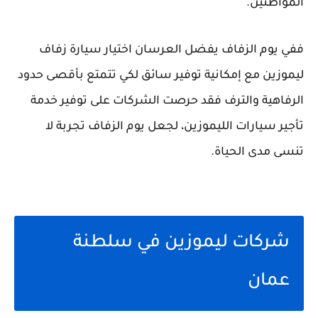
المواطنين.
ففي يوم الزفاف يفضل العرسان اختيار سيارة زفاف
ليموزين مع إمكانية توفير سائق لكي تتمتع بأقصى حدود
الرفاهية والترف فقد حرصت الشركات على توفير خدمة
تأجير سيارات الليموزين، لجعل يوم الزفاف تجربة لا
تنسى مدى الحياة.
شركات ليموزين في سلطنة
عمان