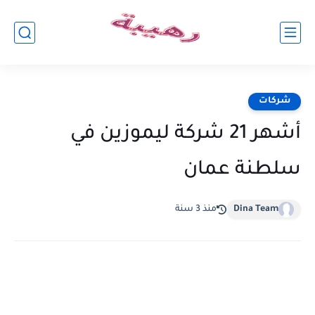
شركات
أشهر 21 شركة ليموزين في
سلطنة عمان
Dina Team
منذ 3 سنة