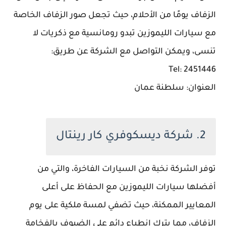
الزفاف يومًا من الأحلام، حيث تجعل صور الزفاف الخاصة
مع سيارات الليموزين تبدو رومانسية مع ذكريات لا
تنسى، ويمكن التواصل مع الشركة عن طريق:
Tel: 2451446
العنوان: سلطنة عمان
2. شركة ديسكوفري كار رينتال
توفر الشركة نخبة من السيارات الفاخرة، والتي من
أفضلها سيارات الليموزين مع الحفاظ على أعلى
المعايير الممكنة، حيث تضفي لمسة ملكية على يوم
الزفاف، مما يترك انطباع دائم على الضيوف بالفخامة