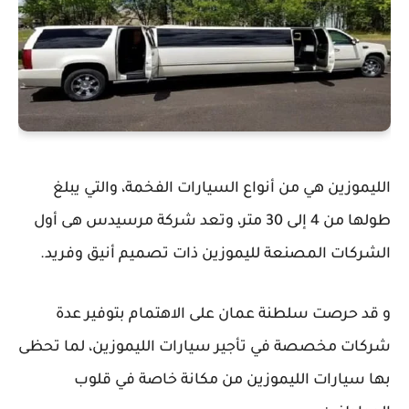
الليموزين هي من أنواع السيارات الفخمة، والتي يبلغ
طولها من 4 إلى 30 متر، وتعد شركة مرسيدس هى أول
الشركات المصنعة لليموزين ذات تصميم أنيق وفريد.
و قد حرصت سلطنة عمان على الاهتمام بتوفير عدة
شركات مخصصة في تأجير سيارات الليموزين، لما تحظى
بها سيارات الليموزين من مكانة خاصة في قلوب