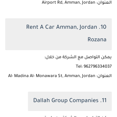
العنوان: Airport Rd, Amman, Jordan
10. Rent A Car Amman, Jordan
Rozana
يمكن التواصل مع الشركة من خلال:
Tel: 962796334037
العنوان: Al- Madina Al- Monawara St, Amman, Jordan
11. Dallah Group Companies