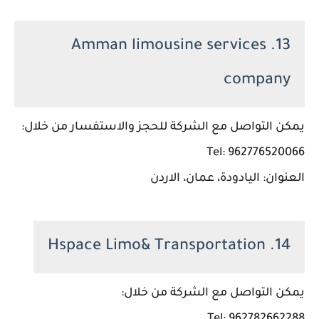
13. Amman limousine services
company
يمكن التواصل مع الشركة للحجز والاستفسار من خلال:
Tel: 962776520066
العنوان: اليادودة، عمان، الاردن
14. Hspace Limo& Transportation
يمكن التواصل مع الشركة من خلال: