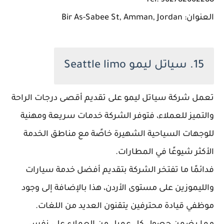
Tel: 962782662288
العنوان: Bir As-Sabee St, Amman, Jordan
15. سياتل ليمو Seattle limo
تعمل شركة سياتل ليمو على تقديم أقصى درجات الراحة
والتميز للعملاء، فتوفر الشركة خدمات سريعة ومهنية
للوجهات السياحية الشهيرة خاصًة مع مناطق الخدمة
الأكثر شيوعًا في المطارات.
فدائمًا ما تفتخر الشركة بتقديم أفضل خدمة سيارات
والليموزين على مستوى الأردن، هذا بالإضافة إلى وجود
موظفي قيادة محترفين يتقنون العديد من اللغات.