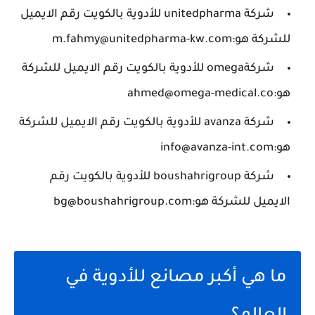
شركة unitedpharma للأدوية بالكويت رقم الايميل
للشركة هو:m.fahmy@unitedpharma-kw.com
شركةomega للأدوية بالكويت رقم الايميل للشركة
هو:ahmed@omega-medical.co
شركة avanza للأدوية بالكويت رقم الايميل للشركة
هو:info@avanza-int.com
شركة boushahrigroup للأدوية بالكويت رقم
الايميل للشركة هو:bg@boushahrigroup.com
ما هي أكبر مصانع للأدوية في