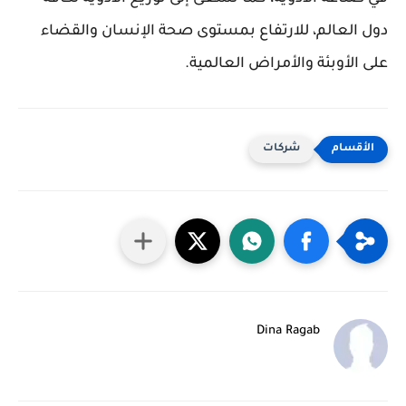
دول العالم، للارتفاع بمستوى صحة الإنسان والقضاء
على الأوبئة والأمراض العالمية.
شركات
Dina Ragab