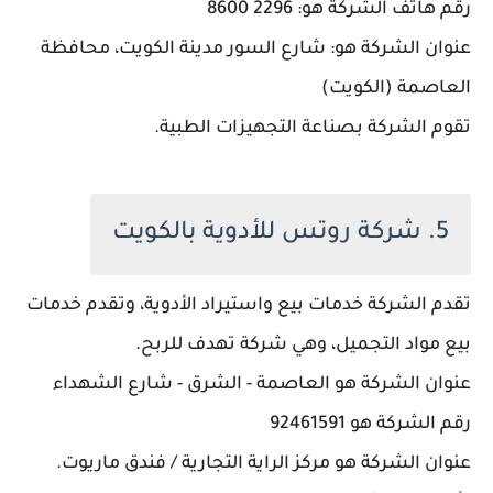
رقم هاتف الشركة هو: 2296 8600
عنوان الشركة هو: شارع السور مدينة الكويت، محافظة
العاصمة (الكويت)
تقوم الشركة بصناعة التجهيزات الطبية.
5. شركة روتس للأدوية بالكويت
تقدم الشركة خدمات بيع واستيراد الأدوية، وتقدم خدمات
بيع مواد التجميل، وهي شركة تهدف للربح.
عنوان الشركة هو العاصمة - الشرق - شارع الشهداء
رقم الشركة هو 92461591
عنوان الشركة هو مركز الراية التجارية / فندق ماريوت.