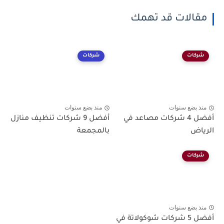
مقالات قد تهمك
شركات
شركات
منذ بضع سنوات
منذ بضع سنوات
أفضل 4 شركات مصاعد في
أفضل 9 شركات تنظيف منازل
الرياض
بالمجمعة
شركات
منذ بضع سنوات
أفضل 5 شركات شوكولاتة في