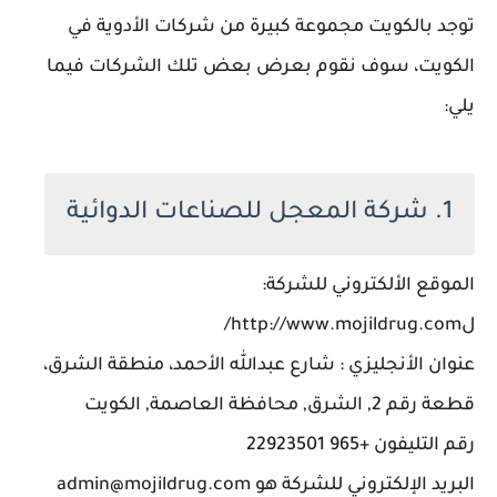
توجد بالكويت مجموعة كبيرة من شركات الأدوية في
الكويت، سوف نقوم بعرض بعض تلك الشركات فيما
يلي:
1. شركة المعجل للصناعات الدوائية
الموقع الألكتروني للشركة:
لhttp://www.mojildrug.com/
عنوان الأنجليزي : شارع عبدالله الأحمد، منطقة الشرق،
قطعة رقم 2, الشرق, محافظة العاصمة, الكويت
رقم التليفون +965 22923501
البريد الإلكتروني للشركة هو admin@mojildrug.com