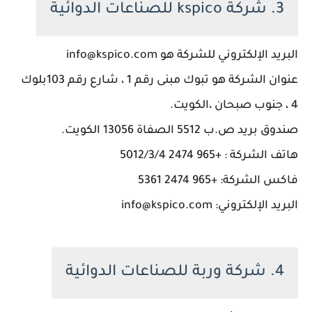
3. شركة kspico للصناعات الدوائية
البريد الإلكتروني للشركة هو info@kspico.com
عنوان الشركة هو تبوك مبنى رقم 1 ، شارع رقم 103بلوك
4 ، جنوب صبحان ،الكويت.
صندوق بريد ص.ب 5512 الصفاة 13056 الكويت.
هاتف الشركة : +965 2474 5012/3/4
فاكس الشركة: +965 2474 5361
البريد الإلكتروني: info@kspico.com
4. شركة وربة للصناعات الدوائية