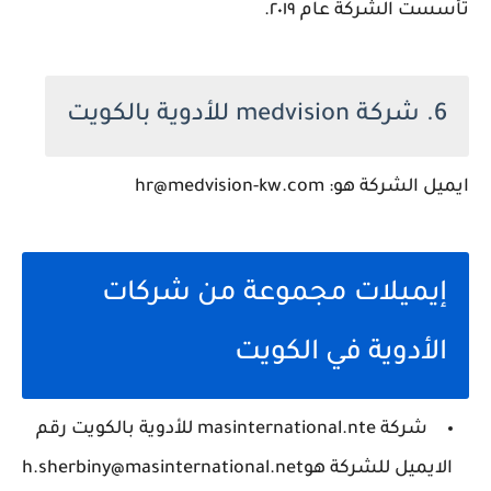
تأسست الشركة عام ٢٠١٩.
6. شركة medvision للأدوية بالكويت
ايميل الشركة هو: hr@medvision-kw.com
إيميلات مجموعة من شركات
الأدوية في الكويت
شركة masinternational.nte للأدوية بالكويت رقم
الايميل للشركة هوh.sherbiny@masinternational.net