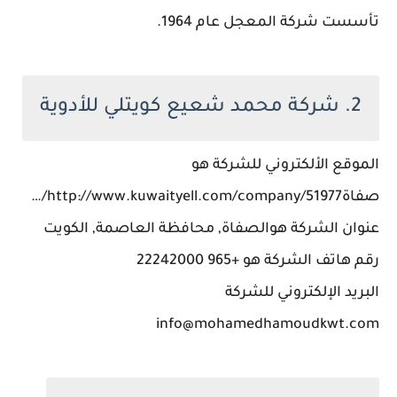
تأسست شركة المعجل عام 1964.
2. شركة محمد شعيع كويتلي للأدوية
الموقع الألكتروني للشركة هو
صفاةhttp://www.kuwaityell.com/company/51977/…
عنوان الشركة هوالصفاة, محافظة العاصمة, الكويت
رقم هاتف الشركة هو +965 22242000
البريد الإلكتروني للشركة
info@mohamedhamoudkwt.com