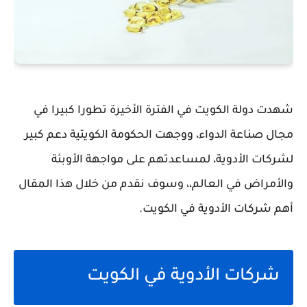
شهدت دولة الكويت في الفترة الأخيرة تطورا كبيرا في
مجال صناعة الدواء، ووجهت الحكومة الكويتية دعم كبير
لشركات الأدوية، لمساعدتهم على مواجهة الأوبئة
والأمراض في العالم،، وسوف نقدم من خلال هذا المقال
أهم شركات الأدوية في الكويت.
شركات الأدوية في الكويت