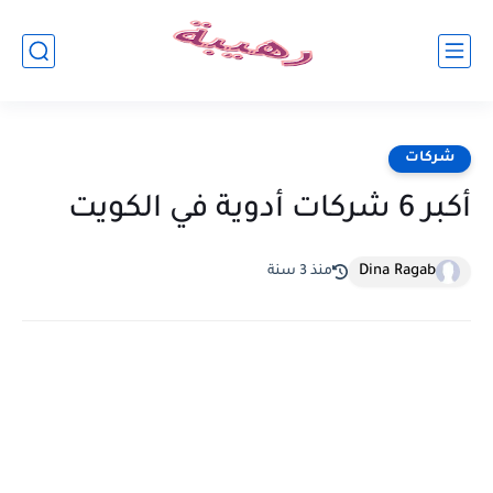
شركات
أكبر 6 شركات أدوية في الكويت
Dina Ragab
منذ 3 سنة