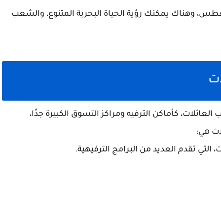
س، وهناك يمكنك رؤية الحياة البحرية المتنوع، والشعب
ات
العائلات، كأماكن الترفيه ومراكز التسوق الكبيرة جدًا،
ات هي:
 التي تقدم العديد من البرامج الترفيهية.