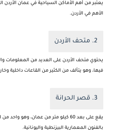
يعتبر من أهم الأماكن السياحية في عمان الأردن ال
الأهم في الأردن.
2. متحف الأردن
يحتوي متحف الأردن على العديد من المعلومات وا
فيها، وهو يتألف من الكثير من القاعات داخلية وخار
3. قصر الحرانة
يقع على بعد 60 كيلو متر من عمان، وهو و
بالفنون المعمارية البيزنطية واليونانية.