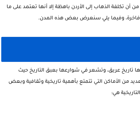
من أن تكلفة الذهاب إلى الأردن باهظة إلا أنها تعتمد على ما
ة فاخرة، وفيما يلي سنعرض بعض هذه المدن.
لها تاريخ عريق، وتشعر في شوارعها بعبق التاريخ حيث
ديد من الأماكن التي تتمتع بأهمية تاريخية وثقافية وبعض
لتاريخية هي: