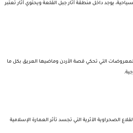
سياحية، يوجد داخل منطقة آثار جبل القلعة ويحتوي آثار تعتبر
لمعروضات التي تحكي قصة الأردن وماضيها العريق بكل ما
جية.
احد من القلاع الصحراوية الآثرية التي تجسد تأثر العمارة الإسلامية