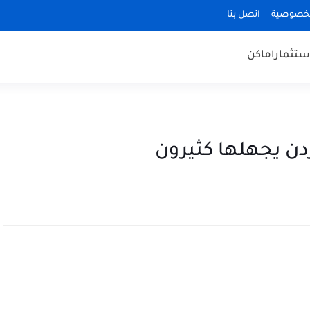
لخصوصية
اتصل بنا
ستثمار
اماكن