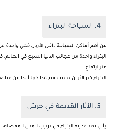
4. السياحة البتراء
من أهم أماكن السياحة داخل الأردن فهي واحدة من الب
متر ارتفاع.
البتراء كنز الأردن بسبب قيمتها كما أنها من عناصر
5. الأثار القديمة في جرش