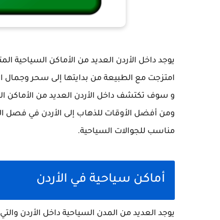
يوجد داخل الأردن العديد من الأماكن السياحية المتن
امتزجت مع الطبيعة من بدايتها إلى سحر وجمال ا
و سوف تكتشف داخل الأردن العديد من الأماكن ال
ومن أفضل الأوقات للذهاب إلى الأردن في فصل ال
مناسب للجوالات السياحية.
أماكن سياحية في الأردن
يوجد العديد من المدن السياحية داخل الأردن والتي 