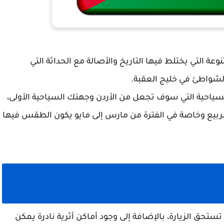
وعة التي يختلط فيها التاريخ والأصالة مع الحداثة التي
لشواطئ في خليج العقبة.
سياحية التي سوف تجعل من الأردن وجهتك السياحية الأولى،
ربيع وخاصة في الفترة من مارس إلى مايو يكون الطقس فيها
تستحق الزيارة، بالإضافة إلى وجود أماكن أثرية نادرة يمكن