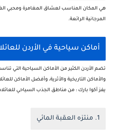
هي المكان المناسب لعشاق المغامرة ومحبي الغط
المرجانية الرائعة.
أماكن سياحية في الأردن للعائل
تضم الأردن الكثير من الأماكن السياحية التي تناسب 
والأماكن التاريخية والأثرية، وأفضل الأماكن للعائل
يفز أكوا بارك : من مناطق الجذب السياحي للعائلات،
1. منتزه العقبة المائي