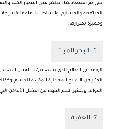
حتى تم استعادتها ، تظهر مدى التطور الكبير والت
المرتفعة والمسارح، والساحات العامة الفسيحة، وب
ومميزة بطرازها.
6. البحر الميت
الوحيد في العالم الذي يجمع بين الطقس المعتدل 
الكثير من الأملاح المعدنية المفيدة للجسم، وكذ
الفوائد، ويعتبر البحر الميت من أفضل الأماكن ا
7. العقبة