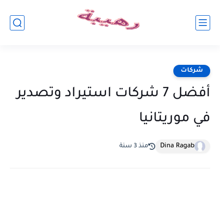
شركات
أفضل 7 شركات استيراد وتصدير
في موريتانيا
Dina Ragab
منذ 3 سنة