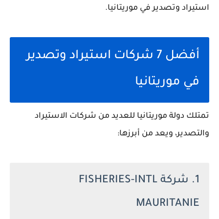
استيراد وتصدير في موريتانيا.
أفضل 7 شركات استيراد وتصدير
في موريتانيا
تمتلك دولة موريتانيا للعديد من شركات الاستيراد
والتصدير، ويعد من أبرزها:
1. شركة FISHERIES-INTL
MAURITANIE