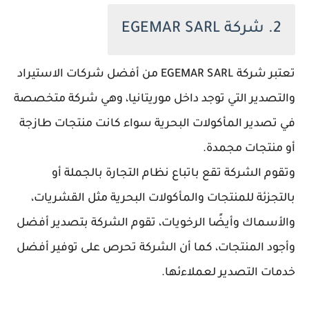
2. شركة EGEMAR SARL
تعتبر شركة EGEMAR SARL من أفضل شركات الاستيراد
والتصدير التي توجد داخل موريتانيا، وهي شركة متخصصة
في تصدير المأكولات البحرية سواء كانت منتجات طازجة
أو منتجات مجمدة.
وتقوم الشركة تقع باتباع نظام التجارة بالجملة أو
بالتجزئة للمنتجات والمأكولات البحرية مثل القشريات،
والأسماك وأيضًا الرخويات، تقوم الشركة بتصدير أفضل
وأجود المنتجات، كما أن الشركة تحرص على توفير أفضل
خدمات التصدير لعملاءئها.