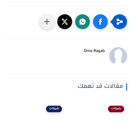
Dina Ragab
مقالات قد تهمك
شركات
شركات