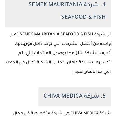
4. شركة SEMEK MAURITANIA
SEAFOOD & FISH
أن شركة SEMEK MAURITANIA SEAFOOD & FISH تعبر
واحدة من أفضل الشركات التي توجد داخل موريتانيا،
تُعرف الشركة بالتزامها بوصول المنتجات التي يتم
تصديرها بسلامة وأمان، كما أن الشحنة تصل في الموعد
التي تم الاتفاق عليه.
5. شركة CHIVA MEDICA
شركة CHIVA MEDICA هي شركة متخصصة في مجال