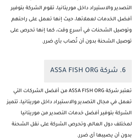
التصدير والاستيراد داخل موريتانيا، تقوم الشركة بتوفير
أفضل الخدمات لعملائها، حيث إنها تعمل على راحتهم
وتوصيل الشحنات في أسرع وقت، كما إنها تحرص على
توصيل الشحنة بدون أن تُصاب بأي ضرر.
6. شركة ASSA FISH ORG
تعتبر شركة ASSA FISH ORG من أفضل الشركات التي
تعمل في مجال التصدير والاستيراد داخل موريتانيا، تتميز
الشركة بتوفير أفضل خدمات التصدير من موريتانيا
لمختلف دول العالم، وتحرص الشركة على نقل الشحنة
بدون أن يصيبها أي ضرر.