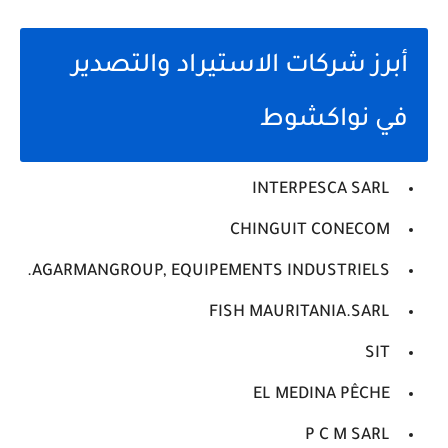
أبرز شركات الاستيراد والتصدير
في نواكشوط
INTERPESCA SARL
CHINGUIT CONECOM
AGARMANGROUP, EQUIPEMENTS INDUSTRIELS.
FISH MAURITANIA.SARL
SIT
EL MEDINA PÊCHE
P C M SARL