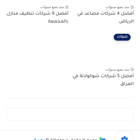
منذ بضع سنوات
منذ بضع سنوات
أفضل 4 شركات مصاعد في
أفضل 9 شركات تنظيف منازل
الرياض
بالمجمعة
شركات
منذ بضع سنوات
أفضل 5 شركات شوكولاتة في
العراق