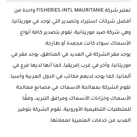
تعتبر شركة FISHERIES-INTL MAURITANIE واحدة من
أفضل شركات استيراد وتصدير التي توجد في موريتانيا،
وهي شركة صيد موريتانية، تقوم بتصدير كافة أنواع
الأسماك سواء كانت مجمدة أو طازجة.
يوجد مقر الشركة في العديد في المناطق، يوجد مقر في
موريتانيا، وآخر في غرب إفريقيا، كما أنها لديها فرع في
ألمانيا، كما يوجد لديهم مكاتب في الدول العربية وآسيا.
تقوم الشركة بمعالجة الأسماك في مصانع معالجة
الأسماك وخزانات الأسماك ومرافق التبريد، وفقًا
للمتطلبات التنظيمية الأوروبية، تقوم الشركة بتوفير
العديد من خدمات المتميزة لعملائها.