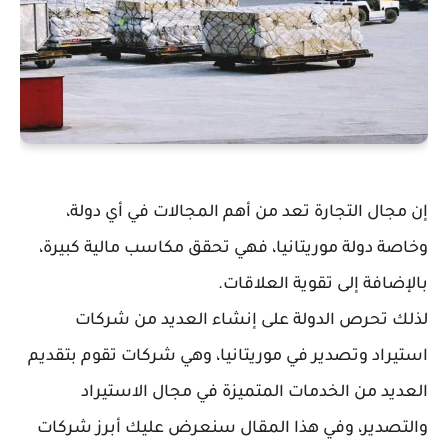
إن مجال التجارة تعد من أهم المجالات في أي دولة،
وخاصة دولة موريتانيا، فهي تحقق مكاسب مالية كبيرة،
بالإضافة إلى تقوية العلاقات.
لذلك تحرص الدولة على إنشاء العديد من شركات
استيراد وتصدير في موريتانيا، وهي شركات تقوم بتقديم
العديد من الخدمات المتميزة في مجال الاستيراد
والتصدير، وفي هذا المقال سنعرض عليك أبرز شركات