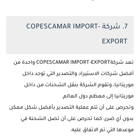
7. شركة COPESCAMAR IMPORT-
EXPORT
تعد شركةCOPESCAMAR IMPORT-EXPORT واحدة من
أفضل شركات الاستيراد والتصدير التي توجد داخل
موريتانيا، وتقوم الشركة بنقل الشحنات من داخل
موريتانيا إلى معظم دول العالم.
وتحرص على أن تتم عملية التصدير بأفضل شكل ممكن
بدون أي ضرر، كما تحرص على أن تصل الشحنة في
موعدها التي تم الاتفاق عليه.