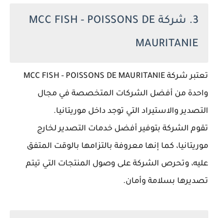
3. شركة MCC FISH - POISSONS DE
MAURITANIE
تعتبر شركة MCC FISH - POISSONS DE MAURITANIE
واحدة من أفضل الشركات المتخصصة في مجال
التصدير والاستيراد التي توجد داخل موريتانيا.
تقوم الشركة بتوفير أفضل خدمات التصدير لخارج
موريتانيا، كما إنها معروفة بالتزامها بالوقت المتفق
عليه، وتحرص الشركة على وصول المنتجات التي تيتم
تصديرها بسلامة وأمان.