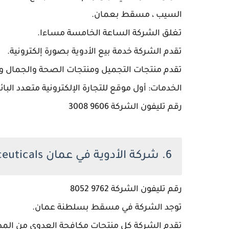
السيب ، مسقط بعمان.
تغلق الشركة الساعة الخامسة مساءا.
تقدم الشركة خدمة بيع الأدوية بصورة إلكترونية.
تقدم منتجات التجميل ومنتجات الصحة والجمال وا
الخدمات: أول موقع للتجارة الإلكترونية متعدد ا
رقم تليفون الشركة 9606 3008
6. شركة الأدوية في عمان Musact Pharmaceuticals
رقم تليفون الشركة 9762 8052
توجد الشركة في مسقط بسلطنة عمان.
تقدم الشركة كل منتجات مكافحة العدوى من المط