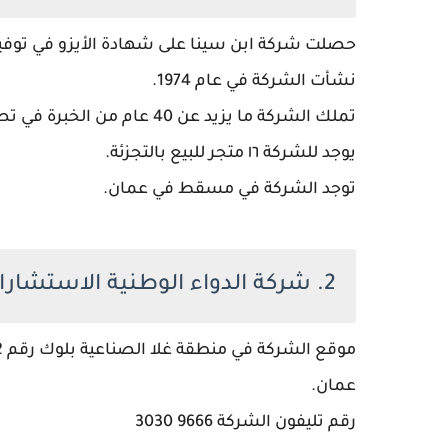
حصلت شركة ابن سينا على شهادة الأيزو في توفير
نشأت الشركة في عام 1974.
تملك الشركة ما يزيد عن 40 عام من الخبرة في تصنيع الدواء.
يوجد للشركة ١٦ متجر للبيع بالتجزئة.
توجد الشركة في مسقط في عمان.
2. شركة الدواء الوطنية الاستشارات الصيدلانية في سلطنة عمان
عمان.
رقم تليفون الشركة 9666 3030