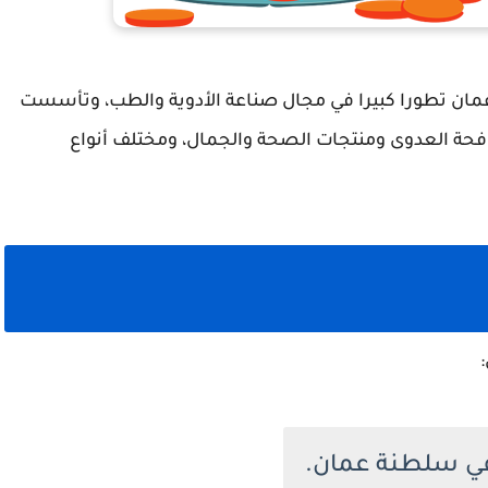
ن تطورا كبيرا في مجال صناعة الأدوية والطب، وتأسست
فحة العدوى ومنتجات الصحة والجمال، ومختلف أنواع