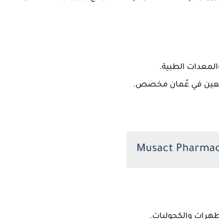
لمعدات الطبية.
لبائعين في عُمان مخصص.
هرات والكحوليات.