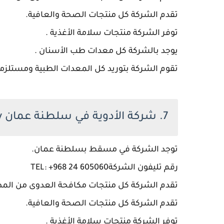
تقدم الشركة كل منتجات الصحة والعافية.
توفر الشركة منتجات سلامة الأغذية .
يوجد بالشركة كل معدات طب الأسنان .
تقوم الشركة بتوريد كل المعدات الطبية ومستلزما
7. شركة الأدوية في سلطنة عمان Scientific Pharmacy
توجد الشركة في مسقط بسلطنة عمان.
رقم تليفون الشركةTEL: +968 24 605060
تقدم الشركة كل منتجات مكافحة العدوى من المط
تقدم الشركة كل منتجات الصحة والعافية.
توفر الشركة منتجات سلامة الأغذية .