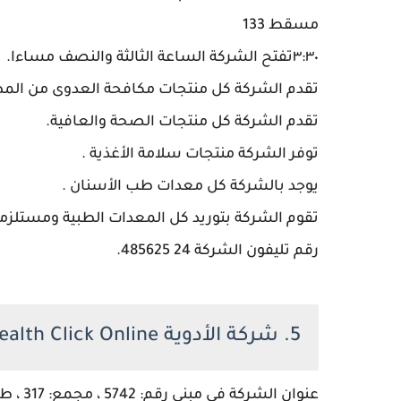
مسقط 133
٣:٣٠تفتح الشركة الساعة الثالثة والنصف مساءا.
تقدم الشركة كل منتجات مكافحة العدوى من المط
تقدم الشركة كل منتجات الصحة والعافية.
توفر الشركة منتجات سلامة الأغذية .
يوجد بالشركة كل معدات طب الأسنان .
تقوم الشركة بتوريد كل المعدات الطبية ومستلزما
رقم تليفون الشركة 24 485625.
5. شركة الأدوية Health Click Online بسلطنة عمان.