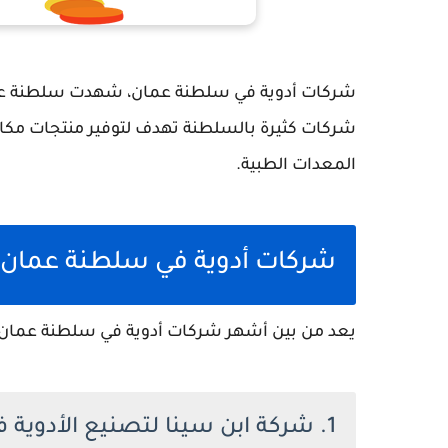
شركات أدوية في سلطنة عمان، شهدت سلطنة عما
شركات كثيرة بالسلطنة تهدف لتوفير منتجات مكا
المعدات الطبية.
شركات أدوية في سلطنة عمان
يعد من بين أشهر شركات أدوية في سلطنة عمان:
1. شركة ابن سينا لتصنيع الأدوية في سلطنة عمان.