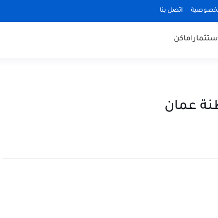
لخصوصية
اتصل بنا
ستثمار
اماكن