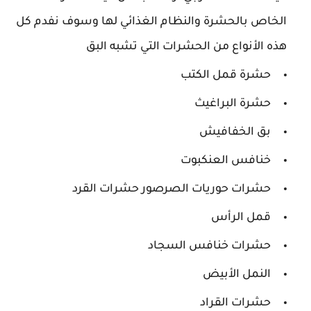
الخاص بالحشرة والنظام الغذائي لها وسوف نفدم كل
هذه الأنواع من الحشرات التي تشبه البق
حشرة قمل الكتب
حشرة البراغيث
بق الخفافيش
خنافس العنكبوت
حشرات حوريات الصرصور حشرات القرد
قمل الرأس
حشرات خنافس السجاد
النمل الأبيض
حشرات القراد