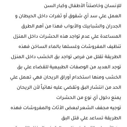
للإنسان وخاصتناً الأطفال وكبار السن
العمل علي سد أي شقوق أو ثغرات داخل الحيطان و
الجدران والشبابيك والأبواب فهذا من أهم الطرق
المساعدة علي عدم تواجد هذه الحشرات داخل المنزل
تنظيف المفروشات وغسلها بالماء الساخن فهذه
الطريقة تقلل من فرص تواجد بق الخشب داخل المنزل
توجد العديد من الوصفات الطبيعية للقضاء علي بق
الخشب ومنها استخدام أوراق الريحان فهي تعمل علي
الحد من انتشار البق وتقضي عليه نهائياً لأن الريحان
يمنع دخول أي نوع من الحشرات
توجيه مجفف الشعر لبعض الأثاث والمفروشات فهذه
الطريقة تساعد علي قتل البق