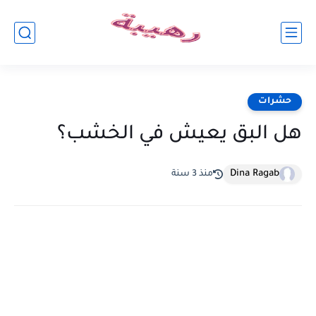
حشرات
هل البق يعيش في الخشب؟
Dina Ragab
منذ 3 سنة