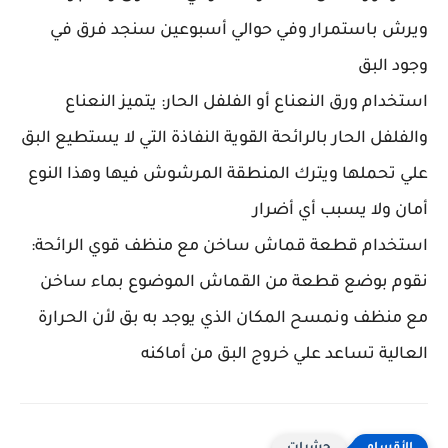
ويرش باستمرار وفي حوالي أسبوعين سنجد فرق في
وجود البق
استخدام ورق النعناع أو الفلفل الحار: يتميز النعناع
والفلفل الحار بالرائحة القوية النفاذة التي لا يستطيع البق
علي تحملها ويترك المنطقة المرشوش فيها وهذا النوع
أمان ولا يسبب أي أضرار
استخدام قطعة قماش ساخن مع منظف قوي الرائحة:
نقوم بوضع قطعة من القماش الموضوع بماء ساخن
مع منظف ونمسح المكان الذي يوجد به بق لأن الحرارة
العالية تساعد علي خروج البق من أماكنه