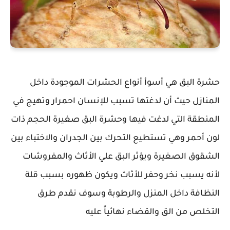
حشرة البق هي أسوأ أنواع الحشرات الموجودة داخل
المنازل حيث أن لدغتها تسبب للإنسان احمرار وتهيج في
المنطقة التي لدغت فيها وحشرة البق صغيرة الحجم ذات
لون أحمر وهي تستطيع التحرك بين الجدران والاختباء بين
الشقوق الصغيرة ويؤثر البق علي الأثاث والمفروشات
لأنه يسبب نخر وحفر للأثاث ويكون ظهوره بسبب قلة
النظافة داخل المنزل والرطوبة وسوف نقدم طرق
التخلص من الق والقضاء نهائياً عليه