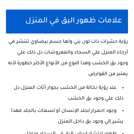
علامات ظهور البق في المنزل
رؤية حشرات ذات لون بني ولها جسم بيضاوي تنتشر في
أرجاء المنزل علي السجاد والمفروشات دل ذلك علي
وجود بق الخشب وهذا النوع من الأنواع الأكثر خطورة لأنه
يعتبر من القوارض
عند رؤية نخالة من الخشب بجوار أثاث المنزل دل
ذلك علي وجود بق الخشب
وجود احمرار لجلد الإنسان أو لسعات بالجلد فهذا
يشير إلي وجود بق داخل المنزل