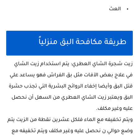
العث
طريقة مكافحة البق منزلياً
زيت شجرة الشاي العطري: يتم استخدام زيت الشاي
في علاج بعض الآفات مثل بق الفراش فهو يساعد علي
قتل البق وأيضا إخفاء الروائح البشرية التي تجذب حشرة
البق ويعتبر زيت الشاي العطري من السهل أن نحصل
عليه وغير مكلف.
ويتم تخفيفه مع الماء فلكل عشرين نقطة من الزيت يتم
وضع حوالي ن نحصل عليه وغير مكلف ويتم تخفيفه مع