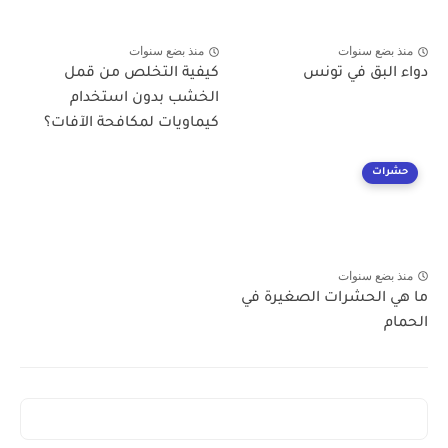
منذ بضع سنوات
منذ بضع سنوات
دواء البق في تونس
كيفية التخلص من قمل
الخشب بدون استخدام
كيماويات لمكافحة الآفات؟
حشرات
منذ بضع سنوات
ما هي الحشرات الصغيرة في
الحمام