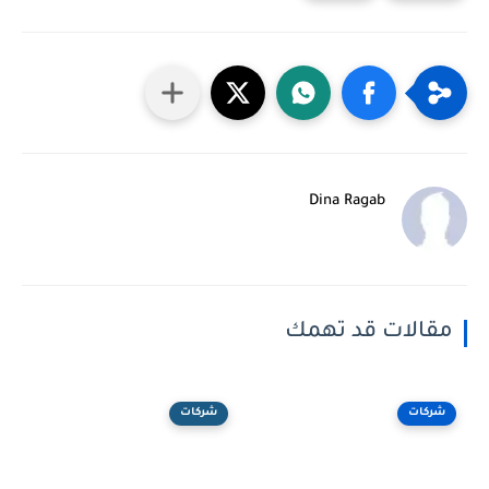
Dina Ragab
مقالات قد تهمك
شركات
شركات