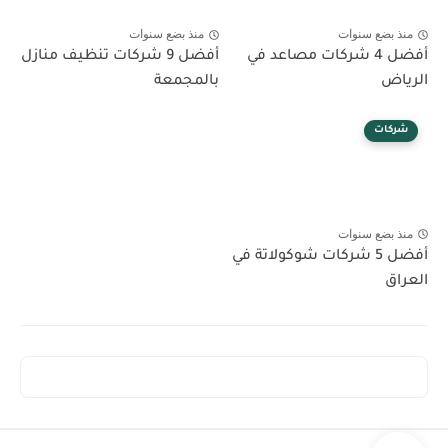
منذ بضع سنوات
منذ بضع سنوات
أفضل 4 شركات مصاعد في
أفضل 9 شركات تنظيف منازل
الرياض
بالمجمعة
شركات
منذ بضع سنوات
أفضل 5 شركات شوكولاتة في
العراق