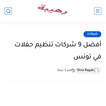
شركات
أفضل 9 شركات تنظيم حفلات
في تونس
Dina Ragab
منذ 3 سنة