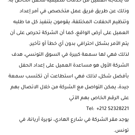
ما يحتاجه العميل من خدمات تنظيمية للحفل الخاص به.
وذلك عن طريق فريق عمل متخصص في أمر إعداد
وتنظيم الحفلات المختلفة، يقومون بتنفيذ كل ما طلبه
العميل على أرض الواقع، كما أن الشركة تحرص على أن
يتم الأمر بشكل احترافي بدون أي خطأ أو تأخير.
لذلك فهي لها سمعة كبيرة في السوق التونسي، هدف
الشركة الأول هو مساعدة العميل على إعداد الحفل
بأفضل شكل، لذلك فهي استطاعت أن تكتسب سمعة
جيدة، يمكن التواصل مع الشركة من خلال الاتصال بهم
على الرقم الخاص بهم الآتي
Tel: +212 52328221
يوجد مقر الشركة في شارع الهادي، نويرة أريانة، في
تونس.