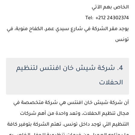
الخاص بهم الآتي
Tel: +212 24302374
يوجد مقر الشركة في شارع سيدي عمر، الكفاح منوبة، في
تونس
4. شركة شيش خان افنتس لتنظيم
الحفلات
أن شركة شيش خان افنتس هي شركة متخصصة في
مجال تنظيم الحفلات، وتعد واحدة من أهم شركات
التنظيم التي توجد داخل تونس، تهتم الشركة بتوفير كافة