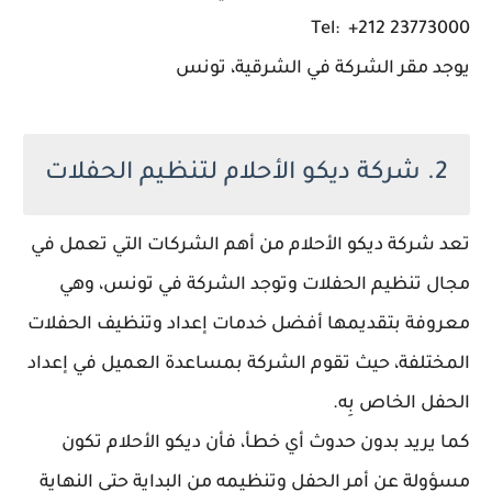
Tel: +212 23773000
يوجد مقر الشركة في الشرقية، تونس
2. شركة ديكو الأحلام لتنظيم الحفلات
تعد شركة ديكو الأحلام من أهم الشركات التي تعمل في
مجال تنظيم الحفلات وتوجد الشركة في تونس، وهي
معروفة بتقديمها أفضل خدمات إعداد وتنظيف الحفلات
المختلفة، حيث تقوم الشركة بمساعدة العميل في إعداد
الحفل الخاص بِه.
كما يريد بدون حدوث أي خطأ، فأن ديكو الأحلام تكون
مسؤولة عن أمر الحفل وتنظيمه من البداية حتى النهاية