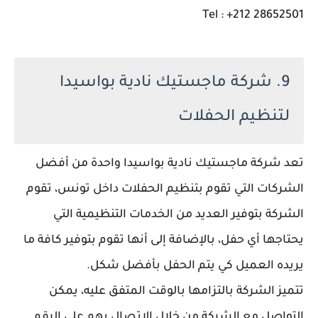
Tel : +212 28652501
9. شركة ماجستيك نادية بواسيدا
لتنظيم الحفلات
تعد شركة ماجستيك نادية بواسيدا واحدة من أفضل
الشركات التي تقوم بتنظيم الحفلات داخل تونس، تقوم
الشركة بتوفير العديد من الخدمات التنظيمية التي
يحتاجها أي حفل، بالإضافة إلى أنها تقوم بتوفير كافة ما
يريده العميل كي يتم الحفل بأفضل شكل.
تتميز الشركة بالتزامها بالوقت المتفق عليه، يمكن
التواصل مع الشركة من خلال الاتصال بهم على الرقم