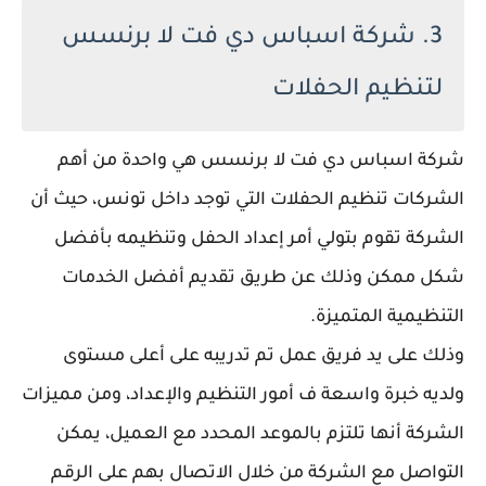
3. شركة اسباس دي فت لا برنسس
لتنظيم الحفلات
شركة اسباس دي فت لا برنسس هي واحدة من أهم
الشركات تنظيم الحفلات التي توجد داخل تونس، حيث أن
الشركة تقوم بتولي أمر إعداد الحفل وتنظيمه بأفضل
شكل ممكن وذلك عن طريق تقديم أفضل الخدمات
التنظيمية المتميزة.
وذلك على يد فريق عمل تم تدريبه على أعلى مستوى
ولديه خبرة واسعة ف أمور التنظيم والإعداد، ومن مميزات
الشركة أنها تلتزم بالموعد المحدد مع العميل، يمكن
التواصل مع الشركة من خلال الاتصال بهم على الرقم