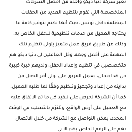
تعبر شركة دنيا ديكو واحدة من أفضل الشركات
المتخصصة التي تقوم بتنظيم العديد من الحفلات
المختلفة داخل تونس، حيث أنها تهتم بتوفير كافة ما
يحتاجه العميل من خدمات تنظيمية للحفل الخاص به.
وذلك عن طريق فريق عمل متميز يتولى تنظيم تلك
المهمة على أكمل وجهه، وكل العاملين لى دنيا ديكو هم
متخصصين في تنظيم وإعداد الحفل، ولديهم خبرة كبيرة
في هذا مجال، يعمل الفريق على تولي أمر الحفل من
بدايته من إعداد وتجهيز وتنظيم وفقًا لما طلبه العميل.
كما أن الشركة تحرص على تنفيذ كل ما تم الاتفاق عليه
مع العميل على أرض الواقع، وتلتزم بالتسليم في الوقت
المحدد، يمكن التواصل مع الشركة من خلال الاتصال
بهم على الرقم الخاص بهم الآتي