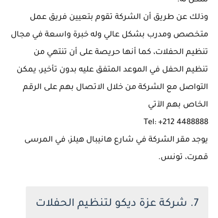
شكل له.
وذلك عن طريق أن الشركة تقوم بتعيين فريق عمل
متخصص ومدرب بشكل عالي وله خبرة واسعة في مجال
تنظيم الحفلات، كما أنها حريصة على أن تنتهي من
تنظيم الحفل في الموعد المتفق عليه بدون تأخير، يمكن
التواصل مع الشركة من خلال الاتصال بهم على الرقم
الخاص بهم الآتي
Tel: +212 4488888
يوجد مقر الشركة في شارع هانيبال هيلز، في المرسى
قمرت، تونس.
7. شركة عزة ديكو لتنظيم الحفلات