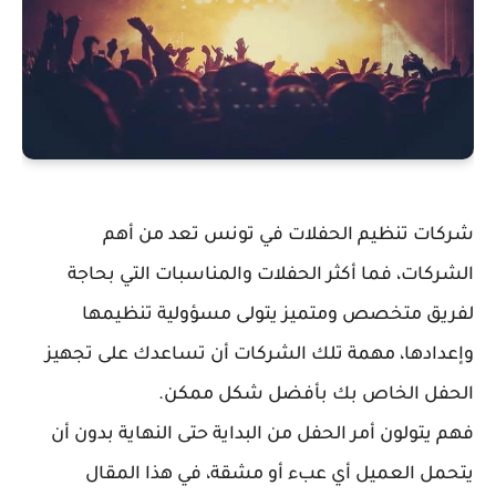
شركات تنظيم الحفلات في تونس تعد من أهم
الشركات، فما أكثر الحفلات والمناسبات التي بحاجة
لفريق متخصص ومتميز يتولى مسؤولية تنظيمها
وإعدادها، مهمة تلك الشركات أن تساعدك على تجهيز
الحفل الخاص بك بأفضل شكل ممكن.
فهم يتولون أمر الحفل من البداية حتى النهاية بدون أن
يتحمل العميل أي عبء أو مشقة، في هذا المقال