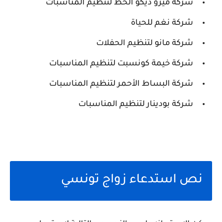
شركة ميرو ديكو الخط لتنظيم المناسبات
شركة نغم للحياة
شركة مانو لتنظيم الحفلات
شركة خيمة كونسبت لتنظيم المناسبات
شركة البساط الأحمر لتنظيم المناسبات
شركة بودينار لتنظيم المناسبات
نص استدعاء زواج تونسي