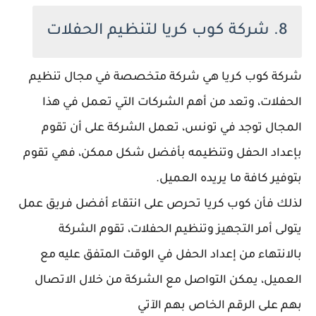
8. شركة كوب كريا لتنظيم الحفلات
شركة كوب كريا هي شركة متخصصة في مجال تنظيم
الحفلات، وتعد من أهم الشركات التي تعمل في هذا
المجال توجد في تونس، تعمل الشركة على أن تقوم
بإعداد الحفل وتنظيمه بأفضل شكل ممكن، فهي تقوم
بتوفير كافة ما يريده العميل.
لذلك فأن كوب كريا تحرص على انتقاء أفضل فريق عمل
يتولى أمر التجهيز وتنظيم الحفلات، تقوم الشركة
بالانتهاء من إعداد الحفل في الوقت المتفق عليه مع
العميل، يمكن التواصل مع الشركة من خلال الاتصال
بهم على الرقم الخاص بهم الآتي