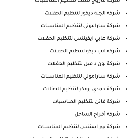
شركة مارياج تشك لتنظيم المناسبات
شركة الجنة ديكور لتنظيم الحفلات
شركة ساراموني لتنظيم المناسبات
شركة هابي ايفينتس لتنظيم الحفلات
شركة اتب ديكو لتنظيم الحفلات
شركة لون د ميل لتنظيم الحفلات
شركة ساراموني لتنظيم المناسبات
شركة حمدي بوبكر لتنظيم الحفلات
شركة فاتن لتنظيم المناسبات
شركة أفراح الساحل
شركة يور ايفنتس لتنظيم المناسبات