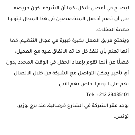
ليصبح في أفضل شكل، كما أن الشركة تكون حريصة
على أن تضم أفضل المتخصصين في هذا المجال ليتولوا
مهمة الحفلات.
ويتمتع فريق العمل بخبرة كبيرة في مجال التنظيم، كما
أنها تهتم بأن تنفذ كل ما تم الاتفاق عليه مع العميل،
فضلًا عن أنها تقوم بإعداد الحفل في الوقت المحدد بدون
أي تأخير، يمكن التواصل مع الشركة من خلال الاتصال
بهم على الرقم الخاص بهم الآتي
Tel: +212 23435101
يوجد مقر الشركة في الشارع قرمبالية، عند برج لوزير،
تونس.