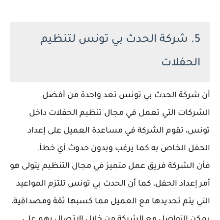
5. شركة الحدث بي تونس لتنظيم
الحفلات
أن شركة الحدث بي تونس تعد واحدة من أفضل
الشركات التي تعمل في مجال تنظيم الحفلات داخل
تونس، تقوم الشركة في مساعدة العميل على إعداد
الحفل الخاص به كما يرغب وبدون حدوث أي خطأ.
فأن الشركة فريق عمل متميز في مجال التنظيم يتولى هو
أمر إعداد الحفل، كما أن الحدث بي تونس تلتزم المواعيد
التي يتم تحديدها مع العميل مما كسبها ثقة ومصداقية،
يمكن التواصل مع الشركة من خلال الاتصال بهم على