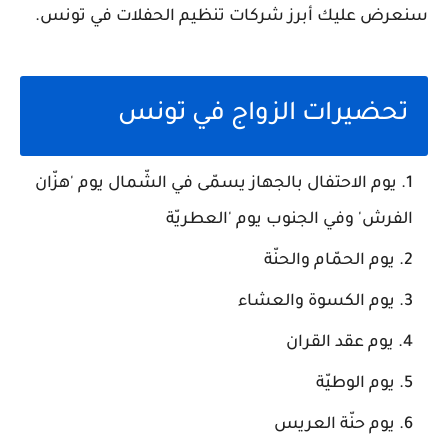
سنعرض عليك أبرز شركات تنظيم الحفلات في تونس.
تحضيرات الزواج في تونس
يوم الاحتفال بالجهاز يسمّى في الشّمال يوم 'هزّان
الفرش' وفي الجنوب يوم 'العطريّة
يوم الحمّام والحنّة
يوم الكسوة والعشاء
يوم عقد القران
يوم الوطيّة
يوم حنّة العريس