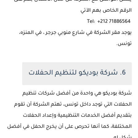
الرقم الخاص بهم الآتي
Tel: +212 71886564
يوجد مقر الشركة في شارع منوبي جرجر ، في المنزه،
تونس.
6. شركة بوديكو لتنظيم الحفلات
شركة بوديكو هي واحدة من أفضل شركات تنظيم
الحفلات التي توجد داخل تونس، تهتم الشركة أن تقوم
بتقديم أفضل الخدمات التنظيمية وإعداد الحفلات
المختلفة، كما أنها تحرص على أن يخرج الحفل في أفضل