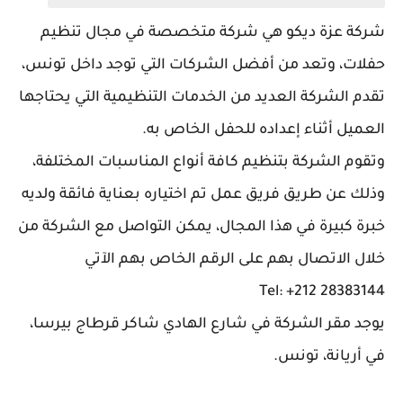
شركة عزة ديكو هي شركة متخصصة في مجال تنظيم
حفلات، وتعد من أفضل الشركات التي توجد داخل تونس،
تقدم الشركة العديد من الخدمات التنظيمية التي يحتاجها
العميل أثناء إعداده للحفل الخاص به.
وتقوم الشركة بتنظيم كافة أنواع المناسبات المختلفة،
وذلك عن طريق فريق عمل تم اختياره بعناية فائقة ولديه
خبرة كبيرة في هذا المجال، يمكن التواصل مع الشركة من
خلال الاتصال بهم على الرقم الخاص بهم الآتي
Tel: +212 28383144
يوجد مقر الشركة في شارع الهادي شاكر قرطاج بيرسا،
في أريانة، تونس.