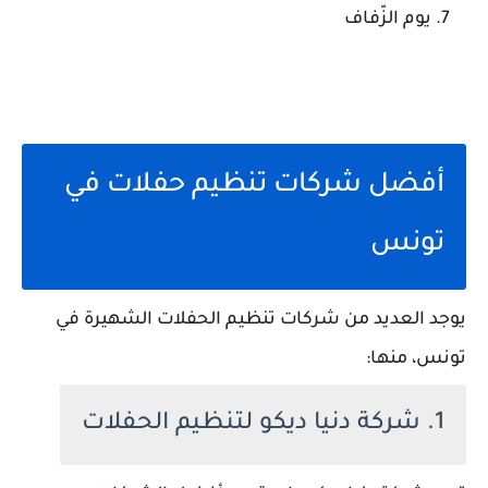
يوم الزّفاف
أفضل شركات تنظيم حفلات في
تونس
يوجد العديد من شركات تنظيم الحفلات الشهيرة في
تونس، منها:
1. شركة دنيا ديكو لتنظيم الحفلات