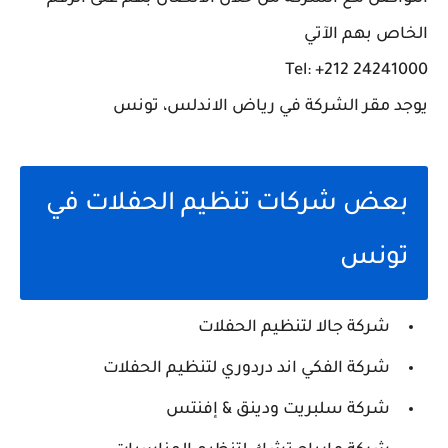
الخاص بهم الآتي
Tel: +212 24241000
يوجد مقر الشركة في رياض الاندلس، تونس
بعض شركات تنظيم الحفلات في
تونس
شركة جالا لتنظيم الحفلات
شركة الفكي اند دردوري لتنظيم الحفلات
شركة سلبريت ودينق & إفنتس